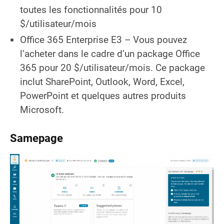
toutes les fonctionnalités pour 10
$/utilisateur/mois
Office 365 Enterprise E3 – Vous pouvez
l’acheter dans le cadre d’un package Office
365 pour 20 $/utilisateur/mois. Ce package
inclut SharePoint, Outlook, Word, Excel,
PowerPoint et quelques autres produits
Microsoft.
Samepage