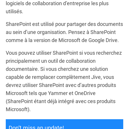
logiciels de collaboration d’entreprise les plus
utilisés.
SharePoint est utilisé pour partager des documents
au sein d’une organisation. Pensez à SharePoint
comme à la version de Microsoft de Google Drive.
Vous pouvez utiliser SharePoint si vous recherchez
principalement un outil de collaboration
documentaire. Si vous cherchez une solution
capable de remplacer complètement Jive, vous
devrez utiliser SharePoint avec d’autres produits
Microsoft tels que Yammer et OneDrive
(SharePoint étant déjà intégré avec ces produits
Microsoft).
Don’t miss an update!