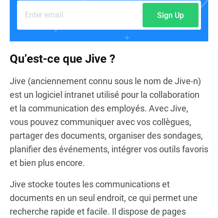
Sign Up
Qu’est-ce que Jive ?
Jive (anciennement connu sous le nom de Jive-n)
est un logiciel intranet utilisé pour la collaboration
et la communication des employés. Avec Jive,
vous pouvez communiquer avec vos collègues,
partager des documents, organiser des sondages,
planifier des événements, intégrer vos outils favoris
et bien plus encore.
Jive stocke toutes les communications et
documents en un seul endroit, ce qui permet une
recherche rapide et facile. Il dispose de pages