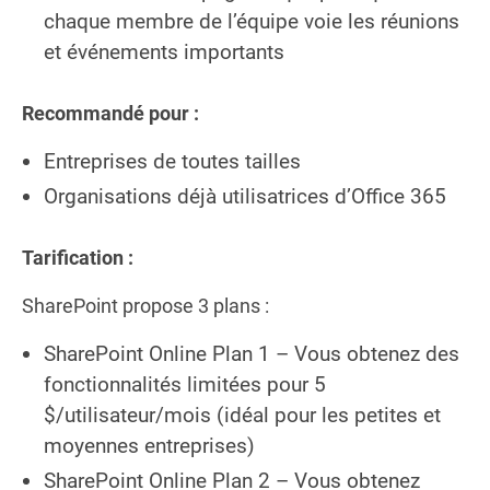
chaque membre de l’équipe voie les réunions
et événements importants
Recommandé pour :
Entreprises de toutes tailles
Organisations déjà utilisatrices d’Office 365
Tarification :
SharePoint propose 3 plans :
SharePoint Online Plan 1 – Vous obtenez des
fonctionnalités limitées pour 5
$/utilisateur/mois (idéal pour les petites et
moyennes entreprises)
SharePoint Online Plan 2 – Vous obtenez