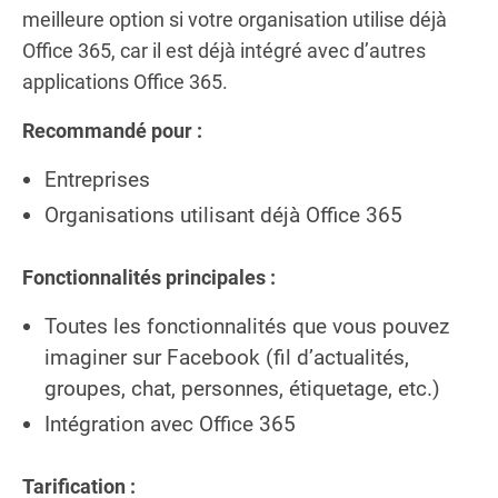
meilleure option si votre organisation utilise déjà
Office 365, car il est déjà intégré avec d’autres
applications Office 365.
Recommandé pour :
Entreprises
Organisations utilisant déjà Office 365
Fonctionnalités principales :
Toutes les fonctionnalités que vous pouvez
imaginer sur Facebook (fil d’actualités,
groupes, chat, personnes, étiquetage, etc.)
Intégration avec Office 365
Tarification :