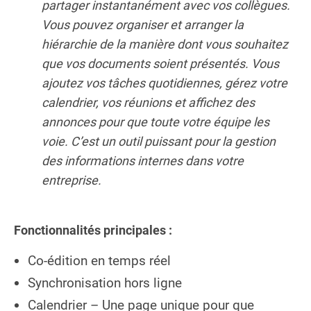
partager instantanément avec vos collègues.
Vous pouvez organiser et arranger la
hiérarchie de la manière dont vous souhaitez
que vos documents soient présentés. Vous
ajoutez vos tâches quotidiennes, gérez votre
calendrier, vos réunions et affichez des
annonces pour que toute votre équipe les
voie. C’est un outil puissant pour la gestion
des informations internes dans votre
entreprise.
Fonctionnalités principales :
Co-édition en temps réel
Synchronisation hors ligne
Calendrier – Une page unique pour que