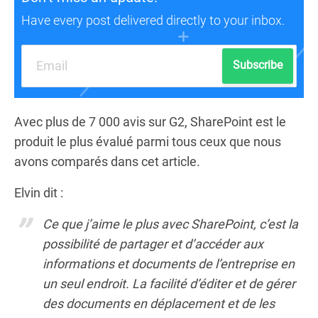
Have every post delivered directly to your inbox.
Subscribe
Avec plus de 7 000 avis sur G2, SharePoint est le
produit le plus évalué parmi tous ceux que nous
avons comparés dans cet article.
Elvin dit :
Ce que j’aime le plus avec SharePoint, c’est la
possibilité de partager et d’accéder aux
informations et documents de l’entreprise en
un seul endroit. La facilité d’éditer et de gérer
des documents en déplacement et de les