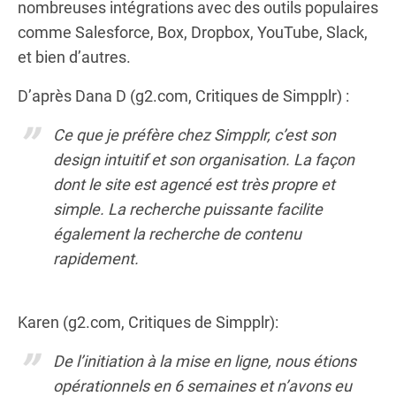
nombreuses intégrations avec des outils populaires
comme Salesforce, Box, Dropbox, YouTube, Slack,
et bien d’autres.
D’après Dana D (g2.com, Critiques de Simpplr) :
Ce que je préfère chez Simpplr, c’est son
design intuitif et son organisation. La façon
dont le site est agencé est très propre et
simple. La recherche puissante facilite
également la recherche de contenu
rapidement.
Karen (g2.com, Critiques de Simpplr):
De l’initiation à la mise en ligne, nous étions
opérationnels en 6 semaines et n’avons eu