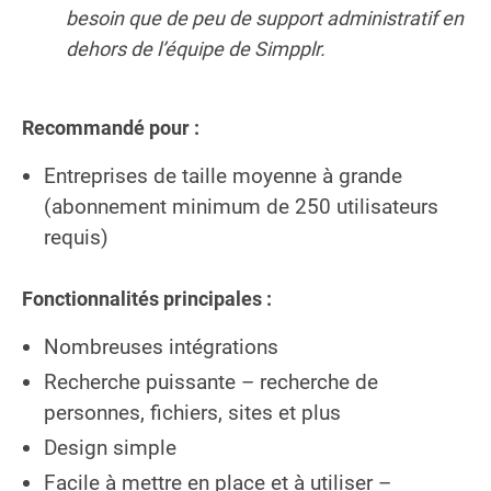
besoin que de peu de support administratif en
dehors de l’équipe de Simpplr.
Recommandé pour :
Entreprises de taille moyenne à grande
(abonnement minimum de 250 utilisateurs
requis)
Fonctionnalités principales :
Nombreuses intégrations
Recherche puissante – recherche de
personnes, fichiers, sites et plus
Design simple
Facile à mettre en place et à utiliser –