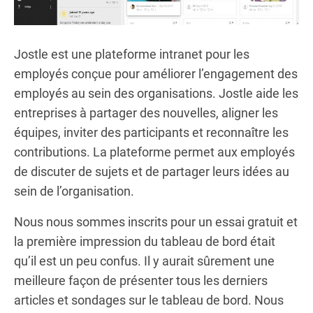
Jostle est une plateforme intranet pour les
employés conçue pour améliorer l’engagement des
employés au sein des organisations. Jostle aide les
entreprises à partager des nouvelles, aligner les
équipes, inviter des participants et reconnaître les
contributions. La plateforme permet aux employés
de discuter de sujets et de partager leurs idées au
sein de l’organisation.
Nous nous sommes inscrits pour un essai gratuit et
la première impression du tableau de bord était
qu’il est un peu confus. Il y aurait sûrement une
meilleure façon de présenter tous les derniers
articles et sondages sur le tableau de bord. Nous