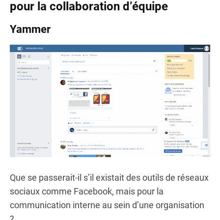
pour la collaboration d’équipe
Yammer
Que se passerait-il s’il existait des outils de réseaux
sociaux comme Facebook, mais pour la
communication interne au sein d’une organisation
?