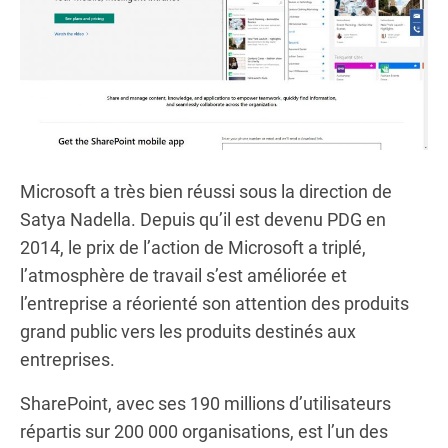
Microsoft a très bien réussi sous la direction de
Satya Nadella. Depuis qu’il est devenu PDG en
2014, le prix de l’action de Microsoft a triplé,
l’atmosphère de travail s’est améliorée et
l’entreprise a réorienté son attention des produits
grand public vers les produits destinés aux
entreprises.
SharePoint, avec ses 190 millions d’utilisateurs
répartis sur 200 000 organisations, est l’un des