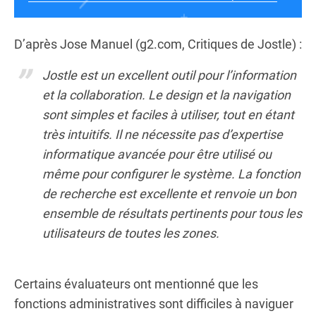
D’après Jose Manuel (g2.com, Critiques de Jostle) :
Jostle est un excellent outil pour l’information
et la collaboration. Le design et la navigation
sont simples et faciles à utiliser, tout en étant
très intuitifs. Il ne nécessite pas d’expertise
informatique avancée pour être utilisé ou
même pour configurer le système. La fonction
de recherche est excellente et renvoie un bon
ensemble de résultats pertinents pour tous les
utilisateurs de toutes les zones.
Certains évaluateurs ont mentionné que les
fonctions administratives sont difficiles à naviguer