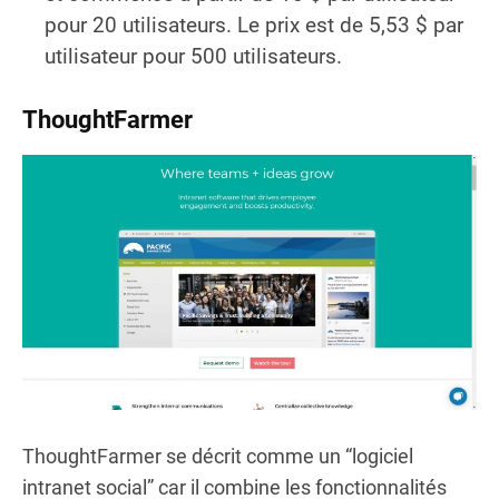
pour 20 utilisateurs. Le prix est de 5,53 $ par
utilisateur pour 500 utilisateurs.
ThoughtFarmer
ThoughtFarmer se décrit comme un “logiciel
intranet social” car il combine les fonctionnalités