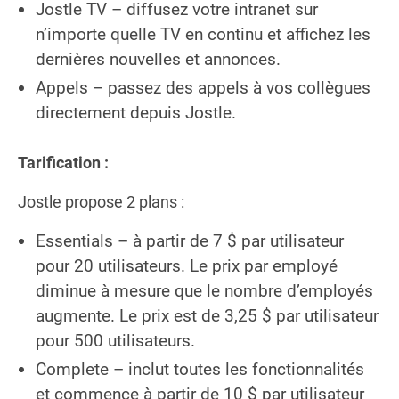
Jostle TV – diffusez votre intranet sur
n’importe quelle TV en continu et affichez les
dernières nouvelles et annonces.
Appels – passez des appels à vos collègues
directement depuis Jostle.
Tarification :
Jostle propose 2 plans :
Essentials – à partir de 7 $ par utilisateur
pour 20 utilisateurs. Le prix par employé
diminue à mesure que le nombre d’employés
augmente. Le prix est de 3,25 $ par utilisateur
pour 500 utilisateurs.
Complete – inclut toutes les fonctionnalités
et commence à partir de 10 $ par utilisateur