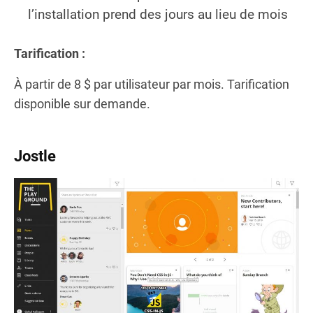
l’installation prend des jours au lieu de mois
Tarification :
À partir de 8 $ par utilisateur par mois. Tarification
disponible sur demande.
Jostle