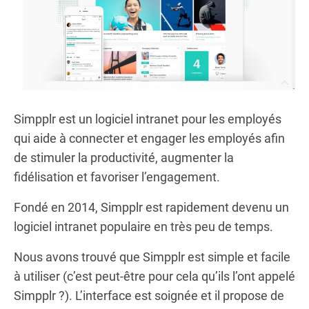
Simpplr est un logiciel intranet pour les employés
qui aide à connecter et engager les employés afin
de stimuler la productivité, augmenter la
fidélisation et favoriser l’engagement.
Fondé en 2014, Simpplr est rapidement devenu un
logiciel intranet populaire en très peu de temps.
Nous avons trouvé que Simpplr est simple et facile
à utiliser (c’est peut-être pour cela qu’ils l’ont appelé
Simpplr ?). L’interface est soignée et il propose de