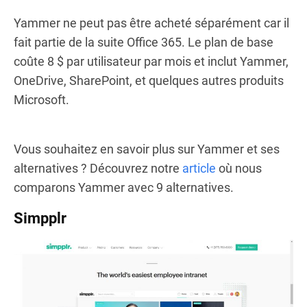
Yammer ne peut pas être acheté séparément car il
fait partie de la suite Office 365. Le plan de base
coûte 8 $ par utilisateur par mois et inclut Yammer,
OneDrive, SharePoint, et quelques autres produits
Microsoft.
Vous souhaitez en savoir plus sur Yammer et ses
alternatives ? Découvrez notre
article
où nous
comparons Yammer avec 9 alternatives.
Simpplr