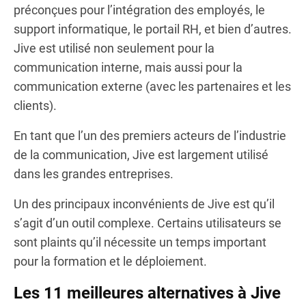
préconçues pour l’intégration des employés, le
support informatique, le portail RH, et bien d’autres.
Jive est utilisé non seulement pour la
communication interne, mais aussi pour la
communication externe (avec les partenaires et les
clients).
En tant que l’un des premiers acteurs de l’industrie
de la communication, Jive est largement utilisé
dans les grandes entreprises.
Un des principaux inconvénients de Jive est qu’il
s’agit d’un outil complexe. Certains utilisateurs se
sont plaints qu’il nécessite un temps important
pour la formation et le déploiement.
Les 11 meilleures alternatives à Jive