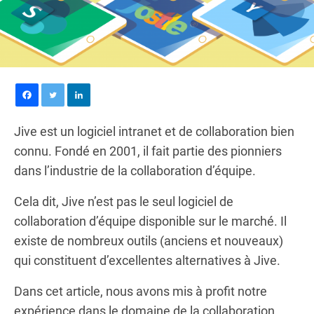
Jive est un logiciel intranet et de collaboration bien
connu. Fondé en 2001, il fait partie des pionniers
dans l’industrie de la collaboration d’équipe.
Cela dit, Jive n’est pas le seul logiciel de
collaboration d’équipe disponible sur le marché. Il
existe de nombreux outils (anciens et nouveaux)
qui constituent d’excellentes alternatives à Jive.
Dans cet article, nous avons mis à profit notre
expérience dans le domaine de la collaboration