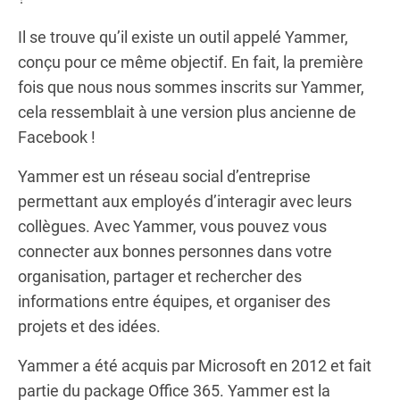
Il se trouve qu’il existe un outil appelé Yammer,
conçu pour ce même objectif. En fait, la première
fois que nous nous sommes inscrits sur Yammer,
cela ressemblait à une version plus ancienne de
Facebook !
Yammer est un réseau social d’entreprise
permettant aux employés d’interagir avec leurs
collègues. Avec Yammer, vous pouvez vous
connecter aux bonnes personnes dans votre
organisation, partager et rechercher des
informations entre équipes, et organiser des
projets et des idées.
Yammer a été acquis par Microsoft en 2012 et fait
partie du package Office 365. Yammer est la