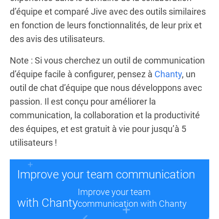
d’équipe et comparé Jive avec des outils similaires
en fonction de leurs fonctionnalités, de leur prix et
des avis des utilisateurs.
Note : Si vous cherchez un outil de communication
d’équipe facile à configurer, pensez à
Chanty
, un
outil de chat d’équipe que nous développons avec
passion. Il est conçu pour améliorer la
communication, la collaboration et la productivité
des équipes, et est gratuit à vie pour jusqu’à 5
utilisateurs !
Improve your team communication
Improve your team
with Chanty
communication with Chanty