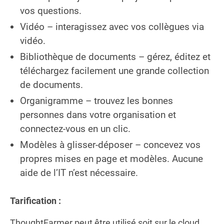
vos questions.
Vidéo – interagissez avec vos collègues via
vidéo.
Bibliothèque de documents – gérez, éditez et
téléchargez facilement une grande collection
de documents.
Organigramme – trouvez les bonnes
personnes dans votre organisation et
connectez-vous en un clic.
Modèles à glisser-déposer – concevez vos
propres mises en page et modèles. Aucune
aide de l’IT n’est nécessaire.
Tarification :
ThoughtFarmer peut être utilisé soit sur le cloud,