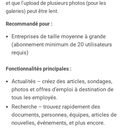
et que l’upload de plusieurs photos (pour les
galeries) peut être lent.
Recommandé pour :
Entreprises de taille moyenne à grande
(abonnement minimum de 20 utilisateurs
requis)
Fonctionnalités principales :
Actualités – créez des articles, sondages,
photos et offres d’emploi à destination de
tous les employés.
Recherche – trouvez rapidement des
documents, personnes, équipes, articles de
nouvelles, événements, et plus encore.