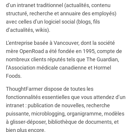
d’un intranet traditionnel (actualités, contenu
structuré, recherche et annuaire des employés)
avec celles d’un logiciel social (blogs, fils
d’actualités, wikis).
L’entreprise basée à Vancouver, dont la société
mère OpenRoad a été fondée en 1995, compte de
nombreux clients réputés tels que The Guardian,
l’Association médicale canadienne et Hormel
Foods.
ThoughtFarmer dispose de toutes les
fonctionnalités essentielles que vous attendez d’un
intranet : publication de nouvelles, recherche
puissante, microblogging, organigramme, modèles
à glisser-déposer, bibliothèque de documents, et
bien plus encore.