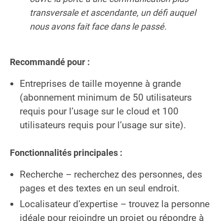
transversale et ascendante, un défi auquel
nous avons fait face dans le passé.
Recommandé pour :
Entreprises de taille moyenne à grande
(abonnement minimum de 50 utilisateurs
requis pour l’usage sur le cloud et 100
utilisateurs requis pour l’usage sur site).
Fonctionnalités principales :
Recherche – recherchez des personnes, des
pages et des textes en un seul endroit.
Localisateur d’expertise – trouvez la personne
idéale pour rejoindre un projet ou répondre à