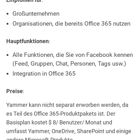
Großunternehmen
Organisationen, die bereits Office 365 nutzen
Hauptfunktionen
:
Alle Funktionen, die Sie von Facebook kennen
(Feed, Gruppen, Chat, Personen, Tags usw.)
Integration in Office 365
Preise
:
Yammer kann nicht separat erworben werden, da
es Teil des Office 365-Produktpakets ist. Der
Basisplan kostet $ 8/ Benutzer/ Monat und
umfasst Yammer, OneDrive, SharePoint und einige
andere Microsoft-Produkte.