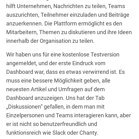
hilft Unternehmen, Nachrichten zu teilen, Teams
auszurichten, Teilnehmer einzuladen und Beiträge
anzuerkennen. Die Plattform ermöglicht es den
Mitarbeitern, Themen zu diskutieren und ihre Ideen
innerhalb der Organisation zu teilen.
Wir haben uns für eine kostenlose Testversion
angemeldet, und der erste Eindruck vom
Dashboard war, dass es etwas verwirrend ist. Es
muss eine bessere Möglichkeit geben, alle
neuesten Artikel und Umfragen auf dem
Dashboard anzuzeigen. Uns hat der Tab
„Diskussionen“ gefallen, in dem man mit
Einzelpersonen und Teams interagieren kann, aber
er ist nicht so benutzerfreundlich und
funktionsreich wie Slack oder Chanty.