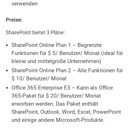
verwenden
Preise:
SharePoint bietet 3 Pläne:
SharePoint Online Plan 1 – Begrenzte
Funktionen für $ 5/ Benutzer/ Monat (ideal für
kleine und mittelgroße Unternehmen)
SharePoint Online Plan 2 – Alle Funktionen für
$ 10/ Benutzer/ Monat
Office 365 Enterprise E3 – Kann als Office
365-Paket für $ 20/ Benutzer/ Monat
erworben werden. Das Paket enthält
SharePoint, Outlook, Word, Excel, PowerPoint
und einige andere Microsoft-Produkte.