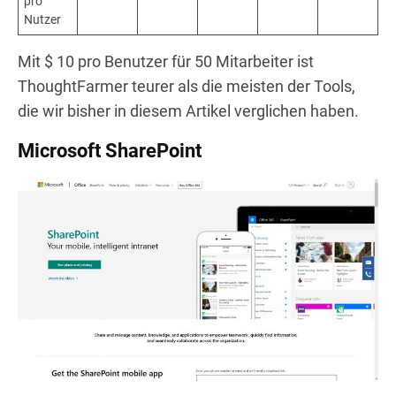
pro
Nutzer
Mit $ 10 pro Benutzer für 50 Mitarbeiter ist
ThoughtFarmer teurer als die meisten der Tools,
die wir bisher in diesem Artikel verglichen haben.
Microsoft SharePoint