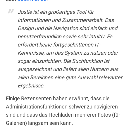
Jostle ist ein großartiges Tool für
Informationen und Zusammenarbeit. Das
Design und die Navigation sind einfach und
benutzerfreundlich sowie sehr intuitiv. Es
erfordert keine fortgeschrittenen IT-
Kenntnisse, um das System zu nutzen oder
sogar einzurichten. Die Suchfunktion ist
ausgezeichnet und liefert allen Nutzern aus
allen Bereichen eine gute Auswahl relevanter
Ergebnisse.
Einige Rezensenten haben erwähnt, dass die
Administrationsfunktionen schwer zu navigieren
sind und dass das Hochladen mehrerer Fotos (für
Galerien) langsam sein kann.