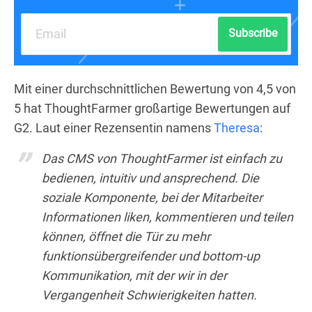
Subscribe
Mit einer durchschnittlichen Bewertung von 4,5 von
5 hat ThoughtFarmer großartige Bewertungen auf
G2. Laut einer Rezensentin namens
Theresa
:
Das CMS von ThoughtFarmer ist einfach zu
bedienen, intuitiv und ansprechend. Die
soziale Komponente, bei der Mitarbeiter
Informationen liken, kommentieren und teilen
können, öffnet die Tür zu mehr
funktionsübergreifender und bottom-up
Kommunikation, mit der wir in der
Vergangenheit Schwierigkeiten hatten.