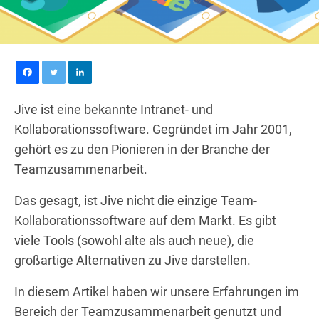
Jive ist eine bekannte Intranet- und
Kollaborationssoftware. Gegründet im Jahr 2001,
gehört es zu den Pionieren in der Branche der
Teamzusammenarbeit.
Das gesagt, ist Jive nicht die einzige Team-
Kollaborationssoftware auf dem Markt. Es gibt
viele Tools (sowohl alte als auch neue), die
großartige Alternativen zu Jive darstellen.
In diesem Artikel haben wir unsere Erfahrungen im
Bereich der Teamzusammenarbeit genutzt und