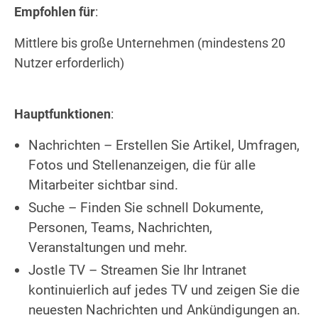
Empfohlen für
:
Mittlere bis große Unternehmen (mindestens 20
Nutzer erforderlich)
Hauptfunktionen
:
Nachrichten – Erstellen Sie Artikel, Umfragen,
Fotos und Stellenanzeigen, die für alle
Mitarbeiter sichtbar sind.
Suche – Finden Sie schnell Dokumente,
Personen, Teams, Nachrichten,
Veranstaltungen und mehr.
Jostle TV – Streamen Sie Ihr Intranet
kontinuierlich auf jedes TV und zeigen Sie die
neuesten Nachrichten und Ankündigungen an.