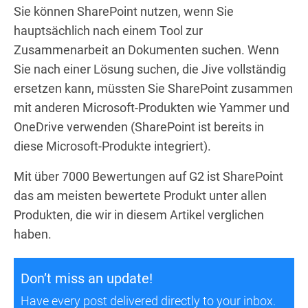
Sie können SharePoint nutzen, wenn Sie
hauptsächlich nach einem Tool zur
Zusammenarbeit an Dokumenten suchen. Wenn
Sie nach einer Lösung suchen, die Jive vollständig
ersetzen kann, müssten Sie SharePoint zusammen
mit anderen Microsoft-Produkten wie Yammer und
OneDrive verwenden (SharePoint ist bereits in
diese Microsoft-Produkte integriert).
Mit über 7000 Bewertungen auf G2 ist SharePoint
das am meisten bewertete Produkt unter allen
Produkten, die wir in diesem Artikel verglichen
haben.
Don’t miss an update!
Have every post delivered directly to your inbox.