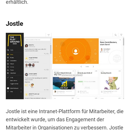
erhältlich.
Jostle
Jostle ist eine Intranet-Plattform für Mitarbeiter, die
entwickelt wurde, um das Engagement der
Mitarbeiter in Organisationen zu verbessern. Jostle