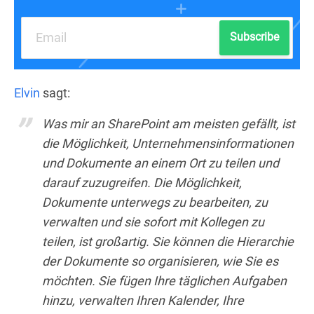
Subscribe
Elvin
sagt:
Was mir an SharePoint am meisten gefällt, ist
die Möglichkeit, Unternehmensinformationen
und Dokumente an einem Ort zu teilen und
darauf zuzugreifen. Die Möglichkeit,
Dokumente unterwegs zu bearbeiten, zu
verwalten und sie sofort mit Kollegen zu
teilen, ist großartig. Sie können die Hierarchie
der Dokumente so organisieren, wie Sie es
möchten. Sie fügen Ihre täglichen Aufgaben
hinzu, verwalten Ihren Kalender, Ihre