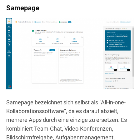
Samepage
Samepage bezeichnet sich selbst als “All-in-one-
Kollaborationssoftware”, da es darauf abzielt,
mehrere Apps durch eine einzige zu ersetzen. Es
kombiniert Team-Chat, Video-Konferenzen,
Bildschirmfreigabe, Aufgabenmanagement,