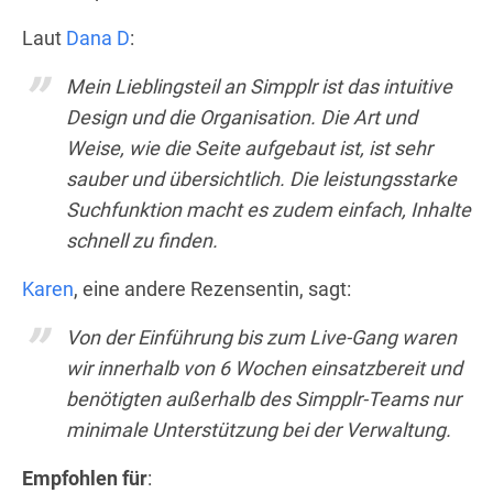
Laut
Dana D
:
Mein Lieblingsteil an Simpplr ist das intuitive
Design und die Organisation. Die Art und
Weise, wie die Seite aufgebaut ist, ist sehr
sauber und übersichtlich. Die leistungsstarke
Suchfunktion macht es zudem einfach, Inhalte
schnell zu finden.
Karen
, eine andere Rezensentin, sagt:
Von der Einführung bis zum Live-Gang waren
wir innerhalb von 6 Wochen einsatzbereit und
benötigten außerhalb des Simpplr-Teams nur
minimale Unterstützung bei der Verwaltung.
Empfohlen für
: