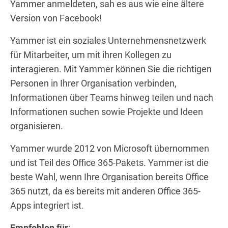
Yammer anmeldeten, sah es aus wie eine ältere
Version von Facebook!
Yammer ist ein soziales Unternehmensnetzwerk
für Mitarbeiter, um mit ihren Kollegen zu
interagieren. Mit Yammer können Sie die richtigen
Personen in Ihrer Organisation verbinden,
Informationen über Teams hinweg teilen und nach
Informationen suchen sowie Projekte und Ideen
organisieren.
Yammer wurde 2012 von Microsoft übernommen
und ist Teil des Office 365-Pakets. Yammer ist die
beste Wahl, wenn Ihre Organisation bereits Office
365 nutzt, da es bereits mit anderen Office 365-
Apps integriert ist.
Empfohlen für
: