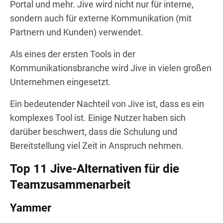
Portal und mehr. Jive wird nicht nur für interne,
sondern auch für externe Kommunikation (mit
Partnern und Kunden) verwendet.
Als eines der ersten Tools in der
Kommunikationsbranche wird Jive in vielen großen
Unternehmen eingesetzt.
Ein bedeutender Nachteil von Jive ist, dass es ein
komplexes Tool ist. Einige Nutzer haben sich
darüber beschwert, dass die Schulung und
Bereitstellung viel Zeit in Anspruch nehmen.
Top 11 Jive-Alternativen für die
Teamzusammenarbeit
Yammer