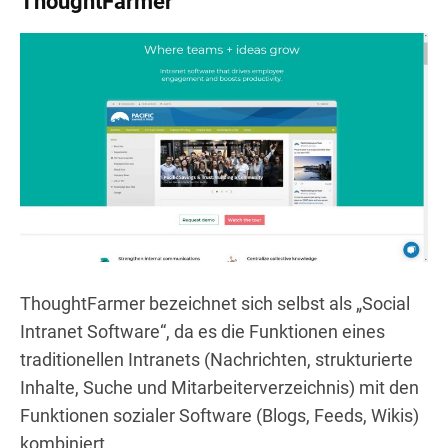
ThoughtFarmer
ThoughtFarmer bezeichnet sich selbst als „Social
Intranet Software“, da es die Funktionen eines
traditionellen Intranets (Nachrichten, strukturierte
Inhalte, Suche und Mitarbeiterverzeichnis) mit den
Funktionen sozialer Software (Blogs, Feeds, Wikis)
kombiniert.