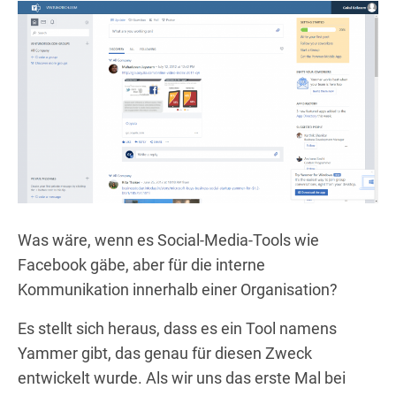
Was wäre, wenn es Social-Media-Tools wie
Facebook gäbe, aber für die interne
Kommunikation innerhalb einer Organisation?
Es stellt sich heraus, dass es ein Tool namens
Yammer gibt, das genau für diesen Zweck
entwickelt wurde. Als wir uns das erste Mal bei