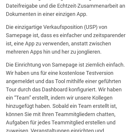
Dateifreigabe und die Echtzeit-Zusammenarbeit an
Dokumenten in einer einzigen App.
Die einzigartige Verkaufsposition (USP) von
Samepage ist, dass es einfacher und zeitsparender
ist, eine App zu verwenden, anstatt zwischen
mehreren Apps hin und her zu jonglieren.
Die Einrichtung von Samepage ist ziemlich einfach.
Wir haben uns für eine kostenlose Testversion
angemeldet und das Tool mithilfe einer geführten
Tour durch das Dashboard konfiguriert. Wir haben
ein “Team” erstellt, indem wir unsere Kollegen
hinzugefügt haben. Sobald ein Team erstellt ist,
können Sie mit Ihren Teammitgliedern chatten,
Aufgaben für jedes Teammitglied erstellen und
zuweisen, Veranstaltungen einrichten und