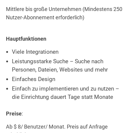
Mittlere bis große Unternehmen (Mindestens 250
Nutzer-Abonnement erforderlich)
Hauptfunktionen
Viele Integrationen
Leistungsstarke Suche – Suche nach
Personen, Dateien, Websites und mehr
Einfaches Design
Einfach zu implementieren und zu nutzen –
die Einrichtung dauert Tage statt Monate
Preise
:
Ab $ 8/ Benutzer/ Monat. Preis auf Anfrage