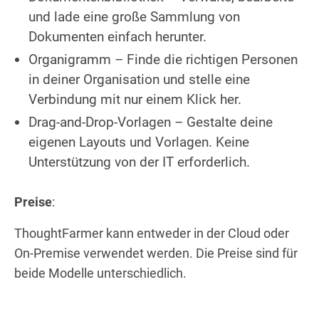
und lade eine große Sammlung von
Dokumenten einfach herunter.
Organigramm – Finde die richtigen Personen
in deiner Organisation und stelle eine
Verbindung mit nur einem Klick her.
Drag-and-Drop-Vorlagen – Gestalte deine
eigenen Layouts und Vorlagen. Keine
Unterstützung von der IT erforderlich.
Preise
:
ThoughtFarmer kann entweder in der Cloud oder
On-Premise verwendet werden. Die Preise sind für
beide Modelle unterschiedlich.