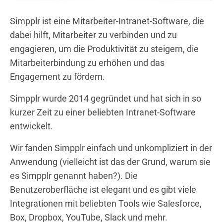
Simpplr ist eine Mitarbeiter-Intranet-Software, die
dabei hilft, Mitarbeiter zu verbinden und zu
engagieren, um die Produktivität zu steigern, die
Mitarbeiterbindung zu erhöhen und das
Engagement zu fördern.
Simpplr wurde 2014 gegründet und hat sich in so
kurzer Zeit zu einer beliebten Intranet-Software
entwickelt.
Wir fanden Simpplr einfach und unkompliziert in der
Anwendung (vielleicht ist das der Grund, warum sie
es Simpplr genannt haben?). Die
Benutzeroberfläche ist elegant und es gibt viele
Integrationen mit beliebten Tools wie Salesforce,
Box, Dropbox, YouTube, Slack und mehr.