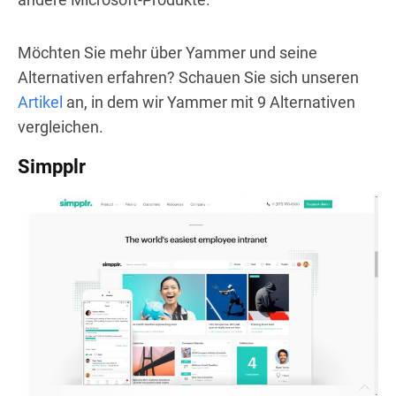
Möchten Sie mehr über Yammer und seine
Alternativen erfahren? Schauen Sie sich unseren
Artikel
an, in dem wir Yammer mit 9 Alternativen
vergleichen.
Simpplr