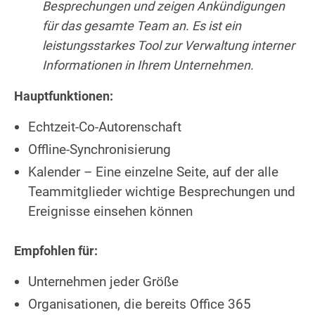
Besprechungen und zeigen Ankündigungen
für das gesamte Team an. Es ist ein
leistungsstarkes Tool zur Verwaltung interner
Informationen in Ihrem Unternehmen.
Hauptfunktionen:
Echtzeit-Co-Autorenschaft
Offline-Synchronisierung
Kalender – Eine einzelne Seite, auf der alle
Teammitglieder wichtige Besprechungen und
Ereignisse einsehen können
Empfohlen für:
Unternehmen jeder Größe
Organisationen, die bereits Office 365