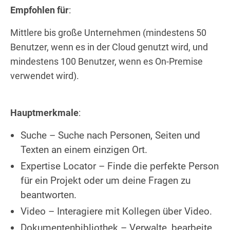
Empfohlen für
:
Mittlere bis große Unternehmen (mindestens 50
Benutzer, wenn es in der Cloud genutzt wird, und
mindestens 100 Benutzer, wenn es On-Premise
verwendet wird).
Hauptmerkmale
:
Suche – Suche nach Personen, Seiten und
Texten an einem einzigen Ort.
Expertise Locator – Finde die perfekte Person
für ein Projekt oder um deine Fragen zu
beantworten.
Video – Interagiere mit Kollegen über Video.
Dokumentenbibliothek – Verwalte, bearbeite