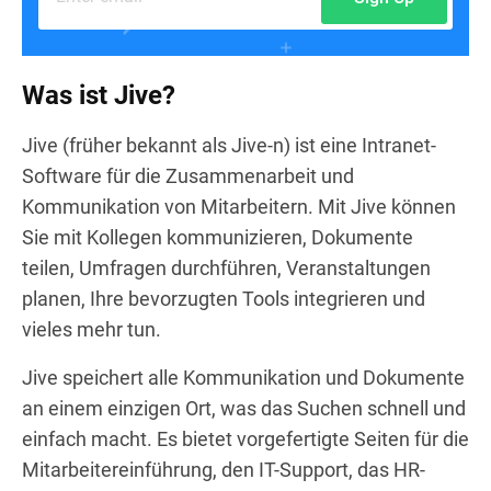
Was ist Jive?
Jive (früher bekannt als Jive-n) ist eine Intranet-
Software für die Zusammenarbeit und
Kommunikation von Mitarbeitern. Mit Jive können
Sie mit Kollegen kommunizieren, Dokumente
teilen, Umfragen durchführen, Veranstaltungen
planen, Ihre bevorzugten Tools integrieren und
vieles mehr tun.
Jive speichert alle Kommunikation und Dokumente
an einem einzigen Ort, was das Suchen schnell und
einfach macht. Es bietet vorgefertigte Seiten für die
Mitarbeitereinführung, den IT-Support, das HR-