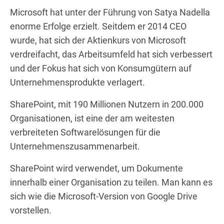
Microsoft hat unter der Führung von Satya Nadella
enorme Erfolge erzielt. Seitdem er 2014 CEO
wurde, hat sich der Aktienkurs von Microsoft
verdreifacht, das Arbeitsumfeld hat sich verbessert
und der Fokus hat sich von Konsumgütern auf
Unternehmensprodukte verlagert.
SharePoint, mit 190 Millionen Nutzern in 200.000
Organisationen, ist eine der am weitesten
verbreiteten Softwarelösungen für die
Unternehmenszusammenarbeit.
SharePoint wird verwendet, um Dokumente
innerhalb einer Organisation zu teilen. Man kann es
sich wie die Microsoft-Version von Google Drive
vorstellen.