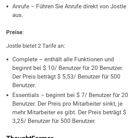
Anrufe – Führen Sie Anrufe direkt von Jostle
aus.
Preise
:
Jostle bietet 2 Tarife an:
Complete – enthält alle Funktionen und
beginnt bei $ 10/ Benutzer für 20 Benutzer.
Der Preis beträgt $ 5,53/ Benutzer für 500
Benutzer.
Essentials – beginnt bei $ 7/ Benutzer für 20
Benutzer. Der Preis pro Mitarbeiter sinkt, je
mehr Mitarbeiter es gibt. Der Preis beträgt $
3,25/ Benutzer für 500 Benutzer.