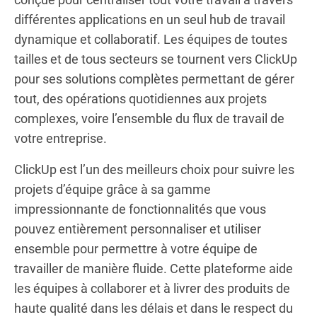
différentes applications en un seul hub de travail
dynamique et collaboratif. Les équipes de toutes
tailles et de tous secteurs se tournent vers ClickUp
pour ses solutions complètes permettant de gérer
tout, des opérations quotidiennes aux projets
complexes, voire l’ensemble du flux de travail de
votre entreprise.
ClickUp est l’un des meilleurs choix pour suivre les
projets d’équipe grâce à sa gamme
impressionnante de fonctionnalités que vous
pouvez entièrement personnaliser et utiliser
ensemble pour permettre à votre équipe de
travailler de manière fluide. Cette plateforme aide
les équipes à collaborer et à livrer des produits de
haute qualité dans les délais et dans le respect du