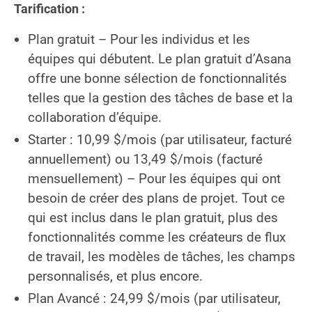
Tarification :
Plan gratuit – Pour les individus et les
équipes qui débutent. Le plan gratuit d’Asana
offre une bonne sélection de fonctionnalités
telles que la gestion des tâches de base et la
collaboration d’équipe.
Starter : 10,99 $/mois (par utilisateur, facturé
annuellement) ou 13,49 $/mois (facturé
mensuellement) – Pour les équipes qui ont
besoin de créer des plans de projet. Tout ce
qui est inclus dans le plan gratuit, plus des
fonctionnalités comme les créateurs de flux
de travail, les modèles de tâches, les champs
personnalisés, et plus encore.
Plan Avancé : 24,99 $/mois (par utilisateur,