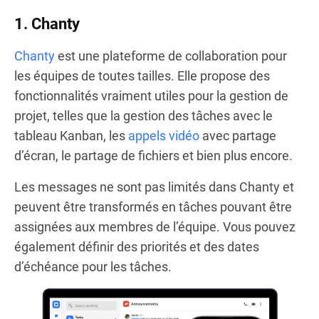
1. Chanty
Chanty
est une plateforme de collaboration pour
les équipes de toutes tailles. Elle propose des
fonctionnalités vraiment utiles pour la gestion de
projet, telles que la gestion des tâches avec le
tableau Kanban, les
appels vidéo
avec partage
d’écran, le partage de fichiers et bien plus encore.
Les messages ne sont pas limités dans Chanty et
peuvent être transformés en tâches pouvant être
assignées aux membres de l’équipe. Vous pouvez
également définir des priorités et des dates
d’échéance pour les tâches.