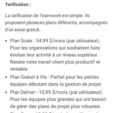
Tarification :
La tarification de Teamwork est simple. Ils
proposent plusieurs plans différents, accompagnés
d’un essai gratuit.
Plan Scale : 54,99 $/mois (par utilisateur).
Pour les organisations qui souhaitent faire
évoluer leur activité à un niveau supérieur.
Rendre votre travail client plus productif et
rentable.
Plan Gratuit à Vie : Parfait pour les petites
équipes débutant dans la gestion de projet.
Plan Deliver : 10,99 $/mois (par utilisateur).
Pour les équipes plus grandes qui ont besoin
de gérer des plans de projet plus robustes.