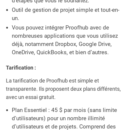
d’étapes que vous le souhaitez.
Outil de gestion de projet simple et tout-en-
un.
Vous pouvez intégrer Proofhub avec de
nombreuses applications que vous utilisez
déjà, notamment Dropbox, Google Drive,
OneDrive, QuickBooks, et bien d’autres.
Tarification :
La tarification de Proofhub est simple et
transparente. Ils proposent deux plans différents,
avec un essai gratuit.
Plan Essentiel : 45 $ par mois (sans limite
d’utilisateurs) pour un nombre illimité
d’utilisateurs et de projets. Comprend des