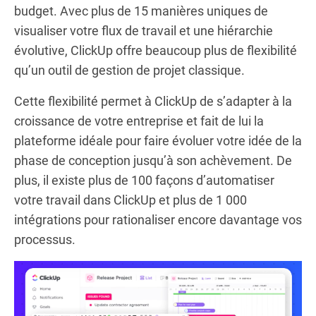
budget. Avec plus de 15 manières uniques de
visualiser votre flux de travail et une hiérarchie
évolutive, ClickUp offre beaucoup plus de flexibilité
qu’un outil de gestion de projet classique.
Cette flexibilité permet à ClickUp de s’adapter à la
croissance de votre entreprise et fait de lui la
plateforme idéale pour faire évoluer votre idée de la
phase de conception jusqu’à son achèvement. De
plus, il existe plus de 100 façons d’automatiser
votre travail dans ClickUp et plus de 1 000
intégrations pour rationaliser encore davantage vos
processus.