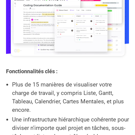
Fonctionnalités clés :
Plus de 15 manières de visualiser votre
charge de travail, y compris Liste, Gantt,
Tableau, Calendrier, Cartes Mentales, et plus
encore.
Une infrastructure hiérarchique cohérente pour
diviser n’importe quel projet en tâches, sous-