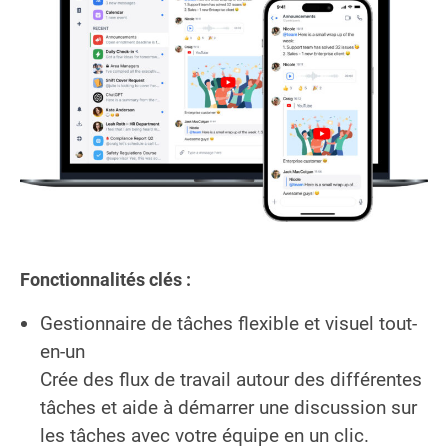
Fonctionnalités clés :
Gestionnaire de tâches flexible et visuel tout-
en-un
Crée des flux de travail autour des différentes
tâches et aide à démarrer une discussion sur
les tâches avec votre équipe en un clic.