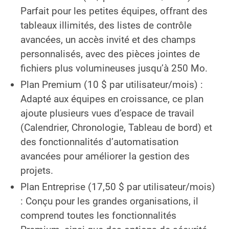
Parfait pour les petites équipes, offrant des
tableaux illimités, des listes de contrôle
avancées, un accès invité et des champs
personnalisés, avec des pièces jointes de
fichiers plus volumineuses jusqu’à 250 Mo.
Plan Premium (10 $ par utilisateur/mois) :
Adapté aux équipes en croissance, ce plan
ajoute plusieurs vues d’espace de travail
(Calendrier, Chronologie, Tableau de bord) et
des fonctionnalités d’automatisation
avancées pour améliorer la gestion des
projets.
Plan Entreprise (17,50 $ par utilisateur/mois)
: Conçu pour les grandes organisations, il
comprend toutes les fonctionnalités