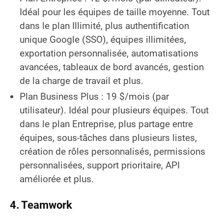
Idéal pour les équipes de taille moyenne. Tout
dans le plan Illimité, plus authentification
unique Google (SSO), équipes illimitées,
exportation personnalisée, automatisations
avancées, tableaux de bord avancés, gestion
de la charge de travail et plus.
Plan Business Plus : 19 $/mois (par
utilisateur). Idéal pour plusieurs équipes. Tout
dans le plan Entreprise, plus partage entre
équipes, sous-tâches dans plusieurs listes,
création de rôles personnalisés, permissions
personnalisées, support prioritaire, API
améliorée et plus.
4.
Teamwork