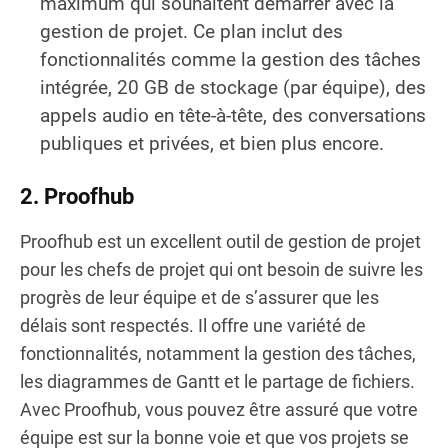
maximum qui souhaitent démarrer avec la
gestion de projet. Ce plan inclut des
fonctionnalités comme la gestion des tâches
intégrée, 20 GB de stockage (par équipe), des
appels audio en tête-à-tête, des conversations
publiques et privées, et bien plus encore.
2. Proofhub
Proofhub est un excellent outil de gestion de projet
pour les chefs de projet qui ont besoin de suivre les
progrès de leur équipe et de s’assurer que les
délais sont respectés. Il offre une variété de
fonctionnalités, notamment la gestion des tâches,
les diagrammes de Gantt et le partage de fichiers.
Avec Proofhub, vous pouvez être assuré que votre
équipe est sur la bonne voie et que vos projets se