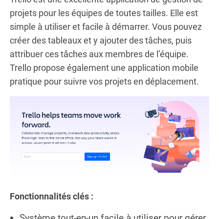
projets pour les équipes de toutes tailles. Elle est
simple à utiliser et facile à démarrer. Vous pouvez
créer des tableaux et y ajouter des tâches, puis
attribuer ces tâches aux membres de l’équipe.
Trello propose également une application mobile
pratique pour suivre vos projets en déplacement.
Fonctionnalités clés :
Système tout-en-un facile à utiliser pour gérer