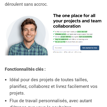
déroulent sans accroc.
Fonctionnalités clés :
Idéal pour des projets de toutes tailles,
planifiez, collaborez et livrez facilement vos
projets.
Flux de travail personnalisés, avec autant