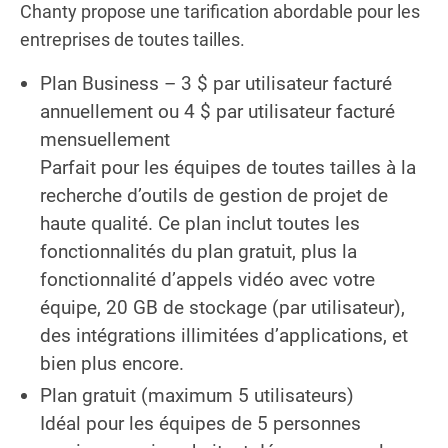
Chanty propose une tarification abordable pour les
entreprises de toutes tailles.
Plan Business – 3 $ par utilisateur facturé
annuellement ou 4 $ par utilisateur facturé
mensuellement
Parfait pour les équipes de toutes tailles à la
recherche d’outils de gestion de projet de
haute qualité. Ce plan inclut toutes les
fonctionnalités du plan gratuit, plus la
fonctionnalité d’appels vidéo avec votre
équipe, 20 GB de stockage (par utilisateur),
des intégrations illimitées d’applications, et
bien plus encore.
Plan gratuit (maximum 5 utilisateurs)
Idéal pour les équipes de 5 personnes