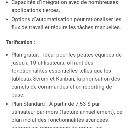
Capacités d’intégration avec de nombreuses
applications tierces.
Options d’automatisation pour rationaliser les
flux de travail et réduire les tâches manuelles.
Tarification :
Plan gratuit : Idéal pour les petites équipes de
jusqu’à 10 utilisateurs, offrant des
fonctionnalités essentielles telles que les
tableaux Scrum et Kanban, la priorisation des
carnets de commandes et un reporting de
base.
Plan Standard : À partir de 7,53 $ par
utilisateur par mois (facturé annuellement), ce
plan inclut des fonctionnalités avancées
comme les permissions de projet, les