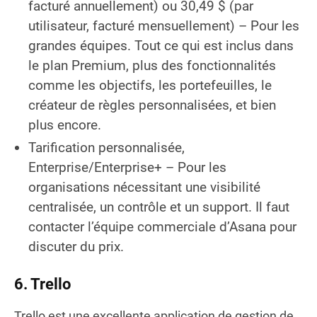
facturé annuellement) ou 30,49 $ (par
utilisateur, facturé mensuellement) – Pour les
grandes équipes. Tout ce qui est inclus dans
le plan Premium, plus des fonctionnalités
comme les objectifs, les portefeuilles, le
créateur de règles personnalisées, et bien
plus encore.
Tarification personnalisée,
Enterprise/Enterprise+ – Pour les
organisations nécessitant une visibilité
centralisée, un contrôle et un support. Il faut
contacter l’équipe commerciale d’Asana pour
discuter du prix.
6. Trello
Trello est une excellente application de gestion de