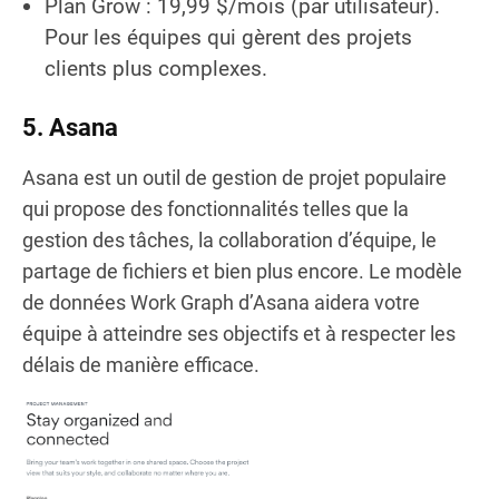
Plan Grow : 19,99 $/mois (par utilisateur).
Pour les équipes qui gèrent des projets
clients plus complexes.
5. Asana
Asana est un outil de gestion de projet populaire
qui propose des fonctionnalités telles que la
gestion des tâches, la collaboration d’équipe, le
partage de fichiers et bien plus encore. Le modèle
de données Work Graph d’Asana aidera votre
équipe à atteindre ses objectifs et à respecter les
délais de manière efficace.