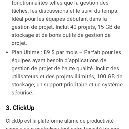
fonctionnalités telles que la gestion des
tâches, les discussions et le suivi du temps.
Idéal pour les équipes débutant dans la
gestion de projet. Inclut 40 projets, 15 GB de
stockage et de bons outils de gestion de
projet.
Plan Ultime : 89 $ par mois – Parfait pour les
équipes ayant besoin d’applications de
gestion de projet de haute qualité. Inclut des
utilisateurs et des projets illimités, 100 GB de
stockage, un support prioritaire et un système
sécurisé.
3. ClickUp
ClickUp est la plateforme ultime de productivité
conçue pour centraliser tout votre travail à travers