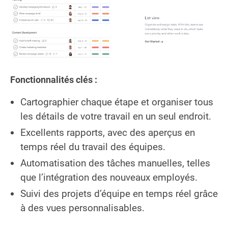
Fonctionnalités clés :
Cartographier chaque étape et organiser tous
les détails de votre travail en un seul endroit.
Excellents rapports, avec des aperçus en
temps réel du travail des équipes.
Automatisation des tâches manuelles, telles
que l’intégration des nouveaux employés.
Suivi des projets d’équipe en temps réel grâce
à des vues personnalisables.