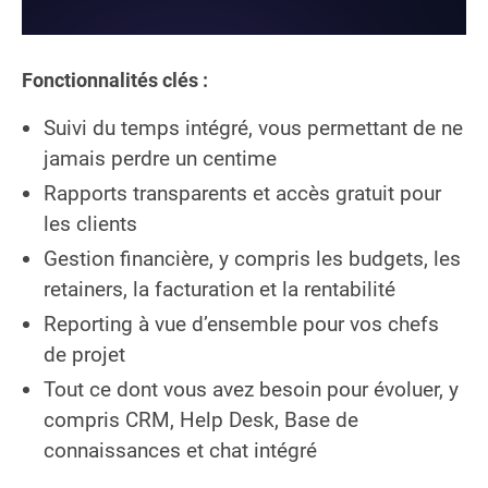
Fonctionnalités clés :
Suivi du temps intégré, vous permettant de ne
jamais perdre un centime
Rapports transparents et accès gratuit pour
les clients
Gestion financière, y compris les budgets, les
retainers, la facturation et la rentabilité
Reporting à vue d’ensemble pour vos chefs
de projet
Tout ce dont vous avez besoin pour évoluer, y
compris CRM, Help Desk, Base de
connaissances et chat intégré