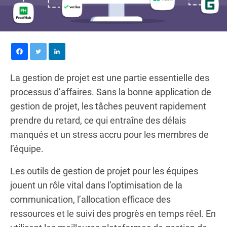
La gestion de projet est une partie essentielle des
processus d’affaires. Sans la bonne application de
gestion de projet, les tâches peuvent rapidement
prendre du retard, ce qui entraîne des délais
manqués et un stress accru pour les membres de
l’équipe.
Les outils de gestion de projet pour les équipes
jouent un rôle vital dans l’optimisation de la
communication, l’allocation efficace des
ressources et le suivi des progrès en temps réel. En