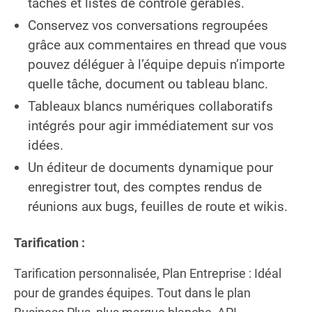
tâches et listes de contrôle gérables.
Conservez vos conversations regroupées
grâce aux commentaires en thread que vous
pouvez déléguer à l’équipe depuis n’importe
quelle tâche, document ou tableau blanc.
Tableaux blancs numériques collaboratifs
intégrés pour agir immédiatement sur vos
idées.
Un éditeur de documents dynamique pour
enregistrer tout, des comptes rendus de
réunions aux bugs, feuilles de route et wikis.
Tarification :
Tarification personnalisée, Plan Entreprise : Idéal
pour de grandes équipes. Tout dans le plan