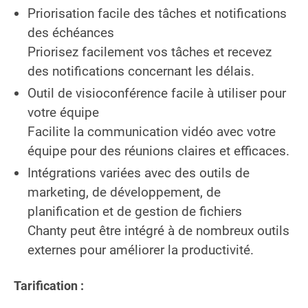
Priorisation facile des tâches et notifications
des échéances
Priorisez facilement vos tâches et recevez
des notifications concernant les délais.
Outil de visioconférence facile à utiliser pour
votre équipe
Facilite la communication vidéo avec votre
équipe pour des réunions claires et efficaces.
Intégrations variées avec des outils de
marketing, de développement, de
planification et de gestion de fichiers
Chanty peut être intégré à de nombreux outils
externes pour améliorer la productivité.
Tarification :