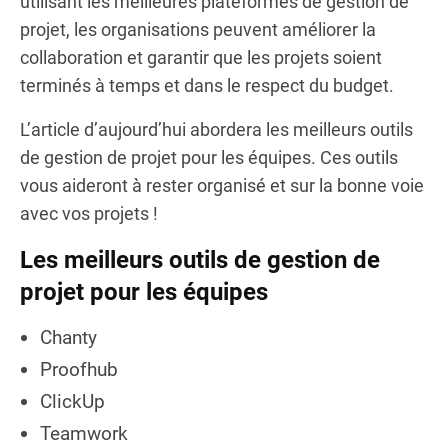
utilisant les meilleures plateformes de gestion de
projet, les organisations peuvent améliorer la
collaboration et garantir que les projets soient
terminés à temps et dans le respect du budget.
L’article d’aujourd’hui abordera les meilleurs outils
de gestion de projet pour les équipes. Ces outils
vous aideront à rester organisé et sur la bonne voie
avec vos projets !
Les meilleurs outils de gestion de
projet pour les équipes
Chanty
Proofhub
ClickUp
Teamwork