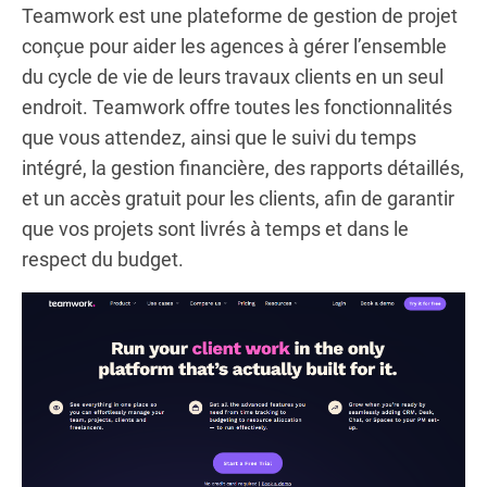
Teamwork est une plateforme de gestion de projet
conçue pour aider les agences à gérer l’ensemble
du cycle de vie de leurs travaux clients en un seul
endroit. Teamwork offre toutes les fonctionnalités
que vous attendez, ainsi que le suivi du temps
intégré, la gestion financière, des rapports détaillés,
et un accès gratuit pour les clients, afin de garantir
que vos projets sont livrés à temps et dans le
respect du budget.