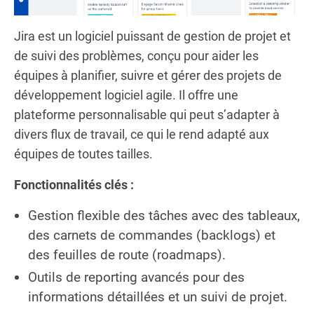
Jira est un logiciel puissant de gestion de projet et
de suivi des problèmes, conçu pour aider les
équipes à planifier, suivre et gérer des projets de
développement logiciel agile. Il offre une
plateforme personnalisable qui peut s’adapter à
divers flux de travail, ce qui le rend adapté aux
équipes de toutes tailles.
Fonctionnalités clés :
Gestion flexible des tâches avec des tableaux,
des carnets de commandes (backlogs) et
des feuilles de route (roadmaps).
Outils de reporting avancés pour des
informations détaillées et un suivi de projet.