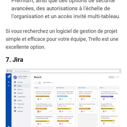
Premium, ainsi que des options de sécurité
avancées, des autorisations à l’échelle de
l’organisation et un accès invité multi-tableau.
Si vous recherchez un logiciel de gestion de projet
simple et efficace pour votre équipe, Trello est une
excellente option.
7. Jira