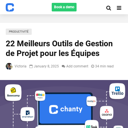
Book a demo
PRODUCTIVITÉ
22 Meilleurs Outils de Gestion
de Projet pour les Équipes
Victoria
January 8, 2025
Add comment
34 min read