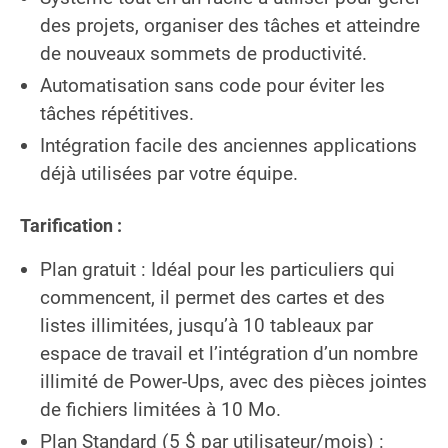
des projets, organiser des tâches et atteindre
de nouveaux sommets de productivité.
Automatisation sans code pour éviter les
tâches répétitives.
Intégration facile des anciennes applications
déjà utilisées par votre équipe.
Tarification :
Plan gratuit : Idéal pour les particuliers qui
commencent, il permet des cartes et des
listes illimitées, jusqu’à 10 tableaux par
espace de travail et l’intégration d’un nombre
illimité de Power-Ups, avec des pièces jointes
de fichiers limitées à 10 Mo.
Plan Standard (5 $ par utilisateur/mois) :