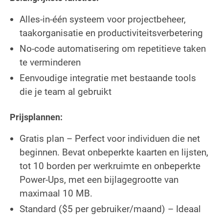
Alles-in-één systeem voor projectbeheer,
taakorganisatie en productiviteitsverbetering
No-code automatisering om repetitieve taken
te verminderen
Eenvoudige integratie met bestaande tools
die je team al gebruikt
Prijsplannen:
Gratis plan – Perfect voor individuen die net
beginnen. Bevat onbeperkte kaarten en lijsten,
tot 10 borden per werkruimte en onbeperkte
Power-Ups, met een bijlagegrootte van
maximaal 10 MB.
Standard ($5 per gebruiker/maand) – Ideaal