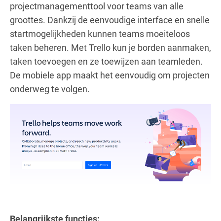
projectmanagementtool voor teams van alle
groottes. Dankzij de eenvoudige interface en snelle
startmogelijkheden kunnen teams moeiteloos
taken beheren. Met Trello kun je borden aanmaken,
taken toevoegen en ze toewijzen aan teamleden.
De mobiele app maakt het eenvoudig om projecten
onderweg te volgen.
Belangrijkste functies: