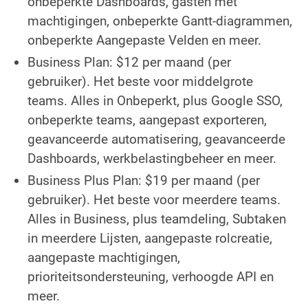
onbeperkte Dashboards, gasten met
machtigingen, onbeperkte Gantt-diagrammen,
onbeperkte Aangepaste Velden en meer.
Business Plan: $12 per maand (per
gebruiker). Het beste voor middelgrote
teams. Alles in Onbeperkt, plus Google SSO,
onbeperkte teams, aangepast exporteren,
geavanceerde automatisering, geavanceerde
Dashboards, werkbelastingbeheer en meer.
Business Plus Plan: $19 per maand (per
gebruiker). Het beste voor meerdere teams.
Alles in Business, plus teamdeling, Subtaken
in meerdere Lijsten, aangepaste rolcreatie,
aangepaste machtigingen,
prioriteitsondersteuning, verhoogde API en
meer.