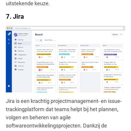
uitstekende keuze.
7. Jira
Jira is een krachtig projectmanagement- en issue-
trackingplatform dat teams helpt bij het plannen,
volgen en beheren van agile
softwareontwikkelingsprojecten. Dankzij de