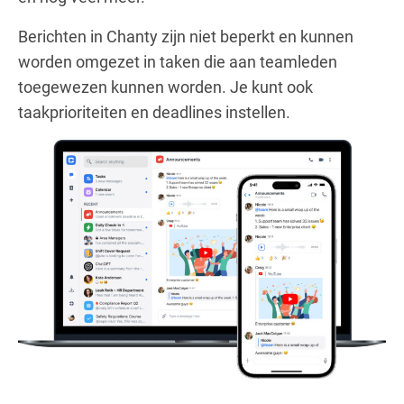
Berichten in Chanty zijn niet beperkt en kunnen
worden omgezet in taken die aan teamleden
toegewezen kunnen worden. Je kunt ook
taakprioriteiten en deadlines instellen.