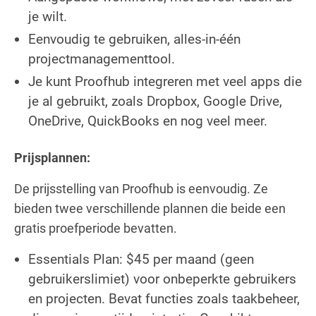
je wilt.
Eenvoudig te gebruiken, alles-in-één
projectmanagementtool.
Je kunt Proofhub integreren met veel apps die
je al gebruikt, zoals Dropbox, Google Drive,
OneDrive, QuickBooks en nog veel meer.
Prijsplannen:
De prijsstelling van Proofhub is eenvoudig. Ze
bieden twee verschillende plannen die beide een
gratis proefperiode bevatten.
Essentials Plan: $45 per maand (geen
gebruikerslimiet) voor onbeperkte gebruikers
en projecten. Bevat functies zoals taakbeheer,