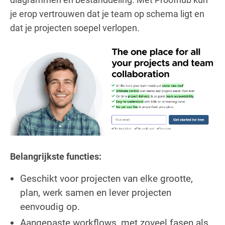
je erop vertrouwen dat je team op schema ligt en
dat je projecten soepel verlopen.
Belangrijkste functies:
Geschikt voor projecten van elke grootte,
plan, werk samen en lever projecten
eenvoudig op.
Aangepaste workflows, met zoveel fasen als