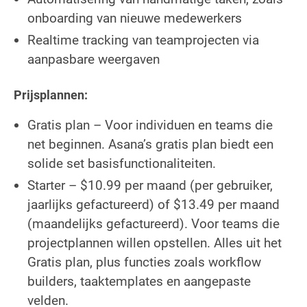
onboarding van nieuwe medewerkers
Realtime tracking van teamprojecten via
aanpasbare weergaven
Prijsplannen:
Gratis plan – Voor individuen en teams die
net beginnen. Asana’s gratis plan biedt een
solide set basisfunctionaliteiten.
Starter – $10.99 per maand (per gebruiker,
jaarlijks gefactureerd) of $13.49 per maand
(maandelijks gefactureerd). Voor teams die
projectplannen willen opstellen. Alles uit het
Gratis plan, plus functies zoals workflow
builders, taaktemplates en aangepaste
velden.