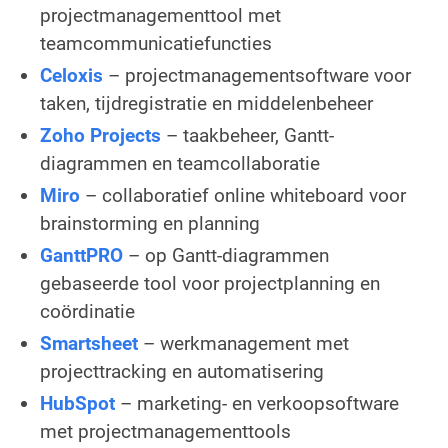
projectmanagementtool met
teamcommunicatiefuncties
Celoxis
– projectmanagementsoftware voor
taken, tijdregistratie en middelenbeheer
Zoho Projects
– taakbeheer, Gantt-
diagrammen en teamcollaboratie
Miro
– collaboratief online whiteboard voor
brainstorming en planning
GanttPRO
– op Gantt-diagrammen
gebaseerde tool voor projectplanning en
coördinatie
Smartsheet
– werkmanagement met
projecttracking en automatisering
HubSpot
– marketing- en verkoopsoftware
met projectmanagementtools