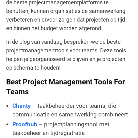
de beste projectmanagementplatforms te
benutten, kunnen organisaties de samenwerking
verbeteren en ervoor zorgen dat projecten op tijd
en binnen het budget worden afgerond.
In de blog van vandaag bespreken we de beste
projectmanagementtools voor teams. Deze tools
helpen je georganiseerd te blijven en je projecten
op schema te houden!
Best Project Management Tools For
Teams
Chanty
– taakbeheerder voor teams, die
communicatie en samenwerking combineert
Proofhub
– projectplanningstool met
taakbeheer en tijdregistratie