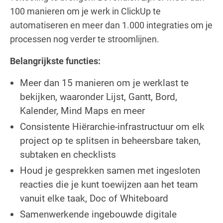
100 manieren om je werk in ClickUp te
automatiseren en meer dan 1.000 integraties om je
processen nog verder te stroomlijnen.
Belangrijkste functies:
Meer dan 15 manieren om je werklast te
bekijken, waaronder Lijst, Gantt, Bord,
Kalender, Mind Maps en meer
Consistente Hiërarchie-infrastructuur om elk
project op te splitsen in beheersbare taken,
subtaken en checklists
Houd je gesprekken samen met ingesloten
reacties die je kunt toewijzen aan het team
vanuit elke taak, Doc of Whiteboard
Samenwerkende ingebouwde digitale