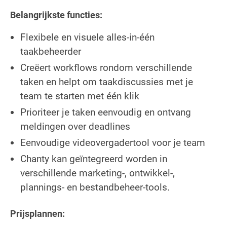
Belangrijkste functies:
Flexibele en visuele alles-in-één
taakbeheerder
Creëert workflows rondom verschillende
taken en helpt om taakdiscussies met je
team te starten met één klik
Prioriteer je taken eenvoudig en ontvang
meldingen over deadlines
Eenvoudige videovergadertool voor je team
Chanty kan geïntegreerd worden in
verschillende marketing-, ontwikkel-,
plannings- en bestandbeheer-tools.
Prijsplannen: