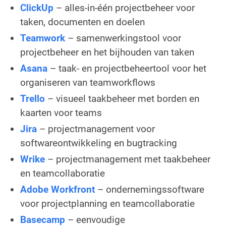
ClickUp
– alles-in-één projectbeheer voor
taken, documenten en doelen
Teamwork
– samenwerkingstool voor
projectbeheer en het bijhouden van taken
Asana
– taak- en projectbeheertool voor het
organiseren van teamworkflows
Trello
– visueel taakbeheer met borden en
kaarten voor teams
Jira
– projectmanagement voor
softwareontwikkeling en bugtracking
Wrike
– projectmanagement met taakbeheer
en teamcollaboratie
Adobe Workfront
– ondernemingssoftware
voor projectplanning en teamcollaboratie
Basecamp
– eenvoudige