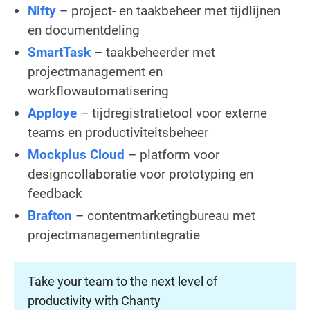
Nifty
– project- en taakbeheer met tijdlijnen
en documentdeling
SmartTask
– taakbeheerder met
projectmanagement en
workflowautomatisering
Apploye
– tijdregistratietool voor externe
teams en productiviteitsbeheer
Mockplus Cloud
– platform voor
designcollaboratie voor prototyping en
feedback
Brafton
– contentmarketingbureau met
projectmanagementintegratie
Take your team to the next level of
productivity with Chanty