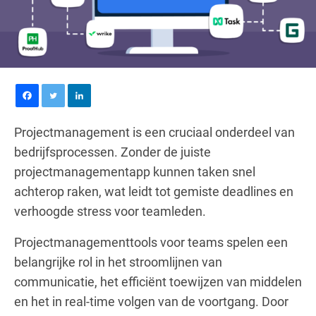
Projectmanagement is een cruciaal onderdeel van
bedrijfsprocessen. Zonder de juiste
projectmanagementapp kunnen taken snel
achterop raken, wat leidt tot gemiste deadlines en
verhoogde stress voor teamleden.
Projectmanagementtools voor teams spelen een
belangrijke rol in het stroomlijnen van
communicatie, het efficiënt toewijzen van middelen
en het in real-time volgen van de voortgang. Door