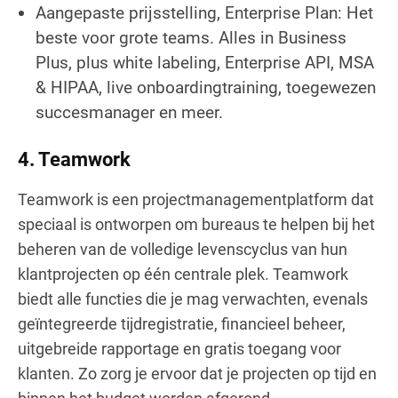
Aangepaste prijsstelling, Enterprise Plan: Het
beste voor grote teams. Alles in Business
Plus, plus white labeling, Enterprise API, MSA
& HIPAA, live onboardingtraining, toegewezen
succesmanager en meer.
4.
Teamwork
Teamwork is een projectmanagementplatform dat
speciaal is ontworpen om bureaus te helpen bij het
beheren van de volledige levenscyclus van hun
klantprojecten op één centrale plek. Teamwork
biedt alle functies die je mag verwachten, evenals
geïntegreerde tijdregistratie, financieel beheer,
uitgebreide rapportage en gratis toegang voor
klanten. Zo zorg je ervoor dat je projecten op tijd en