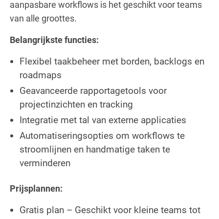
aanpasbare workflows is het geschikt voor teams
van alle groottes.
Belangrijkste functies:
Flexibel taakbeheer met borden, backlogs en
roadmaps
Geavanceerde rapportagetools voor
projectinzichten en tracking
Integratie met tal van externe applicaties
Automatiseringsopties om workflows te
stroomlijnen en handmatige taken te
verminderen
Prijsplannen:
Gratis plan – Geschikt voor kleine teams tot