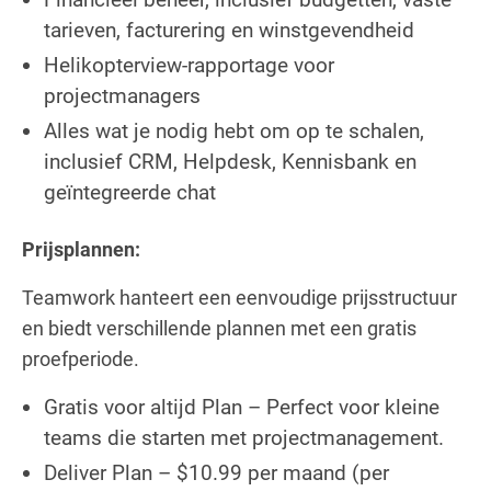
tarieven, facturering en winstgevendheid
Helikopterview-rapportage voor
projectmanagers
Alles wat je nodig hebt om op te schalen,
inclusief CRM, Helpdesk, Kennisbank en
geïntegreerde chat
Prijsplannen:
Teamwork hanteert een eenvoudige prijsstructuur
en biedt verschillende plannen met een gratis
proefperiode.
Gratis voor altijd Plan – Perfect voor kleine
teams die starten met projectmanagement.
Deliver Plan – $10.99 per maand (per