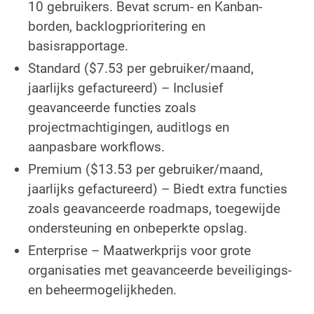
10 gebruikers. Bevat scrum- en Kanban-
borden, backlogprioritering en
basisrapportage.
Standard ($7.53 per gebruiker/maand,
jaarlijks gefactureerd) – Inclusief
geavanceerde functies zoals
projectmachtigingen, auditlogs en
aanpasbare workflows.
Premium ($13.53 per gebruiker/maand,
jaarlijks gefactureerd) – Biedt extra functies
zoals geavanceerde roadmaps, toegewijde
ondersteuning en onbeperkte opslag.
Enterprise – Maatwerkprijs voor grote
organisaties met geavanceerde beveiligings-
en beheermogelijkheden.