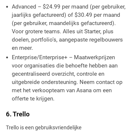
Advanced – $24.99 per maand (per gebruiker,
jaarlijks gefactureerd) of $30.49 per maand
(per gebruiker, maandelijks gefactureerd).
Voor grotere teams. Alles uit Starter, plus
doelen, portfolio’s, aangepaste regelbouwers
en meer.
Enterprise/Enterprise+ – Maatwerkprijzen
voor organisaties die behoefte hebben aan
gecentraliseerd overzicht, controle en
uitgebreide ondersteuning. Neem contact op
met het verkoopteam van Asana om een
offerte te krijgen.
6. Trello
Trello is een gebruiksvriendelijke