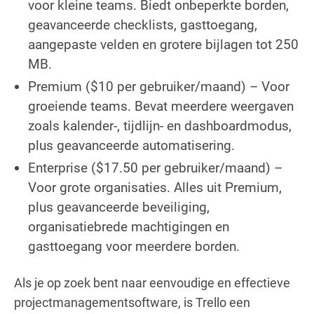
voor kleine teams. Biedt onbeperkte borden,
geavanceerde checklists, gasttoegang,
aangepaste velden en grotere bijlagen tot 250
MB.
Premium ($10 per gebruiker/maand) – Voor
groeiende teams. Bevat meerdere weergaven
zoals kalender-, tijdlijn- en dashboardmodus,
plus geavanceerde automatisering.
Enterprise ($17.50 per gebruiker/maand) –
Voor grote organisaties. Alles uit Premium,
plus geavanceerde beveiliging,
organisatiebrede machtigingen en
gasttoegang voor meerdere borden.
Als je op zoek bent naar eenvoudige en effectieve
projectmanagementsoftware, is Trello een