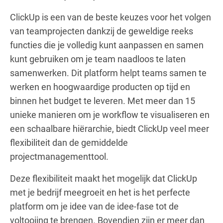
ClickUp is een van de beste keuzes voor het volgen
van teamprojecten dankzij de geweldige reeks
functies die je volledig kunt aanpassen en samen
kunt gebruiken om je team naadloos te laten
samenwerken. Dit platform helpt teams samen te
werken en hoogwaardige producten op tijd en
binnen het budget te leveren. Met meer dan 15
unieke manieren om je workflow te visualiseren en
een schaalbare hiërarchie, biedt ClickUp veel meer
flexibiliteit dan de gemiddelde
projectmanagementtool.
Deze flexibiliteit maakt het mogelijk dat ClickUp
met je bedrijf meegroeit en het is het perfecte
platform om je idee van de idee-fase tot de
voltooiing te brengen. Bovendien zijn er meer dan