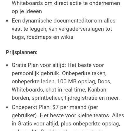
Whiteboards om direct actie te ondernemen
op je ideeën
Een dynamische documenteditor om alles
vast te leggen, van vergaderverslagen tot
bugs, roadmaps en wikis
Prijsplannen:
Gratis Plan voor altijd: Het beste voor
persoonlijk gebruik. Onbeperkte taken,
onbeperkte leden, 100 MB opslag, Docs,
Whiteboards, chat in real-time, Kanban-
borden, sprintbeheer, tijdregistratie en meer.
Onbeperkt Plan: $7 per maand (per
gebruiker). Het beste voor kleine teams. Alles
in Gratis voor altijd, plus onbeperkte opslag,