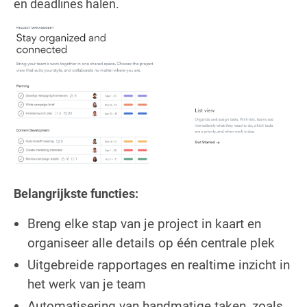
en deadlines halen.
Belangrijkste functies:
Breng elke stap van je project in kaart en
organiseer alle details op één centrale plek
Uitgebreide rapportages en realtime inzicht in
het werk van je team
Automatisering van handmatige taken, zoals