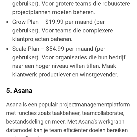
gebruiker). Voor grotere teams die robuustere
projectplannen moeten beheren.
Grow Plan – $19.99 per maand (per
gebruiker). Voor teams die complexere
klantprojecten beheren.
Scale Plan – $54.99 per maand (per
gebruiker). Voor organisaties die hun bedrijf
naar een hoger niveau willen tillen. Maak
klantwerk productiever en winstgevender.
5. Asana
Asana is een populair projectmanagementplatform
met functies zoals taakbeheer, teamcollaboratie,
bestandsdeling en meer. Met Asana’s werkgraph-
datamodel kan je team efficiënter doelen bereiken