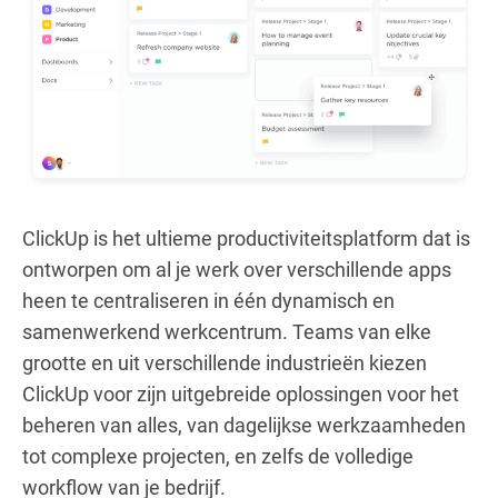
ClickUp is het ultieme productiviteitsplatform dat is
ontworpen om al je werk over verschillende apps
heen te centraliseren in één dynamisch en
samenwerkend werkcentrum. Teams van elke
grootte en uit verschillende industrieën kiezen
ClickUp voor zijn uitgebreide oplossingen voor het
beheren van alles, van dagelijkse werkzaamheden
tot complexe projecten, en zelfs de volledige
workflow van je bedrijf.