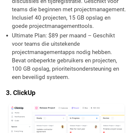
discussies en tijdregistratie. Geschikt voor
teams die beginnen met projectmanagement.
Inclusief 40 projecten, 15 GB opslag en
goede projectmanagementtools.
Ultimate Plan: $89 per maand – Geschikt
voor teams die uitstekende
projectmanagementapps nodig hebben.
Bevat onbeperkte gebruikers en projecten,
100 GB opslag, prioriteitsondersteuning en
een beveiligd systeem.
3. ClickUp