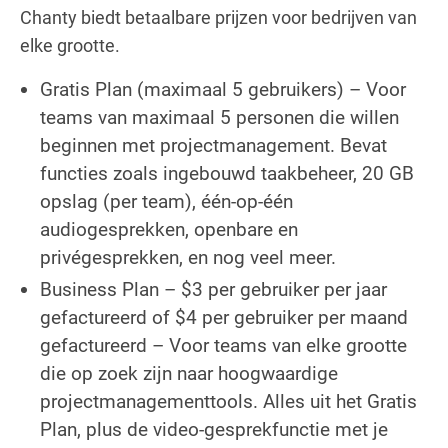
Chanty biedt betaalbare prijzen voor bedrijven van
elke grootte.
Gratis Plan (maximaal 5 gebruikers) – Voor
teams van maximaal 5 personen die willen
beginnen met projectmanagement. Bevat
functies zoals ingebouwd taakbeheer, 20 GB
opslag (per team), één-op-één
audiogesprekken, openbare en
privégesprekken, en nog veel meer.
Business Plan – $3 per gebruiker per jaar
gefactureerd of $4 per gebruiker per maand
gefactureerd – Voor teams van elke grootte
die op zoek zijn naar hoogwaardige
projectmanagementtools. Alles uit het Gratis
Plan, plus de video-gesprekfunctie met je