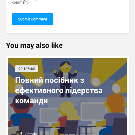
comment.
You may also like
СПІВПРАЦЯ
Повний посібник з
ефективного лідерства
команди
Victoria