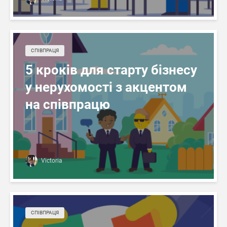
СПІВПРАЦЯ
5 кроків для старту бізнесу
у нерухомості з акцентом
на співпрацю
Victoria
СПІВПРАЦЯ