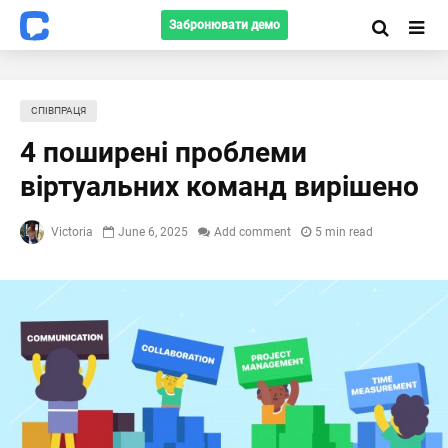
Забронювати демо
СПІВПРАЦЯ
4 поширені проблеми
віртуальних команд вирішено
Victoria
June 6, 2025
Add comment
5 min read