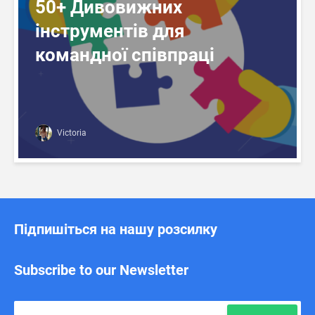
50+ Дивовижних
інструментів для
командної співпраці
Victoria
Підпишіться на нашу розсилку
Subscribe to our Newsletter