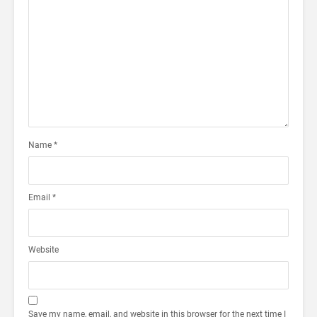
Name
*
Email
*
Website
Save my name, email, and website in this browser for the next time I