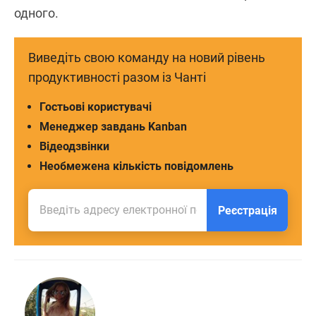
одного.
Виведіть свою команду на новий рівень
продуктивності разом із Чанті
Гостьові користувачі
Менеджер завдань Kanban
Відеодзвінки
Необмежена кількість повідомлень
Реєстрація