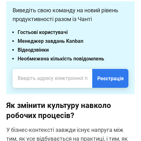
Виведіть свою команду на новий рівень
продуктивності разом із Чанті
Гостьові користувачі
Менеджер завдань Kanban
Відеодзвінки
Необмежена кількість повідомлень
Реєстрація
Як змінити культуру навколо
робочих процесів?
У бізнес-контексті завжди існує напруга між
тим, як усе відбувається на практиці, і тим, як