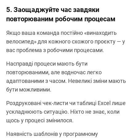
5. Заощаджуйте час завдяки
повторюваним робочим процесам
Якщо ваша команда постійно «винаходить
велосипед» для кожного схожого проєкту — у
вас проблема з робочими процесами.
Насправді процеси мають бути
повторюваними, але водночас легко
адаптованими з часом. Невеликі зміни мають
бути можливими.
Роздруковані чек-листи чи таблиці Excel лише
ускладнюють ситуацію. Ніхто не знає, коли
щось у процесі змінилося.
Наявність шаблонів у програмному