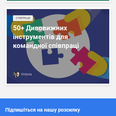
СПІВПРАЦЯ
50+ Дивовижних
інструментів для
командної співпраці
Victoria
Підпишіться на нашу розсилку