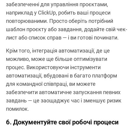
забезпеченні для управління проєктами,
наприклад у ClickUp, робить ваші процеси
повторюваними. Просто оберіть потрібний
шаблон проєкту або завдання, додайте свій чек-
лист або список справ — і ви готові починати.
Крім того, інтеграція автоматизації, де це
можливо, може ще більше оптимізувати
процес. Використовуючи інструменти
автоматизації, вбудовані в багато платформ
для командної співпраці, ви можете
забезпечити автоматичне запускання певних
завдань — це заощаджує час і зменшує ризик
помилок.
6. Документуйте свої робочі процеси