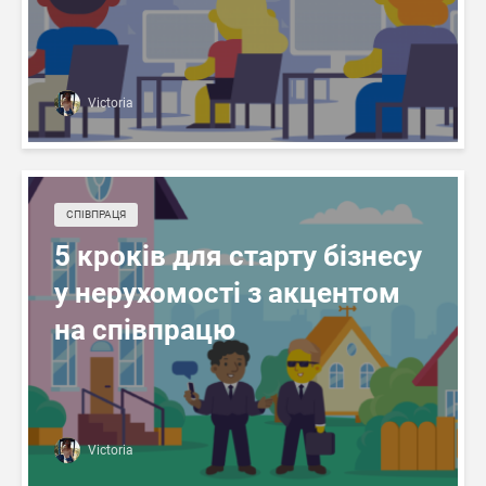
Victoria
СПІВПРАЦЯ
5 кроків для старту бізнесу
у нерухомості з акцентом
на співпрацю
Victoria