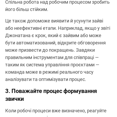
Спільна робота над робочим процесом зробить
його більш стійким.
Це також допоможе виявити й усунути зайві
або неефективні етапи. Наприклад, якщо у звіті
Джонатана є крок, який є зайвим або може
бути автоматизований, відкрите обговорення
може призвести до покращень. Завдяки
правильним інструментам для співпраці —
таким як система управління проєктами —
команда може в режимі реального часу
аналізувати та оптимізувати процес.
3. Поважайте процес формування
звички
Коли робочі процеси вже визначено, реагуйте