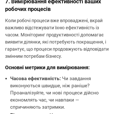
7. Вимірювання ефективності ваших
робочих процесів
Коли робочі процеси вже впроваджені, вкрай
важливо відстежувати їхню ефективність із
часом. Моніторинг продуктивності допомагає
виявити ділянки, які потребують покращення, і
гарантує, що процеси продовжують відповідати
змінним потребам бізнесу.
Основні метрики для вимірювання:
Часова ефективність:
Чи завдання
виконуються швидше, ніж раніше?
Проаналізуйте, чи нові процеси дійсно
економлять час, чи навпаки —
спричиняють затримки.