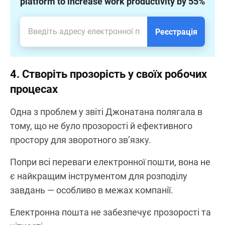
platform to increase work productivity by 55%
Реєстрація
4. Створіть прозорість у своїх робочих
процесах
Одна з проблем у звіті Джонатана полягала в
тому, що не було прозорості й ефективного
простору для зворотного зв’язку.
Попри всі переваги електронної пошти, вона не
є найкращим інструментом для розподілу
завдань — особливо в межах компанії.
Електронна пошта не забезпечує прозорості та