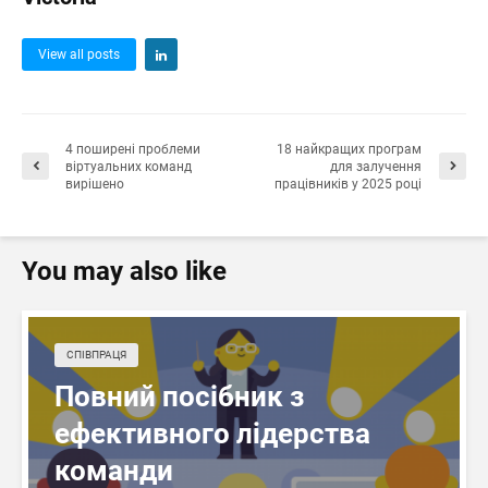
View all posts
4 поширені проблеми
18 найкращих програм
віртуальних команд
для залучення
вирішено
працівників у 2025 році
You may also like
СПІВПРАЦЯ
Повний посібник з
ефективного лідерства
команди