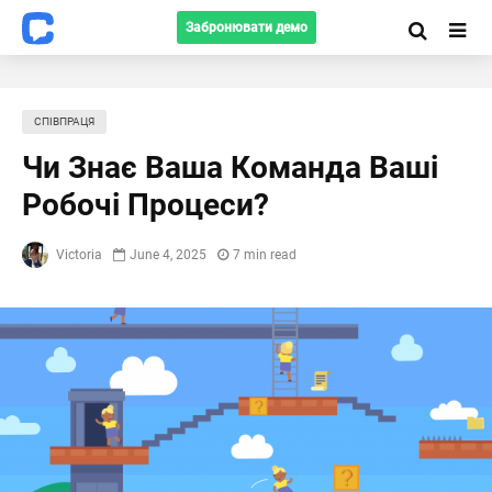
Забронювати демо
СПІВПРАЦЯ
Чи Знає Ваша Команда Ваші
Робочі Процеси?
Victoria
June 4, 2025
7 min read