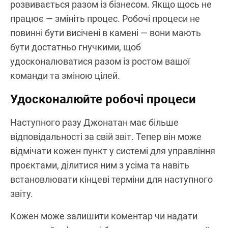
розвивається разом із бізнесом. Якщо щось не
працює — змініть процес. Робочі процеси не
повинні бути висічені в камені — вони мають
бути достатньо гнучкими, щоб
удосконалюватися разом із ростом вашої
команди та зміною цілей.
Удосконалюйте робочі процеси
Наступного разу Джонатан має більше
відповідальності за свій звіт. Тепер він може
відмічати кожен пункт у системі для управління
проєктами, ділитися ним з усіма та навіть
встановлювати кінцеві терміни для наступного
звіту.
Кожен може залишити коментар чи надати