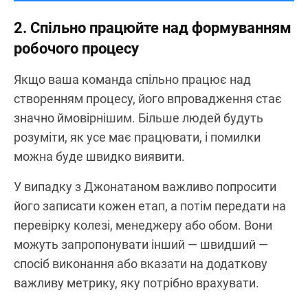
2. Спільно працюйте над формуванням
робочого процесу
Якщо ваша команда спільно працює над
створенням процесу, його впровадження стає
значно ймовірнішим. Більше людей будуть
розуміти, як усе має працювати, і помилки
можна буде швидко виявити.
У випадку з Джонатаном важливо попросити
його записати кожен етап, а потім передати на
перевірку колезі, менеджеру або обом. Вони
можуть запропонувати інший — швидший —
спосіб виконання або вказати на додаткову
важливу метрику, яку потрібно врахувати.