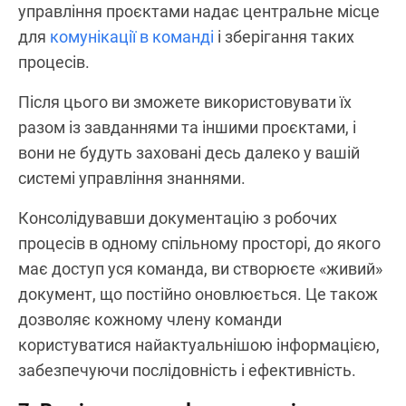
управління проєктами надає центральне місце
для
комунікації в команді
і зберігання таких
процесів.
Після цього ви зможете використовувати їх
разом із завданнями та іншими проєктами, і
вони не будуть заховані десь далеко у вашій
системі управління знаннями.
Консолідувавши документацію з робочих
процесів в одному спільному просторі, до якого
має доступ уся команда, ви створюєте «живий»
документ, що постійно оновлюється. Це також
дозволяє кожному члену команди
користуватися найактуальнішою інформацією,
забезпечуючи послідовність і ефективність.