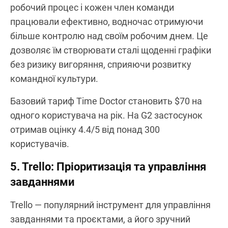
робочий процес і кожен член команди
працювали ефективно, водночас отримуючи
більше контролю над своїм робочим днем. Це
дозволяє їм створювати сталі щоденні графіки
без ризику вигоряння, сприяючи розвитку
командної культури.
Базовий тариф Time Doctor становить $70 на
одного користувача на рік. На G2 застосунок
отримав оцінку 4.4/5 від понад 300
користувачів.
5. Trello: Пріоритизація та управління
завданнями
Trello — популярний інструмент для управління
завданнями та проєктами, а його зручний