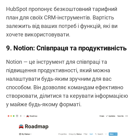
HubSpot пропонує безкоштовний тарифний
план для своїх CRM-інструментів. Вартість
залежить від ваших потреб і функцій, які ви
хочете використовувати.
9. Notion: Співпраця та продуктивність
Notion — це інструмент для співпраці та
підвищення продуктивності, який можна
налаштувати будь-яким зручним для вас
способом. Він дозволяє командам ефективно
створювати, ділитися та керувати інформацією
у майже будь-якому форматі.