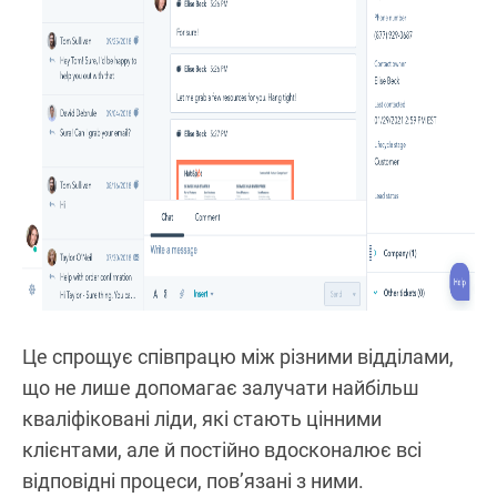
Це спрощує співпрацю між різними відділами,
що не лише допомагає залучати найбільш
кваліфіковані ліди, які стають цінними
клієнтами, але й постійно вдосконалює всі
відповідні процеси, пов’язані з ними.