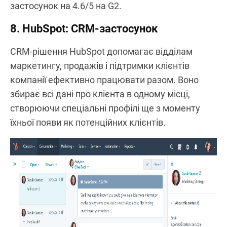
застосунок на 4.6/5 на G2.
8. HubSpot: CRM-застосунок
CRM-рішення HubSpot допомагає відділам
маркетингу, продажів і підтримки клієнтів
компанії ефективно працювати разом. Воно
збирає всі дані про клієнта в одному місці,
створюючи спеціальні профілі ще з моменту
їхньої появи як потенційних клієнтів.