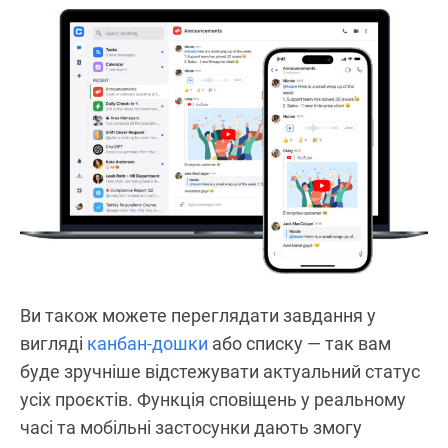
Ви також можете переглядати завдання у
вигляді
канбан-дошки
або списку — так вам
буде зручніше відстежувати актуальний статус
усіх проєктів. Функція сповіщень у реальному
часі та мобільні застосунки дають змогу