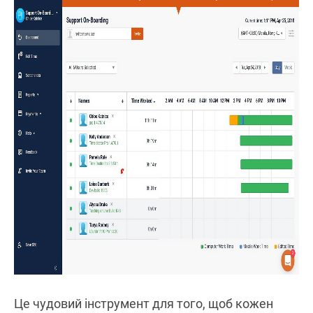
Це чудовий інструмент для того, щоб кожен