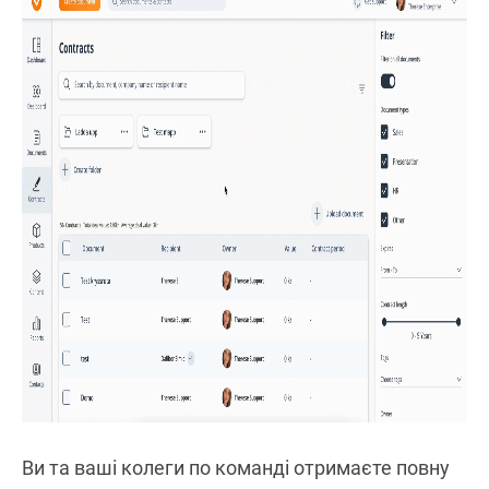
Ви та ваші колеги по команді отримаєте повну