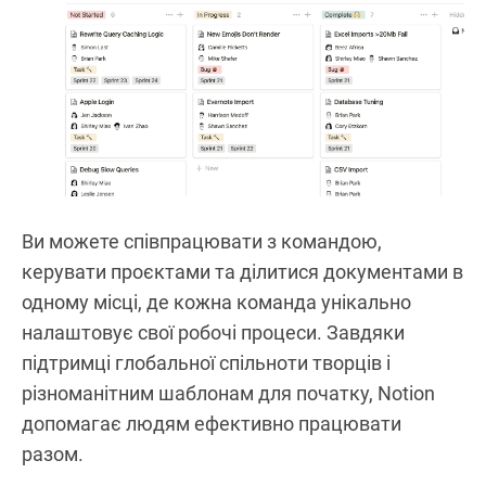
Ви можете співпрацювати з командою,
керувати проєктами та ділитися документами в
одному місці, де кожна команда унікально
налаштовує свої робочі процеси. Завдяки
підтримці глобальної спільноти творців і
різноманітним шаблонам для початку, Notion
допомагає людям ефективно працювати
разом.