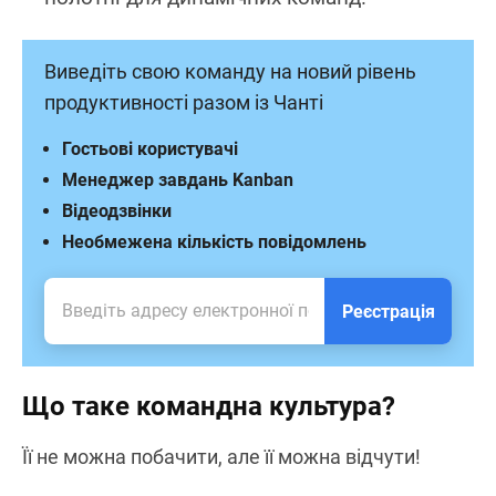
Виведіть свою команду на новий рівень
продуктивності разом із Чанті
Гостьові користувачі
Менеджер завдань Kanban
Відеодзвінки
Необмежена кількість повідомлень
Реєстрація
Що таке командна культура?
Її не можна побачити, але її можна відчути!