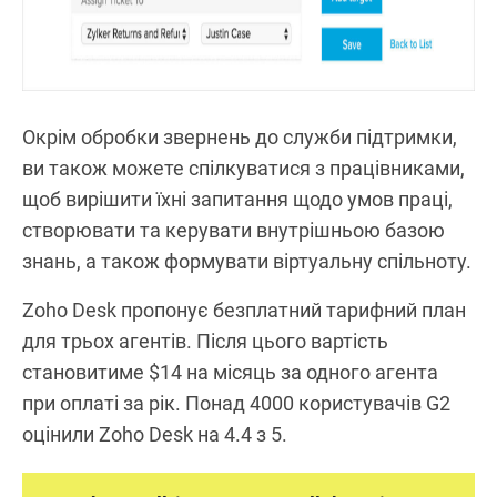
Окрім обробки звернень до служби підтримки,
ви також можете спілкуватися з працівниками,
щоб вирішити їхні запитання щодо умов праці,
створювати та керувати внутрішньою базою
знань, а також формувати віртуальну спільноту.
Zoho Desk пропонує безплатний тарифний план
для трьох агентів. Після цього вартість
становитиме $14 на місяць за одного агента
при оплаті за рік. Понад 4000 користувачів G2
оцінили Zoho Desk на 4.4 з 5.