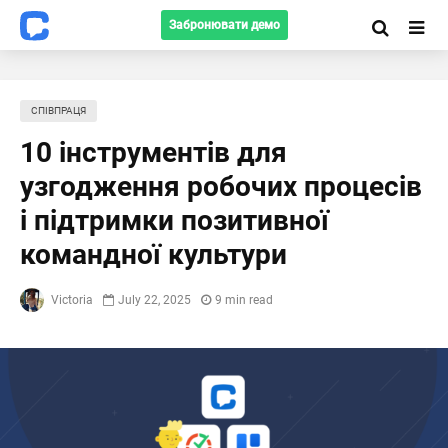
Забронювати демо
СПІВПРАЦЯ
10 інструментів для
узгодження робочих процесів
і підтримки позитивної
командної культури
Victoria
July 22, 2025
9 min read