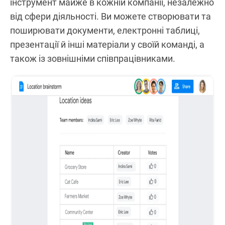
інструмент майже в кожній компанії, незалежно
від сфери діяльності. Ви можете створювати та
поширювати документи, електронні таблиці,
презентації й інші матеріали у своїй команді, а
також із зовнішніми співпрацівниками.