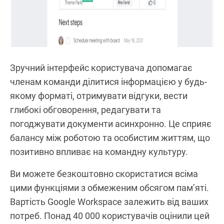
Зручний інтерфейс користувача допомагає
членам команди ділитися інформацією у будь-
якому форматі, отримувати відгуки, вести
глибокі обговорення, редагувати та
погоджувати документи асинхронно. Це сприяє
балансу між роботою та особистим життям, що
позитивно впливає на командну культуру.
Ви можете безкоштовно скористатися всіма
цими функціями з обмеженим обсягом пам’яті.
Вартість Google Workspace залежить від ваших
потреб. Понад 40 000 користувачів оцінили цей