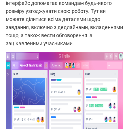
інтерфейс допомагає командам будь-якого
розміру узгоджувати свою роботу. Тут ви
можете ділитися всіма деталями щодо
завдання, включно з дедлайнами, вкладеннями
тощо, а також вести обговорення із
зацікавленими учасниками.