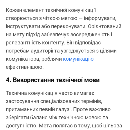
Кожен елемент технічної комунікації
створюється з чіткою метою — інформувати,
інструктувати або переконувати. Орієнтований
на мету підхід забезпечує зосередженість і
релевантність контенту. Він відповідає
потребам аудиторії та узгоджується з цілями
комунікатора, роблячи
комунікацію
ефективнішою.
4. Використання технічної мови
Технічна комунікація часто вимагає
застосування спеціалізованих термінів,
притаманних певній галузі. Проте важливо
зберігати баланс між технічною мовою та
доступністю. Мета полягає в тому, щоб цільова