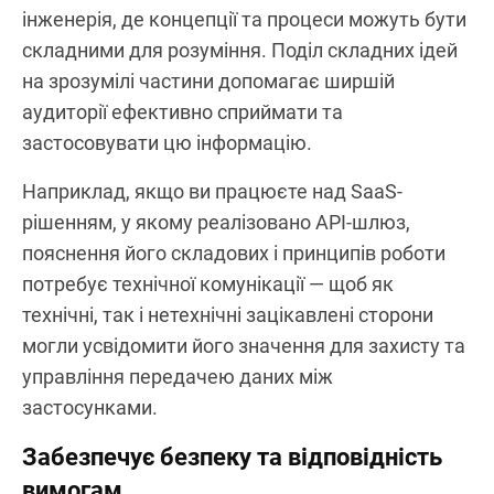
інженерія, де концепції та процеси можуть бути
складними для розуміння. Поділ складних ідей
на зрозумілі частини допомагає ширшій
аудиторії ефективно сприймати та
застосовувати цю інформацію.
Наприклад, якщо ви працюєте над SaaS-
рішенням, у якому реалізовано API-шлюз,
пояснення його складових і принципів роботи
потребує технічної комунікації — щоб як
технічні, так і нетехнічні зацікавлені сторони
могли усвідомити його значення для захисту та
управління передачею даних між
застосунками.
Забезпечує безпеку та відповідність
вимогам