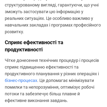
структурованому вигляді, гарантуючи, що учні
зможуть застосувати цю інформацію у
реальних ситуаціях. Це особливо важливо у
навчальних закладах і програмах професійного
розвитку.
Сприяє ефективності та
продуктивності
Чітке донесення технічних процедур і процесів
сприяє підвищенню ефективності та
продуктивного планування у різних операціях і
бізнес-процесах
. Це допомагає мінімізувати
помилки та непорозуміння, оптимізує робочі
потоки та забезпечує більш плавне й
ефективне виконання завдань.