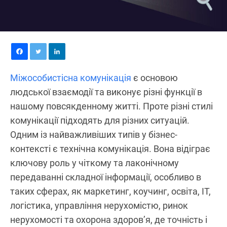
Міжособистісна комунікація
є основою
людської взаємодії та виконує різні функції в
нашому повсякденному житті. Проте різні стилі
комунікації підходять для різних ситуацій.
Одним із найважливіших типів у бізнес-
контексті є технічна комунікація. Вона відіграє
ключову роль у чіткому та лаконічному
передаванні складної інформації, особливо в
таких сферах, як маркетинг, коучинг, освіта, ІТ,
логістика, управління нерухомістю, ринок
нерухомості та охорона здоров’я, де точність і