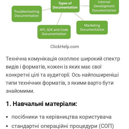
ClickHelp.com
Технічна комунікація охоплює широкий спектр
видів і форматів, кожен із яких має свої
конкретні цілі та аудиторії. Ось найпоширеніші
типи технічних форматів, з якими варто бути
знайомими.
1. Навчальні матеріали:
посібники та керівництва користувача
стандартні операційні процедури (СОП)