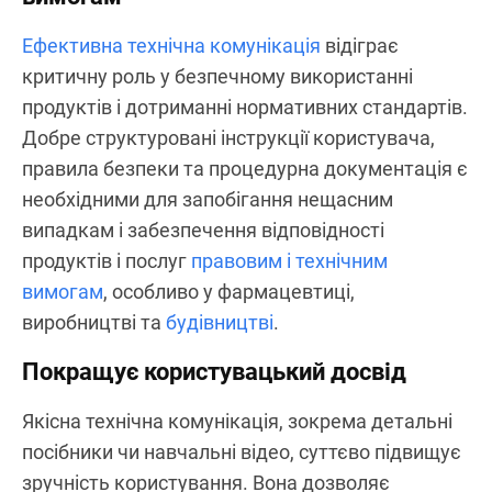
Ефективна технічна комунікація
відіграє
критичну роль у безпечному використанні
продуктів і дотриманні нормативних стандартів.
Добре структуровані інструкції користувача,
правила безпеки та процедурна документація є
необхідними для запобігання нещасним
випадкам і забезпечення відповідності
продуктів і послуг
правовим і технічним
вимогам
, особливо у фармацевтиці,
виробництві та
будівництві
.
Покращує користувацький досвід
Якісна технічна комунікація, зокрема детальні
посібники чи навчальні відео, суттєво підвищує
зручність користування. Вона дозволяє