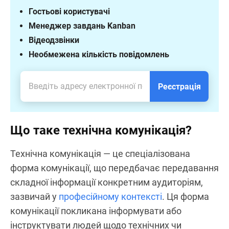
Гостьові користувачі
Менеджер завдань Kanban
Відеодзвінки
Необмежена кількість повідомлень
Реєстрація
Що таке технічна комунікація?
Технічна комунікація — це спеціалізована
форма комунікації, що передбачає передавання
складної інформації конкретним аудиторіям,
зазвичай у
професійному контексті
. Ця форма
комунікації покликана інформувати або
інструктувати людей щодо технічних чи