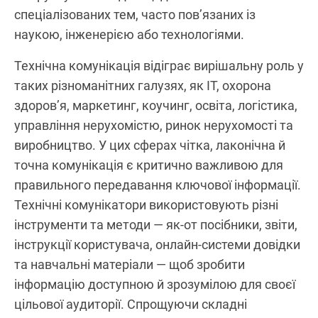
спеціалізованих тем, часто пов’язаних із
наукою, інженерією або технологіями.
Технічна комунікація відіграє вирішальну роль у
таких різноманітних галузях, як ІТ, охорона
здоров’я, маркетинг, коучинг, освіта, логістика,
управління нерухомістю, ринок нерухомості та
виробництво. У цих сферах чітка, лаконічна й
точна комунікація є критично важливою для
правильного передавання ключової інформації.
Технічні комунікатори використовують різні
інструменти та методи — як-от посібники, звіти,
інструкції користувача, онлайн-системи довідки
та навчальні матеріали — щоб зробити
інформацію доступною й зрозумілою для своєї
цільової аудиторії. Спрощуючи складні