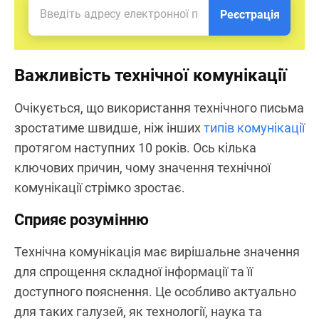
Реєстрація
Важливість технічної комунікації
Очікується, що використання технічного письма
зростатиме швидше, ніж інших
типів комунікації
протягом наступних 10 років. Ось кілька
ключових причин, чому значення технічної
комунікації стрімко зростає.
Сприяє розумінню
Технічна комунікація має вирішальне значення
для спрощення складної інформації та її
доступного пояснення. Це особливо актуально
для таких галузей, як технології, наука та