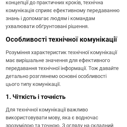
концепції до практичних кроків, технічна
комунікація сприяє ефективному передаванню
знань і допомагає людям і командам
ухвалювати обґрунтовані рішення.
Особливості технічної комунікації
Розуміння характеристик технічної комунікації
має вирішальне значення для ефективного
передавання технічної інформації. Тож давайте
детально розглянемо основні особливості
цього типу комунікації.
1. Чіткість і точність
Для технічної комунікації важливо
використовувати мову, яка є водночас
зрозумілою та точною. З огляду на складний