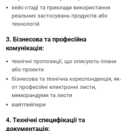
кейс-стаді та приклади використання
реальних застосувань продуктів або
технологій
3. Бізнесова та професійна
комунікація:
технічні пропозиції, що описують плани
або проекти
бізнесова та технічна кореспонденція, як-
от професійні електронні листи,
меморандуми та листи
вайтпейпери
4. Технічні специфікації та
документація: