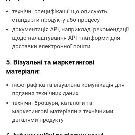
технічні специфікації, що описують
стандарти продукту або процесу
документація API, наприклад, рекомендації
щодо налаштування API платформи для
доставки електронної пошти
5. Візуальні та маркетингові
матеріали:
інфографіка та візуальна комунікація для
подання технічних даних
технічні брошури, каталоги та
маркетингові матеріали з технічними
деталями продукту