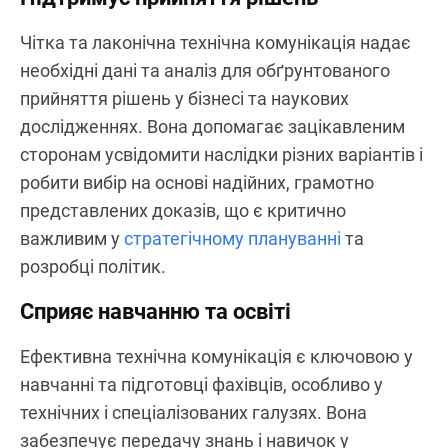
Чітка та лаконічна технічна комунікація надає
необхідні дані та аналіз для обґрунтованого
прийняття рішень у бізнесі та наукових
дослідженнях. Вона допомагає зацікавленим
сторонам усвідомити наслідки різних варіантів і
робити вибір на основі надійних, грамотно
представлених доказів, що є критично
важливим у
стратегічному плануванні
та
розробці політик.
Сприяє навчанню та освіті
Ефективна технічна комунікація є ключовою у
навчанні та підготовці фахівців, особливо у
технічних і спеціалізованих галузях. Вона
забезпечує передачу знань і навичок у