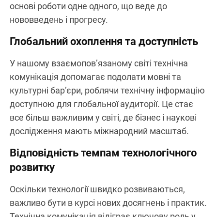
основі роботи одне одного, що веде до
нововведень і прогресу.
Глобальний охоплення та доступність
У нашому взаємопов’язаному світі технічна
комунікація допомагає подолати мовні та
культурні бар’єри, роблячи технічну інформацію
доступною для глобальної аудиторії. Це стає
все більш важливим у світі, де бізнес і наукові
дослідження мають міжнародний масштаб.
Відповідність темпам технологічного
розвитку
Оскільки технології швидко розвиваються,
важливо бути в курсі нових досягнень і практик.
Технічна комунікація відіграє ключову роль у