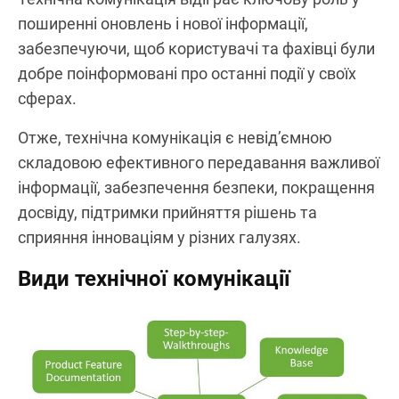
поширенні оновлень і нової інформації,
забезпечуючи, щоб користувачі та фахівці були
добре поінформовані про останні події у своїх
сферах.
Отже, технічна комунікація є невід’ємною
складовою ефективного передавання важливої
інформації, забезпечення безпеки, покращення
досвіду, підтримки прийняття рішень та
сприяння інноваціям у різних галузях.
Види технічної комунікації