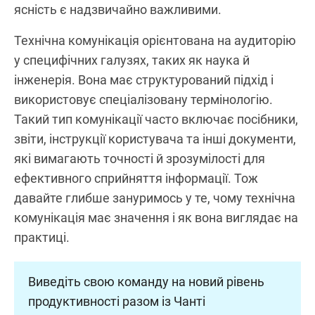
ясність є надзвичайно важливими.
Технічна комунікація орієнтована на аудиторію
у специфічних галузях, таких як наука й
інженерія. Вона має структурований підхід і
використовує спеціалізовану термінологію.
Такий тип комунікації часто включає посібники,
звіти, інструкції користувача та інші документи,
які вимагають точності й зрозумілості для
ефективного сприйняття інформації. Тож
давайте глибше зануримось у те, чому технічна
комунікація має значення і як вона виглядає на
практиці.
Виведіть свою команду на новий рівень
продуктивності разом із Чанті