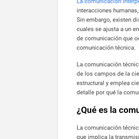
La comunicación interp
interacciones humanas, 
Sin embargo, existen di
cuales se ajusta a un e
de comunicación que oc
comunicación técnica.
La comunicación técnica
de los campos de la cie
estructural y emplea ci
detalle por qué la comu
¿Qué es la comu
La comunicación técnic
que implica la transmi