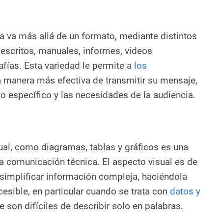
 va más allá de un formato, mediante distintos
escritos, manuales, informes, videos
afías. Esta variedad le permite a
los
a manera más efectiva de transmitir su mensaje,
o específico y las necesidades de la audiencia.
ual, como diagramas, tablas y gráficos es una
la comunicación técnica. El aspecto visual es de
simplificar información compleja, haciéndola
sible, en particular cuando se trata con
datos y
son difíciles de describir solo en palabras.