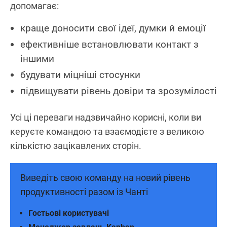
допомагає:
краще доносити свої ідеї, думки й емоції
ефективніше встановлювати контакт з
іншими
будувати міцніші стосунки
підвищувати рівень довіри та зрозумілості
Усі ці переваги надзвичайно корисні, коли ви
керуєте командою та взаємодієте з великою
кількістю зацікавлених сторін.
Виведіть свою команду на новий рівень
продуктивності разом із Чанті
Гостьові користувачі