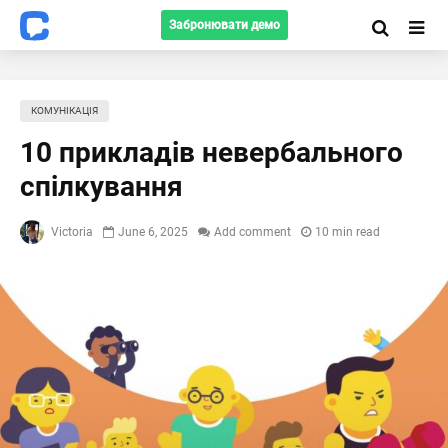
Забронювати демо
КОМУНІКАЦІЯ
10 прикладів невербального
спілкування
Victoria
June 6, 2025
Add comment
10 min read