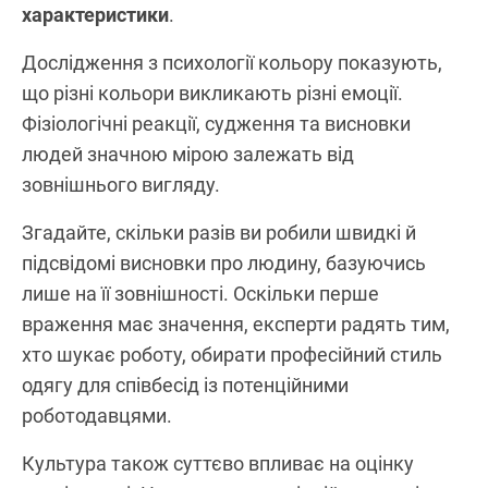
характеристики
.
Дослідження з психології кольору показують,
що різні кольори викликають різні емоції.
Фізіологічні реакції, судження та висновки
людей значною мірою залежать від
зовнішнього вигляду.
Згадайте, скільки разів ви робили швидкі й
підсвідомі висновки про людину, базуючись
лише на її зовнішності. Оскільки перше
враження має значення, експерти радять тим,
хто шукає роботу, обирати професійний стиль
одягу для співбесід із потенційними
роботодавцями.
Культура також суттєво впливає на оцінку