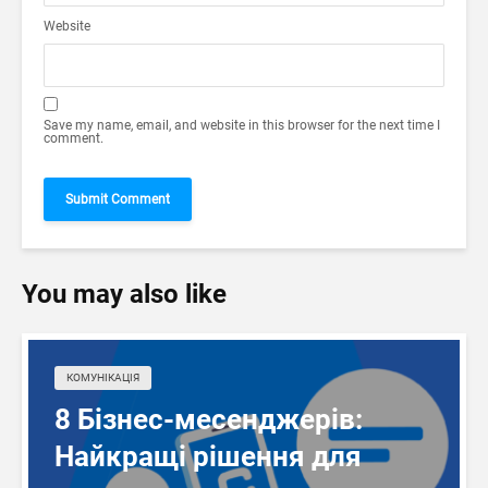
Website
Save my name, email, and website in this browser for the next time I
comment.
You may also like
КОМУНІКАЦІЯ
8 Бізнес-месенджерів:
Найкращі рішення для