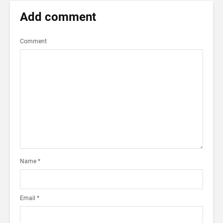
Add comment
Comment
Name
*
Email
*