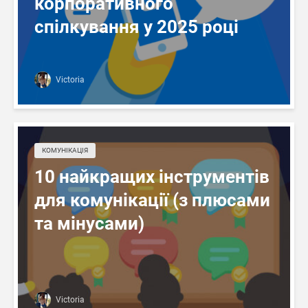
корпоративного
спілкування у 2025 році
Victoria
КОМУНІКАЦІЯ
10 найкращих інструментів
для комунікації (з плюсами
та мінусами)
Victoria