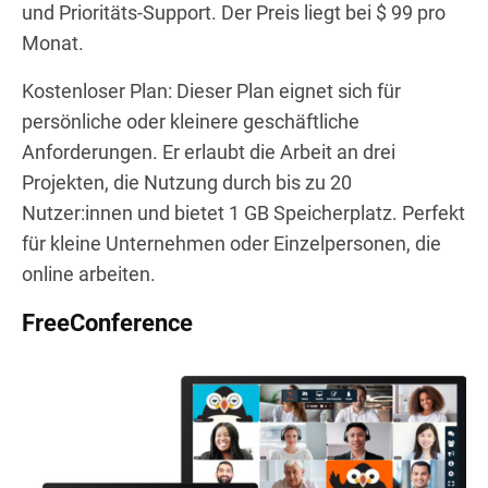
und Prioritäts-Support. Der Preis liegt bei $ 99 pro
Monat.
Kostenloser Plan: Dieser Plan eignet sich für
persönliche oder kleinere geschäftliche
Anforderungen. Er erlaubt die Arbeit an drei
Projekten, die Nutzung durch bis zu 20
Nutzer:innen und bietet 1 GB Speicherplatz. Perfekt
für kleine Unternehmen oder Einzelpersonen, die
online arbeiten.
FreeConference