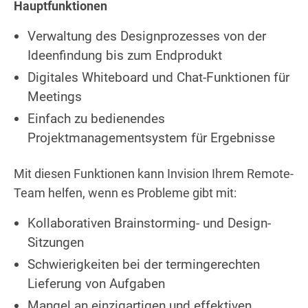
Hauptfunktionen
Verwaltung des Designprozesses von der
Ideenfindung bis zum Endprodukt
Digitales Whiteboard und Chat-Funktionen für
Meetings
Einfach zu bedienendes
Projektmanagementsystem für Ergebnisse
Mit diesen Funktionen kann Invision Ihrem Remote-
Team helfen, wenn es Probleme gibt mit:
Kollaborativen Brainstorming- und Design-
Sitzungen
Schwierigkeiten bei der termingerechten
Lieferung von Aufgaben
Mangel an einzigartigen und effektiven