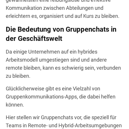
Kommunikation zwischen Abteilungen und
erleichtern es, organisiert und auf Kurs zu bleiben.
Die Bedeutung von Gruppenchats in
der Geschäftswelt
Da einige Unternehmen auf ein hybrides
Arbeitsmodell umgestiegen sind und andere
remote bleiben, kann es schwierig sein, verbunden
zu bleiben.
Glücklicherweise gibt es eine Vielzahl von
Gruppenkommunikations-Apps, die dabei helfen
können.
Hier stellen wir Gruppenchats vor, die speziell für
Teams in Remote- und Hybrid-Arbeitsumgebungen