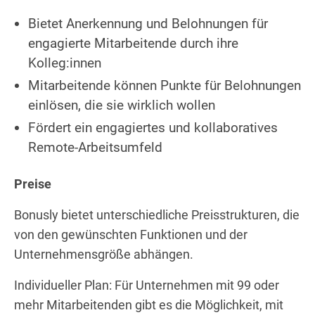
Bietet Anerkennung und Belohnungen für
engagierte Mitarbeitende durch ihre
Kolleg:innen
Mitarbeitende können Punkte für Belohnungen
einlösen, die sie wirklich wollen
Fördert ein engagiertes und kollaboratives
Remote-Arbeitsumfeld
Preise
Bonusly bietet unterschiedliche Preisstrukturen, die
von den gewünschten Funktionen und der
Unternehmensgröße abhängen.
Individueller Plan: Für Unternehmen mit 99 oder
mehr Mitarbeitenden gibt es die Möglichkeit, mit