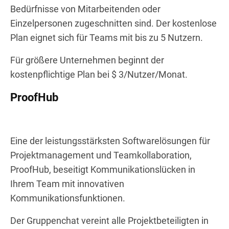
Bedürfnisse von Mitarbeitenden oder
Einzelpersonen zugeschnitten sind. Der kostenlose
Plan eignet sich für Teams mit bis zu 5 Nutzern.
Für größere Unternehmen beginnt der
kostenpflichtige Plan bei $ 3/Nutzer/Monat.
ProofHub
Eine der leistungsstärksten Softwarelösungen für
Projektmanagement und Teamkollaboration,
ProofHub, beseitigt Kommunikationslücken in
Ihrem Team mit innovativen
Kommunikationsfunktionen.
Der Gruppenchat vereint alle Projektbeteiligten in