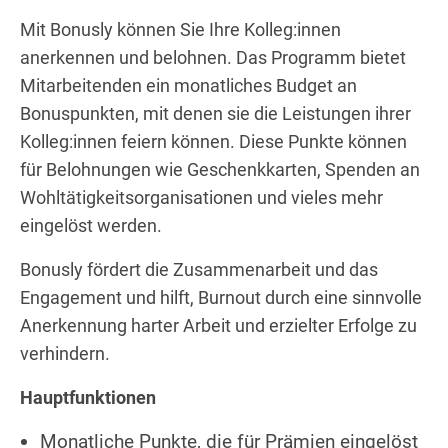
Mit Bonusly können Sie Ihre Kolleg:innen
anerkennen und belohnen. Das Programm bietet
Mitarbeitenden ein monatliches Budget an
Bonuspunkten, mit denen sie die Leistungen ihrer
Kolleg:innen feiern können. Diese Punkte können
für Belohnungen wie Geschenkkarten, Spenden an
Wohltätigkeitsorganisationen und vieles mehr
eingelöst werden.
Bonusly fördert die Zusammenarbeit und das
Engagement und hilft, Burnout durch eine sinnvolle
Anerkennung harter Arbeit und erzielter Erfolge zu
verhindern.
Hauptfunktionen
Monatliche Punkte, die für Prämien eingelöst