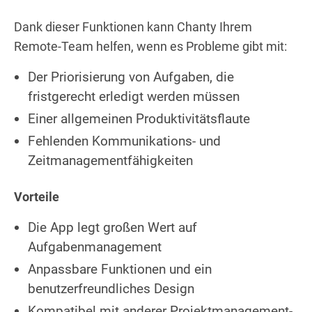
Dank dieser Funktionen kann Chanty Ihrem
Remote-Team helfen, wenn es Probleme gibt mit:
Der Priorisierung von Aufgaben, die
fristgerecht erledigt werden müssen
Einer allgemeinen Produktivitätsflaute
Fehlenden Kommunikations- und
Zeitmanagementfähigkeiten
Vorteile
Die App legt großen Wert auf
Aufgabenmanagement
Anpassbare Funktionen und ein
benutzerfreundliches Design
Kompatibel mit anderer Projektmanagement-