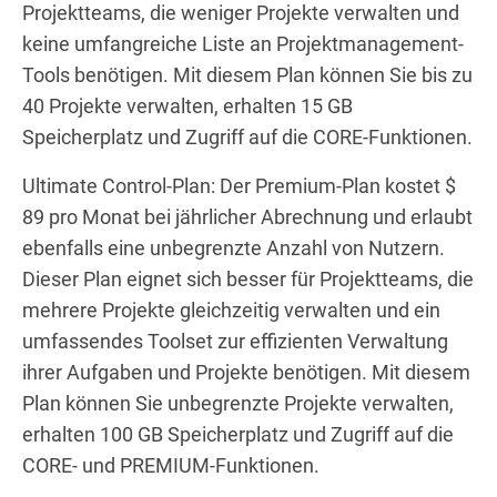
Projektteams, die weniger Projekte verwalten und
keine umfangreiche Liste an Projektmanagement-
Tools benötigen. Mit diesem Plan können Sie bis zu
40 Projekte verwalten, erhalten 15 GB
Speicherplatz und Zugriff auf die CORE-Funktionen.
Ultimate Control-Plan: Der Premium-Plan kostet $
89 pro Monat bei jährlicher Abrechnung und erlaubt
ebenfalls eine unbegrenzte Anzahl von Nutzern.
Dieser Plan eignet sich besser für Projektteams, die
mehrere Projekte gleichzeitig verwalten und ein
umfassendes Toolset zur effizienten Verwaltung
ihrer Aufgaben und Projekte benötigen. Mit diesem
Plan können Sie unbegrenzte Projekte verwalten,
erhalten 100 GB Speicherplatz und Zugriff auf die
CORE- und PREMIUM-Funktionen.