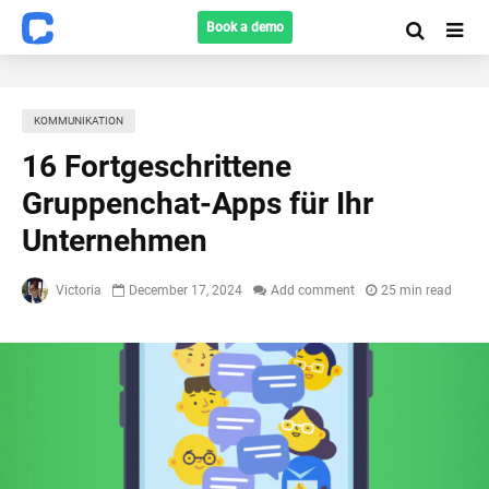
Book a demo
KOMMUNIKATION
16 Fortgeschrittene
Gruppenchat-Apps für Ihr
Unternehmen
Victoria
December 17, 2024
Add comment
25 min read