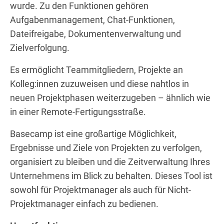
wurde. Zu den Funktionen gehören
Aufgabenmanagement, Chat-Funktionen,
Dateifreigabe, Dokumentenverwaltung und
Zielverfolgung.
Es ermöglicht Teammitgliedern, Projekte an
Kolleg:innen zuzuweisen und diese nahtlos in
neuen Projektphasen weiterzugeben – ähnlich wie
in einer Remote-Fertigungsstraße.
Basecamp ist eine großartige Möglichkeit,
Ergebnisse und Ziele von Projekten zu verfolgen,
organisiert zu bleiben und die Zeitverwaltung Ihres
Unternehmens im Blick zu behalten. Dieses Tool ist
sowohl für Projektmanager als auch für Nicht-
Projektmanager einfach zu bedienen.