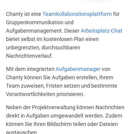
Chanty ist eine
Teamkollaborationsplattform
für
Gruppenkommunikation und
Aufgabenmanagement. Dieser
Arbeitsplatz-Chat
bietet selbst im kostenlosen Plan einen
unbegrenzten, durchsuchbaren
Nachrichtenverlauf.
Mit dem integrierten
Aufgabenmanager
von
Chanty können Sie Aufgaben erstellen, Ihrem
Team zuweisen, Fristen setzen und bestimmte
Verantwortlichkeiten priorisieren.
Neben der Projektverwaltung können Nachrichten
direkt in Aufgaben umgewandelt werden. Zudem
können Sie Ihren Bildschirm teilen oder Dateien
austauschen.