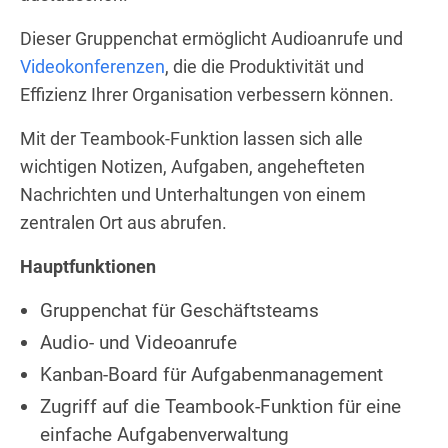
Dieser Gruppenchat ermöglicht Audioanrufe und
Videokonferenzen
, die die Produktivität und
Effizienz Ihrer Organisation verbessern können.
Mit der Teambook-Funktion lassen sich alle
wichtigen Notizen, Aufgaben, angehefteten
Nachrichten und Unterhaltungen von einem
zentralen Ort aus abrufen.
Hauptfunktionen
Gruppenchat für Geschäftsteams
Audio- und Videoanrufe
Kanban-Board für Aufgabenmanagement
Zugriff auf die Teambook-Funktion für eine
einfache Aufgabenverwaltung