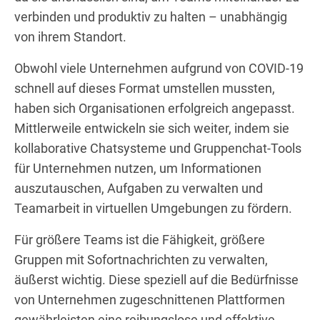
verbinden und produktiv zu halten – unabhängig
von ihrem Standort.
Obwohl viele Unternehmen aufgrund von COVID-19
schnell auf dieses Format umstellen mussten,
haben sich Organisationen erfolgreich angepasst.
Mittlerweile entwickeln sie sich weiter, indem sie
kollaborative Chatsysteme und Gruppenchat-Tools
für Unternehmen nutzen, um Informationen
auszutauschen, Aufgaben zu verwalten und
Teamarbeit in virtuellen Umgebungen zu fördern.
Für größere Teams ist die Fähigkeit, größere
Gruppen mit Sofortnachrichten zu verwalten,
äußerst wichtig. Diese speziell auf die Bedürfnisse
von Unternehmen zugeschnittenen Plattformen
gewährleisten eine reibungslose und effektive