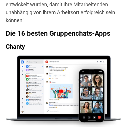
entwickelt wurden, damit Ihre Mitarbeitenden
unabhängig von ihrem Arbeitsort erfolgreich sein
können!
Die 16 besten Gruppenchats-Apps
Chanty