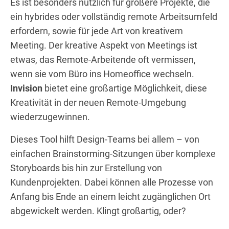
Es ist besonders nützlich für größere Projekte, die
ein hybrides oder vollständig remote Arbeitsumfeld
erfordern, sowie für jede Art von kreativem
Meeting. Der kreative Aspekt von Meetings ist
etwas, das Remote-Arbeitende oft vermissen,
wenn sie vom Büro ins Homeoffice wechseln.
Invision
bietet eine großartige Möglichkeit, diese
Kreativität in der neuen Remote-Umgebung
wiederzugewinnen.
Dieses Tool hilft Design-Teams bei allem – von
einfachen Brainstorming-Sitzungen über komplexe
Storyboards bis hin zur Erstellung von
Kundenprojekten. Dabei können alle Prozesse von
Anfang bis Ende an einem leicht zugänglichen Ort
abgewickelt werden. Klingt großartig, oder?