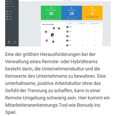
Eine der größten Herausforderungen bei der
Verwaltung eines Remote- oder Hybridteams
besteht darin, die Unternehmenskultur und die
Kernwerte des Unternehmens zu bewahren. Eine
unterhaltsame, positive Arbeitskultur ohne das
Gefühl der Trennung zu schaffen, kann in einer
Remote-Umgebung schwierig sein. Hier kommt ein
Mitarbeiteranerkennungs-Tool wie Bonusly ins
Spiel.