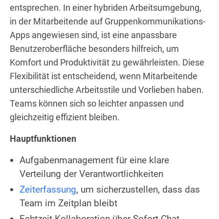
entsprechen. In einer hybriden Arbeitsumgebung,
in der Mitarbeitende auf Gruppenkommunikations-
Apps angewiesen sind, ist eine anpassbare
Benutzeroberfläche besonders hilfreich, um
Komfort und Produktivität zu gewährleisten. Diese
Flexibilität ist entscheidend, wenn Mitarbeitende
unterschiedliche Arbeitsstile und Vorlieben haben.
Teams können sich so leichter anpassen und
gleichzeitig effizient bleiben.
Hauptfunktionen
Aufgabenmanagement für eine klare
Verteilung der Verantwortlichkeiten
Zeiterfassung
, um sicherzustellen, dass das
Team im Zeitplan bleibt
Echtzeit-Kollaboration über Sofort-Chat,