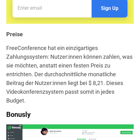
Sign Up
Preise
FreeConference hat ein einzigartiges
Zahlungssystem: Nutzer:innen können zahlen, was
sie möchten, anstatt einen festen Preis zu
entrichten. Der durchschnittliche monatliche
Beitrag der Nutzer:innen liegt bei $ 8,21. Dieses
Videokonferenzsystem passt somit in jedes
Budget.
Bonusly