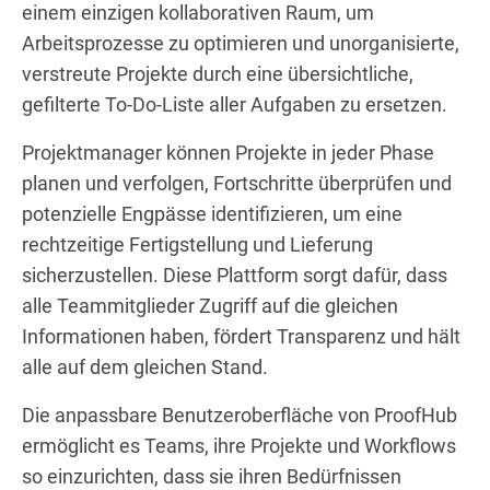
einem einzigen kollaborativen Raum, um
Arbeitsprozesse zu optimieren und unorganisierte,
verstreute Projekte durch eine übersichtliche,
gefilterte To-Do-Liste aller Aufgaben zu ersetzen.
Projektmanager können Projekte in jeder Phase
planen und verfolgen, Fortschritte überprüfen und
potenzielle Engpässe identifizieren, um eine
rechtzeitige Fertigstellung und Lieferung
sicherzustellen. Diese Plattform sorgt dafür, dass
alle Teammitglieder Zugriff auf die gleichen
Informationen haben, fördert Transparenz und hält
alle auf dem gleichen Stand.
Die anpassbare Benutzeroberfläche von ProofHub
ermöglicht es Teams, ihre Projekte und Workflows
so einzurichten, dass sie ihren Bedürfnissen