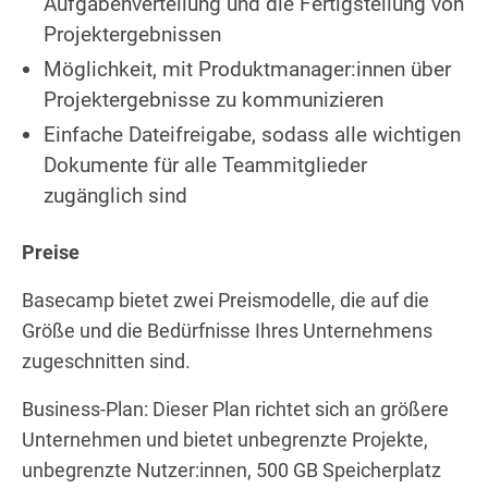
Aufgabenverteilung und die Fertigstellung von
Projektergebnissen
Möglichkeit, mit Produktmanager:innen über
Projektergebnisse zu kommunizieren
Einfache Dateifreigabe, sodass alle wichtigen
Dokumente für alle Teammitglieder
zugänglich sind
Preise
Basecamp bietet zwei Preismodelle, die auf die
Größe und die Bedürfnisse Ihres Unternehmens
zugeschnitten sind.
Business-Plan: Dieser Plan richtet sich an größere
Unternehmen und bietet unbegrenzte Projekte,
unbegrenzte Nutzer:innen, 500 GB Speicherplatz