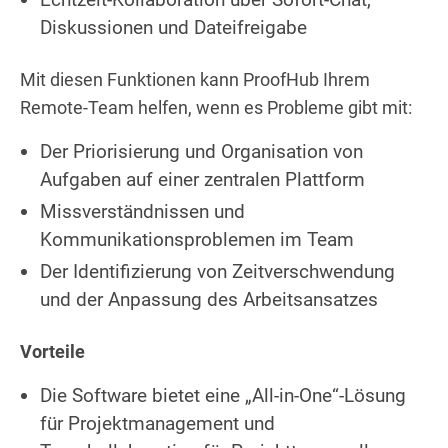
Diskussionen und Dateifreigabe
Mit diesen Funktionen kann ProofHub Ihrem
Remote-Team helfen, wenn es Probleme gibt mit:
Der Priorisierung und Organisation von
Aufgaben auf einer zentralen Plattform
Missverständnissen und
Kommunikationsproblemen im Team
Der Identifizierung von Zeitverschwendung
und der Anpassung des Arbeitsansatzes
Vorteile
Die Software bietet eine „All-in-One“-Lösung
für Projektmanagement und