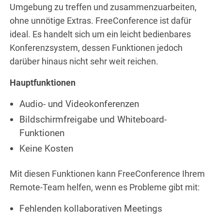
Umgebung zu treffen und zusammenzuarbeiten,
ohne unnötige Extras. FreeConference ist dafür
ideal. Es handelt sich um ein leicht bedienbares
Konferenzsystem, dessen Funktionen jedoch
darüber hinaus nicht sehr weit reichen.
Hauptfunktionen
Audio- und Videokonferenzen
Bildschirmfreigabe und Whiteboard-
Funktionen
Keine Kosten
Mit diesen Funktionen kann FreeConference Ihrem
Remote-Team helfen, wenn es Probleme gibt mit:
Fehlenden kollaborativen Meetings