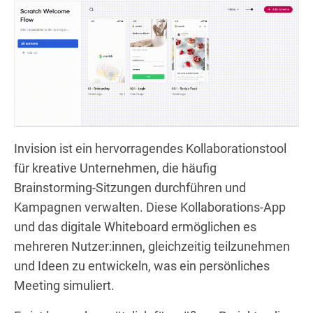
Invision ist ein hervorragendes Kollaborationstool
für kreative Unternehmen, die häufig
Brainstorming-Sitzungen durchführen und
Kampagnen verwalten. Diese Kollaborations-App
und das digitale Whiteboard ermöglichen es
mehreren Nutzer:innen, gleichzeitig teilzunehmen
und Ideen zu entwickeln, was ein persönliches
Meeting simuliert.