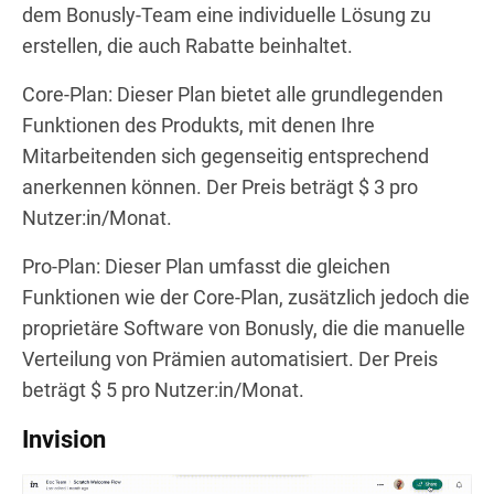
dem Bonusly-Team eine individuelle Lösung zu
erstellen, die auch Rabatte beinhaltet.
Core-Plan: Dieser Plan bietet alle grundlegenden
Funktionen des Produkts, mit denen Ihre
Mitarbeitenden sich gegenseitig entsprechend
anerkennen können. Der Preis beträgt $ 3 pro
Nutzer:in/Monat.
Pro-Plan: Dieser Plan umfasst die gleichen
Funktionen wie der Core-Plan, zusätzlich jedoch die
proprietäre Software von Bonusly, die die manuelle
Verteilung von Prämien automatisiert. Der Preis
beträgt $ 5 pro Nutzer:in/Monat.
Invision