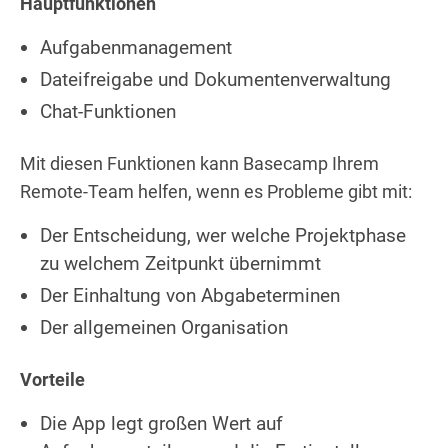
Hauptfunktionen
Aufgabenmanagement
Dateifreigabe und Dokumentenverwaltung
Chat-Funktionen
Mit diesen Funktionen kann Basecamp Ihrem
Remote-Team helfen, wenn es Probleme gibt mit:
Der Entscheidung, wer welche Projektphase
zu welchem Zeitpunkt übernimmt
Der Einhaltung von Abgabeterminen
Der allgemeinen Organisation
Vorteile
Die App legt großen Wert auf