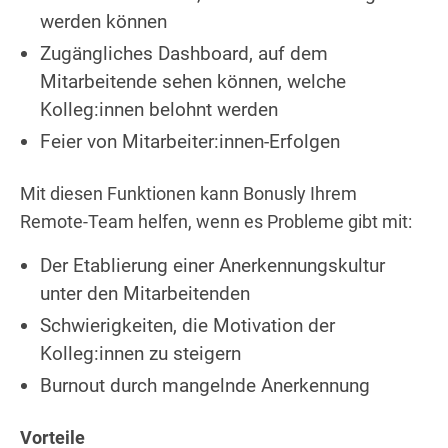
werden können
Zugängliches Dashboard, auf dem
Mitarbeitende sehen können, welche
Kolleg:innen belohnt werden
Feier von Mitarbeiter:innen-Erfolgen
Mit diesen Funktionen kann Bonusly Ihrem
Remote-Team helfen, wenn es Probleme gibt mit:
Der Etablierung einer Anerkennungskultur
unter den Mitarbeitenden
Schwierigkeiten, die Motivation der
Kolleg:innen zu steigern
Burnout durch mangelnde Anerkennung
Vorteile