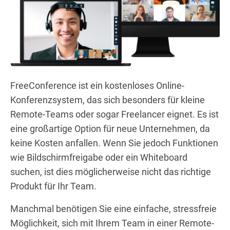
FreeConference ist ein kostenloses Online-
Konferenzsystem, das sich besonders für kleine
Remote-Teams oder sogar Freelancer eignet. Es ist
eine großartige Option für neue Unternehmen, da
keine Kosten anfallen. Wenn Sie jedoch Funktionen
wie Bildschirmfreigabe oder ein Whiteboard
suchen, ist dies möglicherweise nicht das richtige
Produkt für Ihr Team.
Manchmal benötigen Sie eine einfache, stressfreie
Möglichkeit, sich mit Ihrem Team in einer Remote-