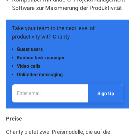
Software zur Maximierung der Produktivität
Take your team to the next level of
productivity with Chanty
Guest users
Kanban task manager
Video calls
Unlimited messaging
Sign Up
Preise
Chanty bietet zwei Preismodelle, die auf die