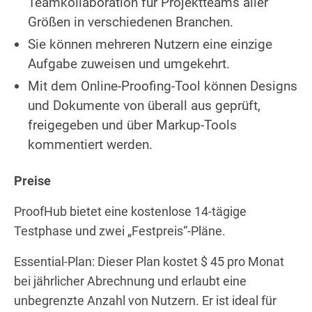
Teamkollaboration für Projektteams aller
Größen in verschiedenen Branchen.
Sie können mehreren Nutzern eine einzige
Aufgabe zuweisen und umgekehrt.
Mit dem Online-Proofing-Tool können Designs
und Dokumente von überall aus geprüft,
freigegeben und über Markup-Tools
kommentiert werden.
Preise
ProofHub bietet eine kostenlose 14-tägige
Testphase und zwei „Festpreis“-Pläne.
Essential-Plan: Dieser Plan kostet $ 45 pro Monat
bei jährlicher Abrechnung und erlaubt eine
unbegrenzte Anzahl von Nutzern. Er ist ideal für