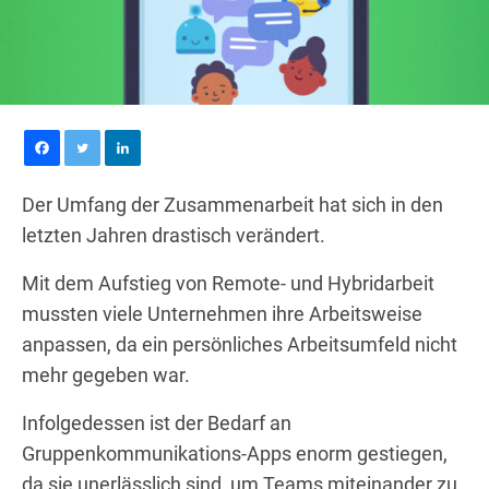
Der Umfang der Zusammenarbeit hat sich in den
letzten Jahren drastisch verändert.
Mit dem Aufstieg von Remote- und Hybridarbeit
mussten viele Unternehmen ihre Arbeitsweise
anpassen, da ein persönliches Arbeitsumfeld nicht
mehr gegeben war.
Infolgedessen ist der Bedarf an
Gruppenkommunikations-Apps enorm gestiegen,
da sie unerlässlich sind, um Teams miteinander zu