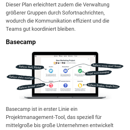
Dieser Plan erleichtert zudem die Verwaltung
größerer Gruppen durch Sofortnachrichten,
wodurch die Kommunikation effizient und die
Teams gut koordiniert bleiben.
Basecamp
Basecamp ist in erster Linie ein
Projektmanagement-Tool, das speziell für
mittelgroße bis große Unternehmen entwickelt