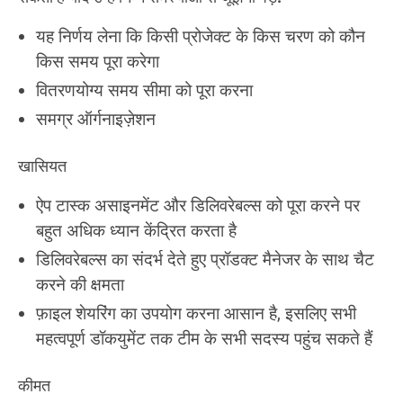
यह निर्णय लेना कि किसी प्रोजेक्ट के किस चरण को कौन
किस समय पूरा करेगा
वितरणयोग्य समय सीमा को पूरा करना
समग्र ऑर्गनाइज़ेशन
खासियत
ऐप टास्क असाइनमेंट और डिलिवरेबल्स को पूरा करने पर
बहुत अधिक ध्यान केंद्रित करता है
डिलिवरेबल्स का संदर्भ देते हुए प्रॉडक्ट मैनेजर के साथ चैट
करने की क्षमता
फ़ाइल शेयरिंग का उपयोग करना आसान है, इसलिए सभी
महत्वपूर्ण डॉकयुमेंट तक टीम के सभी सदस्य पहुंच सकते हैं
कीमत