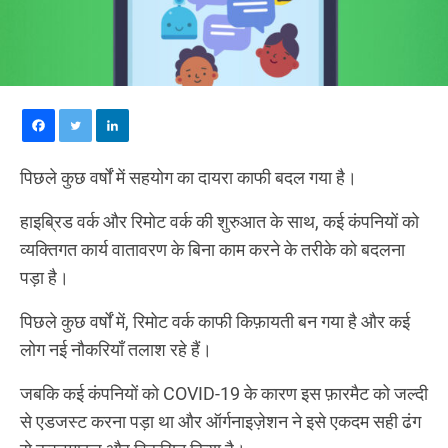
पिछले कुछ वर्षों में सहयोग का दायरा काफी बदल गया है।
हाइब्रिड वर्क और रिमोट वर्क की शुरुआत के साथ, कई कंपनियों को
व्यक्तिगत कार्य वातावरण के बिना काम करने के तरीके को बदलना
पड़ा है।
पिछले कुछ वर्षों में, रिमोट वर्क काफी किफ़ायती बन गया है और कई
लोग नई नौकरियाँ तलाश रहे हैं।
जबकि कई कंपनियों को COVID-19 के कारण इस फ़ारमैट को जल्दी
से एडजस्ट करना पड़ा था और ऑर्गनाइज़ेशन ने इसे एकदम सही ढंग