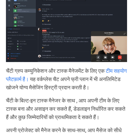
चैंटी ग्रुप कम्युनिकेशन और टास्क मैनेजमेंट के लिए एक
टीम सहयोग
प्लैटफ़ार्म है।
यह वर्कप्लेस चैट अपने फ्री प्लान में भी अनलिमिटेड
खोजने योग्य मैसेजिंग हिस्ट्री प्रदान करती है।
चैंटी के बिल्ट-इन टास्क मैनेजर के साथ , आप अपनी टीम के लिए
टास्क बना और असाइन कर सकते हैं, डेडलाइन निर्धारित कर सकते
हैं और कुछ जिम्मेदारियों को प्राथमिकता दे सकते हैं।
अपनी प्रोजेक्ट को मैनेज करने के साथ-साथ, आप मैसेज को सीधे