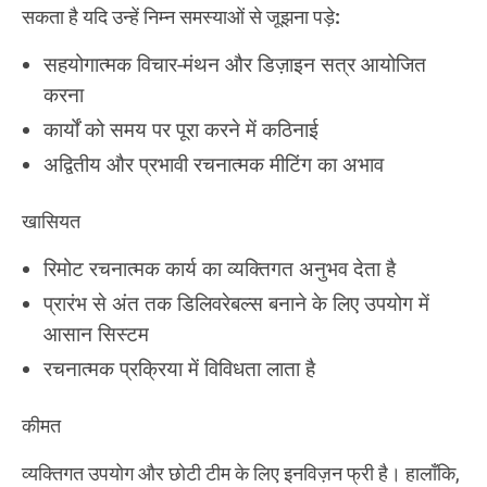
सकता है यदि उन्हें निम्न समस्याओं से जूझना पड़े:
सहयोगात्मक विचार-मंथन और डिज़ाइन सत्र आयोजित
करना
कार्यों को समय पर पूरा करने में कठिनाई
अद्वितीय और प्रभावी रचनात्मक मीटिंग का अभाव
खासियत
रिमोट रचनात्मक कार्य का व्यक्तिगत अनुभव देता है
प्रारंभ से अंत तक डिलिवरेबल्स बनाने के लिए उपयोग में
आसान सिस्टम
रचनात्मक प्रक्रिया में विविधता लाता है
कीमत
व्यक्तिगत उपयोग और छोटी टीम के लिए इनविज़न फ्री है। हालाँकि,