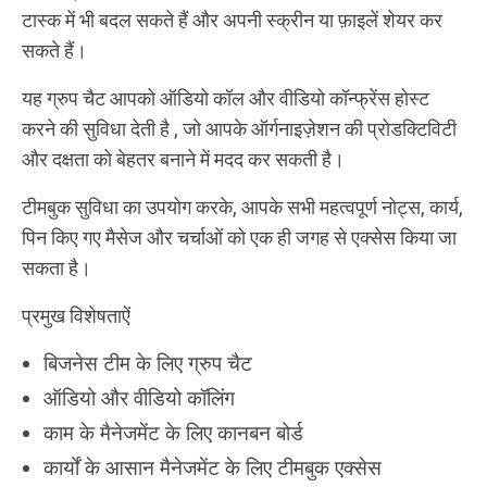
टास्क में भी बदल सकते हैं और अपनी स्क्रीन या फ़ाइलें शेयर कर
सकते हैं।
यह ग्रुप चैट आपको ऑडियो कॉल और वीडियो कॉन्फ्रेंस होस्ट
करने की सुविधा देती है , जो आपके ऑर्गनाइज़ेशन की प्रोडक्टिविटी
और दक्षता को बेहतर बनाने में मदद कर सकती है।
टीमबुक सुविधा का उपयोग करके, आपके सभी महत्वपूर्ण नोट्स, कार्य,
पिन किए गए मैसेज और चर्चाओं को एक ही जगह से एक्सेस किया जा
सकता है।
प्रमुख विशेषताऐं
बिजनेस टीम के लिए ग्रुप चैट
ऑडियो और वीडियो कॉलिंग
काम के मैनेजमेंट के लिए कानबन बोर्ड
कार्यों के आसान मैनेजमेंट के लिए टीमबुक एक्सेस