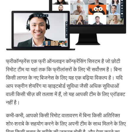
फ्रीकॉन्फ्रेंस एक फ्री ऑनलाइन कॉन्फ्रेंसिंग सिस्टम है जो छोटी
रिमोट टीम या यहां तक कि फ्रीलांसरों के लिए भी सर्वोत्तम है। बिना
किसी लागत के नए बिजनेस के लिए यह एक बढ़िया विकल्प है। यदि
आप स्क्रीन शेयरिंग या व्हाइटबोर्ड सुविधा जैसी अधिक सुविधाओं
वाली किसी चीज़ की तलाश में हैं, तो यह आपकी टीम के लिए प्रॉडक्ट
नहीं है।
कभी-कभी, आपको किसी रिमोट वातावरण में बिना किसी अतिरिक्त
शोर-शराबे के सहयोग करने के लिए अपनी टीम के साथ मिलने के लिए
बिना किसी तनाव के तरीके की जरूरत होती है, और ऐसा करने का