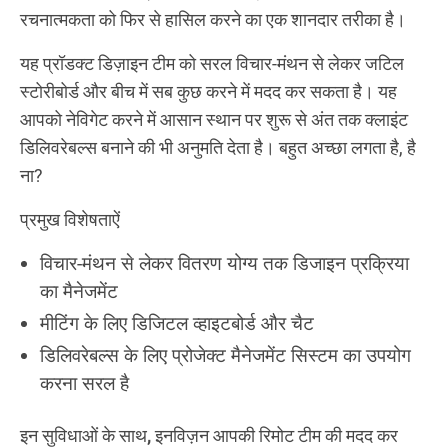
रचनात्मकता को फिर से हासिल करने का एक शानदार तरीका है।
यह प्रॉडक्ट डिज़ाइन टीम को सरल विचार-मंथन से लेकर जटिल
स्टोरीबोर्ड और बीच में सब कुछ करने में मदद कर सकता है। यह
आपको नेविगेट करने में आसान स्थान पर शुरू से अंत तक क्लाइंट
डिलिवरेबल्स बनाने की भी अनुमति देता है। बहुत अच्छा लगता है, है
ना?
प्रमुख विशेषताऐं
विचार-मंथन से लेकर वितरण योग्य तक डिजाइन प्रक्रिया
का मैनेजमेंट
मीटिंग के लिए डिजिटल व्हाइटबोर्ड और चैट
डिलिवरेबल्स के लिए प्रोजेक्ट मैनेजमेंट सिस्टम का उपयोग
करना सरल है
इन सुविधाओं के साथ, इनविज़न आपकी रिमोट टीम की मदद कर