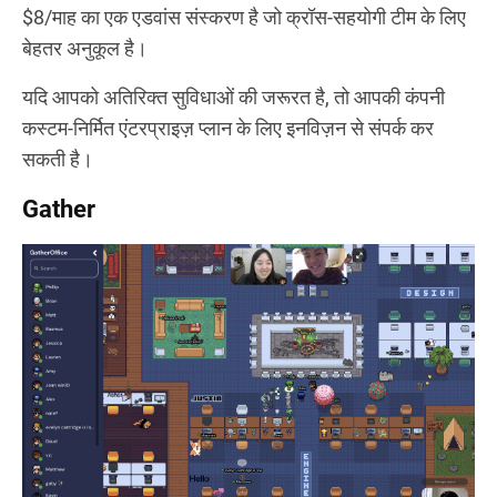
$8/माह का एक एडवांस संस्करण है जो क्रॉस-सहयोगी टीम के लिए
बेहतर अनुकूल है।
यदि आपको अतिरिक्त सुविधाओं की जरूरत है, तो आपकी कंपनी
कस्टम-निर्मित एंटरप्राइज़ प्लान के लिए इनविज़न से संपर्क कर
सकती है।
Gather