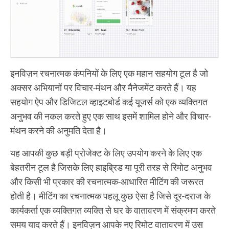
इनविज़न रचनात्मक कंपनियों के लिए एक महान सहयोग टूल है जो
अक्सर अभियानों पर विचार-मंथन और मैनेजमेंट करते हैं। यह
सहयोग ऐप और डिजिटल व्हाइटबोर्ड कई यूजर्स को एक व्यक्तिगत
अनुभव की नकल करते हुए एक साथ इसमें शामिल होने और विचार-
मंथन करने की अनुमति देता है।
यह आपकी कुछ बड़ी प्रोजेक्ट के लिए उपयोग करने के लिए एक
बेहतरीन टूल है जिसके लिए हाइब्रिड या पूरी तरह से रिमोट अनुभव
और किसी भी प्रकार की रचनात्मक-आधारित मीटिंग की जरूरत
होती है। मीटिंग का रचनात्मक पहलू कुछ ऐसा है जिसे दूर-दराज के
कार्यकर्ता एक व्यक्तिगत व्यक्ति से घर के वातावरण में संक्रमण करते
समय याद करते हैं। इनविज़न आपके नए रिमोट वातावरण में उस