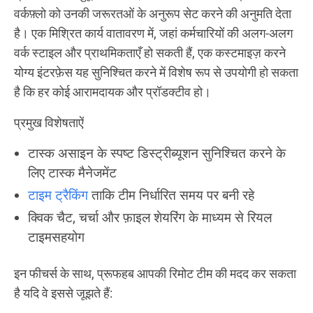
वर्कफ़्लो को उनकी जरूरतओं के अनुरूप सेट करने की अनुमति देता
है। एक मिश्रित कार्य वातावरण में, जहां कर्मचारियों की अलग-अलग
वर्क स्टाइल और प्राथमिकताएँ हो सकती हैं, एक कस्टमाइज़ करने
योग्य इंटरफ़ेस यह सुनिश्चित करने में विशेष रूप से उपयोगी हो सकता
है कि हर कोई आरामदायक और प्रॉडक्टीव हो।
प्रमुख विशेषताऐं
टास्क असाइन के स्पष्ट डिस्ट्रीब्यूशन सुनिश्चित करने के
लिए टास्क मैनेजमेंट
टाइम ट्रैकिंग
ताकि टीम निर्धारित समय पर बनी रहे
क्विक चैट, चर्चा और फ़ाइल शेयरिंग के माध्यम से रियल
टाइमसहयोग
इन फीचर्स के साथ, प्रूफहब आपकी रिमोट टीम की मदद कर सकता
है यदि वे इससे जूझते हैं: