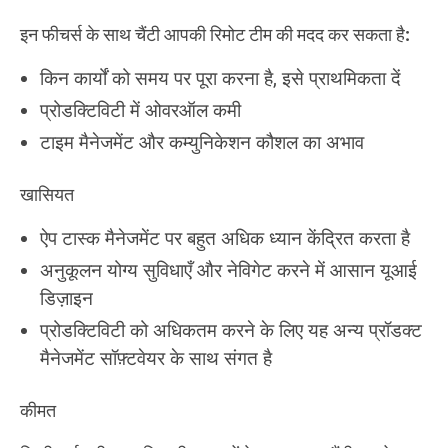
इन फीचर्स के साथ चैंटी आपकी रिमोट टीम की मदद कर सकता है:
किन कार्यों को समय पर पूरा करना है, इसे प्राथमिकता दें
प्रोडक्टिविटी में ओवरऑल कमी
टाइम मैनेजमेंट और कम्युनिकेशन कौशल का अभाव
खासियत
ऐप टास्क मैनेजमेंट पर बहुत अधिक ध्यान केंद्रित करता है
अनुकूलन योग्य सुविधाएँ और नेविगेट करने में आसान यूआई
डिज़ाइन
प्रोडक्टिविटी को अधिकतम करने के लिए यह अन्य प्रॉडक्ट
मैनेजमेंट सॉफ़्टवेयर के साथ संगत है
कीमत