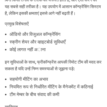
यह सबसे सही तरीका है। यह उपयोग में आसान कॉन्फ्रेंसिंग सिस्टम
है, लेकिन इसकी क्षमताएं इससे आगे नहीं बढ़ती हैं।
प्रमुख विशेषताऐं
ऑडियो और विजुअल कॉन्फ्रेंसिंग
स्क्रीन शेयर और व्हाइटबोर्ड सुविधाएँ
कोई लागत नहीं अाना
इन सुविधाओं के साथ, फ्रीकॉन्फ्रेंस आपकी रिमोट टीम की मदद कर
सकता है यदि उन्हें निम्न समस्याओं से जूझना पड़े:
सहयोगी मीटिंग का अभाव
नियमित रूप से निर्धारित मीटिंग के मैनेजमेंट में कठिनाई
टीम मेम्बर के बीच संवाद की कमी
खासियत