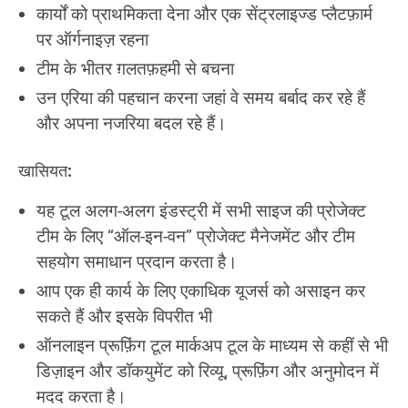
कार्यों को प्राथमिकता देना और एक सेंट्रलाइज्ड प्लैटफ़ार्म
पर ऑर्गनाइज़ रहना
टीम के भीतर ग़लतफ़हमी से बचना
उन एरिया की पहचान करना जहां वे समय बर्बाद कर रहे हैं
और अपना नजरिया बदल रहे हैं।
खासियत:
यह टूल अलग-अलग इंडस्ट्री में सभी साइज की प्रोजेक्ट
टीम के लिए “ऑल-इन-वन” प्रोजेक्ट मैनेजमेंट और टीम
सहयोग समाधान प्रदान करता है।
आप एक ही कार्य के लिए एकाधिक यूजर्स को असाइन कर
सकते हैं और इसके विपरीत भी
ऑनलाइन प्रूफ़िंग टूल मार्कअप टूल के माध्यम से कहीं से भी
डिज़ाइन और डॉकयुमेंट को रिव्यू, प्रूफ़िंग और अनुमोदन में
मदद करता है।