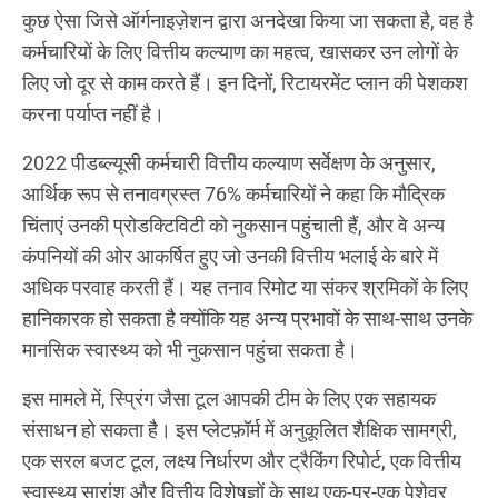
कुछ ऐसा जिसे ऑर्गनाइज़ेशन द्वारा अनदेखा किया जा सकता है, वह है
कर्मचारियों के लिए वित्तीय कल्याण का महत्व, खासकर उन लोगों के
लिए जो दूर से काम करते हैं। इन दिनों, रिटायरमेंट प्लान की पेशकश
करना पर्याप्त नहीं है।
2022 पीडब्ल्यूसी कर्मचारी वित्तीय कल्याण सर्वेक्षण के अनुसार,
आर्थिक रूप से तनावग्रस्त 76% कर्मचारियों ने कहा कि मौद्रिक
चिंताएं उनकी प्रोडक्टिविटी को नुकसान पहुंचाती हैं, और वे अन्य
कंपनियों की ओर आकर्षित हुए जो उनकी वित्तीय भलाई के बारे में
अधिक परवाह करती हैं। यह तनाव रिमोट या संकर श्रमिकों के लिए
हानिकारक हो सकता है क्योंकि यह अन्य प्रभावों के साथ-साथ उनके
मानसिक स्वास्थ्य को भी नुकसान पहुंचा सकता है।
इस मामले में, स्प्रिंग जैसा टूल आपकी टीम के लिए एक सहायक
संसाधन हो सकता है। इस प्लेटफ़ॉर्म में अनुकूलित शैक्षिक सामग्री,
एक सरल बजट टूल, लक्ष्य निर्धारण और ट्रैकिंग रिपोर्ट, एक वित्तीय
स्वास्थ्य सारांश और वित्तीय विशेषज्ञों के साथ एक-पर-एक पेशेवर