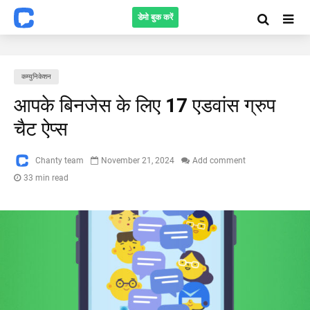
डेमो बुक करें
कम्युनिकेशन
आपके बिनजेस के लिए 17 एडवांस ग्रुप
चैट ऐप्स
Chanty team
November 21, 2024
Add comment
33 min read