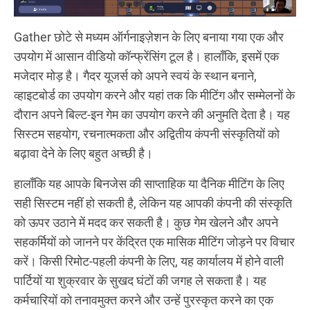
Gather छोटे से मध्यम ऑर्गनाइज़ेशन के लिए बनाया गया एक और
उपयोग में आसान वीडियो कॉन्फ्रेंसिंग टूल है। हालाँकि, इसमें एक
मजेदार मोड़ है। गैदर यूजर्स को अपने स्वयं के स्थान बनाने,
व्हाइटबोर्ड का उपयोग करने और यहां तक कि मीटिंग और सम्मेलनों के
दौरान अपने बिल्ट-इन गेम का उपयोग करने की अनुमति देता है। यह
सिस्टम सहयोग, रचनात्मकता और अद्वितीय कंपनी संस्कृतियों को
बढ़ावा देने के लिए बहुत अच्छी है।
हालाँकि यह आपके बिनजेस की साप्ताहिक या दैनिक मीटिंग के लिए
सही सिस्टम नहीं हो सकती है, लेकिन यह आपकी कंपनी की संस्कृति
को ऊपर उठाने में मदद कर सकती है। कुछ गेम खेलने और अपने
सहकर्मियों को जानने पर केंद्रित एक मासिक मीटिंग जोड़ने पर विचार
करें। किसी रिमोट-पहली कंपनी के लिए, यह कार्यालय में होने वाली
पार्टियों या शुक्रवार के सुखद घंटों की जगह ले सकता है। यह
कर्मचारियों को तनावमुक्त करने और उन्हें पुरस्कृत करने का एक