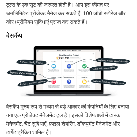
टूल्स के एक सूट की जरूरत होती है। आप इस कीमत पर
अनलिमिटेड प्रोजेक्ट मैनेज कर सकते हैं, 100 जीबी स्टोरेज और
कोर+प्रीमियम सुविधाएं प्राप्त कर सकते हैं।
बेसकैंप
बेसकैंप मुख्य रूप से मध्यम से बड़े आकार की कंपनियों के लिए बनाया
गया एक प्रोजेक्ट मैनेजमेंट टूल है। इसकी विशेषताओं में टास्क
मैनेजमेंट, चैट सुविधाएँ, फ़ाइल शेयरिंग, डॉकयुमेंट मैनेजमेंट और
टार्गेट ट्रैकिंग शामिल हैं।