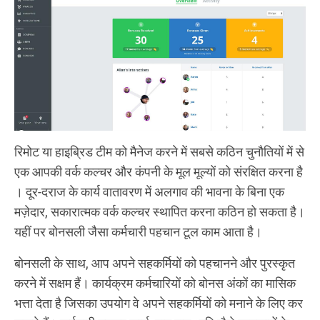
रिमोट या हाइब्रिड टीम को मैनेज करने में सबसे कठिन चुनौतियों में से
एक आपकी वर्क कल्चर और कंपनी के मूल मूल्यों को संरक्षित करना है
। दूर-दराज के कार्य वातावरण में अलगाव की भावना के बिना एक
मज़ेदार, सकारात्मक वर्क कल्चर स्थापित करना कठिन हो सकता है।
यहीं पर बोनसली जैसा कर्मचारी पहचान टूल काम आता है।
बोनसली के साथ, आप अपने सहकर्मियों को पहचानने और पुरस्कृत
करने में सक्षम हैं। कार्यक्रम कर्मचारियों को बोनस अंकों का मासिक
भत्ता देता है जिसका उपयोग वे अपने सहकर्मियों को मनाने के लिए कर