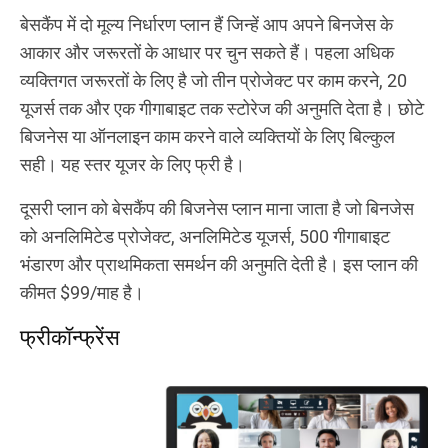
बेसकैंप में दो मूल्य निर्धारण प्लान हैं जिन्हें आप अपने बिनजेस के
आकार और जरूरतों के आधार पर चुन सकते हैं। पहला अधिक
व्यक्तिगत जरूरतों के लिए है जो तीन प्रोजेक्ट पर काम करने, 20
यूजर्स तक और एक गीगाबाइट तक स्टोरेज की अनुमति देता है। छोटे
बिजनेस या ऑनलाइन काम करने वाले व्यक्तियों के लिए बिल्कुल
सही। यह स्तर यूजर के लिए फ्री है।
दूसरी प्लान को बेसकैंप की बिजनेस प्लान माना जाता है जो बिनजेस
को अनलिमिटेड प्रोजेक्ट, अनलिमिटेड यूजर्स, 500 गीगाबाइट
भंडारण और प्राथमिकता समर्थन की अनुमति देती है। इस प्लान की
कीमत $99/माह है।
फ्रीकॉन्फ्रेंस