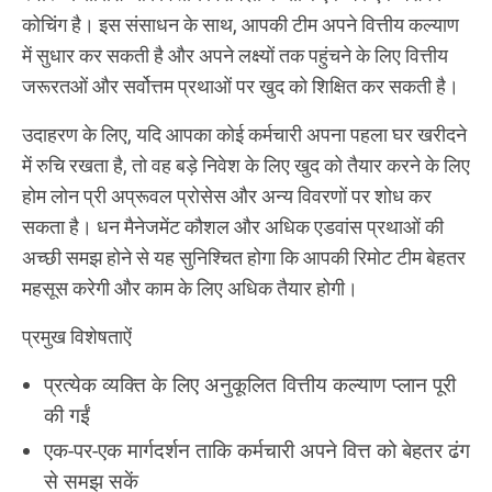
कोचिंग है। इस संसाधन के साथ, आपकी टीम अपने वित्तीय कल्याण
में सुधार कर सकती है और अपने लक्ष्यों तक पहुंचने के लिए वित्तीय
जरूरतओं और सर्वोत्तम प्रथाओं पर खुद को शिक्षित कर सकती है।
उदाहरण के लिए, यदि आपका कोई कर्मचारी अपना पहला घर खरीदने
में रुचि रखता है, तो वह बड़े निवेश के लिए खुद को तैयार करने के लिए
होम लोन प्री अप्रूवल प्रोसेस और अन्य विवरणों पर शोध कर
सकता है। धन मैनेजमेंट कौशल और अधिक एडवांस प्रथाओं की
अच्छी समझ होने से यह सुनिश्चित होगा कि आपकी रिमोट टीम बेहतर
महसूस करेगी और काम के लिए अधिक तैयार होगी।
प्रमुख विशेषताऐं
प्रत्येक व्यक्ति के लिए अनुकूलित वित्तीय कल्याण प्लान पूरी
की गईं
एक-पर-एक मार्गदर्शन ताकि कर्मचारी अपने वित्त को बेहतर ढंग
से समझ सकें