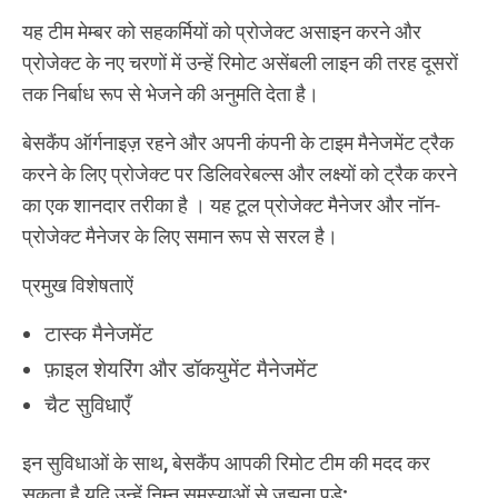
यह टीम मेम्बर को सहकर्मियों को प्रोजेक्ट असाइन करने और
प्रोजेक्ट के नए चरणों में उन्हें रिमोट असेंबली लाइन की तरह दूसरों
तक निर्बाध रूप से भेजने की अनुमति देता है।
बेसकैंप ऑर्गनाइज़ रहने और अपनी कंपनी के टाइम मैनेजमेंट ट्रैक
करने के लिए प्रोजेक्ट पर डिलिवरेबल्स और लक्ष्यों को ट्रैक करने
का एक शानदार तरीका है । यह टूल प्रोजेक्ट मैनेजर और नॉन-
प्रोजेक्ट मैनेजर के लिए समान रूप से सरल है।
प्रमुख विशेषताऐं
टास्क मैनेजमेंट
फ़ाइल शेयरिंग और डॉकयुमेंट मैनेजमेंट
चैट सुविधाएँ
इन सुविधाओं के साथ, बेसकैंप आपकी रिमोट टीम की मदद कर
सकता है यदि उन्हें निम्न समस्याओं से जूझना पड़े: