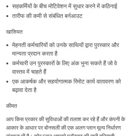
सहकर्मियों के बीच मोटिवेशन में सुधार करने में कठिनाई
तारीफ की कमी से संबंधित बर्नआउट
खासियत
मेहनती कर्मचारियों को उनके साथियों द्वारा पुरस्कार और
मान्यता प्रदान करता है
कर्मचारी उन पुरस्कारों के लिए अंक भुना सकते हैं जो वे
वास्तव में चाहते हैं
एक आकर्षक और सहयोगात्मक रिमोट कार्य वातावरण को
बढ़ावा देता है
कीमत
आप किस प्रकार की सुविधाओं की तलाश कर रहे हैं और कंपनी के
आकार के आधार पर बोनसली की एक अलग प्लान मूल्य निर्धारण