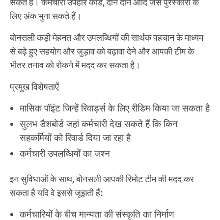
सकते हैं। कर्मचारी उपहार कार्ड, दान दान आदि जैसे पुरस्कारों के
लिए अंक भुना सकते हैं।
बोनसली कड़ी मेहनत और उपलब्धियों की सार्थक पहचान के माध्यम
से बढ़े हुए सहयोग और जुड़ाव को बढ़ावा देने और आपकी टीम के
भीतर तनाव को रोकने में मदद कर सकता है।
प्रमुख विशेषताऐं
मासिक पॉइंट जिन्हें रिवार्ड्स के लिए रीडिम किया जा सकता है
सुलभ डैशबोर्ड जहां कर्मचारी देख सकते हैं कि किन
सहकर्मियों को रिवार्ड दिया जा रहा है
कर्मचारी उपलब्धियों का जश्न
इन सुविधाओं के साथ, बोनसली आपकी रिमोट टीम की मदद कर
सकता है यदि वे इससे जूझती हैं:
कर्मचारियों के बीच मान्यता की संस्कृति का निर्माण