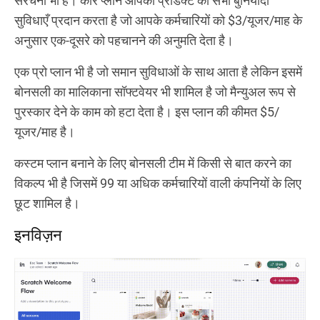
संरचना भी है। कोर प्लान आपको प्रॉडक्ट की सभी बुनियादी
सुविधाएँ प्रदान करता है जो आपके कर्मचारियों को $3/यूजर/माह के
अनुसार एक-दूसरे को पहचानने की अनुमति देता है।
एक प्रो प्लान भी है जो समान सुविधाओं के साथ आता है लेकिन इसमें
बोनसली का मालिकाना सॉफ्टवेयर भी शामिल है जो मैन्युअल रूप से
पुरस्कार देने के काम को हटा देता है। इस प्लान की कीमत $5/
यूजर/माह है।
कस्टम प्लान बनाने के लिए बोनसली टीम में किसी से बात करने का
विकल्प भी है जिसमें 99 या अधिक कर्मचारियों वाली कंपनियों के लिए
छूट शामिल है।
इनविज़न