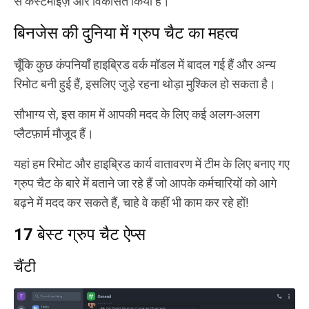
से कस्टमाइज़ और विकसित किया है।
बिनजेस की दुनिया में ग्रुप चैट का महत्व
चूँकि कुछ कंपनियाँ हाइब्रिड वर्क मॉडल में बादल गई हैं और अन्य
रिमोट बनी हुई हैं, इसलिए जुड़े रहना थोड़ा मुश्किल हो सकता है।
सौभाग्य से, इस काम में आपकी मदद के लिए कई अलग-अलग
प्लैटफ़ार्म मौजूद हैं।
यहां हम रिमोट और हाइब्रिड कार्य वातावरण में टीम के लिए बनाए गए
ग्रुप चैट के बारे में बताने जा रहे हैं जो आपके कर्मचारियों को आगे
बढ़ने में मदद कर सकते हैं, चाहे वे कहीं भी काम कर रहे हों!
17 बेस्ट ग्रुप चैट ऐप्स
चैंटी