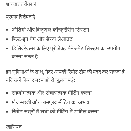
शानदार तरीका है।
प्रमुख विशेषताऐं
ऑडियो और विजुअल कॉन्फ्रेंसिंग सिस्टम
बिल्ट-इन गेम और डेस्क लेआउट
डिलिवरेबल्स के लिए प्रोजेक्ट मैनेजमेंट सिस्टम का उपयोग
करना सरल है
इन सुविधाओं के साथ, गैदर आपकी रिमोट टीम की मदद कर सकता है
यदि उन्हें निम्न समस्याओं से जूझना पड़े:
सहयोगात्मक और संचारात्मक मीटिंग करना
मौज-मस्ती और लाभप्रद मीटिंग का अभाव
रिमोट सत्रों में सभी को मीटिंग में शामिल करना
खासियत