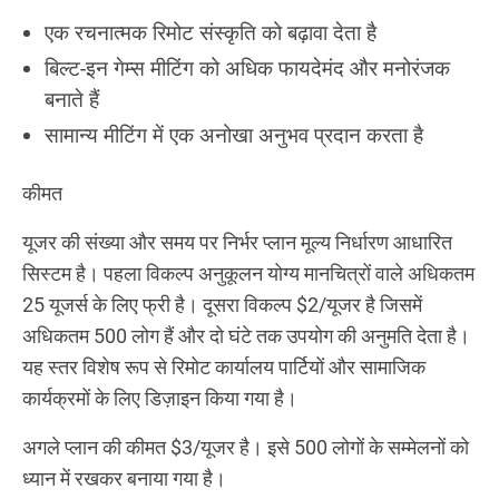
एक रचनात्मक रिमोट संस्कृति को बढ़ावा देता है
बिल्ट-इन गेम्स मीटिंग को अधिक फायदेमंद और मनोरंजक
बनाते हैं
सामान्य मीटिंग में एक अनोखा अनुभव प्रदान करता है
कीमत
यूजर की संख्या और समय पर निर्भर प्लान मूल्य निर्धारण आधारित
सिस्टम है। पहला विकल्प अनुकूलन योग्य मानचित्रों वाले अधिकतम
25 यूजर्स के लिए फ्री है। दूसरा विकल्प $2/यूजर है जिसमें
अधिकतम 500 लोग हैं और दो घंटे तक उपयोग की अनुमति देता है।
यह स्तर विशेष रूप से रिमोट कार्यालय पार्टियों और सामाजिक
कार्यक्रमों के लिए डिज़ाइन किया गया है।
अगले प्लान की कीमत $3/यूजर है। इसे 500 लोगों के सम्मेलनों को
ध्यान में रखकर बनाया गया है।