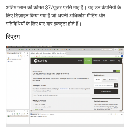
अंतिम प्लान की कीमत $7/यूजर प्रति माह है। यह उन कंपनियों के
लिए डिज़ाइन किया गया है जो अपनी अधिकांश मीटिंग और
गतिविधियों के लिए बार-बार इकट्ठा होते हैं।
स्प्रिंग