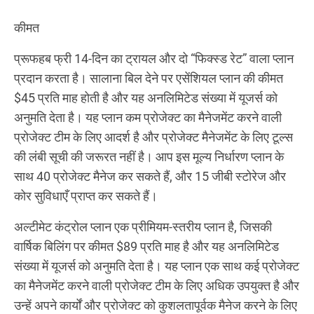
कीमत
प्रूफहब
फ्री 14-दिन का ट्रायल और दो “फिक्स्ड रेट” वाला प्लान
प्रदान करता है। सालाना बिल देने पर एसेंशियल प्लान की कीमत
$45 प्रति माह होती है और यह अनलिमिटेड संख्या में यूजर्स को
अनुमति देता है। यह प्लान कम प्रोजेक्ट का मैनेजमेंट करने वाली
प्रोजेक्ट टीम के लिए आदर्श है और प्रोजेक्ट मैनेजमेंट के लिए टूल्स
की लंबी सूची की जरूरत नहीं है। आप इस मूल्य निर्धारण प्लान के
साथ 40 प्रोजेक्ट मैनेज कर सकते हैं, और 15 जीबी स्टोरेज और
कोर सुविधाएँ प्राप्त कर सकते हैं।
अल्टीमेट कंट्रोल प्लान एक प्रीमियम-स्तरीय प्लान है, जिसकी
वार्षिक बिलिंग पर कीमत $89 प्रति माह है और यह अनलिमिटेड
संख्या में यूजर्स को अनुमति देता है। यह प्लान एक साथ कई प्रोजेक्ट
का मैनेजमेंट करने वाली प्रोजेक्ट टीम के लिए अधिक उपयुक्त है और
उन्हें अपने कार्यों और प्रोजेक्ट को कुशलतापूर्वक मैनेज करने के लिए