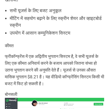
सभी यूजर्स के लिए बजट अनुकूल
मीटिंग में सहयोग बढ़ाने के लिए स्क्रीन शेयर और व्हाइटबोर्ड
स्क्रीन
उपयोग में आसान कम्युनिकेशन सिस्टम
कीमत
फ्रीकॉन्फ्रेंस में एक अद्वितीय भुगतान सिस्टम है, वे सभी यूजर्स के
लिए एक कीमत अनिवार्य करने के बजाय आपको जितना संभव हो
उतना भुगतान करने की अनुमति देते हैं। यूजर्स से उनका औसत
मासिक भुगतान $8.21 है। यह वीडियो कॉन्फ्रेंसिंग सिस्टम किसी भी
बजट में फिट हो सकती है।
बोनसली