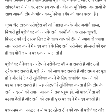
सॉफ्टवेयर में से एक, प्रूफहब अपनी नवीन कम्युनिकेशन क्षमताओं के
साथ आपकी टीम के भीतर कम्युनिकेशन गैप को खत्म करता है।
ग्रुप चैट टास्क प्रोग्रेस को ऑर्गनाइज़ करके और अऑर्गनाइज़,
बिखरी हुई प्रोजेक्ट को आपके सभी कार्यों की एक साफ-सुथरी,
फ़िल्टर की गई टास्क लिस्ट के साथ आपकी टीम से ज्यादा से ज्यादा
लाभ प्राप्त करने में मदद करने के लिए सभी प्रोजेक्ट होल्डर्स को एक
ही सहयोगी स्थान पर एक साथ लाती है।
प्रोजेक्ट मैनेजर हर स्टेप में प्रोजेक्ट की बना सकते हैं और उन्हें
ट्रैक कर सकते हैं, प्रोग्रेस की जांच कर सकते हैं और समय पर पूरा
होने और डिलिवरी सुनिश्चित करने के लिए संभावित बाधाओं की
पहचान कर सकते हैं। यह प्लेटफ़ॉर्म सुनिश्चित करता है कि टीम के
सभी सदस्यों की समान जानकारी तक पहुंच हो, जो पारदर्शिता को
बढ़ावा देती है और सभी को एक ही पृष्ठ पर रहने में मदद करती है।
प्रूफहब का अनुकूलन योग्य इंटरफ़ेस टीम को अपनी प्रोजेक्ट और