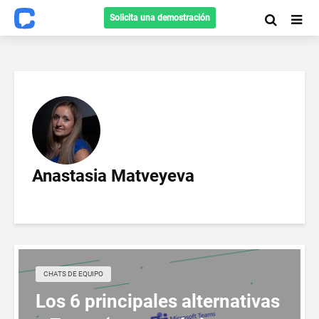
Solicita una demostración
Anastasia Matveyeva
CHATS DE EQUIPO
Los 6 principales alternativas