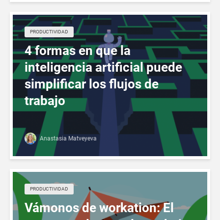
PRODUCTIVIDAD
4 formas en que la
inteligencia artificial puede
simplificar los flujos de
trabajo
Anastasia Matveyeva
PRODUCTIVIDAD
Vámonos de workation: El