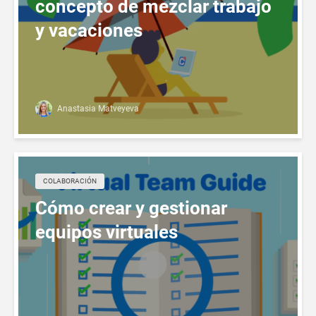
concepto de mezclar trabajo
y vacaciones
Anastasia Matveyeva
СOLABORACIÓN
Cómo crear y gestionar
equipos virtuales