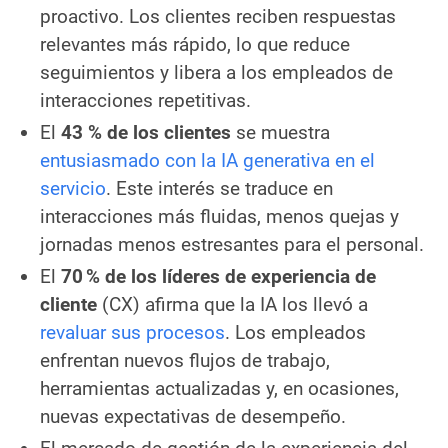
proactivo. Los clientes reciben respuestas
relevantes más rápido, lo que reduce
seguimientos y libera a los empleados de
interacciones repetitivas.
El
43 % de los clientes
se muestra
entusiasmado con la IA generativa en el
servicio
. Este interés se traduce en
interacciones más fluidas, menos quejas y
jornadas menos estresantes para el personal.
El
70 % de los líderes de experiencia de
cliente
(CX) afirma que la IA los llevó a
revaluar sus procesos
. Los empleados
enfrentan nuevos flujos de trabajo,
herramientas actualizadas y, en ocasiones,
nuevas expectativas de desempeño.