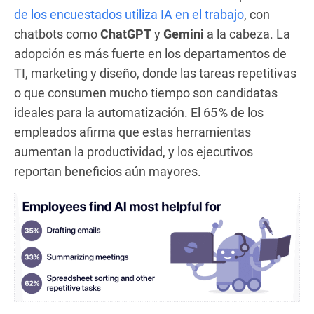
de los encuestados utiliza IA en el trabajo
, con
chatbots como
ChatGPT
y
Gemini
a la cabeza. La
adopción es más fuerte en los departamentos de
TI, marketing y diseño, donde las tareas repetitivas
o que consumen mucho tiempo son candidatas
ideales para la automatización. El 65 % de los
empleados afirma que estas herramientas
aumentan la productividad, y los ejecutivos
reportan beneficios aún mayores.