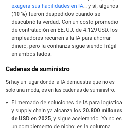
exagera sus habilidades en IA
… y sí, algunos
(
10 %
) fueron despedidos cuando se
descubrió la verdad. Con un costo promedio
de contratación en EE. UU. de 4.129 USD, los
empleadores recurren a la IA para ahorrar
dinero, pero la confianza sigue siendo frágil
en ambos lados.
Cadenas de suministro
Si hay un lugar donde la IA demuestra que no es
solo una moda, es en las cadenas de suministro.
El mercado de soluciones de IA para logística
y supply chain ya alcanza los
20.800 millones
de USD en 2025
, y sigue acelerando. Ya no es
un complemento de nicho; es la columna