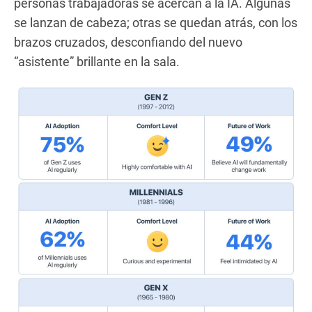
personas trabajadoras se acercan a la IA. Algunas
se lanzan de cabeza; otras se quedan atrás, con los
brazos cruzados, desconfiando del nuevo
“asistente” brillante en la sala.