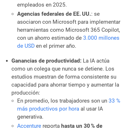
empleados en 2025.
Agencias federales de EE. UU.
: se
asociaron con Microsoft para implementar
herramientas como Microsoft 365 Copilot,
con un ahorro estimado de
3.000 millones
de USD
en el primer año.
Ganancias de productividad:
La IA actúa
como un colega que nunca se detiene. Los
estudios muestran de forma consistente su
capacidad para ahorrar tiempo y aumentar la
producción:
En promedio, los trabajadores son un
33 %
más productivos por hora
al usar IA
generativa.
Accenture
reporta
hasta un 30 % de