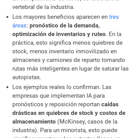
vertebral de la industria.
Los mayores beneficios aparecen en
tres
áreas
:
pronóstico de la demanda,
optimización de inventarios y ruteo
. En la
práctica, esto significa menos quiebres de
stock, menos inventario inmovilizado en
almacenes y camiones de reparto tomando
rutas más inteligentes en lugar de saturar las
autopistas.
Los ejemplos reales lo confirman. Las
empresas que implementan IA para
pronósticos y reposición reportan
caídas
drásticas en quiebres de stock y costos de
almacenamiento
(McKinsey, casos de la
industria). Para un minorista, esto puede