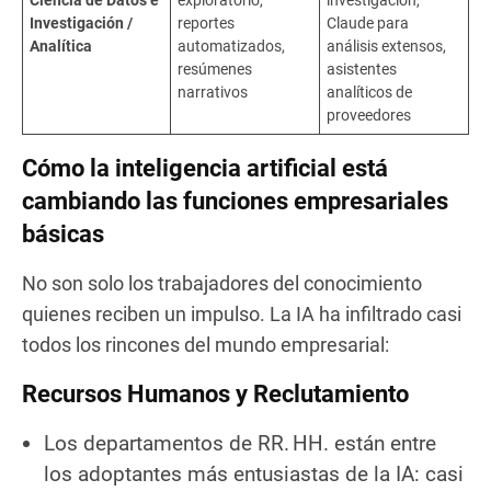
Investigación /
reportes
Claude para
Analítica
automatizados,
análisis extensos,
resúmenes
asistentes
narrativos
analíticos de
proveedores
Cómo la inteligencia artificial está
cambiando las funciones empresariales
básicas
No son solo los trabajadores del conocimiento
quienes reciben un impulso. La IA ha infiltrado casi
todos los rincones del mundo empresarial:
Recursos Humanos y Reclutamiento
Los departamentos de RR. HH. están entre
los adoptantes más entusiastas de la IA: casi