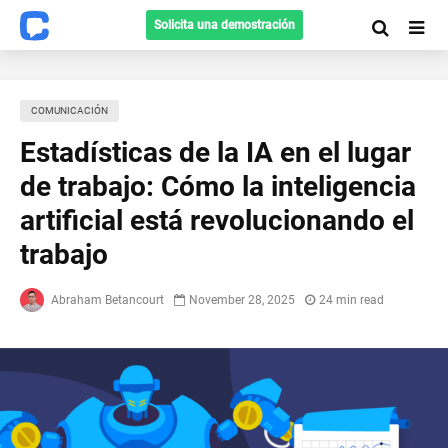
Solicita una demostración
COMUNICACIÓN
Estadísticas de la IA en el lugar
de trabajo: Cómo la inteligencia
artificial está revolucionando el
trabajo
Abraham Betancourt
November 28, 2025
24 min read