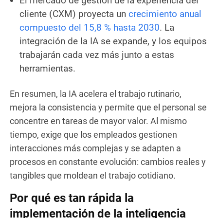
El mercado de gestión de la experiencia del
cliente (CXM) proyecta un
crecimiento anual
compuesto del 15,8 % hasta 2030
. La
integración de la IA se expande, y los equipos
trabajarán cada vez más junto a estas
herramientas.
En resumen, la IA acelera el trabajo rutinario,
mejora la consistencia y permite que el personal se
concentre en tareas de mayor valor. Al mismo
tiempo, exige que los empleados gestionen
interacciones más complejas y se adapten a
procesos en constante evolución: cambios reales y
tangibles que moldean el trabajo cotidiano.
Por qué es tan rápida la
implementación de la inteligencia