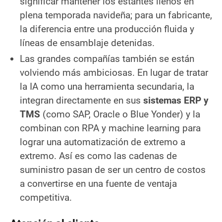
significar mantener los estantes llenos en
plena temporada navideña; para un fabricante,
la diferencia entre una producción fluida y
líneas de ensamblaje detenidas.
Las grandes compañías también se están
volviendo más ambiciosas. En lugar de tratar
la IA como una herramienta secundaria, la
integran directamente en sus
sistemas ERP y
TMS
(como SAP, Oracle o Blue Yonder) y la
combinan con RPA y machine learning para
lograr una automatización de extremo a
extremo. Así es como las cadenas de
suministro pasan de ser un centro de costos
a convertirse en una fuente de ventaja
competitiva.