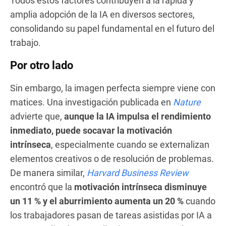
Todos estos factores contribuyen a la rápida y
amplia adopción de la IA en diversos sectores,
consolidando su papel fundamental en el futuro del
trabajo.
Por otro lado
Sin embargo, la imagen perfecta siempre viene con
matices. Una investigación publicada en
Nature
advierte que,
aunque la IA impulsa el rendimiento
inmediato, puede socavar la motivación
intrínseca
, especialmente cuando se externalizan
elementos creativos o de resolución de problemas.
De manera similar,
Harvard Business Review
encontró que la
motivación intrínseca disminuye
un 11 % y el aburrimiento aumenta un 20 %
cuando
los trabajadores pasan de tareas asistidas por IA a