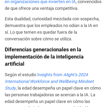
en organizaciones que invierten en IA
, convencidos
de que ofrece una ventaja competitiva.
Esta dualidad, curiosidad mezclada con sospecha,
demuestra que los empleados no odian a la IA en
sí. Lo que temen es quedar fuera de la
conversación sobre cómo se utiliza.
Diferencias generacionales en la
implementación de la inteligencia
artificial
Según el estudio
Insights from
Alight’s 2024
International Workforce and Wellbeing Mindset
Study
, la edad desempeña un papel clave en cómo
las personas trabajadoras se acercan a la IA. La
edad desempeña un papel clave en cómo las