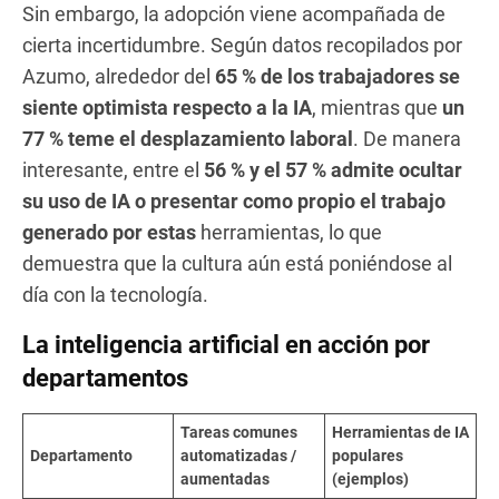
Sin embargo, la adopción viene acompañada de
cierta incertidumbre. Según datos recopilados por
Azumo, alrededor del
65 % de los trabajadores se
siente optimista respecto a la IA
, mientras que
un
77 % teme el desplazamiento laboral
. De manera
interesante, entre el
56 % y el 57 % admite ocultar
su uso de IA o presentar como propio el trabajo
generado por estas
herramientas, lo que
demuestra que la cultura aún está poniéndose al
día con la tecnología.
La inteligencia artificial en acción por
departamentos
Tareas comunes
Herramientas de IA
Departamento
automatizadas /
populares
aumentadas
(ejemplos)