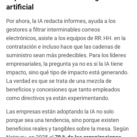
artificial
Por ahora, la IA redacta informes, ayuda a los
gestores a filtrar interminables correos
electrónicos, asiste a los equipos de RR. HH. en la
contratación e incluso hace que las cadenas de
suministro sean más predecibles. Para los líderes
empresariales, la pregunta ya no es si la IA tiene
impacto, sino qué tipo de impacto está generando.
La verdad es que se trata de una mezcla de
beneficios y concesiones que tanto empleados
como directivos ya están experimentando.
Las empresas están adoptando la IA no solo
porque sea una tendencia, sino porque existen
beneficios reales y tangibles sobre la mesa. Según