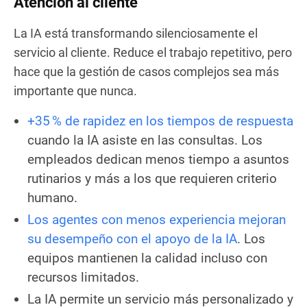
Atención al cliente
La IA está transformando silenciosamente el
servicio al cliente. Reduce el trabajo repetitivo, pero
hace que la gestión de casos complejos sea más
importante que nunca.
+35 % de rapidez en los tiempos de respuesta
cuando la IA asiste en las consultas. Los
empleados dedican menos tiempo a asuntos
rutinarios y más a los que requieren criterio
humano.
Los agentes con menos experiencia mejoran
su desempeño con el apoyo de la IA
. Los
equipos mantienen la calidad incluso con
recursos limitados.
La IA permite un servicio más personalizado y