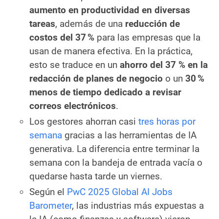
aumento en productividad en diversas
tareas
, además de una
reducción de
costos del 37 %
para las empresas que la
usan de manera efectiva. En la práctica,
esto se traduce en un
ahorro del 37 % en la
redacción de planes de negocio
o un
30 %
menos de tiempo dedicado a revisar
correos electrónicos
.
Los gestores ahorran casi
tres horas por
semana
gracias a las herramientas de IA
generativa. La diferencia entre terminar la
semana con la bandeja de entrada vacía o
quedarse hasta tarde un viernes.
Según el
PwC 2025 Global AI Jobs
Barometer
, las industrias más expuestas a