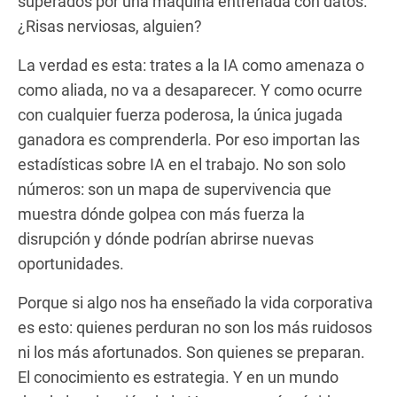
superados por una máquina entrenada con datos.
¿Risas nerviosas, alguien?
La verdad es esta: trates a la IA como amenaza o
como aliada, no va a desaparecer. Y como ocurre
con cualquier fuerza poderosa, la única jugada
ganadora es comprenderla. Por eso importan las
estadísticas sobre IA en el trabajo. No son solo
números: son un mapa de supervivencia que
muestra dónde golpea con más fuerza la
disrupción y dónde podrían abrirse nuevas
oportunidades.
Porque si algo nos ha enseñado la vida corporativa
es esto: quienes perduran no son los más ruidosos
ni los más afortunados. Son quienes se preparan.
El conocimiento es estrategia. Y en un mundo