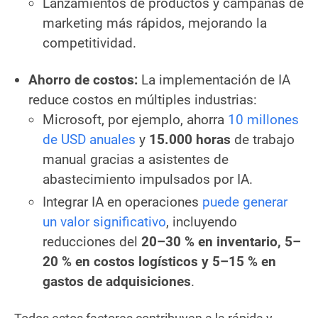
Lanzamientos de productos y campañas de
marketing más rápidos, mejorando la
competitividad.
Ahorro de costos:
La implementación de IA
reduce costos en múltiples industrias:
Microsoft, por ejemplo, ahorra
10 millones
de USD anuales
y
15.000 horas
de trabajo
manual gracias a asistentes de
abastecimiento impulsados por IA.
Integrar IA en operaciones
puede generar
un valor significativo
, incluyendo
reducciones del
20–30 % en inventario, 5–
20 % en costos logísticos y 5–15 % en
gastos de adquisiciones
.