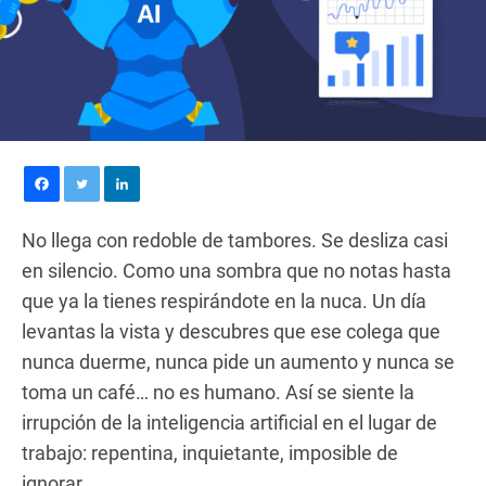
No llega con redoble de tambores. Se desliza casi
en silencio. Como una sombra que no notas hasta
que ya la tienes respirándote en la nuca. Un día
levantas la vista y descubres que ese colega que
nunca duerme, nunca pide un aumento y nunca se
toma un café… no es humano. Así se siente la
irrupción de la inteligencia artificial en el lugar de
trabajo: repentina, inquietante, imposible de
ignorar.