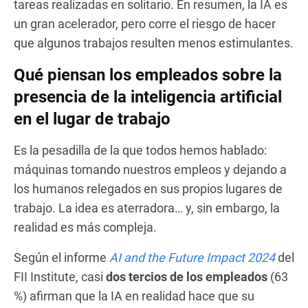
tareas realizadas en solitario. En resumen, la IA es
un gran acelerador, pero corre el riesgo de hacer
que algunos trabajos resulten menos estimulantes.
Qué piensan los empleados sobre la
presencia de la inteligencia artificial
en el lugar de trabajo
Es la pesadilla de la que todos hemos hablado:
máquinas tomando nuestros empleos y dejando a
los humanos relegados en sus propios lugares de
trabajo. La idea es aterradora… y, sin embargo, la
realidad es más compleja.
Según el informe
AI and the Future Impact 2024
del
FII Institute, casi
dos tercios de los empleados
(63
%) afirman que la IA en realidad hace que su