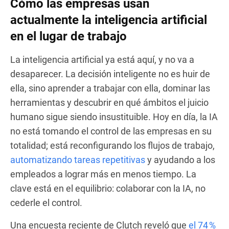
Cómo las empresas usan
actualmente la inteligencia artificial
en el lugar de trabajo
La inteligencia artificial ya está aquí, y no va a
desaparecer. La decisión inteligente no es huir de
ella, sino aprender a trabajar con ella, dominar las
herramientas y descubrir en qué ámbitos el juicio
humano sigue siendo insustituible. Hoy en día, la IA
no está tomando el control de las empresas en su
totalidad; está reconfigurando los flujos de trabajo,
automatizando tareas repetitivas
y ayudando a los
empleados a lograr más en menos tiempo. La
clave está en el equilibrio: colaborar con la IA, no
cederle el control.
Una encuesta reciente de Clutch reveló que
el 74 %