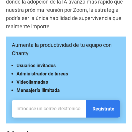
donde la adopción de la IA avanza más rápido que
nuestra próxima reunión por Zoom, la estrategia
podría ser la única habilidad de supervivencia que
realmente importe.
Aumenta la productividad de tu equipo con
Chanty
Usuarios invitados
Administrador de tareas
Videollamadas
Mensajería ilimitada
Regístrate