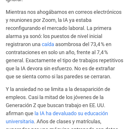
Mientras nos ahogábamos en correos electrónicos
y reuniones por Zoom, la IA ya estaba
reconfigurando el mercado laboral. La primera
alarma ya sonó: los puestos de nivel inicial
registraron una
caída
asombrosa del 73,4 % en
contrataciones en solo un año, frente al 7,4 %
general. Exactamente el tipo de trabajos repetitivos
que la IA devora sin esfuerzo. No es de extrañar
que se sienta como si las paredes se cerraran.
Y la ansiedad no se limita a la desaparición de
empleos. Casi la mitad de los jóvenes de la
Generación Z que buscan trabajo en EE. UU.
afirman que
la IA ha devaluado su educación
universitaria
. Años de clases y matrículas,