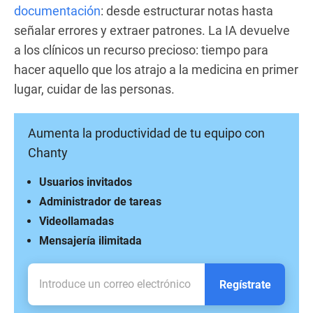
documentación
: desde estructurar notas hasta
señalar errores y extraer patrones. La IA devuelve
a los clínicos un recurso precioso: tiempo para
hacer aquello que los atrajo a la medicina en primer
lugar, cuidar de las personas.
Aumenta la productividad de tu equipo con
Chanty
Usuarios invitados
Administrador de tareas
Videollamadas
Mensajería ilimitada
Regístrate