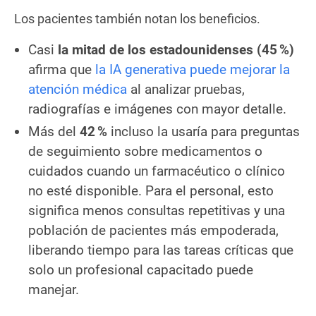
Los pacientes también notan los beneficios.
Casi
la mitad de los estadounidenses (45 %)
afirma que
la IA generativa puede mejorar la
atención médica
al analizar pruebas,
radiografías e imágenes con mayor detalle.
Más del
42 %
incluso la usaría para preguntas
de seguimiento sobre medicamentos o
cuidados cuando un farmacéutico o clínico
no esté disponible. Para el personal, esto
significa menos consultas repetitivas y una
población de pacientes más empoderada,
liberando tiempo para las tareas críticas que
solo un profesional capacitado puede
manejar.