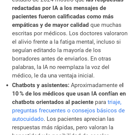
redactadas por IA a los mensajes de
pacientes fueron calificadas como más
empáticas y de mayor calidad
que muchas
escritas por médicos. Los doctores valoraron
el alivio frente a la fatiga mental, incluso si
seguían editando la mayoría de los
borradores antes de enviarlos. En otras
palabras, la IA no reemplaza la voz del
médico, le da una ventaja inicial.
Chatbots y asistentes:
Aproximadamente e
l
10 % de los médicos que usan IA confían en
chatbots orientados al paciente
para
triaje,
preguntas frecuentes o consejos básicos de
autocuidado
. Los pacientes aprecian las
respuestas más rápidas, pero valoran la