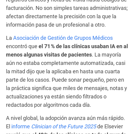
facturación. No son simples tareas administrativas;
afectan directamente la precisión con la que la
información pasa de un profesional a otro.
La
Asociación de Gestión de Grupos Médicos
encontró que
el 71 % de las clínicas usaban IA en al
menos algunas visitas de pacientes
. La mayoría
aún no estaba completamente automatizada, casi
la mitad dijo que la aplicaba en hasta una cuarta
parte de los casos. Puede sonar pequeño, pero en
la práctica significa que miles de mensajes, notas y
actualizaciones ya están siendo filtrados o
redactados por algoritmos cada día.
A nivel global, la adopción avanza aún más rápido.
El
informe
Clinician of the Future 2025
de Elsevier