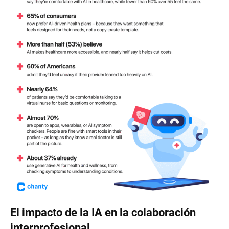
El impacto de la IA en la colaboración
interprofesional