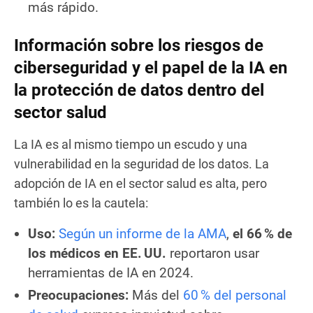
más rápido.
Información sobre los riesgos de
ciberseguridad y el papel de la IA en
la protección de datos dentro del
sector salud
La IA es al mismo tiempo un escudo y una
vulnerabilidad en la seguridad de los datos. La
adopción de IA en el sector salud es alta, pero
también lo es la cautela:
Uso:
Según un informe de la AMA
,
el 66 % de
los médicos en EE. UU.
reportaron usar
herramientas de IA en 2024.
Preocupaciones:
Más del
60 % del personal