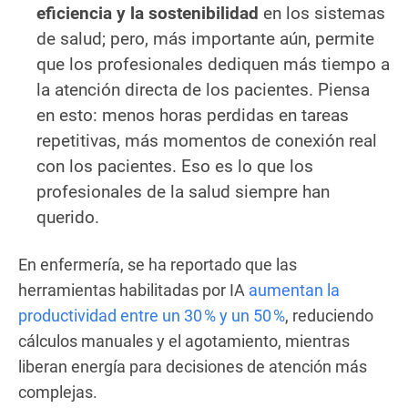
eficiencia y la sostenibilidad
en los sistemas
de salud; pero, más importante aún, permite
que los profesionales dediquen más tiempo a
la atención directa de los pacientes. Piensa
en esto: menos horas perdidas en tareas
repetitivas, más momentos de conexión real
con los pacientes. Eso es lo que los
profesionales de la salud siempre han
querido.
En enfermería, se ha reportado que las
herramientas habilitadas por IA
aumentan la
productividad entre un 30 % y un 50 %
, reduciendo
cálculos manuales y el agotamiento, mientras
liberan energía para decisiones de atención más
complejas.