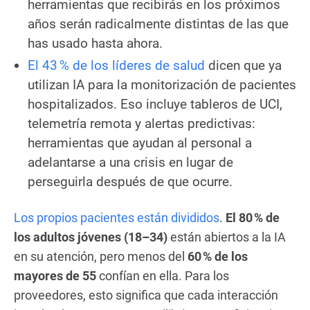
herramientas que recibirás en los próximos
años serán radicalmente distintas de las que
has usado hasta ahora.
El 43 % de los líderes de salud
dicen que ya
utilizan IA para la monitorización de pacientes
hospitalizados. Eso incluye tableros de UCI,
telemetría remota y alertas predictivas:
herramientas que ayudan al personal a
adelantarse a una crisis en lugar de
perseguirla después de que ocurre.
Los propios pacientes están divididos
.
El 80 % de
los adultos jóvenes (18–34)
están abiertos a la IA
en su atención, pero menos del
60 % de los
mayores de 55
confían en ella. Para los
proveedores, esto significa que cada interacción