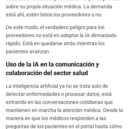
sobre su propia situación médica. La demanda
está ahí, estén listos los proveedores o no.
De este modo, el verdadero peligro para los
proveedores no está en adoptar la IA demasiado
rápido. Está en quedarse atrás mientras los
pacientes avanzan.
Uso de la IA en la comunicación y
colaboración del sector salud
La inteligencia artificial ya no se trata solo de
detectar enfermedades o procesar datos; está
entrando en las conversaciones cotidianas que
mantienen en marcha la atención médica. Desde la
manera en que los médicos responden a las
preguntas de los pacientes en el portal hasta cómo