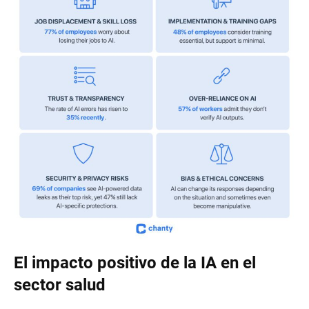
El impacto positivo de la IA en el
sector salud