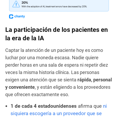
La participación de los pacientes en
la era de la IA
Captar la atención de un paciente hoy es como
luchar por una moneda escasa. Nadie quiere
perder horas en una sala de espera ni repetir diez
veces la misma historia clínica. Las personas
exigen una atención que se sienta
rápida, personal
y conveniente
, y están eligiendo a los proveedores
que ofrecen exactamente eso.
1 de cada 4 estadounidenses
afirma que
ni
siquiera escogería a un proveedor que se