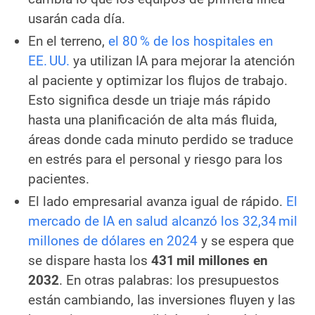
usarán cada día.
En el terreno,
el 80 % de los hospitales en
EE. UU.
ya utilizan IA para mejorar la atención
al paciente y optimizar los flujos de trabajo.
Esto significa desde un triaje más rápido
hasta una planificación de alta más fluida,
áreas donde cada minuto perdido se traduce
en estrés para el personal y riesgo para los
pacientes.
El lado empresarial avanza igual de rápido.
El
mercado de IA en salud alcanzó los 32,34 mil
millones de dólares en 2024
y se espera que
se dispare hasta los
431 mil millones en
2032
. En otras palabras: los presupuestos
están cambiando, las inversiones fluyen y las