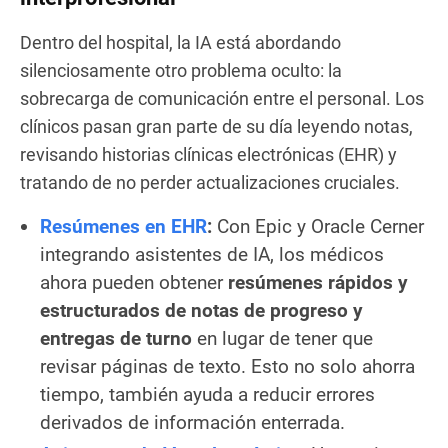
Dentro del hospital, la IA está abordando
silenciosamente otro problema oculto: la
sobrecarga de comunicación entre el personal. Los
clínicos pasan gran parte de su día leyendo notas,
revisando historias clínicas electrónicas (EHR) y
tratando de no perder actualizaciones cruciales.
Resúmenes en EHR
:
Con Epic y Oracle Cerner
integrando asistentes de IA, los médicos
ahora pueden obtener
resúmenes rápidos y
estructurados de notas de progreso y
entregas de turno
en lugar de tener que
revisar páginas de texto. Esto no solo ahorra
tiempo, también ayuda a reducir errores
derivados de información enterrada.