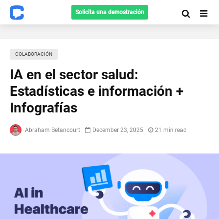
Solicita una demostración
СOLABORACIÓN
IA en el sector salud:
Estadísticas e información +
Infografías
Abraham Betancourt
December 23, 2025
21 min read