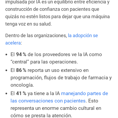
impulsada por IA es un equilibrio entre eficiencia y
construcción de confianza con pacientes que
quizás no estén listos para dejar que una máquina
tenga voz en su salud.
Dentro de las organizaciones,
la adopción se
acelera
:
El
94 %
de los proveedores ve la IA como
“central” para las operaciones.
El
86 %
reporta un uso extensivo en
programación, flujos de trabajo de farmacia y
oncología.
El
41 %
ya tiene a la IA
manejando partes de
las conversaciones con pacientes
. Esto
representa un enorme cambio cultural en
cómo se presta la atención.