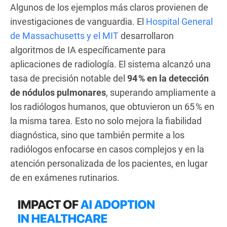
Algunos de los ejemplos más claros provienen de
investigaciones de vanguardia. El
Hospital General
de Massachusetts y el MIT
desarrollaron
algoritmos de IA específicamente para
aplicaciones de radiología. El sistema alcanzó una
tasa de precisión notable del
94 % en la detección
de nódulos pulmonares
, superando ampliamente a
los radiólogos humanos, que obtuvieron un 65 % en
la misma tarea. Esto no solo mejora la fiabilidad
diagnóstica, sino que también permite a los
radiólogos enfocarse en casos complejos y en la
atención personalizada de los pacientes, en lugar
de en exámenes rutinarios.