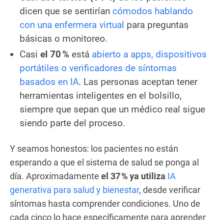
dicen que se sentirían
cómodos hablando
con una enfermera virtual
para preguntas
básicas o monitoreo.
Casi
el 70 %
está
abierto a apps, dispositivos
portátiles o verificadores de síntomas
basados en IA
. Las personas aceptan tener
herramientas inteligentes en el bolsillo,
siempre que sepan que un médico real sigue
siendo parte del proceso.
Y seamos honestos: los pacientes no están
esperando a que el sistema de salud se ponga al
día. Aproximadamente
el 37 % ya utiliza
IA
generativa para salud y bienestar
, desde verificar
síntomas hasta comprender condiciones. Uno de
cada cinco lo hace específicamente para aprender