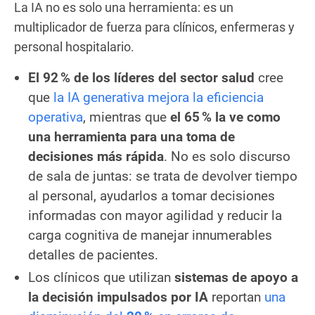
La IA no es solo una herramienta: es un
multiplicador de fuerza para clínicos, enfermeras y
personal hospitalario.
El 92 % de los líderes del sector salud
cree
que
la IA generativa mejora la eficiencia
operativa
, mientras que
el 65 % la ve como
una herramienta para una toma de
decisiones más rápida
. No es solo discurso
de sala de juntas: se trata de devolver tiempo
al personal, ayudarlos a tomar decisiones
informadas con mayor agilidad y reducir la
carga cognitiva de manejar innumerables
detalles de pacientes.
Los clínicos que utilizan
sistemas de apoyo a
la decisión impulsados por IA
reportan
una