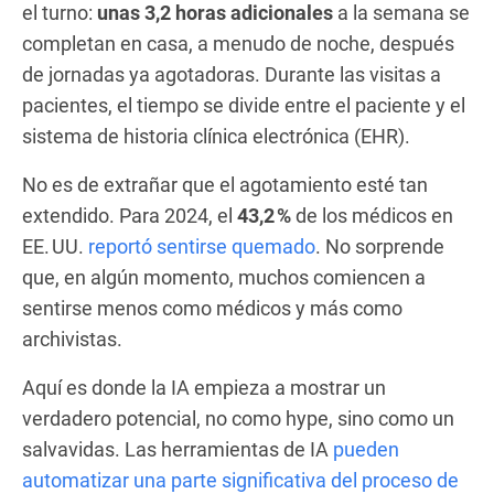
el turno:
unas 3,2 horas adicionales
a la semana se
completan en casa, a menudo de noche, después
de jornadas ya agotadoras. Durante las visitas a
pacientes, el tiempo se divide entre el paciente y el
sistema de historia clínica electrónica (EHR).
No es de extrañar que el agotamiento esté tan
extendido. Para 2024, el
43,2 %
de los médicos en
EE. UU.
reportó sentirse quemado
. No sorprende
que, en algún momento, muchos comiencen a
sentirse menos como médicos y más como
archivistas.
Aquí es donde la IA empieza a mostrar un
verdadero potencial, no como hype, sino como un
salvavidas. Las herramientas de IA
pueden
automatizar una parte significativa del proceso de