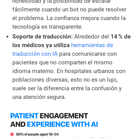
honestidad y la posibilidad de escalar
fácilmente cuando un bot no puede resolver
el problema. La confianza mejora cuando la
tecnología es transparente.
Soporte de traducción:
Alrededor del
14 % de
los médicos ya utiliza
herramientas de
traducción con IA
para comunicarse con
pacientes que no comparten el mismo
idioma materno. En hospitales urbanos con
poblaciones diversas, esto no es un lujo,
suele ser la diferencia entre la confusión y
una atención segura.