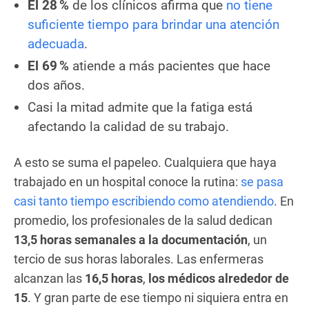
El 28 %
de los clínicos afirma que
no tiene
suficiente tiempo para brindar una atención
adecuada
.
El 69 %
atiende a más pacientes que hace
dos años.
Casi la mitad admite que la fatiga está
afectando la calidad de su trabajo.
A esto se suma el papeleo. Cualquiera que haya
trabajado en un hospital conoce la rutina:
se pasa
casi tanto tiempo escribiendo como atendiendo
. En
promedio, los profesionales de la salud dedican
13,5 horas semanales a la documentación
, un
tercio de sus horas laborales. Las enfermeras
alcanzan las
16,5 horas
,
los médicos alrededor de
15
. Y gran parte de ese tiempo ni siquiera entra en