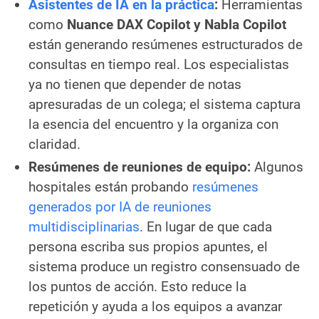
Asistentes de IA en la práctica
:
Herramientas
como
Nuance DAX Copilot y Nabla Copilot
están generando resúmenes estructurados de
consultas en tiempo real. Los especialistas
ya no tienen que depender de notas
apresuradas de un colega; el sistema captura
la esencia del encuentro y la organiza con
claridad.
Resúmenes de reuniones de equipo:
Algunos
hospitales están probando
resúmenes
generados por IA de reuniones
multidisciplinarias
. En lugar de que cada
persona escriba sus propios apuntes, el
sistema produce un registro consensuado de
los puntos de acción. Esto reduce la
repetición y ayuda a los equipos a avanzar