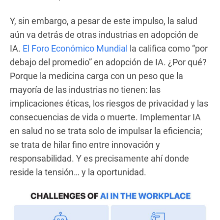
Y, sin embargo, a pesar de este impulso, la salud
aún va detrás de otras industrias en adopción de
IA.
El Foro Económico Mundial
la califica como “por
debajo del promedio” en adopción de IA. ¿Por qué?
Porque la medicina carga con un peso que la
mayoría de las industrias no tienen: las
implicaciones éticas, los riesgos de privacidad y las
consecuencias de vida o muerte. Implementar IA
en salud no se trata solo de impulsar la eficiencia;
se trata de hilar fino entre innovación y
responsabilidad. Y es precisamente ahí donde
reside la tensión… y la oportunidad.