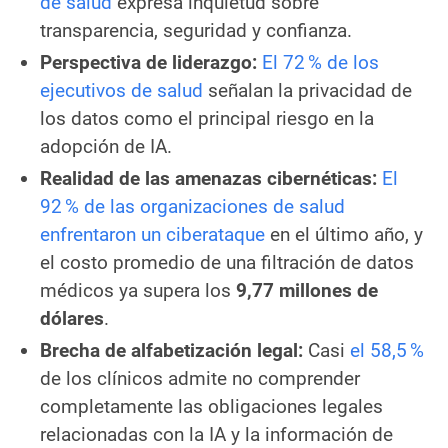
de salud
expresa inquietud sobre
transparencia, seguridad y confianza.
Perspectiva de liderazgo:
El 72 % de los
ejecutivos de salud
señalan la privacidad de
los datos como el principal riesgo en la
adopción de IA.
Realidad de las amenazas cibernéticas:
El
92 % de las organizaciones de salud
enfrentaron un ciberataque
en el último año, y
el costo promedio de una filtración de datos
médicos ya supera los
9,77 millones de
dólares
.
Brecha de alfabetización legal:
Casi
el 58,5 %
de los clínicos admite no comprender
completamente las obligaciones legales
relacionadas con la IA y la información de