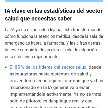
IA clave en las estadísticas del sector
salud que necesitas saber
La IA ya no es una idea lejana: está transformando
cómo funciona la atención médica, desde la sala de
emergencias hasta la farmacia. Y las cifras detrás
de este cambio lo dejan claro: la ola de adopción
está creciendo rápidamente.
El 85 % de los líderes del sector salud
, desde
aseguradoras hasta sistemas de salud y
proveedores tecnológicos, afirman que ya han
incursionado en la IA generativa o están
implementándola activamente. Ya no se trata
solo de pilotos; es despliegue real, y eso
cambia lo que los equipos de primera línea