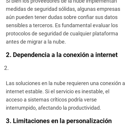
Si bien los proveedores de la nube implementan
medidas de seguridad sólidas, algunas empresas
aún pueden tener dudas sobre confiar sus datos
sensibles a terceros. Es fundamental evaluar los
protocolos de seguridad de cualquier plataforma
antes de migrar a la nube.
2. Dependencia a la conexión a internet
Las soluciones en la nube requieren una conexión a
internet estable. Si el servicio es inestable, el
acceso a sistemas críticos podría verse
interrumpido, afectando la productividad.
3. Limitaciones en la personalización