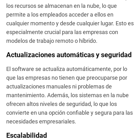
los recursos se almacenan en la nube, lo que
permite a los empleados acceder a ellos en
cualquier momento y desde cualquier lugar. Esto es
especialmente crucial para las empresas con
modelos de trabajo remoto o híbrido.
Actualizaciones automáticas y seguridad
El software se actualiza automáticamente, por lo
que las empresas no tienen que preocuparse por
actualizaciones manuales ni problemas de
mantenimiento. Además, los sistemas en la nube
ofrecen altos niveles de seguridad, lo que los
convierte en una opción confiable y segura para las
necesidades empresariales.
Escalabilidad