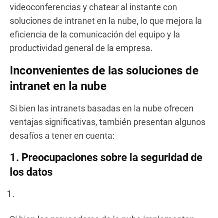
videoconferencias y chatear al instante con
soluciones de intranet en la nube, lo que mejora la
eficiencia de la comunicación del equipo y la
productividad general de la empresa.
Inconvenientes de las soluciones de
intranet en la nube
Si bien las intranets basadas en la nube ofrecen
ventajas significativas, también presentan algunos
desafíos a tener en cuenta:
1. Preocupaciones sobre la seguridad de
los datos