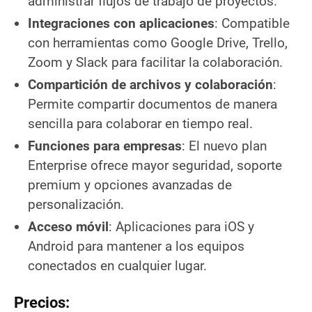
administrar flujos de trabajo de proyectos.
Integraciones con aplicaciones
: Compatible
con herramientas como Google Drive, Trello,
Zoom y Slack para facilitar la colaboración.
Compartición de archivos y colaboración
:
Permite compartir documentos de manera
sencilla para colaborar en tiempo real.
Funciones para empresas
: El nuevo plan
Enterprise ofrece mayor seguridad, soporte
premium y opciones avanzadas de
personalización.
Acceso móvil
: Aplicaciones para iOS y
Android para mantener a los equipos
conectados en cualquier lugar.
Precios: