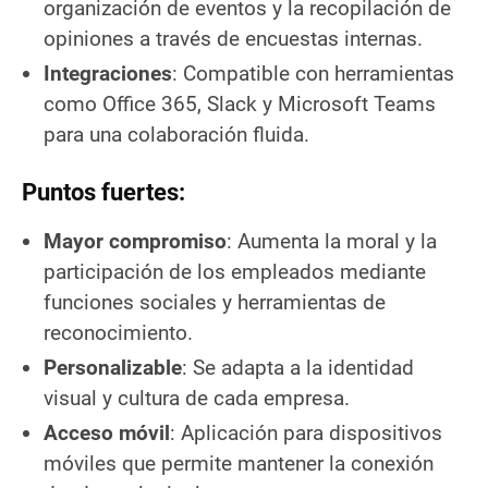
organización de eventos y la recopilación de
opiniones a través de encuestas internas.
Integraciones
: Compatible con herramientas
como Office 365, Slack y Microsoft Teams
para una colaboración fluida.
Puntos fuertes:
Mayor compromiso
: Aumenta la moral y la
participación de los empleados mediante
funciones sociales y herramientas de
reconocimiento.
Personalizable
: Se adapta a la identidad
visual y cultura de cada empresa.
Acceso móvil
: Aplicación para dispositivos
móviles que permite mantener la conexión