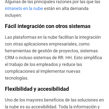
Algunas de las principales razones por las que las
intranets en la nube
están en alta demanda
incluyen:
Fácil integración con otros sistemas
Las plataformas en la nube facilitan la integración
con otras aplicaciones empresariales, como
herramientas de gestión de proyectos, sistemas
CRM o incluso sistemas de RR. HH. Esto simplifica
el trabajo de los empleados y reduce las
complicaciones al implementar nuevas
tecnologías.
Flexibilidad y accesibilidad
Uno de los mayores beneficios de las soluciones en
la nube es su accesibilidad. Toda la información y