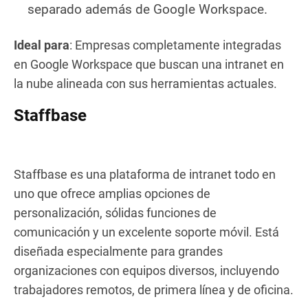
separado además de Google Workspace.
Ideal para
: Empresas completamente integradas
en Google Workspace que buscan una intranet en
la nube alineada con sus herramientas actuales.
Staffbase
Staffbase es una plataforma de intranet todo en
uno que ofrece amplias opciones de
personalización, sólidas funciones de
comunicación y un excelente soporte móvil. Está
diseñada especialmente para grandes
organizaciones con equipos diversos, incluyendo
trabajadores remotos, de primera línea y de oficina.