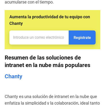
acumularse con el tiempo.
Aumenta la productividad de tu equipo con
Chanty
Regístrate
Resumen de las soluciones de
intranet en la nube más populares
Chanty
Chanty es una solución de intranet en la nube que
enfatiza la simplicidad y la colaboración, ideal tanto