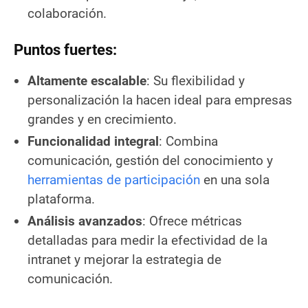
colaboración.
Puntos fuertes:
Altamente escalable
: Su flexibilidad y
personalización la hacen ideal para empresas
grandes y en crecimiento.
Funcionalidad integral
: Combina
comunicación, gestión del conocimiento y
herramientas de participación
en una sola
plataforma.
Análisis avanzados
: Ofrece métricas
detalladas para medir la efectividad de la
intranet y mejorar la estrategia de
comunicación.