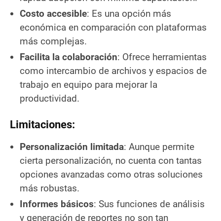
Costo accesible
: Es una opción más
económica en comparación con plataformas
más complejas.
Facilita la colaboración
: Ofrece herramientas
como intercambio de archivos y espacios de
trabajo en equipo para mejorar la
productividad.
Limitaciones:
Personalización limitada
: Aunque permite
cierta personalización, no cuenta con tantas
opciones avanzadas como otras soluciones
más robustas.
Informes básicos
: Sus funciones de análisis
y generación de reportes no son tan