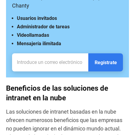
Chanty
Usuarios invitados
Administrador de tareas
Videollamadas
Mensajería ilimitada
Regístrate
Beneficios de las soluciones de
intranet en la nube
Las soluciones de intranet basadas en la nube
ofrecen numerosos beneficios que las empresas
no pueden ignorar en el dinámico mundo actual.