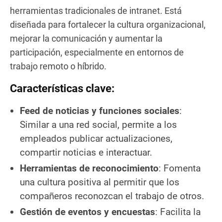
herramientas tradicionales de intranet. Está
diseñada para fortalecer la cultura organizacional,
mejorar la comunicación y aumentar la
participación, especialmente en entornos de
trabajo remoto o híbrido.
Características clave:
Feed de noticias y funciones sociales
:
Similar a una red social, permite a los
empleados publicar actualizaciones,
compartir noticias e interactuar.
Herramientas de reconocimiento
: Fomenta
una cultura positiva al permitir que los
compañeros reconozcan el trabajo de otros.
Gestión de eventos y encuestas
: Facilita la