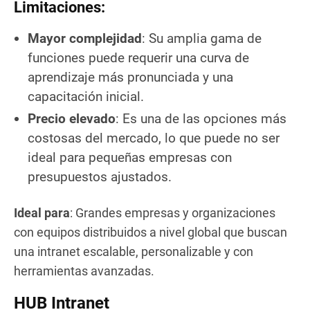
Limitaciones:
Mayor complejidad
: Su amplia gama de
funciones puede requerir una curva de
aprendizaje más pronunciada y una
capacitación inicial.
Precio elevado
: Es una de las opciones más
costosas del mercado, lo que puede no ser
ideal para pequeñas empresas con
presupuestos ajustados.
Ideal para
: Grandes empresas y organizaciones
con equipos distribuidos a nivel global que buscan
una intranet escalable, personalizable y con
herramientas avanzadas.
HUB Intranet