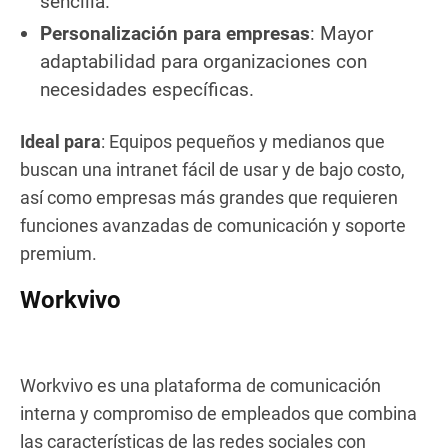
sencilla.
Personalización para empresas
: Mayor
adaptabilidad para organizaciones con
necesidades específicas.
Ideal para
: Equipos pequeños y medianos que
buscan una intranet fácil de usar y de bajo costo,
así como empresas más grandes que requieren
funciones avanzadas de comunicación y soporte
premium.
Workvivo
Workvivo es una plataforma de comunicación
interna y compromiso de empleados que combina
las características de las redes sociales con