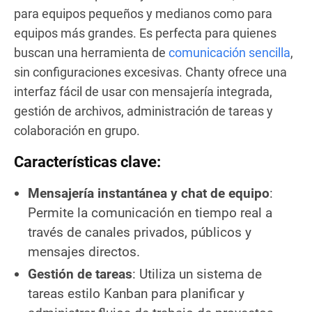
para equipos pequeños y medianos como para
equipos más grandes. Es perfecta para quienes
buscan una herramienta de
comunicación sencilla
,
sin configuraciones excesivas. Chanty ofrece una
interfaz fácil de usar con mensajería integrada,
gestión de archivos, administración de tareas y
colaboración en grupo.
Características clave:
Mensajería instantánea y chat de equipo
:
Permite la comunicación en tiempo real a
través de canales privados, públicos y
mensajes directos.
Gestión de tareas
: Utiliza un sistema de
tareas estilo Kanban para planificar y