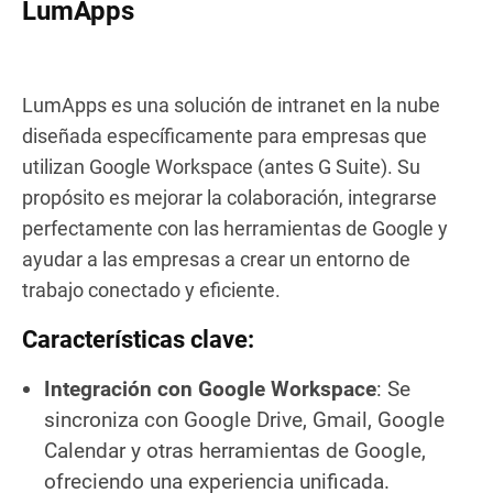
LumApps
LumApps es una solución de intranet en la nube
diseñada específicamente para empresas que
utilizan Google Workspace (antes G Suite). Su
propósito es mejorar la colaboración, integrarse
perfectamente con las herramientas de Google y
ayudar a las empresas a crear un entorno de
trabajo conectado y eficiente.
Características clave:
Integración con Google Workspace
: Se
sincroniza con Google Drive, Gmail, Google
Calendar y otras herramientas de Google,
ofreciendo una experiencia unificada.