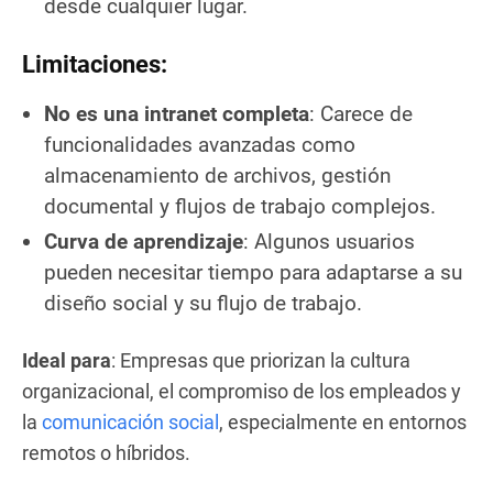
desde cualquier lugar.
Limitaciones:
No es una intranet completa
: Carece de
funcionalidades avanzadas como
almacenamiento de archivos, gestión
documental y flujos de trabajo complejos.
Curva de aprendizaje
: Algunos usuarios
pueden necesitar tiempo para adaptarse a su
diseño social y su flujo de trabajo.
Ideal para
: Empresas que priorizan la cultura
organizacional, el compromiso de los empleados y
la
comunicación social
, especialmente en entornos
remotos o híbridos.