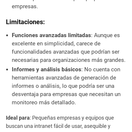
empresas.
Limitaciones:
Funciones avanzadas limitadas
: Aunque es
excelente en simplicidad, carece de
funcionalidades avanzadas que podrían ser
necesarias para organizaciones más grandes.
Informes y análisis básicos
: No cuenta con
herramientas avanzadas de generación de
informes o análisis, lo que podría ser una
desventaja para empresas que necesitan un
monitoreo más detallado.
Ideal para
: Pequeñas empresas y equipos que
buscan una intranet fácil de usar, asequible y