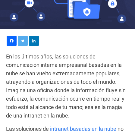
En los últimos años, las soluciones de
comunicación interna empresarial basadas en la
nube se han vuelto extremadamente populares,
atrayendo a organizaciones de todo el mundo.
Imagina una oficina donde la información fluye sin
esfuerzo, la comunicación ocurre en tiempo real y
todo está al alcance de tu mano; esa es la magia
de una intranet en la nube.
Las soluciones de
intranet basadas en la nube
no