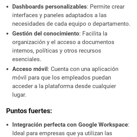
Dashboards personalizables
: Permite crear
interfaces y paneles adaptados a las
necesidades de cada equipo o departamento.
Gestión del conocimiento
: Facilita la
organización y el acceso a documentos
internos, políticas y otros recursos
esenciales.
Acceso móvil
: Cuenta con una aplicación
móvil para que los empleados puedan
acceder a la plataforma desde cualquier
lugar.
Puntos fuertes:
Integración perfecta con Google Workspace
:
Ideal para empresas que ya utilizan las