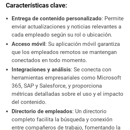
Características clave:
Entrega de contenido personalizado
: Permite
enviar actualizaciones y noticias relevantes a
cada empleado según su rol o ubicación.
Acceso móvil
: Su aplicación móvil garantiza
que los empleados remotos se mantengan
conectados en todo momento.
Integraciones y análisis
: Se conecta con
herramientas empresariales como Microsoft
365, SAP y Salesforce, y proporciona
métricas detalladas sobre el uso y el impacto
del contenido.
Directorio de empleados
: Un directorio
completo facilita la búsqueda y conexión
entre compañeros de trabajo, fomentando la