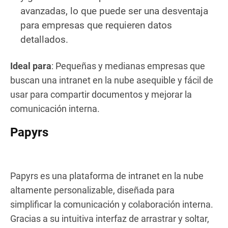
avanzadas, lo que puede ser una desventaja
para empresas que requieren datos
detallados.
Ideal para
: Pequeñas y medianas empresas que
buscan una intranet en la nube asequible y fácil de
usar para compartir documentos y mejorar la
comunicación interna.
Papyrs
Papyrs es una plataforma de intranet en la nube
altamente personalizable, diseñada para
simplificar la comunicación y colaboración interna.
Gracias a su intuitiva interfaz de arrastrar y soltar,