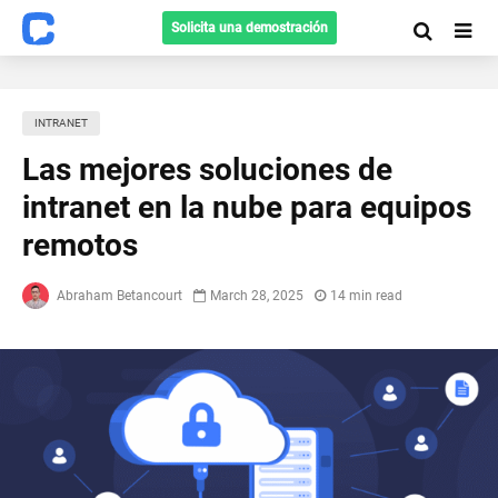
Solicita una demostración
INTRANET
Las mejores soluciones de
intranet en la nube para equipos
remotos
Abraham Betancourt
March 28, 2025
14 min read