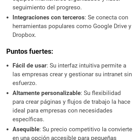
seguimiento del progreso.
Integraciones con terceros
: Se conecta con
herramientas populares como Google Drive y
Dropbox.
Puntos fuertes:
Fácil de usar
: Su interfaz intuitiva permite a
las empresas crear y gestionar su intranet sin
esfuerzo.
Altamente personalizable
: Su flexibilidad
para crear páginas y flujos de trabajo la hace
ideal para empresas con necesidades
específicas.
Asequible
: Su precio competitivo la convierte
en una opción accesible para pequeñas