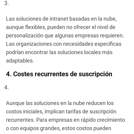
Las soluciones de intranet basadas en la nube,
aunque flexibles, pueden no ofrecer el nivel de
personalización que algunas empresas requieren.
Las organizaciones con necesidades específicas
podrían encontrar las soluciones locales más
adaptables.
4. Costes recurrentes de suscripción
Aunque las soluciones en la nube reducen los
costos iniciales, implican tarifas de suscripción
recurrentes. Para empresas en rápido crecimiento
o con equipos grandes, estos costos pueden