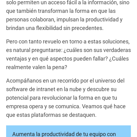
solo permiten un acceso fácil a la información, sino
que también transforman la forma en que las
personas colaboran, impulsan la productividad y
brindan una flexibilidad sin precedentes.
Pero con tanto revuelo en torno a estas soluciones,
es natural preguntarse: ¿cuáles son sus verdaderas
ventajas y en qué aspectos pueden fallar? ¿Cuáles
realmente valen la pena?
Acompáñanos en un recorrido por el universo del
software de intranet en la nube y descubre su
potencial para revolucionar la forma en que tu
empresa opera y se comunica. Veamos qué hace
que estas plataformas se destaquen.
Aumenta la productividad de tu equipo con