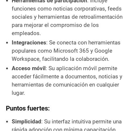
Herramientas de participación
: Incluye
funciones como noticias corporativas, feeds
sociales y herramientas de retroalimentación
para mejorar el compromiso de los
empleados.
Integraciones
: Se conecta con herramientas
populares como Microsoft 365 y Google
Workspace, facilitando la colaboración.
Acceso móvil
: Su aplicación móvil permite
acceder fácilmente a documentos, noticias y
herramientas de comunicación en cualquier
lugar.
Puntos fuertes:
Simplicidad
: Su interfaz intuitiva permite una
rápida adopción con mínima capacitación.