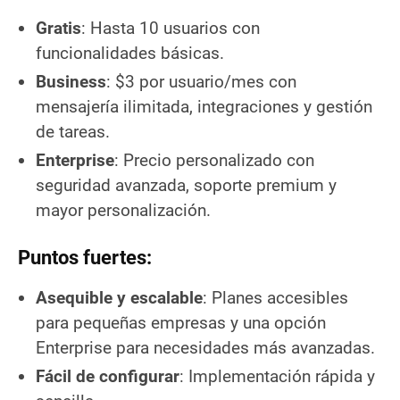
Gratis
: Hasta 10 usuarios con
funcionalidades básicas.
Business
: $3 por usuario/mes con
mensajería ilimitada, integraciones y gestión
de tareas.
Enterprise
: Precio personalizado con
seguridad avanzada, soporte premium y
mayor personalización.
Puntos fuertes:
Asequible y escalable
: Planes accesibles
para pequeñas empresas y una opción
Enterprise para necesidades más avanzadas.
Fácil de configurar
: Implementación rápida y