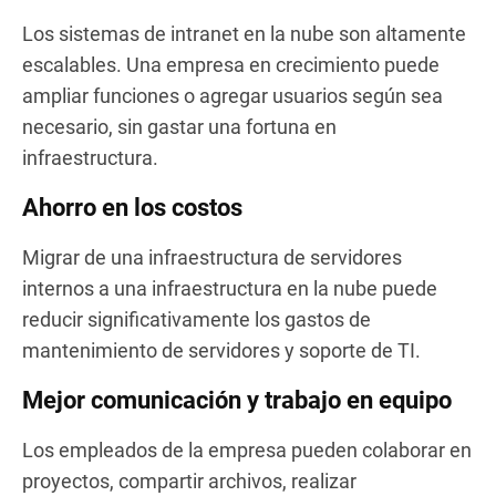
Los sistemas de intranet en la nube son altamente
escalables. Una empresa en crecimiento puede
ampliar funciones o agregar usuarios según sea
necesario, sin gastar una fortuna en
infraestructura.
Ahorro en los costos
Migrar de una infraestructura de servidores
internos a una infraestructura en la nube puede
reducir significativamente los gastos de
mantenimiento de servidores y soporte de TI.
Mejor comunicación y trabajo en equipo
Los empleados de la empresa pueden colaborar en
proyectos, compartir archivos, realizar