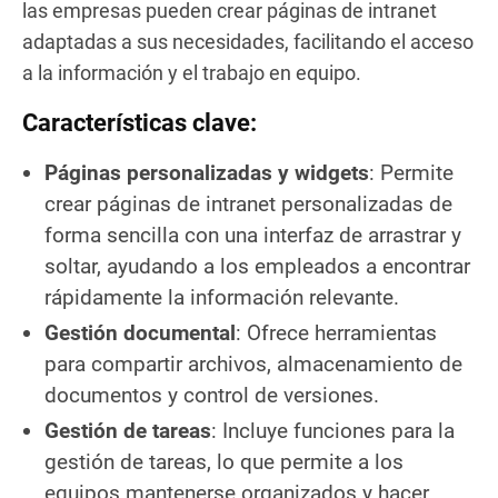
las empresas pueden crear páginas de intranet
adaptadas a sus necesidades, facilitando el acceso
a la información y el trabajo en equipo.
Características clave:
Páginas personalizadas y widgets
: Permite
crear páginas de intranet personalizadas de
forma sencilla con una interfaz de arrastrar y
soltar, ayudando a los empleados a encontrar
rápidamente la información relevante.
Gestión documental
: Ofrece herramientas
para compartir archivos, almacenamiento de
documentos y control de versiones.
Gestión de tareas
: Incluye funciones para la
gestión de tareas, lo que permite a los
equipos mantenerse organizados y hacer