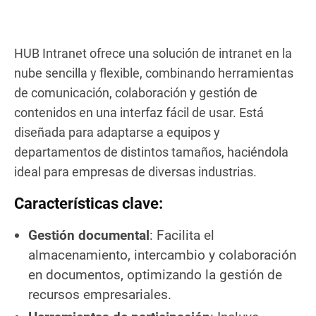
HUB Intranet ofrece una solución de intranet en la
nube sencilla y flexible, combinando herramientas
de comunicación, colaboración y gestión de
contenidos en una interfaz fácil de usar. Está
diseñada para adaptarse a equipos y
departamentos de distintos tamaños, haciéndola
ideal para empresas de diversas industrias.
Características clave:
Gestión documental
: Facilita el
almacenamiento, intercambio y colaboración
en documentos, optimizando la gestión de
recursos empresariales.