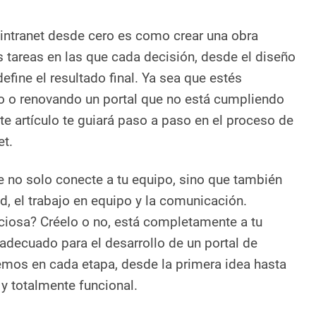
e intranet desde cero es como crear una obra
 tareas en las que cada decisión, desde el diseño
define el resultado final. Ya sea que estés
 o renovando un portal que no está cumpliendo
te artículo te guiará paso a paso en el proceso de
et.
 no solo conecte a tu equipo, sino que también
d, el trabajo en equipo y la comunicación.
iosa? Créelo o no, está completamente a tu
adecuado para el desarrollo de un portal de
emos en cada etapa, desde la primera idea hasta
o y totalmente funcional.