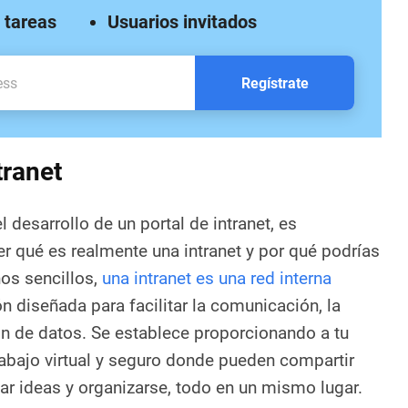
 tareas
Usuarios invitados
Regístrate
tranet
l desarrollo de un portal de intranet, es
 qué es realmente una intranet y por qué podrías
nos sencillos,
una intranet es una red interna
n diseñada para facilitar la comunicación, la
ón de datos. Se establece proporcionando a tu
abajo virtual y seguro donde pueden compartir
ar ideas y organizarse, todo en un mismo lugar.