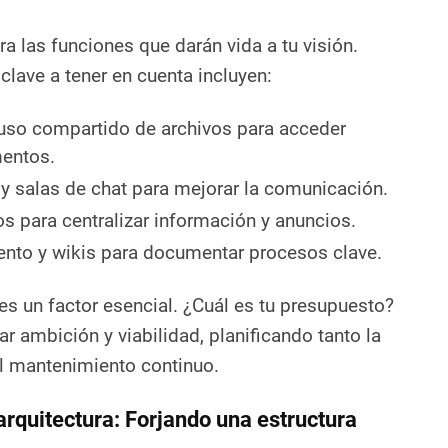
a las funciones que darán vida a tu visión.
clave a tener en cuenta incluyen:
so compartido de archivos para acceder
entos.
y salas de chat para mejorar la comunicación.
os para centralizar información y anuncios.
nto y wikis para documentar procesos clave.
es un factor esencial. ¿Cuál es tu presupuesto?
r ambición y viabilidad, planificando tanto la
el mantenimiento continuo.
arquitectura: Forjando una estructura