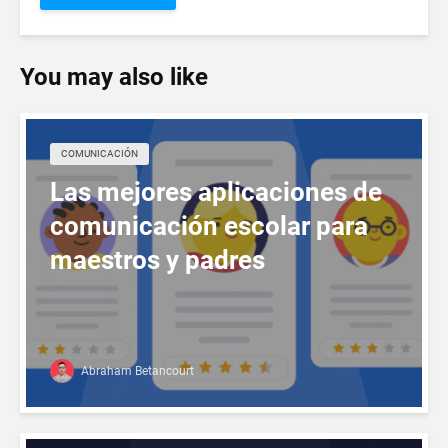
You may also like
COMUNICACIÓN
Las mejores aplicaciones de
comunicación escolar para
maestros y padres
Abraham Betancourt