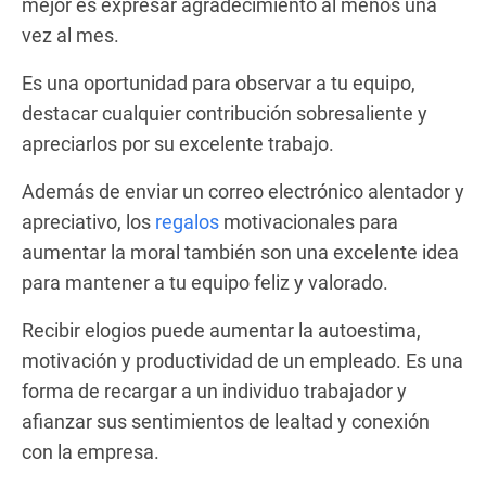
mejor es expresar agradecimiento al menos una
vez al mes.
Es una oportunidad para observar a tu equipo,
destacar cualquier contribución sobresaliente y
apreciarlos por su excelente trabajo.
Además de enviar un correo electrónico alentador y
apreciativo, los
regalos
motivacionales para
aumentar la moral también son una excelente idea
para mantener a tu equipo feliz y valorado.
Recibir elogios puede aumentar la autoestima,
motivación y productividad de un empleado. Es una
forma de recargar a un individuo trabajador y
afianzar sus sentimientos de lealtad y conexión
con la empresa.