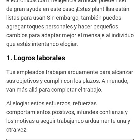
electrónicos con inteligencia artificial pueden ser
de gran ayuda en este caso ¡Estas plantillas están
listas para usar! Sin embargo, también puedes
agregar toques personales y hacer pequeños
cambios para adaptar mejor el mensaje al individuo
que estás intentando elogiar.
1. Logros laborales
Tus empleados trabajan arduamente para alcanzar
sus objetivos y cumplir con los plazos. A menudo,
van más allá para completar el trabajo.
Al elogiar estos esfuerzos, refuerzas
comportamientos positivos, infundes confianza y
los motivas a seguir trabajando arduamente una y
otra vez.