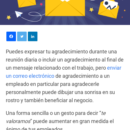
Puedes expresar tu agradecimiento durante una
reunión diaria o incluir un agradecimiento al final de
un mensaje relacionado con el trabajo, pero
enviar
un correo electrónico
de agradecimiento a un
empleado en particular para agradecerle
personalmente puede dibujar una sonrisa en su
rostro y también beneficiar al negocio.
Una forma sencilla o un gesto para decir “
te
valoramos
” puede aumentar en gran medida el
ánimo de tus empleados.