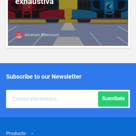
exhaustiva
Abraham Betancourt
Subscribe to our Newsletter
Suscríbete
Producto