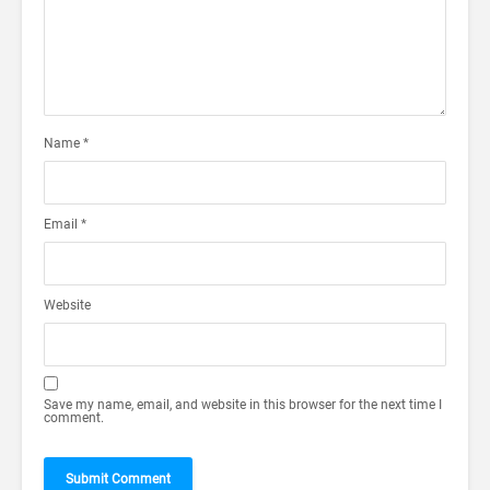
Name
*
Email
*
Website
Save my name, email, and website in this browser for the next time I
comment.