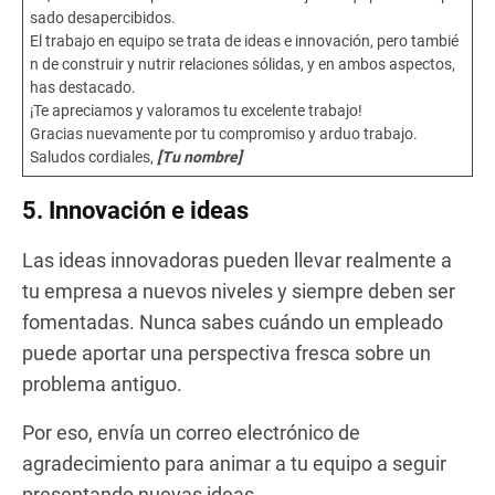
sado desapercibidos.
El trabajo en equipo se trata de ideas e innovación, pero tambié
n de construir y nutrir relaciones sólidas, y en ambos aspectos,
has destacado.
¡Te apreciamos y valoramos tu excelente trabajo!
Gracias nuevamente por tu compromiso y arduo trabajo.
Saludos cordiales,
[Tu nombre]
5. Innovación e ideas
Las ideas innovadoras pueden llevar realmente a
tu empresa a nuevos niveles y siempre deben ser
fomentadas. Nunca sabes cuándo un empleado
puede aportar una perspectiva fresca sobre un
problema antiguo.
Por eso, envía un correo electrónico de
agradecimiento para animar a tu equipo a seguir
presentando nuevas ideas.