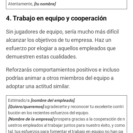
Atentamente,
[tu nombre]
4. Trabajo en equipo y cooperación
Sin jugadores de equipo, sería mucho más difícil
alcanzar los objetivos de tu empresa. Haz un
esfuerzo por elogiar a aquellos empleados que
demuestren estas cualidades.
Reforzarás comportamientos positivos e incluso
podrías animar a otros miembros del equipo a
adoptar una actitud similar.
Estimado/a
[nombre del empleado]
,
[Quiero/queremos]
agradecerte y reconocer tu excelente contri
bución en los recientes esfuerzos del equipo.
[Nombre de la empresa]
prospera gracias a la cooperación de n
uestros empleados al trabajar juntos para nuestro éxito, y como
tal, tus esfuerzos para fomentar el trabajo en equipo no han pa