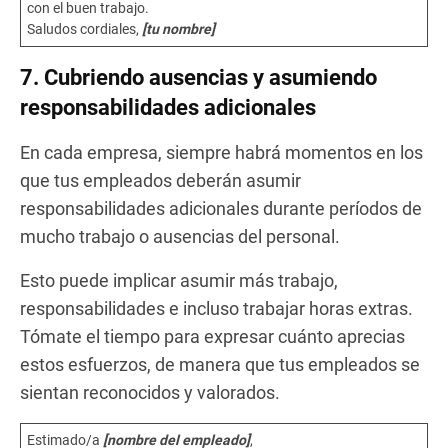
con el buen trabajo.
Saludos cordiales,
[tu nombre]
7. Cubriendo ausencias y asumiendo
responsabilidades adicionales
En cada empresa, siempre habrá momentos en los
que tus empleados deberán asumir
responsabilidades adicionales durante períodos de
mucho trabajo o ausencias del personal.
Esto puede implicar asumir más trabajo,
responsabilidades e incluso trabajar horas extras.
Tómate el tiempo para expresar cuánto aprecias
estos esfuerzos, de manera que tus empleados se
sientan reconocidos y valorados.
Estimado/a
[nombre del empleado]
,