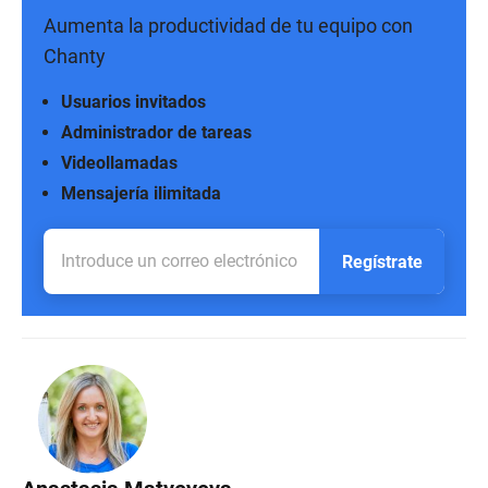
Aumenta la productividad de tu equipo con
Chanty
Usuarios invitados
Administrador de tareas
Videollamadas
Mensajería ilimitada
Regístrate