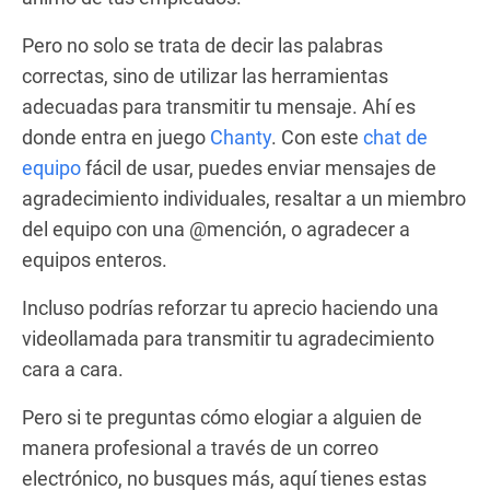
Pero no solo se trata de decir las palabras
correctas, sino de utilizar las herramientas
adecuadas para transmitir tu mensaje. Ahí es
donde entra en juego
Chanty
. Con este
chat de
equipo
fácil de usar, puedes enviar mensajes de
agradecimiento individuales, resaltar a un miembro
del equipo con una @mención, o agradecer a
equipos enteros.
Incluso podrías reforzar tu aprecio haciendo una
videollamada para transmitir tu agradecimiento
cara a cara.
Pero si te preguntas cómo elogiar a alguien de
manera profesional a través de un correo
electrónico, no busques más, aquí tienes estas