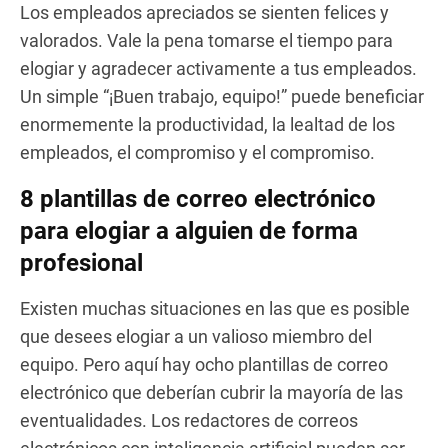
Los empleados apreciados se sienten felices y
valorados. Vale la pena tomarse el tiempo para
elogiar y agradecer activamente a tus empleados.
Un simple “¡Buen trabajo, equipo!” puede beneficiar
enormemente la productividad, la lealtad de los
empleados, el compromiso y el compromiso.
8 plantillas de correo electrónico
para elogiar a alguien de forma
profesional
Existen muchas situaciones en las que es posible
que desees elogiar a un valioso miembro del
equipo. Pero aquí hay ocho plantillas de correo
electrónico que deberían cubrir la mayoría de las
eventualidades. Los redactores de correos