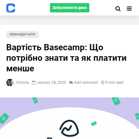
Забронювати демо
КОМАНДНІ ЧАТИ
Вартість Basecamp: Що
потрібно знати та як платити
менше
Victoria
January 28, 2025
Add comment
9 min read