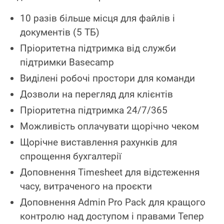
10 разів більше місця для файлів і
документів (5 ТБ)
Пріоритетна підтримка від служби
підтримки Basecamp
Виділені робочі простори для команди
Дозволи на перегляд для клієнтів
Пріоритетна підтримка 24/7/365
Можливість оплачувати щорічно чеком
Щорічне виставлення рахунків для
спрощення бухгалтерії
Доповнення Timesheet для відстеження
часу, витраченого на проєкти
Доповнення Admin Pro Pack для кращого
контролю над доступом і правами Тепер