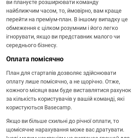
ви плануєте розширювати команду
найближчим часом, то, ймовірно, вам краще
перейти на преміум-план. В іншому випадку це
обмеження є цілком розумним і його легко
ігнорувати, якщо ви представник малого чи
середнього бізнесу.
Оплата помісячно
План для стартапів дозволяє здійснювати
оплату лише помісячно, а не щорічно. Отже,
кожного місяця вам буде виставлятися рахунок
за кількість користувачів у вашій команді, які
користуються Basecamp.
Якщо ви більше схильні до річної оплати, то
щомісячне нарахування може вас дратувати.