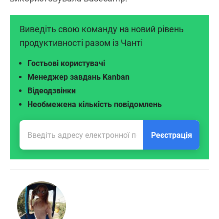
Виведіть свою команду на новий рівень
продуктивності разом із Чанті
Гостьові користувачі
Менеджер завдань Kanban
Відеодзвінки
Необмежена кількість повідомлень
Реєстрація