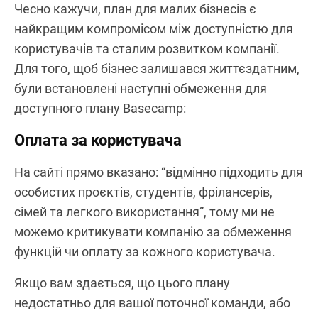
Чесно кажучи, план для малих бізнесів є
найкращим компромісом між доступністю для
користувачів та сталим розвитком компанії.
Для того, щоб бізнес залишався життєздатним,
були встановлені наступні обмеження для
доступного плану Basecamp:
Оплата за користувача
На сайті прямо вказано: “відмінно підходить для
особистих проєктів, студентів, фрілансерів,
сімей та легкого використання”, тому ми не
можемо критикувати компанію за обмеження
функцій чи оплату за кожного користувача.
Якщо вам здається, що цього плану
недостатньо для вашої поточної команди, або