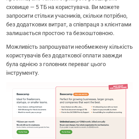
сховище — 5 ТБ на користувача. Ви можете
запросити стільки учасників, скільки потрібно,
без додаткових витрат, а співпраця з клієнтами
залишається простою та безкоштовною.
Можливість запрошувати необмежену кількість
користувачів без додаткової оплати завжди
була однією з головних переваг цього
інструменту.