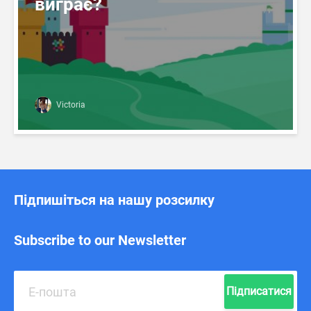
виграє?
Victoria
Підпишіться на нашу розсилку
Subscribe to our Newsletter
Підписатися