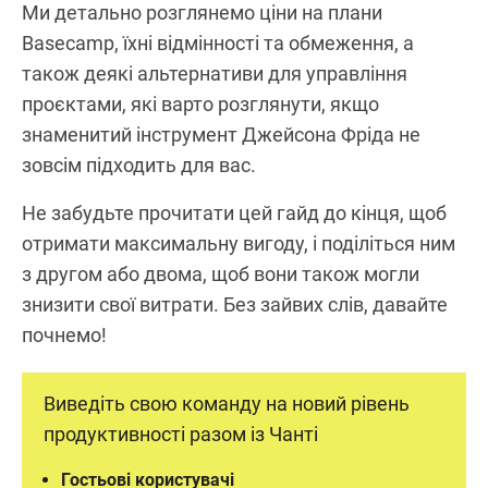
Ми детально розглянемо ціни на плани
Basecamp, їхні відмінності та обмеження, а
також деякі альтернативи для управління
проєктами, які варто розглянути, якщо
знаменитий інструмент Джейсона Фріда не
зовсім підходить для вас.
Не забудьте прочитати цей гайд до кінця, щоб
отримати максимальну вигоду, і поділіться ним
з другом або двома, щоб вони також могли
знизити свої витрати. Без зайвих слів, давайте
почнемо!
Виведіть свою команду на новий рівень
продуктивності разом із Чанті
Гостьові користувачі