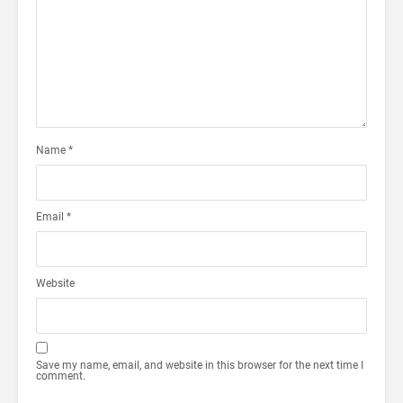
Name
*
Email
*
Website
Save my name, email, and website in this browser for the next time I
comment.