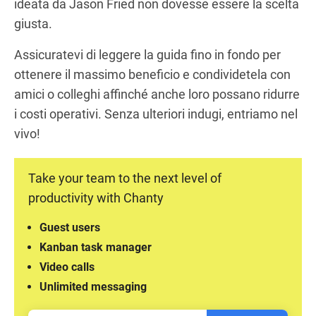
ideata da Jason Fried non dovesse essere la scelta
giusta.
Assicuratevi di leggere la guida fino in fondo per
ottenere il massimo beneficio e condividetela con
amici o colleghi affinché anche loro possano ridurre
i costi operativi. Senza ulteriori indugi, entriamo nel
vivo!
Take your team to the next level of
productivity with Chanty
Guest users
Kanban task manager
Video calls
Unlimited messaging