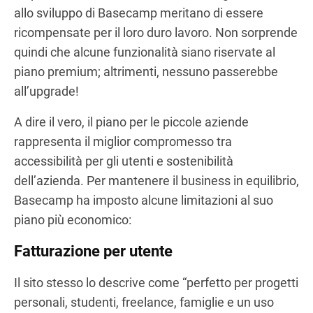
allo sviluppo di Basecamp meritano di essere
ricompensate per il loro duro lavoro. Non sorprende
quindi che alcune funzionalità siano riservate al
piano premium; altrimenti, nessuno passerebbe
all’upgrade!
A dire il vero, il piano per le piccole aziende
rappresenta il miglior compromesso tra
accessibilità per gli utenti e sostenibilità
dell’azienda. Per mantenere il business in equilibrio,
Basecamp ha imposto alcune limitazioni al suo
piano più economico:
Fatturazione per utente
Il sito stesso lo descrive come “perfetto per progetti
personali, studenti, freelance, famiglie e un uso