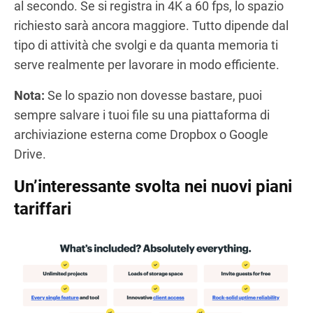
al secondo. Se si registra in 4K a 60 fps, lo spazio
richiesto sarà ancora maggiore. Tutto dipende dal
tipo di attività che svolgi e da quanta memoria ti
serve realmente per lavorare in modo efficiente.
Nota:
Se lo spazio non dovesse bastare, puoi
sempre salvare i tuoi file su una piattaforma di
archiviazione esterna come Dropbox o Google
Drive.
Un’interessante svolta nei nuovi piani
tariffari