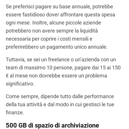
Se preferisci pagare su base annuale, potrebbe
essere fastidioso dover affrontare questa spesa
ogni mese. Inoltre, alcune piccole aziende
potrebbero non avere sempre la liquidità
necessaria per coprire i costi mensili e
preferirebbero un pagamento unico annuale.
Tuttavia, se sei un freelance o un’azienda con un
team di massimo 10 persone, pagare dai 15 ai 150
€ al mese non dovrebbe essere un problema
significativo.
Come sempre, dipende tutto dalle performance
della tua attività e dal modo in cui gestisci le tue
finanze.
500 GB di spazio di archiviazione