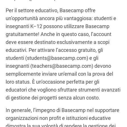
Per il settore educativo, Basecamp offre
un’opportunità ancora più vantaggiosa: studenti e
insegnanti K–12 possono utilizzare Basecamp
gratuitamente! Anche in questo caso, l’account
deve essere destinato esclusivamente a scopi
educativi. Per attivare l’accesso gratuito, gli
studenti (students@basecamp.com) e gli
insegnanti (teachers@basecamp.com) devono
semplicemente inviare un’email con la prova del
loro status. È un’occasione perfetta per gli
educatori che vogliono sfruttare strumenti avanzati
di gestione dei progetti senza alcun costo.
In generale, l’impegno di Basecamp nel supportare
organizzazioni non profit e istituzioni educative
dimostra la sua volontà di rendere la gestione dei