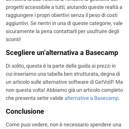
progetti accessibile a tutti, aiutando queste realtà a
raggiungere i propri obiettivi senza il peso di costi
aggiuntivi. Se rientri in una di queste categorie, vale
sicuramente la pena contattarli per usufruire degli
sconti!
Scegliere un’alternativa a Basecamp
Di solito, questa è la parte della guida ai prezzi in
cui inseriamo una tabella ben strutturata, degna di
un articolo sulle alternative software di GetVoIP. Ma
non questa volta! Abbiamo già un articolo completo
che presenta sette valide
alternative a Basecamp
.
Conclusione
Come puoi vedere, non è necessario spendere una