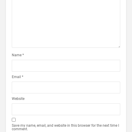
Name
*
Email
*
Website
Save my name, email, and website in this browser for the next time I
comment.