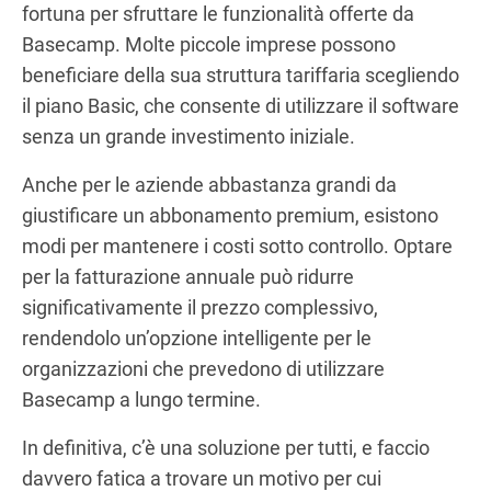
fortuna per sfruttare le funzionalità offerte da
Basecamp. Molte piccole imprese possono
beneficiare della sua struttura tariffaria scegliendo
il piano Basic, che consente di utilizzare il software
senza un grande investimento iniziale.
Anche per le aziende abbastanza grandi da
giustificare un abbonamento premium, esistono
modi per mantenere i costi sotto controllo. Optare
per la fatturazione annuale può ridurre
significativamente il prezzo complessivo,
rendendolo un’opzione intelligente per le
organizzazioni che prevedono di utilizzare
Basecamp a lungo termine.
In definitiva, c’è una soluzione per tutti, e faccio
davvero fatica a trovare un motivo per cui