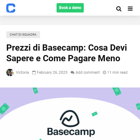
Book a demo
CHAT DI SQUADRA
Prezzi di Basecamp: Cosa Devi
Sapere e Come Pagare Meno
Victoria
February 26, 2025
Add comment
11 min read