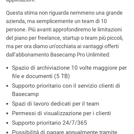
Questa stima non riguarda nemmeno una grande
azienda, ma semplicemente un team di 10
persone. Più avanti approfondiremo le limitazioni
del piano per freelance, startup o team più piccoli,
ma per ora diamo un’occhiata ai vantaggi offerti
dall’abbonamento Basecamp Pro Unlimited:
Spazio di archiviazione 10 volte maggiore per
file e documenti (5 TB)
Supporto prioritario con il servizio clienti di
Basecamp
Spazi di lavoro dedicati per il team
Permessi di visualizzazione per i clienti
Supporto prioritario 24/7/365
Possibilità di pagare annualmente tramite