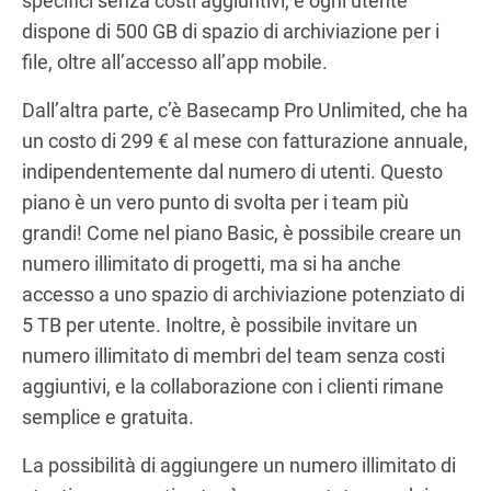
specifici senza costi aggiuntivi, e ogni utente
dispone di 500 GB di spazio di archiviazione per i
file, oltre all’accesso all’app mobile.
Dall’altra parte, c’è Basecamp Pro Unlimited, che ha
un costo di 299 € al mese con fatturazione annuale,
indipendentemente dal numero di utenti. Questo
piano è un vero punto di svolta per i team più
grandi! Come nel piano Basic, è possibile creare un
numero illimitato di progetti, ma si ha anche
accesso a uno spazio di archiviazione potenziato di
5 TB per utente. Inoltre, è possibile invitare un
numero illimitato di membri del team senza costi
aggiuntivi, e la collaborazione con i clienti rimane
semplice e gratuita.
La possibilità di aggiungere un numero illimitato di