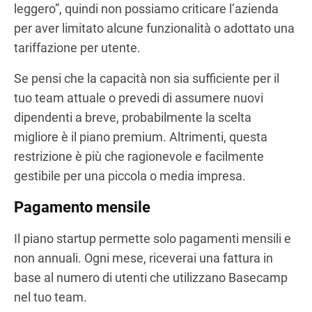
leggero”, quindi non possiamo criticare l’azienda
per aver limitato alcune funzionalità o adottato una
tariffazione per utente.
Se pensi che la capacità non sia sufficiente per il
tuo team attuale o prevedi di assumere nuovi
dipendenti a breve, probabilmente la scelta
migliore è il piano premium. Altrimenti, questa
restrizione è più che ragionevole e facilmente
gestibile per una piccola o media impresa.
Pagamento mensile
Il piano startup permette solo pagamenti mensili e
non annuali. Ogni mese, riceverai una fattura in
base al numero di utenti che utilizzano Basecamp
nel tuo team.