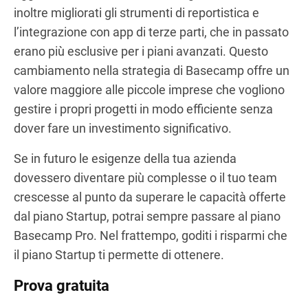
inoltre migliorati gli strumenti di reportistica e
l’integrazione con app di terze parti, che in passato
erano più esclusive per i piani avanzati. Questo
cambiamento nella strategia di Basecamp offre un
valore maggiore alle piccole imprese che vogliono
gestire i propri progetti in modo efficiente senza
dover fare un investimento significativo.
Se in futuro le esigenze della tua azienda
dovessero diventare più complesse o il tuo team
crescesse al punto da superare le capacità offerte
dal piano Startup, potrai sempre passare al piano
Basecamp Pro. Nel frattempo, goditi i risparmi che
il piano Startup ti permette di ottenere.
Prova gratuita