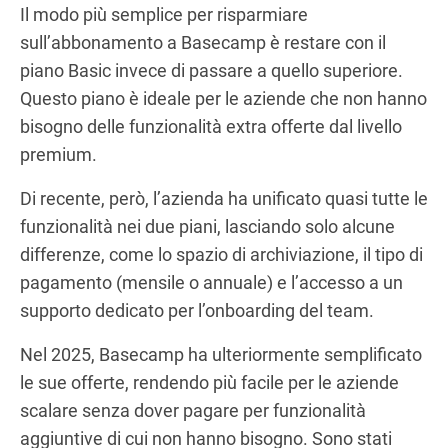
Il modo più semplice per risparmiare
sull’abbonamento a Basecamp è restare con il
piano Basic invece di passare a quello superiore.
Questo piano è ideale per le aziende che non hanno
bisogno delle funzionalità extra offerte dal livello
premium.
Di recente, però, l’azienda ha unificato quasi tutte le
funzionalità nei due piani, lasciando solo alcune
differenze, come lo spazio di archiviazione, il tipo di
pagamento (mensile o annuale) e l’accesso a un
supporto dedicato per l’onboarding del team.
Nel 2025, Basecamp ha ulteriormente semplificato
le sue offerte, rendendo più facile per le aziende
scalare senza dover pagare per funzionalità
aggiuntive di cui non hanno bisogno. Sono stati