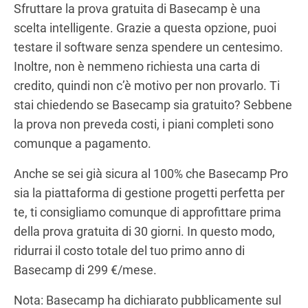
Sfruttare la prova gratuita di Basecamp è una
scelta intelligente. Grazie a questa opzione, puoi
testare il software senza spendere un centesimo.
Inoltre, non è nemmeno richiesta una carta di
credito, quindi non c’è motivo per non provarlo. Ti
stai chiedendo se Basecamp sia gratuito? Sebbene
la prova non preveda costi, i piani completi sono
comunque a pagamento.
Anche se sei già sicura al 100% che Basecamp Pro
sia la piattaforma di gestione progetti perfetta per
te, ti consigliamo comunque di approfittare prima
della prova gratuita di 30 giorni. In questo modo,
ridurrai il costo totale del tuo primo anno di
Basecamp di 299 €/mese.
Nota: Basecamp ha dichiarato pubblicamente sul