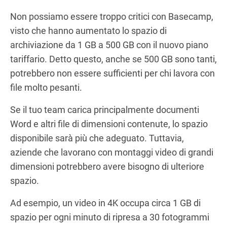
Non possiamo essere troppo critici con Basecamp,
visto che hanno aumentato lo spazio di
archiviazione da 1 GB a 500 GB con il nuovo piano
tariffario. Detto questo, anche se 500 GB sono tanti,
potrebbero non essere sufficienti per chi lavora con
file molto pesanti.
Se il tuo team carica principalmente documenti
Word e altri file di dimensioni contenute, lo spazio
disponibile sarà più che adeguato. Tuttavia,
aziende che lavorano con montaggi video di grandi
dimensioni potrebbero avere bisogno di ulteriore
spazio.
Ad esempio, un video in 4K occupa circa 1 GB di
spazio per ogni minuto di ripresa a 30 fotogrammi