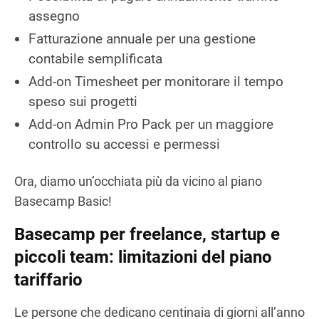
assegno
Fatturazione annuale per una gestione
contabile semplificata
Add-on Timesheet per monitorare il tempo
speso sui progetti
Add-on Admin Pro Pack per un maggiore
controllo su accessi e permessi
Ora, diamo un’occhiata più da vicino al piano
Basecamp Basic!
Basecamp per freelance, startup e
piccoli team: limitazioni del piano
tariffario
Le persone che dedicano centinaia di giorni all’anno