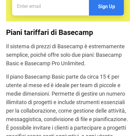
Sign Up
Piani tariffari di Basecamp
Il sistema di prezzi di Basecamp è estremamente
semplice, poiché offre solo due piani: Basecamp
Basic e Basecamp Pro Unlimited.
Il piano Basecamp Basic parte da circa 15 € per
utente al mese ed è ideale per team di piccole e
medie dimensioni. Permette di gestire un numero
illimitato di progetti e include strumenti essenziali
per la collaborazione, come gestione delle attività,
messaggistica, condivisione di file e pianificazione.
È possibile invitare i clienti a partecipare a progetti