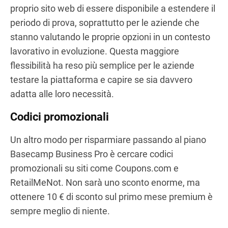
proprio sito web di essere disponibile a estendere il
periodo di prova, soprattutto per le aziende che
stanno valutando le proprie opzioni in un contesto
lavorativo in evoluzione. Questa maggiore
flessibilità ha reso più semplice per le aziende
testare la piattaforma e capire se sia davvero
adatta alle loro necessità.
Codici promozionali
Un altro modo per risparmiare passando al piano
Basecamp Business Pro è cercare codici
promozionali su siti come Coupons.com e
RetailMeNot. Non sarà uno sconto enorme, ma
ottenere 10 € di sconto sul primo mese premium è
sempre meglio di niente.