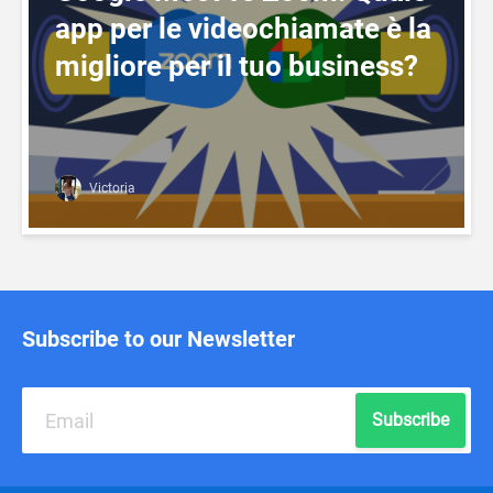
app per le videochiamate è la
migliore per il tuo business?
Victoria
Subscribe to our Newsletter
Subscribe