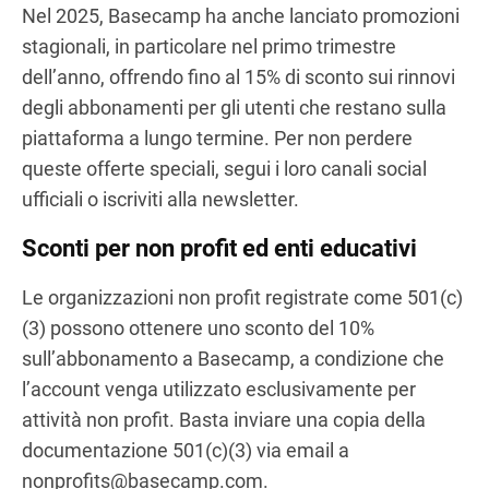
Nel 2025, Basecamp ha anche lanciato promozioni
stagionali, in particolare nel primo trimestre
dell’anno, offrendo fino al 15% di sconto sui rinnovi
degli abbonamenti per gli utenti che restano sulla
piattaforma a lungo termine. Per non perdere
queste offerte speciali, segui i loro canali social
ufficiali o iscriviti alla newsletter.
Sconti per non profit ed enti educativi
Le organizzazioni non profit registrate come 501(c)
(3) possono ottenere uno sconto del 10%
sull’abbonamento a Basecamp, a condizione che
l’account venga utilizzato esclusivamente per
attività non profit. Basta inviare una copia della
documentazione 501(c)(3) via email a
nonprofits@basecamp.com.