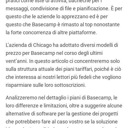
pratici come liste di attività, bacheche per i
messaggi, condivisione di file e pianificazione. È per
questo che le aziende lo apprezzano ed è per
questo che Basecamp è rimasto al top nonostante
la forte concorrenza di altre piattaforme.
L’azienda di Chicago ha adottato diversi modelli di
prezzo per Basecamp nel corso degli ultimi
vent’anni. In questo articolo ci concentreremo solo
sulla struttura attuale dei piani tariffari, poiché è ciò
che interessa ai nostri lettori più fedeli che vogliono
risparmiare sulle loro sottoscrizioni.
Analizzeremo nel dettaglio i piani di Basecamp, le
loro differenze e limitazioni, oltre a suggerire alcune
alternative di software per la gestione dei progetti
che potrebbero fare al caso vostro se la soluzione