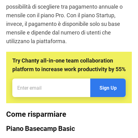
possibilità di scegliere tra pagamento annuale o
mensile con il piano Pro. Con il piano Startup,
invece, il pagamento è disponibile solo su base
mensile e dipende dal numero di utenti che
utilizzano la piattaforma.
Try Chanty all-in-one team collaboration
platform to increase work productivity by 55%
Sign Up
Come risparmiare
Piano Basecamp Basic