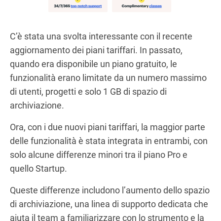
C’è stata una svolta interessante con il recente
aggiornamento dei piani tariffari. In passato,
quando era disponibile un piano gratuito, le
funzionalità erano limitate da un numero massimo
di utenti, progetti e solo 1 GB di spazio di
archiviazione.
Ora, con i due nuovi piani tariffari, la maggior parte
delle funzionalità è stata integrata in entrambi, con
solo alcune differenze minori tra il piano Pro e
quello Startup.
Queste differenze includono l’aumento dello spazio
di archiviazione, una linea di supporto dedicata che
aiuta il team a familiarizzare con lo strumento e la