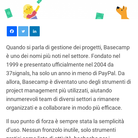
Quando si parla di gestione dei progetti, Basecamp
è uno dei nomi più noti nel settore. Fondato nel
1999 e presentato ufficialmente nel 2004 da
37signals, ha solo un anno in meno di PayPal. Da
allora, Basecamp è diventato uno degli strumenti di
project management più utilizzati, aiutando
innumerevoli team di diversi settori a rimanere
organizzati e a collaborare in modo più efficace.
Il suo punto di forza è sempre stata la semplicità
d’uso. Nessun fronzolo inutile, solo strumenti