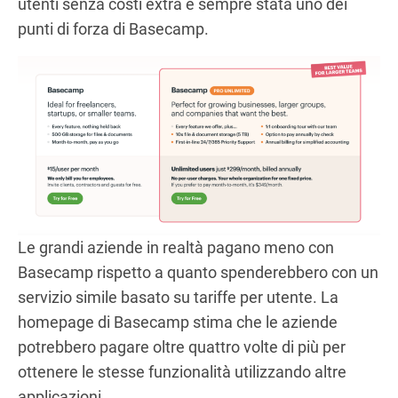
utenti senza costi extra è sempre stata uno dei
punti di forza di Basecamp.
Le grandi aziende in realtà pagano meno con
Basecamp rispetto a quanto spenderebbero con un
servizio simile basato su tariffe per utente. La
homepage di Basecamp stima che le aziende
potrebbero pagare oltre quattro volte di più per
ottenere le stesse funzionalità utilizzando altre
applicazioni.