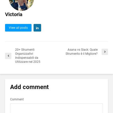
Victoria
View all posts
20+ Strumenti
Asana vs Slack: Quale
Organizzativi
Strumento è il Migliore?
Indispensabili da
Utilizzare nel 2025
Add comment
Comment