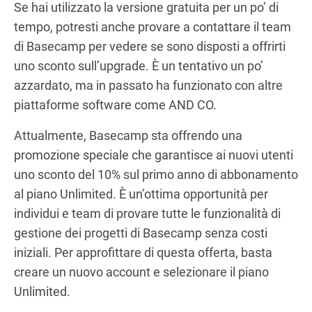
Se hai utilizzato la versione gratuita per un po’ di
tempo, potresti anche provare a contattare il team
di Basecamp per vedere se sono disposti a offrirti
uno sconto sull’upgrade. È un tentativo un po’
azzardato, ma in passato ha funzionato con altre
piattaforme software come AND CO.
Attualmente, Basecamp sta offrendo una
promozione speciale che garantisce ai nuovi utenti
uno sconto del 10% sul primo anno di abbonamento
al piano Unlimited. È un’ottima opportunità per
individui e team di provare tutte le funzionalità di
gestione dei progetti di Basecamp senza costi
iniziali. Per approfittare di questa offerta, basta
creare un nuovo account e selezionare il piano
Unlimited.