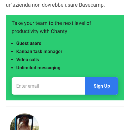
un’azienda non dovrebbe usare Basecamp.
Take your team to the next level of
productivity with Chanty
Guest users
Kanban task manager
Video calls
Unlimited messaging
Sign Up