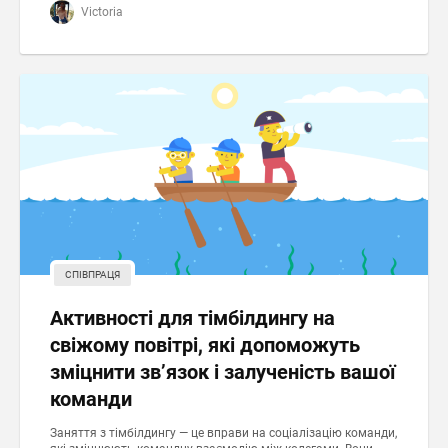
Victoria
СПІВПРАЦЯ
Активності для тімбілдингу на
свіжому повітрі, які допоможуть
зміцнити зв’язок і залученість вашої
команди
Заняття з тімбілдингу — це вправи на соціалізацію команди,