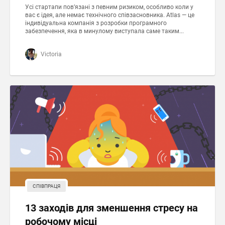
Усі стартапи пов’язані з певним ризиком, особливо коли у
вас є ідея, але немає технічного співзасновника. Atlas — це
індивідуальна компанія з розробки програмного
забезпечення, яка в минулому виступала саме таким...
Victoria
СПІВПРАЦЯ
13 заходів для зменшення стресу на
робочому місці