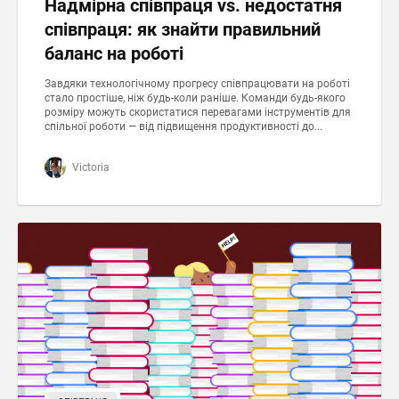
Надмірна співпраця vs. недостатня
співпраця: як знайти правильний
баланс на роботі
Завдяки технологічному прогресу співпрацювати на роботі
стало простіше, ніж будь-коли раніше. Команди будь-якого
розміру можуть скористатися перевагами інструментів для
спільної роботи — від підвищення продуктивності до...
Victoria