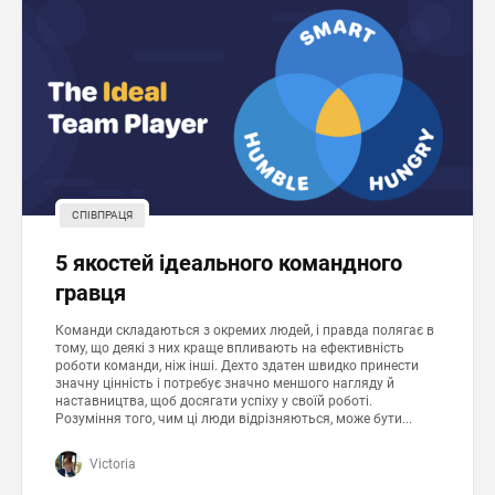
СПІВПРАЦЯ
5 якостей ідеального командного
гравця
Команди складаються з окремих людей, і правда полягає в
тому, що деякі з них краще впливають на ефективність
роботи команди, ніж інші. Дехто здатен швидко принести
значну цінність і потребує значно меншого нагляду й
наставництва, щоб досягати успіху у своїй роботі.
Розуміння того, чим ці люди відрізняються, може бути...
Victoria