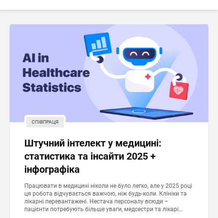
СПІВПРАЦЯ
Штучний інтелект у медицині:
статистика та інсайти 2025 +
інфографіка
Працювати в медицині ніколи не було легко, але у 2025 році
ця робота відчувається важчою, ніж будь-коли. Клініки та
лікарні перевантажені. Нестача персоналу всюди –
пацієнти потребують більше уваги, медсестри та лікарі...