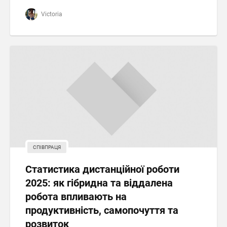
Victoria
СПІВПРАЦЯ
Статистика дистанційної роботи
2025: як гібридна та віддалена
робота впливають на
продуктивність, самопочуття та
розвиток