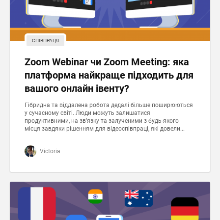
СПІВПРАЦЯ
Zoom Webinar чи Zoom Meeting: яка
платформа найкраще підходить для
вашого онлайн івенту?
Гібридна та віддалена робота дедалі більше поширюються
у сучасному світі. Люди можуть залишатися
продуктивними, на зв’язку та залученими з будь-якого
місця завдяки рішенням для відеоспівпраці, які довели...
Victoria