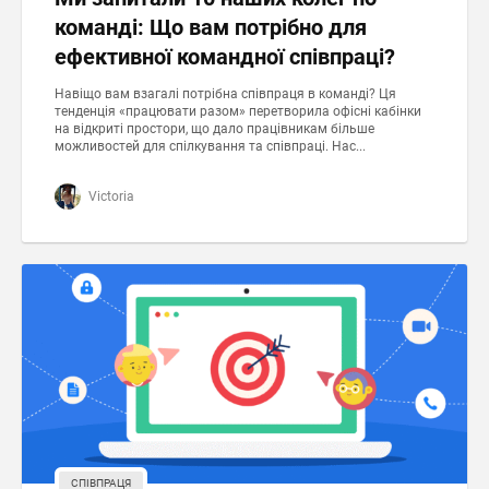
команді: Що вам потрібно для
ефективної командної співпраці?
Навіщо вам взагалі потрібна співпраця в команді? Ця
тенденція «працювати разом» перетворила офісні кабінки
на відкриті простори, що дало працівникам більше
можливостей для спілкування та співпраці. Нас...
Victoria
СПІВПРАЦЯ