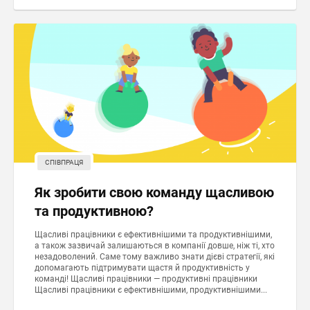
СПІВПРАЦЯ
Як зробити свою команду щасливою
та продуктивною?
Щасливі працівники є ефективнішими та продуктивнішими,
а також зазвичай залишаються в компанії довше, ніж ті, хто
незадоволений. Саме тому важливо знати дієві стратегії, які
допомагають підтримувати щастя й продуктивність у
команді! Щасливі працівники — продуктивні працівники
Щасливі працівники є ефективнішими, продуктивнішими...