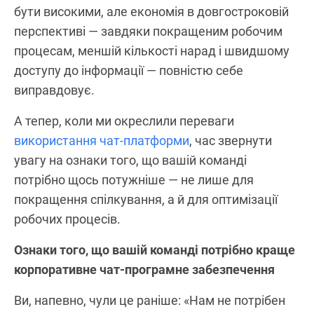
бути високими, але економія в довгостроковій
перспективі — завдяки покращеним робочим
процесам, меншій кількості нарад і швидшому
доступу до інформації — повністю себе
виправдовує.
А тепер, коли ми окреслили переваги
використання чат-платформи
, час звернути
увагу на ознаки того, що вашій команді
потрібно щось потужніше — не лише для
покращення спілкування, а й для оптимізації
робочих процесів.
Ознаки того, що вашій команді потрібно краще
корпоративне чат-програмне забезпечення
Ви, напевно, чули це раніше: «Нам не потрібен