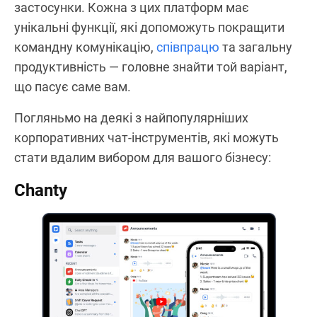
застосунки. Кожна з цих платформ має
унікальні функції, які допоможуть покращити
командну комунікацію,
співпрацю
та загальну
продуктивність — головне знайти той варіант,
що пасує саме вам.
Погляньмо на деякі з найпопулярніших
корпоративних чат-інструментів, які можуть
стати вдалим вибором для вашого бізнесу:
Chanty