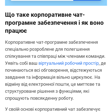
Що таке корпоративне чат-
програмне забезпечення і як воно
працює
Корпоративне чат-програмне забезпечення
спеціально розроблене для полегшення
спілкування та співпраці між членами команди.
Уявіть собі ваш
віртуальний робочий простір
, де
починаються всі обговорення, відстежуються
завдання та інформація вільно циркулює. На
відміну від електронної пошти, це миттєве та
структуроване рішення з функціями, які
спрощують повсякденну роботу.
У своїй основі корпоративний чат забезпечує