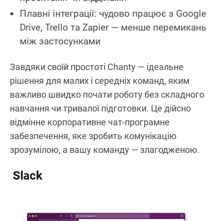
Плавні інтеграції: чудово працює з Google
Drive, Trello та Zapier — менше перемикань
між застосунками
Завдяки своїй простоті Chanty — ідеальне
рішення для малих і середніх команд, яким
важливо швидко почати роботу без складного
навчання чи тривалої підготовки. Це дійсно
відмінне корпоративне чат-програмне
забезпечення, яке зробить комунікацію
зрозумілою, а вашу команду — злагодженою.
Slack