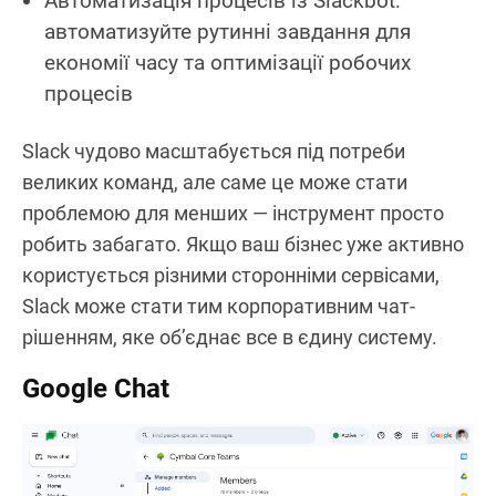
Автоматизація процесів із Slackbot:
автоматизуйте рутинні завдання для
економії часу та оптимізації робочих
процесів
Slack чудово масштабується під потреби
великих команд, але саме це може стати
проблемою для менших — інструмент просто
робить забагато. Якщо ваш бізнес уже активно
користується різними сторонніми сервісами,
Slack може стати тим корпоративним чат-
рішенням, яке об’єднає все в єдину систему.
Google Chat