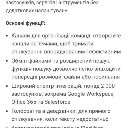
застосунків, сервісів і інструментів без
додаткових налаштувань.
Основні функції:
Канали для організації команд: створюйте
канали за темами, щоб тримати
спілкування впорядкованим і ефективним
Обмін файлами та розширений пошук:
функція пошуку дозволяє легко знаходити
попередні розмови, файли або посилання
Широкий спектр інтеграцій: понад 2 000
застосунків, зокрема Google Workspace,
Office 365 та Salesforce
Голосові та відеодзвінки: для прямого
спілкування, коли тексту недостатньо