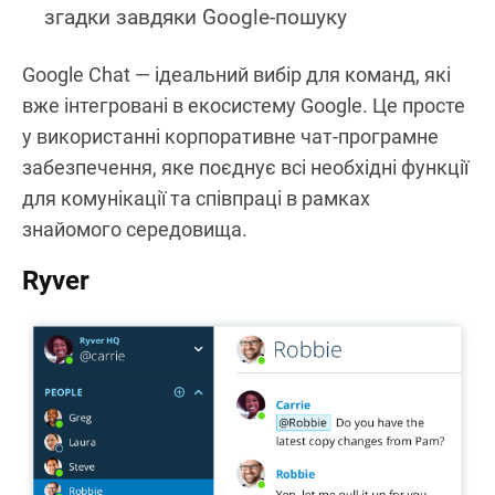
згадки завдяки Google-пошуку
Google Chat — ідеальний вибір для команд, які
вже інтегровані в екосистему Google. Це просте
у використанні корпоративне чат-програмне
забезпечення, яке поєднує всі необхідні функції
для комунікації та співпраці в рамках
знайомого середовища.
Ryver