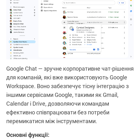
Google Chat — зручне корпоративне чат-рішення
для компаній, які вже використовують Google
Workspace. Воно забезпечує тісну інтеграцію з
іншими сервісами Google, такими як Gmail,
Calendar і Drive, дозволяючи командам
ефективно співпрацювати без потреби
перемикатися між інструментами.
Основні функції: