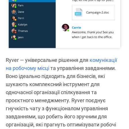
Ryver — універсальне рішення для
комунікації
на робочому місці
та управління завданнями.
Воно ідеально підходить для бізнесів, які
шукають комплексний інструмент для
одночасної організації спілкування та
проєктного менеджменту. Ryver поєднує
гнучкість чату з функціоналом управління
завданнями, що робить його зручним для
організацій, які прагнуть оптимізувати робочі