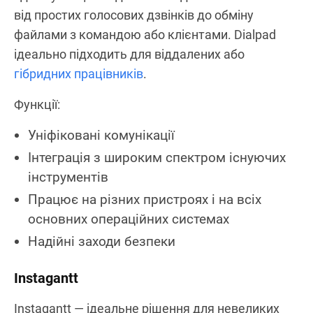
від простих голосових дзвінків до обміну
файлами з командою або клієнтами. Dialpad
ідеально підходить для віддалених або
гібридних працівників
.
Функції:
Уніфіковані комунікації
Інтеграція з широким спектром існуючих
інструментів
Працює на різних пристроях і на всіх
основних операційних системах
Надійні заходи безпеки
Instagantt
Instagantt — ідеальне рішення для невеликих