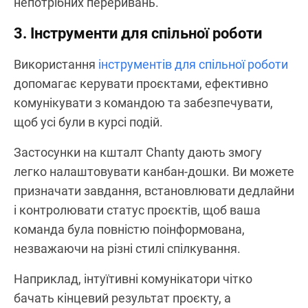
непотрібних переривань.
3. Інструменти для спільної роботи
Використання
інструментів для спільної роботи
допомагає керувати проєктами, ефективно
комунікувати з командою та забезпечувати,
щоб усі були в курсі подій.
Застосунки на кшталт Chanty дають змогу
легко налаштовувати канбан-дошки. Ви можете
призначати завдання, встановлювати дедлайни
і контролювати статус проєктів, щоб ваша
команда була повністю поінформована,
незважаючи на різні стилі спілкування.
Наприклад, інтуїтивні комунікатори чітко
бачать кінцевий результат проєкту, а