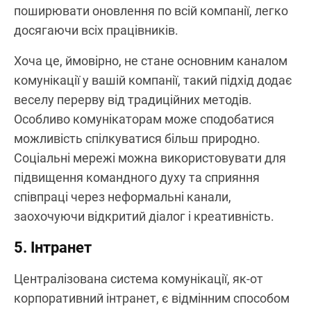
поширювати оновлення по всій компанії, легко
досягаючи всіх працівників.
Хоча це, ймовірно, не стане основним каналом
комунікації у вашій компанії, такий підхід додає
веселу перерву від традиційних методів.
Особливо комунікаторам може сподобатися
можливість спілкуватися більш природно.
Соціальні мережі можна використовувати для
підвищення командного духу та сприяння
співпраці через неформальні канали,
заохочуючи відкритий діалог і креативність.
5. Інтранет
Централізована система комунікації, як-от
корпоративний інтранет, є відмінним способом