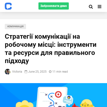
Забронювати демо
КОМУНІКАЦІЯ
Стратегії комунікації на
робочому місці: інструменти
та ресурси для правильного
підходу
Victoria
June 25, 2025
11 min read