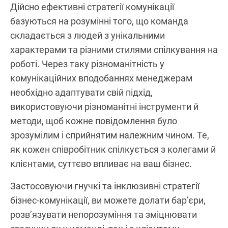
Дійсно ефективні стратегії комунікації
базуються на розумінні того, що команда
складається з людей з унікальними
характерами та різними стилями спілкування на
роботі. Через таку різноманітність у
комунікаційних вподобаннях менеджерам
необхідно адаптувати свій підхід,
використовуючи різноманітні інструменти й
методи, щоб кожне повідомлення було
зрозумілим і сприйнятим належним чином. Те,
як кожен співробітник спілкується з колегами й
клієнтами, суттєво впливає на ваш бізнес.
Застосовуючи гнучкі та інклюзивні стратегії
бізнес-комунікації, ви можете долати бар’єри,
розв’язувати непорозуміння та зміцнювати