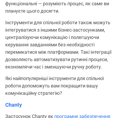
функціональні — розуміють процес, як саме ви
плануєте цього досягти.
Інструменти для спільної роботи також можуть
інтегруватися з іншими бізнес-застосунками,
централізуючи комунікацію і полегшуючи
керування завданнями без необхідності
перемикатися між платформами. Такі інтеграції
дозволяють автоматизувати рутинні процеси,
економлячи час і зменшуючи ручну роботу.
Які найпопулярніші інструменти для спільної
роботи допоможуть вам покращити вашу
комунікаційну стратегію?
Chanty
Застосунок Chanty як
програмне забезпечення