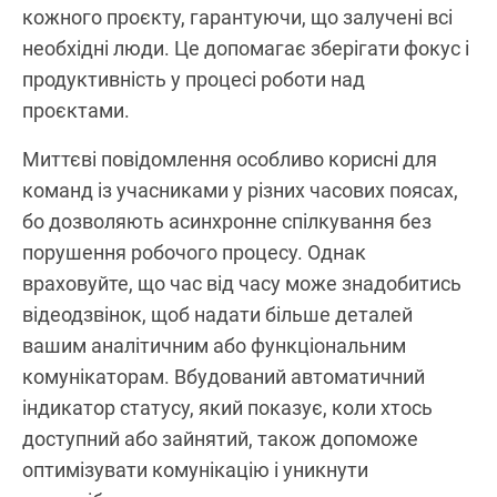
кожного проєкту, гарантуючи, що залучені всі
необхідні люди. Це допомагає зберігати фокус і
продуктивність у процесі роботи над
проєктами.
Миттєві повідомлення особливо корисні для
команд із учасниками у різних часових поясах,
бо дозволяють асинхронне спілкування без
порушення робочого процесу. Однак
враховуйте, що час від часу може знадобитись
відеодзвінок, щоб надати більше деталей
вашим аналітичним або функціональним
комунікаторам. Вбудований автоматичний
індикатор статусу, який показує, коли хтось
доступний або зайнятий, також допоможе
оптимізувати комунікацію і уникнути