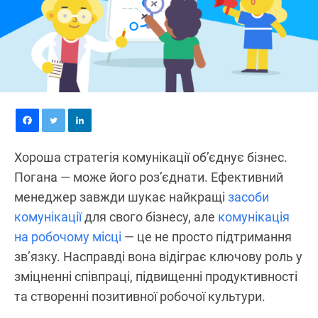
Хороша стратегія комунікації об’єднує бізнес.
Погана — може його роз’єднати. Ефективний
менеджер завжди шукає найкращі
засоби
комунікації
для свого бізнесу, але
комунікація
на робочому місці
— це не просто підтримання
зв’язку. Насправді вона відіграє ключову роль у
зміцненні співпраці, підвищенні продуктивності
та створенні позитивної робочої культури.