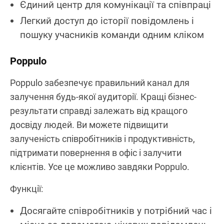
Єдиний центр для комунікації та співпраці
Легкий доступ до історії повідомлень і
пошуку учасників команди одним кліком
Poppulo
Poppulo забезпечує правильний канал для
залучення будь-якої аудиторії. Кращі бізнес-
результати справді залежать від кращого
досвіду людей. Ви можете підвищити
залученість співробітників і продуктивність,
підтримати повернення в офіс і залучити
клієнтів. Усе це можливо завдяки Poppulo.
Функції:
Досягайте співробітників у потрібний час і