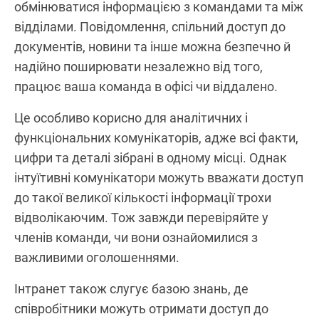
обмінюватися інформацією з командами та між
відділами. Повідомлення, спільний доступ до
документів, новини та інше можна безпечно й
надійно поширювати незалежно від того,
працює ваша команда в офісі чи віддалено.
Це особливо корисно для аналітичних і
функціональних комунікаторів, адже всі факти,
цифри та деталі зібрані в одному місці. Однак
інтуїтивні комунікатори можуть вважати доступ
до такої великої кількості інформації трохи
відволікаючим. Тож завжди перевіряйте у
членів команди, чи вони ознайомилися з
важливими оголошеннями.
Інтранет також слугує базою знань, де
співробітники можуть отримати доступ до