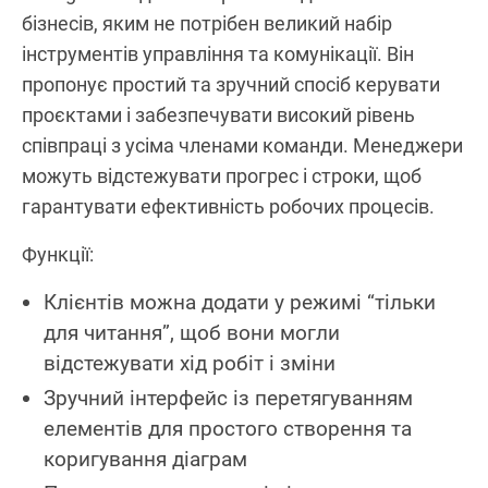
бізнесів, яким не потрібен великий набір
інструментів управління та комунікації. Він
пропонує простий та зручний спосіб керувати
проєктами і забезпечувати високий рівень
співпраці з усіма членами команди. Менеджери
можуть відстежувати прогрес і строки, щоб
гарантувати ефективність робочих процесів.
Функції:
Клієнтів можна додати у режимі “тільки
для читання”, щоб вони могли
відстежувати хід робіт і зміни
Зручний інтерфейс із перетягуванням
елементів для простого створення та
коригування діаграм