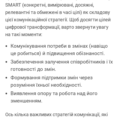
SMART (конкретні, вимірювані, досяжні,
релевантні та обмежені в часі цілі) як складову
цієї комунікаційної стратегії. Щоб досягти цілей
цифрової трансформації, варто звернути увагу
на такі моменти:
Комунікування потреби в змінах (навіщо
це робиться) й підвищення обізнаності.
Забезпечення залучення співробітників і їх
готовності до змін.
Формування підтримки змін через
розуміння їхньої необхідності.
Виявлення опору та робота над його
зменшенням.
Ось кілька важливих стратегій комунікації, які