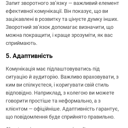
Запит зворотного зв’язку — важливий елемент
ефективної комунікації. Він показує, що ви
зацікавлені в розвитку та цінуєте думку інших.
Зворотний зв’язок допомагає визначити, що
можна покращити, і краще зрозуміти, як вас
сприймають.
5. Адаптивність
Комунікація має підлаштовуватись під
ситуацію й аудиторію. Важливо враховувати, з
ким ви спілкуєтеся, і коригувати свій стиль
відповідно. Наприклад, з колегою ви можете
говорити простіше та неформально, а з
клієнтом — офіційніше. Адаптивність гарантує,
що повідомлення буде сприйнято правильно.