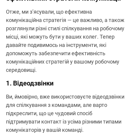
Отже, ми з’ясували, що ефективна
комунікаційна стратегія — це важливо, а також
розглянули різні стилі спілкування на робочому
місці, які можуть бути у ваших колег. Тепер
давайте подивимось на інструменти, які
допоможуть забезпечити ефективність
комунікаційних стратегій у вашому робочому
середовищі.
1. Відеодзвінки
Ви, ймовірно, вже використовуєте відеодзвінки
для спілкування з командами, але варто
підкреслити, що це чудовий спосіб
підтримувати контакт із усіма різними типами
комунікаторів у вашій команді.