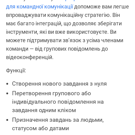
для командної комунікації
допоможе вам легше
впроваджувати комунікаційну стратегію. Він
має багато інтеграцій, що дозволяє зберігати
інструменти, які ви вже використовуєте. Ви
можете підтримувати зв’язок з усіма членами
команди — від групових повідомлень до
відеоконференцій.
Функції:
Створення нового завдання з нуля
Перетворення групового або
індивідуального повідомлення на
завдання одним кліком
Призначення завдань за людьми,
статусом або датами