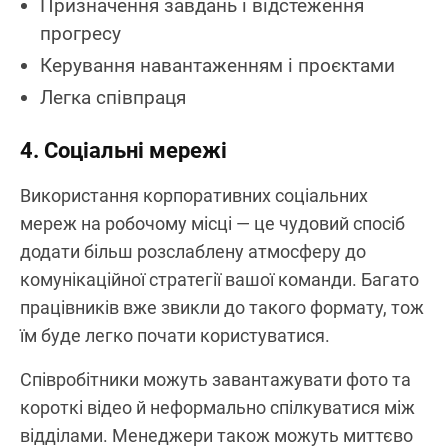
Призначення завдань і відстеження
прогресу
Керування навантаженням і проєктами
Легка співпраця
4. Соціальні мережі
Використання корпоративних соціальних
мереж на робочому місці — це чудовий спосіб
додати більш розслаблену атмосферу до
комунікаційної стратегії вашої команди. Багато
працівників вже звикли до такого формату, тож
їм буде легко почати користуватися.
Співробітники можуть завантажувати фото та
короткі відео й неформально спілкуватися між
відділами. Менеджери також можуть миттєво