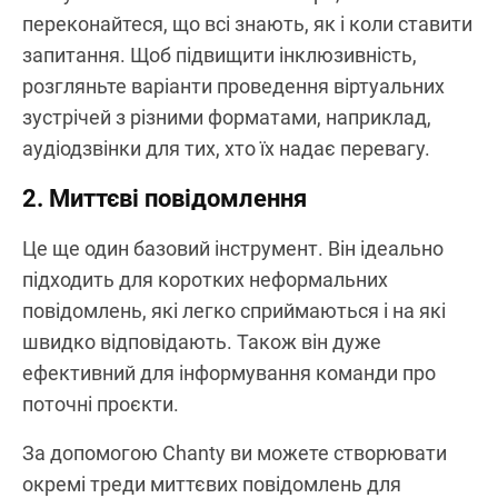
переконайтеся, що всі знають, як і коли ставити
запитання. Щоб підвищити інклюзивність,
розгляньте варіанти проведення віртуальних
зустрічей з різними форматами, наприклад,
аудіодзвінки для тих, хто їх надає перевагу.
2. Миттєві повідомлення
Це ще один базовий інструмент. Він ідеально
підходить для коротких неформальних
повідомлень, які легко сприймаються і на які
швидко відповідають. Також він дуже
ефективний для інформування команди про
поточні проєкти.
За допомогою Chanty ви можете створювати
окремі треди миттєвих повідомлень для