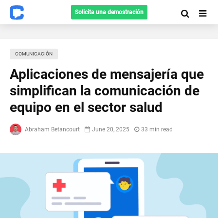
Solicita una demostración
COMUNICACIÓN
Aplicaciones de mensajería que
simplifican la comunicación de
equipo en el sector salud
Abraham Betancourt
June 20, 2025
33 min read