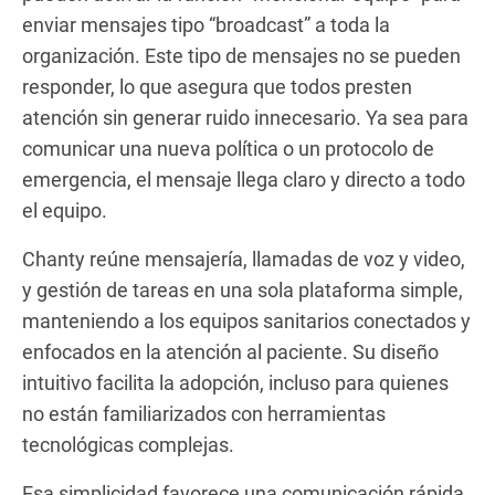
enviar mensajes tipo “broadcast” a toda la
organización. Este tipo de mensajes no se pueden
responder, lo que asegura que todos presten
atención sin generar ruido innecesario. Ya sea para
comunicar una nueva política o un protocolo de
emergencia, el mensaje llega claro y directo a todo
el equipo.
Chanty reúne mensajería, llamadas de voz y video,
y gestión de tareas en una sola plataforma simple,
manteniendo a los equipos sanitarios conectados y
enfocados en la atención al paciente. Su diseño
intuitivo facilita la adopción, incluso para quienes
no están familiarizados con herramientas
tecnológicas complejas.
Esa simplicidad favorece una comunicación rápida