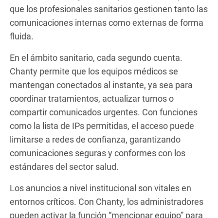
que los profesionales sanitarios gestionen tanto las
comunicaciones internas como externas de forma
fluida.
En el ámbito sanitario, cada segundo cuenta.
Chanty permite que los equipos médicos se
mantengan conectados al instante, ya sea para
coordinar tratamientos, actualizar turnos o
compartir comunicados urgentes. Con funciones
como la lista de IPs permitidas, el acceso puede
limitarse a redes de confianza, garantizando
comunicaciones seguras y conformes con los
estándares del sector salud.
Los anuncios a nivel institucional son vitales en
entornos críticos. Con Chanty, los administradores
pueden activar la función “mencionar equipo” para