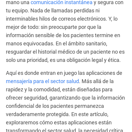
mano una
comunicación instantánea
y segura con
tu equipo. Nada de llamadas perdidas ni
interminables hilos de correos electrónicos. Y, lo
mejor de todo: sin preocuparte por que la
información sensible de los pacientes termine en
manos equivocadas. En el ámbito sanitario,
resguardar el historial médico de un paciente no es
solo una prioridad, es una obligación legal y ética.
Aquí es donde entran en juego las aplicaciones de
mensajería para el sector salud
. Más allá de la
rapidez y la comodidad, están diseñadas para
ofrecer seguridad, garantizando que la información
confidencial de los pacientes permanezca
verdaderamente protegida. En este artículo,
exploraremos cómo estas aplicaciones están
transformando el sector salud, la necesidad crítica