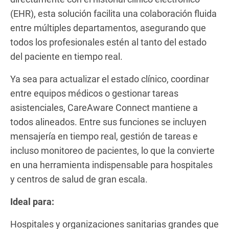
(EHR), esta solución facilita una colaboración fluida
entre múltiples departamentos, asegurando que
todos los profesionales estén al tanto del estado
del paciente en tiempo real.
Ya sea para actualizar el estado clínico, coordinar
entre equipos médicos o gestionar tareas
asistenciales, CareAware Connect mantiene a
todos alineados. Entre sus funciones se incluyen
mensajería en tiempo real, gestión de tareas e
incluso monitoreo de pacientes, lo que la convierte
en una herramienta indispensable para hospitales
y centros de salud de gran escala.
Ideal para:
Hospitales y organizaciones sanitarias grandes que