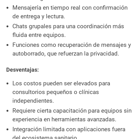
Mensajería en tiempo real con confirmación
de entrega y lectura.
Chats grupales para una coordinación más
fluida entre equipos.
Funciones como recuperación de mensajes y
autoborrado, que refuerzan la privacidad.
Desventajas:
Los costos pueden ser elevados para
consultorios pequeños o clínicas
independientes.
Requiere cierta capacitación para equipos sin
experiencia en herramientas avanzadas.
Integración limitada con aplicaciones fuera
del ecosistema sanitario.