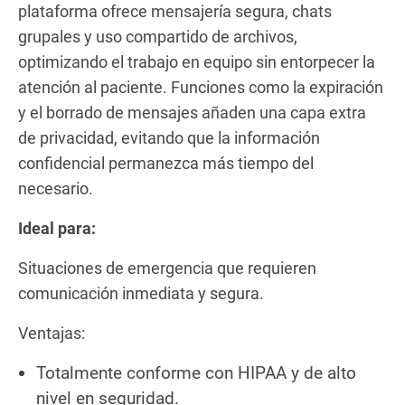
plataforma ofrece mensajería segura, chats
grupales y uso compartido de archivos,
optimizando el trabajo en equipo sin entorpecer la
atención al paciente. Funciones como la expiración
y el borrado de mensajes añaden una capa extra
de privacidad, evitando que la información
confidencial permanezca más tiempo del
necesario.
Ideal para:
Situaciones de emergencia que requieren
comunicación inmediata y segura.
Ventajas:
Totalmente conforme con HIPAA y de alto
nivel en seguridad.