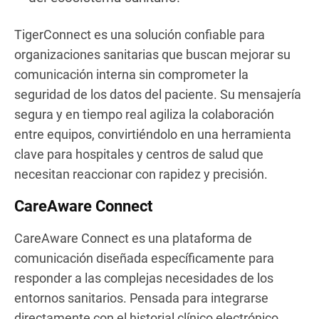
TigerConnect es una solución confiable para
organizaciones sanitarias que buscan mejorar su
comunicación interna sin comprometer la
seguridad de los datos del paciente. Su mensajería
segura y en tiempo real agiliza la colaboración
entre equipos, convirtiéndolo en una herramienta
clave para hospitales y centros de salud que
necesitan reaccionar con rapidez y precisión.
CareAware Connect
CareAware Connect es una plataforma de
comunicación diseñada específicamente para
responder a las complejas necesidades de los
entornos sanitarios. Pensada para integrarse
directamente con el historial clínico electrónico