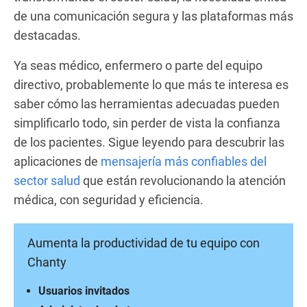
de una comunicación segura y las plataformas más
destacadas.
Ya seas médico, enfermero o parte del equipo
directivo, probablemente lo que más te interesa es
saber cómo las herramientas adecuadas pueden
simplificarlo todo, sin perder de vista la confianza
de los pacientes. Sigue leyendo para descubrir las
aplicaciones de
mensajería más confiables del
sector salud
que están revolucionando la atención
médica, con seguridad y eficiencia.
Aumenta la productividad de tu equipo con
Chanty
Usuarios invitados