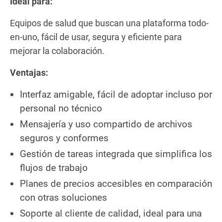
Ideal para:
Equipos de salud que buscan una plataforma todo-
en-uno, fácil de usar, segura y eficiente para
mejorar la colaboración.
Ventajas:
Interfaz amigable, fácil de adoptar incluso por
personal no técnico
Mensajería y uso compartido de archivos
seguros y conformes
Gestión de tareas integrada que simplifica los
flujos de trabajo
Planes de precios accesibles en comparación
con otras soluciones
Soporte al cliente de calidad, ideal para una