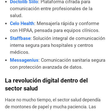
Doctolib Siilo
: Plataforma cifrada para
comunicación entre profesionales de la
salud.
Celo Health
: Mensajería rápida y conforme
con HIPAA, pensada para equipos clínicos.
Staffbase
: Solución integral de comunicación
interna segura para hospitales y centros
médicos.
Messagenius
: Comunicación sanitaria segura
con protección avanzada de datos.
La revolución digital dentro del
sector salud
Hace no mucho tiempo, el sector salud dependía
de montones de papel y mucha paciencia. Las