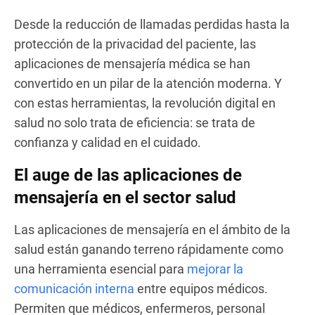
Desde la reducción de llamadas perdidas hasta la
protección de la privacidad del paciente, las
aplicaciones de mensajería médica se han
convertido en un pilar de la atención moderna. Y
con estas herramientas, la revolución digital en
salud no solo trata de eficiencia: se trata de
confianza y calidad en el cuidado.
El auge de las aplicaciones de
mensajería en el sector salud
Las aplicaciones de mensajería en el ámbito de la
salud están ganando terreno rápidamente como
una herramienta esencial para
mejorar la
comunicación interna
entre equipos médicos.
Permiten que médicos, enfermeros, personal