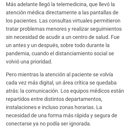
Más adelante llegó la telemedicina, que llevó la
atención médica directamente a las pantallas de
los pacientes. Las consultas virtuales permitieron
tratar problemas menores y realizar seguimientos
sin necesidad de acudir a un centro de salud. Fue
un antes y un después, sobre todo durante la
pandemia, cuando el distanciamiento social se
volvió una prioridad.
Pero mientras la atención al paciente se volvía
cada vez más digital, un área crítica se quedaba
atrás: la comunicación. Los equipos médicos están
repartidos entre distintos departamentos,
instalaciones e incluso zonas horarias. La
necesidad de una forma más rápida y segura de
conectarse ya no podía ser ignorada.