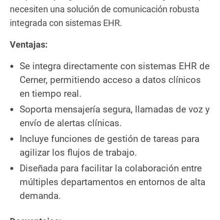
necesiten una solución de comunicación robusta
integrada con sistemas EHR.
Ventajas:
Se integra directamente con sistemas EHR de
Cerner, permitiendo acceso a datos clínicos
en tiempo real.
Soporta mensajería segura, llamadas de voz y
envío de alertas clínicas.
Incluye funciones de gestión de tareas para
agilizar los flujos de trabajo.
Diseñada para facilitar la colaboración entre
múltiples departamentos en entornos de alta
demanda.