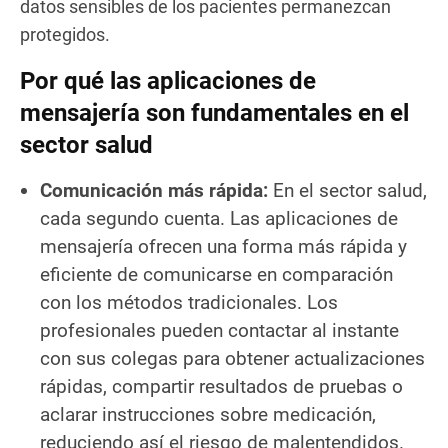
datos sensibles de los pacientes permanezcan
protegidos.
Por qué las aplicaciones de
mensajería son fundamentales en el
sector salud
Comunicación más rápida:
En el sector salud,
cada segundo cuenta. Las aplicaciones de
mensajería ofrecen una forma más rápida y
eficiente de comunicarse en comparación
con los métodos tradicionales. Los
profesionales pueden contactar al instante
con sus colegas para obtener actualizaciones
rápidas, compartir resultados de pruebas o
aclarar instrucciones sobre medicación,
reduciendo así el riesgo de malentendidos.