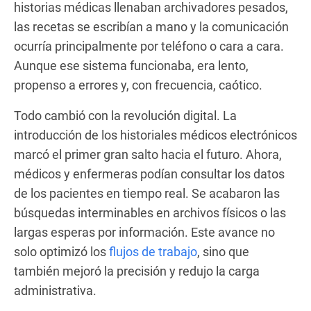
historias médicas llenaban archivadores pesados,
las recetas se escribían a mano y la comunicación
ocurría principalmente por teléfono o cara a cara.
Aunque ese sistema funcionaba, era lento,
propenso a errores y, con frecuencia, caótico.
Todo cambió con la revolución digital. La
introducción de los historiales médicos electrónicos
marcó el primer gran salto hacia el futuro. Ahora,
médicos y enfermeras podían consultar los datos
de los pacientes en tiempo real. Se acabaron las
búsquedas interminables en archivos físicos o las
largas esperas por información. Este avance no
solo optimizó los
flujos de trabajo
, sino que
también mejoró la precisión y redujo la carga
administrativa.