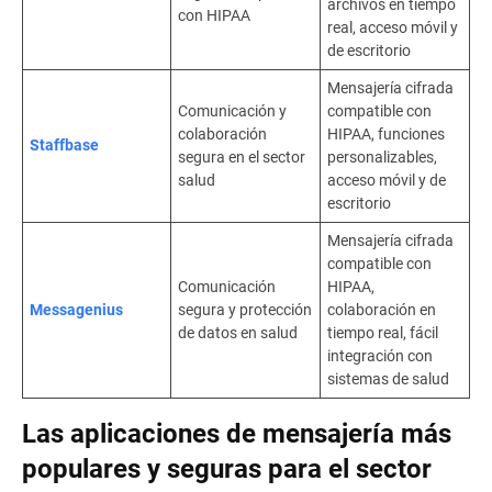
archivos en tiempo
con HIPAA
real, acceso móvil y
de escritorio
Mensajería cifrada
Comunicación y
compatible con
colaboración
HIPAA, funciones
Staffbase
segura en el sector
personalizables,
salud
acceso móvil y de
escritorio
Mensajería cifrada
compatible con
Comunicación
HIPAA,
Messagenius
segura y protección
colaboración en
de datos en salud
tiempo real, fácil
integración con
sistemas de salud
Las aplicaciones de mensajería más
populares y seguras para el sector