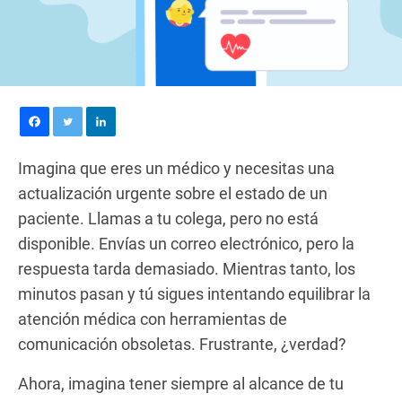
Imagina que eres un médico y necesitas una
actualización urgente sobre el estado de un
paciente. Llamas a tu colega, pero no está
disponible. Envías un correo electrónico, pero la
respuesta tarda demasiado. Mientras tanto, los
minutos pasan y tú sigues intentando equilibrar la
atención médica con herramientas de
comunicación obsoletas. Frustrante, ¿verdad?
Ahora, imagina tener siempre al alcance de tu