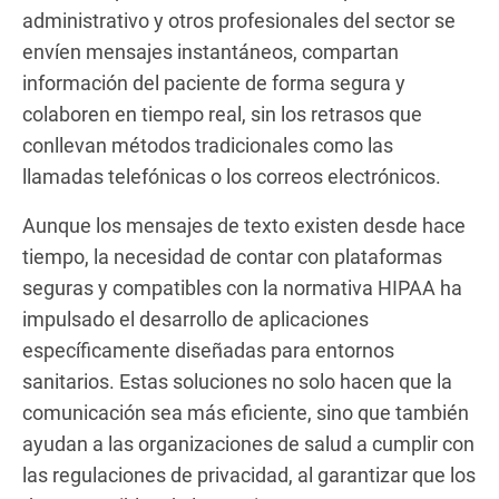
administrativo y otros profesionales del sector se
envíen mensajes instantáneos, compartan
información del paciente de forma segura y
colaboren en tiempo real, sin los retrasos que
conllevan métodos tradicionales como las
llamadas telefónicas o los correos electrónicos.
Aunque los mensajes de texto existen desde hace
tiempo, la necesidad de contar con plataformas
seguras y compatibles con la normativa HIPAA ha
impulsado el desarrollo de aplicaciones
específicamente diseñadas para entornos
sanitarios. Estas soluciones no solo hacen que la
comunicación sea más eficiente, sino que también
ayudan a las organizaciones de salud a cumplir con
las regulaciones de privacidad, al garantizar que los