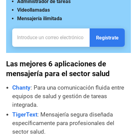
Administrador de tareas
Videollamadas
Mensajería ilimitada
Regístrate
Las mejores 6 aplicaciones de
mensajería para el sector salud
Chanty
: Para una comunicación fluida entre
equipos de salud y gestión de tareas
integrada.
TigerText
: Mensajería segura diseñada
específicamente para profesionales del
sector salud.