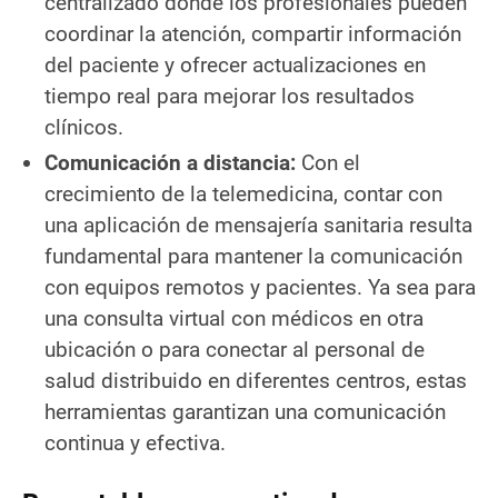
centralizado donde los profesionales pueden
coordinar la atención, compartir información
del paciente y ofrecer actualizaciones en
tiempo real para mejorar los resultados
clínicos.
Comunicación a distancia:
Con el
crecimiento de la telemedicina, contar con
una aplicación de mensajería sanitaria resulta
fundamental para mantener la comunicación
con equipos remotos y pacientes. Ya sea para
una consulta virtual con médicos en otra
ubicación o para conectar al personal de
salud distribuido en diferentes centros, estas
herramientas garantizan una comunicación
continua y efectiva.