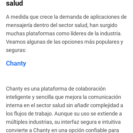
salud
A medida que crece la demanda de aplicaciones de
mensajería dentro del sector salud, han surgido
muchas plataformas como líderes de la industria.
Veamos algunas de las opciones más populares y
seguras:
Chanty
Chanty es una plataforma de colaboración
inteligente y sencilla que mejora la comunicación
interna en el sector salud sin añadir complejidad a
los flujos de trabajo. Aunque su uso se extiende a
múltiples industrias, su interfaz segura e intuitiva
convierte a Chanty en una opción confiable para