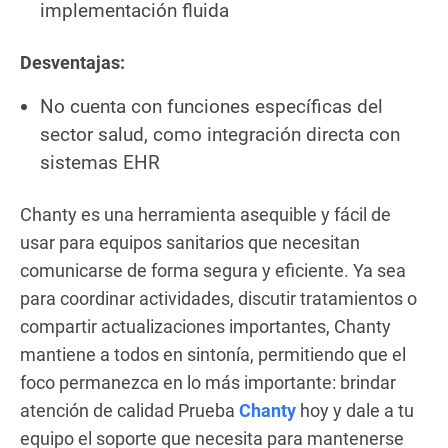
implementación fluida
Desventajas:
No cuenta con funciones específicas del
sector salud, como integración directa con
sistemas EHR
Chanty es una herramienta asequible y fácil de
usar para equipos sanitarios que necesitan
comunicarse de forma segura y eficiente. Ya sea
para coordinar actividades, discutir tratamientos o
compartir actualizaciones importantes, Chanty
mantiene a todos en sintonía, permitiendo que el
foco permanezca en lo más importante: brindar
atención de calidad Prueba
Chanty
hoy y dale a tu
equipo el soporte que necesita para mantenerse