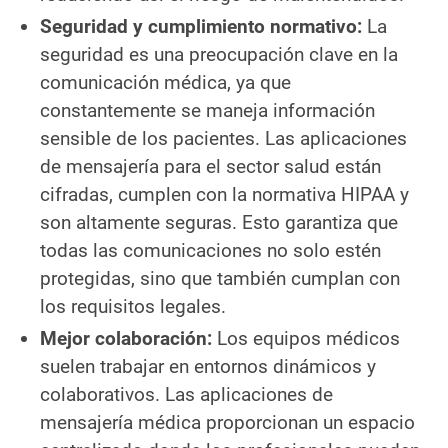
Seguridad y cumplimiento normativo:
La
seguridad es una preocupación clave en la
comunicación médica, ya que
constantemente se maneja información
sensible de los pacientes. Las aplicaciones
de mensajería para el sector salud están
cifradas, cumplen con la normativa HIPAA y
son altamente seguras. Esto garantiza que
todas las comunicaciones no solo estén
protegidas, sino que también cumplan con
los requisitos legales.
Mejor colaboración:
Los equipos médicos
suelen trabajar en entornos dinámicos y
colaborativos. Las aplicaciones de
mensajería médica proporcionan un espacio