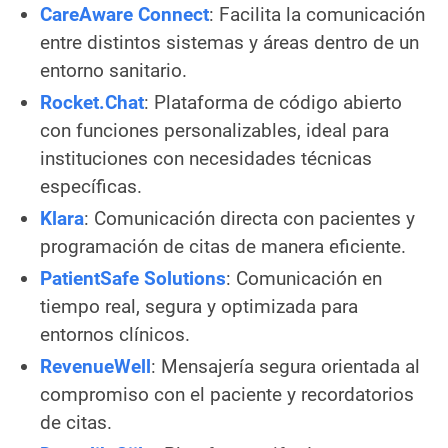
CareAware Connect
: Facilita la comunicación
entre distintos sistemas y áreas dentro de un
entorno sanitario.
Rocket.Chat
: Plataforma de código abierto
con funciones personalizables, ideal para
instituciones con necesidades técnicas
específicas.
Klara
: Comunicación directa con pacientes y
programación de citas de manera eficiente.
PatientSafe Solutions
: Comunicación en
tiempo real, segura y optimizada para
entornos clínicos.
RevenueWell
: Mensajería segura orientada al
compromiso con el paciente y recordatorios
de citas.