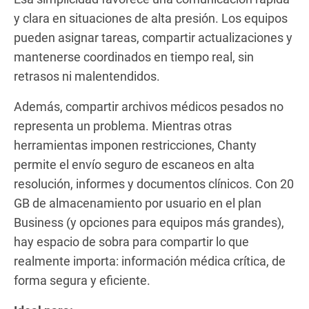
y clara en situaciones de alta presión. Los equipos
pueden asignar tareas, compartir actualizaciones y
mantenerse coordinados en tiempo real, sin
retrasos ni malentendidos.
Además, compartir archivos médicos pesados no
representa un problema. Mientras otras
herramientas imponen restricciones, Chanty
permite el envío seguro de escaneos en alta
resolución, informes y documentos clínicos. Con 20
GB de almacenamiento por usuario en el plan
Business (y opciones para equipos más grandes),
hay espacio de sobra para compartir lo que
realmente importa: información médica crítica, de
forma segura y eficiente.