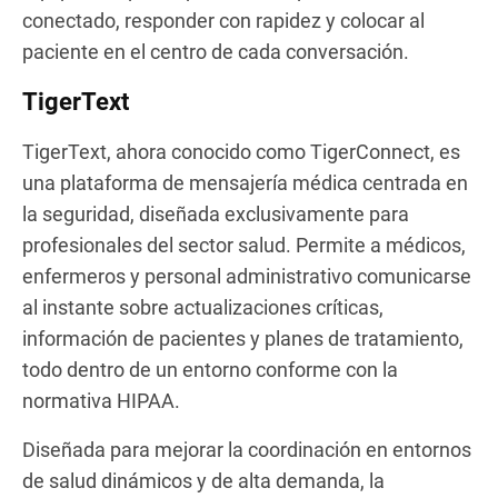
conectado, responder con rapidez y colocar al
paciente en el centro de cada conversación.
TigerText
TigerText, ahora conocido como TigerConnect, es
una plataforma de mensajería médica centrada en
la seguridad, diseñada exclusivamente para
profesionales del sector salud. Permite a médicos,
enfermeros y personal administrativo comunicarse
al instante sobre actualizaciones críticas,
información de pacientes y planes de tratamiento,
todo dentro de un entorno conforme con la
normativa HIPAA.
Diseñada para mejorar la coordinación en entornos
de salud dinámicos y de alta demanda, la