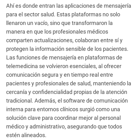
Ahí es donde entran las aplicaciones de mensajería
para el sector salud. Estas plataformas no solo
llenaron un vacío, sino que transformaron la
manera en que los profesionales médicos
comparten actualizaciones, colaboran entre sí y
protegen la información sensible de los pacientes.
Las funciones de mensajería en plataformas de
telemedicina se volvieron esenciales, al ofrecer
comunicación segura y en tiempo real entre
pacientes y profesionales de salud, manteniendo la
cercanía y confidencialidad propias de la atención
tradicional. Además, el software de comunicación
interna para entornos clínicos surgió como una
solución clave para coordinar mejor al personal
médico y administrativo, asegurando que todos
estén alineados.