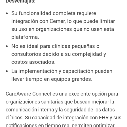
Desventajas:
Su funcionalidad completa requiere
integración con Cerner, lo que puede limitar
su uso en organizaciones que no usen esta
plataforma.
No es ideal para clínicas pequeñas o
consultorios debido a su complejidad y
costos asociados.
La implementación y capacitación pueden
llevar tiempo en equipos grandes.
CareAware Connect es una excelente opción para
organizaciones sanitarias que buscan mejorar la
comunicación interna y la seguridad de los datos
clínicos. Su capacidad de integración con EHR y sus
notificaciones en tiempo real permiten optimizar