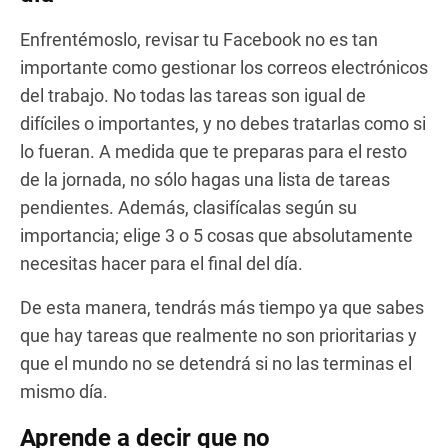
Enfrentémoslo, revisar tu Facebook no es tan
importante como gestionar los correos electrónicos
del trabajo. No todas las tareas son igual de
difíciles o importantes, y no debes tratarlas como si
lo fueran. A medida que te preparas para el resto
de la jornada, no sólo hagas una lista de tareas
pendientes. Además, clasifícalas según su
importancia; elige 3 o 5 cosas que absolutamente
necesitas hacer para el final del día.
De esta manera, tendrás más tiempo ya que sabes
que hay tareas que realmente no son prioritarias y
que el mundo no se detendrá si no las terminas el
mismo día.
Aprende a decir que no