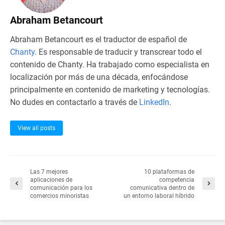
Abraham Betancourt
Abraham Betancourt es el traductor de español de
Chanty
. Es responsable de traducir y transcrear todo el
contenido de Chanty. Ha trabajado como especialista en
localización por más de una década, enfocándose
principalmente en contenido de marketing y tecnologías.
No dudes en contactarlo a través de
LinkedIn
.
View all posts
Las 7 mejores
10 plataformas de
aplicaciones de
competencia
comunicación para los
comunicativa dentro de
comercios minoristas
un entorno laboral híbrido