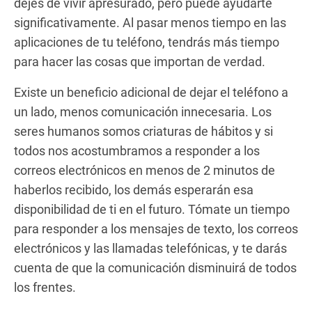
dejes de vivir apresurado, pero puede ayudarte
significativamente. Al pasar menos tiempo en las
aplicaciones de tu teléfono, tendrás más tiempo
para hacer las cosas que importan de verdad.
Existe un beneficio adicional de dejar el teléfono a
un lado, menos comunicación innecesaria. Los
seres humanos somos criaturas de hábitos y si
todos nos acostumbramos a responder a los
correos electrónicos en menos de 2 minutos de
haberlos recibido, los demás esperarán esa
disponibilidad de ti en el futuro. Tómate un tiempo
para responder a los mensajes de texto, los correos
electrónicos y las llamadas telefónicas, y te darás
cuenta de que la comunicación disminuirá de todos
los frentes.