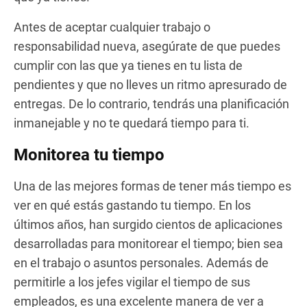
Antes de aceptar cualquier trabajo o
responsabilidad nueva, asegúrate de que puedes
cumplir con las que ya tienes en tu lista de
pendientes y que no lleves un ritmo apresurado de
entregas. De lo contrario, tendrás una planificación
inmanejable y no te quedará tiempo para ti.
Monitorea tu tiempo
Una de las mejores formas de tener más tiempo es
ver en qué estás gastando tu tiempo. En los
últimos años, han surgido cientos de aplicaciones
desarrolladas para monitorear el tiempo; bien sea
en el trabajo o asuntos personales. Además de
permitirle a los jefes vigilar el tiempo de sus
empleados, es una excelente manera de ver a