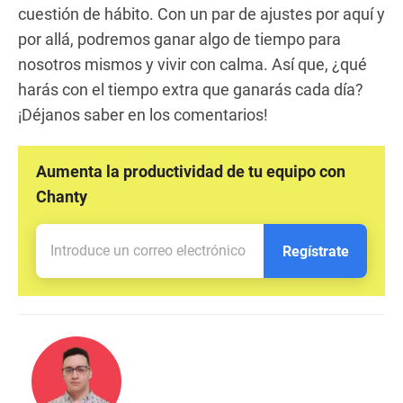
cuestión de hábito. Con un par de ajustes por aquí y
por allá, podremos ganar algo de tiempo para
nosotros mismos y vivir con calma. Así que, ¿qué
harás con el tiempo extra que ganarás cada día?
¡Déjanos saber en los comentarios!
Aumenta la productividad de tu equipo con
Chanty
Regístrate