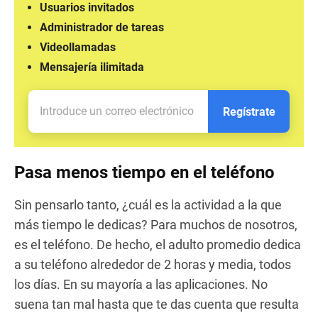
Usuarios invitados
Administrador de tareas
Videollamadas
Mensajería ilimitada
Regístrate
Pasa menos tiempo en el teléfono
Sin pensarlo tanto, ¿cuál es la actividad a la que
más tiempo le dedicas? Para muchos de nosotros,
es el teléfono. De hecho, el adulto promedio dedica
a su teléfono alrededor de 2 horas y media, todos
los días. En su mayoría a las aplicaciones. No
suena tan mal hasta que te das cuenta que resulta