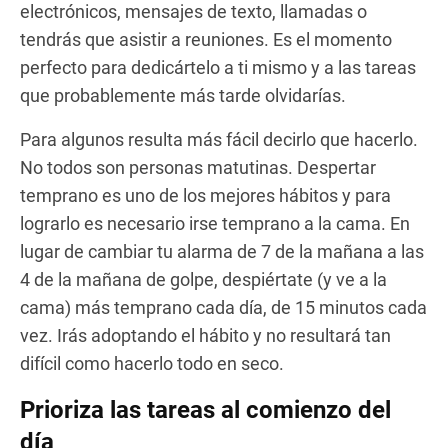
electrónicos, mensajes de texto, llamadas o
tendrás que asistir a reuniones. Es el momento
perfecto para dedicártelo a ti mismo y a las tareas
que probablemente más tarde olvidarías.
Para algunos resulta más fácil decirlo que hacerlo.
No todos son personas matutinas. Despertar
temprano es uno de los mejores hábitos y para
lograrlo es necesario irse temprano a la cama. En
lugar de cambiar tu alarma de 7 de la mañana a las
4 de la mañana de golpe, despiértate (y ve a la
cama) más temprano cada día, de 15 minutos cada
vez. Irás adoptando el hábito y no resultará tan
difícil como hacerlo todo en seco.
Prioriza las tareas al comienzo del
día