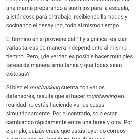
una mamá preparando a sus hijos para la escuela,
alistándose para el trabajo, recibiendo llamadas y
cocinando el desayuno, todo al mismo tiempo.
El término en sí proviene del TI y significa realizar
varias tareas de manera independiente al mismo
tiempo. Pero, ¿de verdad es posible hacer múltiples
tareas de manera simultánea y que todas sean
exitosas?
Si bien el
multitasking
cuenta con varios
defensores, resulta que al hacer
multitasking
en
realidad no estás haciendo varias cosas
simultáneamente. Por el contrario, solo estar
cambiando rápidamente entre una tarea y otra. Por
ejemplo, quizás creas que estás leyendo correos