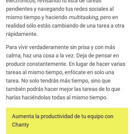
electrónicos, revisando tu lista de tareas
pendientes y navegando tus redes sociales al
mismo tiempo y haciendo
multitasking
, pero en
realidad sólo estás cambiando de una tarea a otra
rápidamente.
Para vivir verdaderamente sin prisa y con más
calma, haz una cosa a la vez. Deja de pensar en
producir constantemente. En lugar de hacer varias
tareas al mismo tiempo, enfócate en solo una
tarea. No solo tendrás más tiempo, sino que
también podrás hacer mejor las tareas de lo que
harías haciéndolas todas al mismo tiempo.
Aumenta la productividad de tu equipo con
Chanty