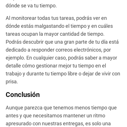
dónde se va tu tiempo.
Al monitorear todas tus tareas, podrás ver en
dónde estás malgastando el tiempo y en cuáles
tareas ocupan la mayor cantidad de tiempo.
Podrás descubrir que una gran parte de tu día está
dedicado a responder correos electrónicos, por
ejemplo. En cualquier caso, podrás saber a mayor
detalle cómo gestionar mejor tu tiempo en el
trabajo y durante tu tiempo libre o dejar de vivir con
prisa.
Conclusión
Aunque parezca que tenemos menos tiempo que
antes y que necesitamos mantener un ritmo
apresurado con nuestras entregas, es solo una