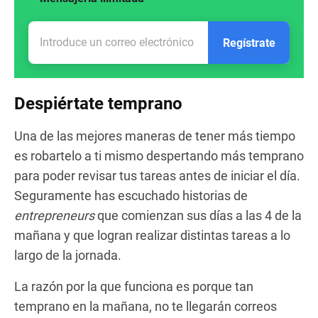
Regístrate
Despiértate temprano
Una de las mejores maneras de tener más tiempo
es robartelo a ti mismo despertando más temprano
para poder revisar tus tareas antes de iniciar el día.
Seguramente has escuchado historias de
entrepreneurs
que comienzan sus días a las 4 de la
mañana y que logran realizar distintas tareas a lo
largo de la jornada.
La razón por la que funciona es porque tan
temprano en la mañana, no te llegarán correos