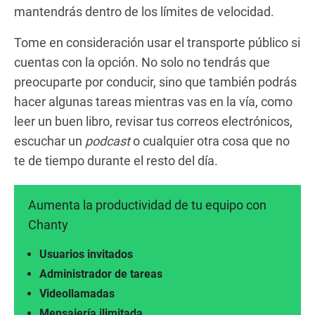
mantendrás dentro de los límites de velocidad.
Tome en consideración usar el transporte público si
cuentas con la opción. No solo no tendrás que
preocuparte por conducir, sino que también podrás
hacer algunas tareas mientras vas en la vía, como
leer un buen libro, revisar tus correos electrónicos,
escuchar un
podcast
o cualquier otra cosa que no
te de tiempo durante el resto del día.
Aumenta la productividad de tu equipo con
Chanty
Usuarios invitados
Administrador de tareas
Videollamadas
Mensajería ilimitada