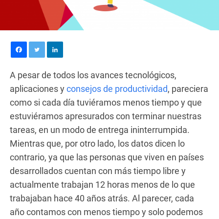
A pesar de todos los avances tecnológicos,
aplicaciones y
consejos de productividad
, pareciera
como si cada día tuviéramos menos tiempo y que
estuviéramos apresurados con terminar nuestras
tareas, en un modo de entrega ininterrumpida.
Mientras que, por otro lado, los datos dicen lo
contrario, ya que las personas que viven en países
desarrollados cuentan con más tiempo libre y
actualmente trabajan 12 horas menos de lo que
trabajaban hace 40 años atrás. Al parecer, cada
año contamos con menos tiempo y solo podemos