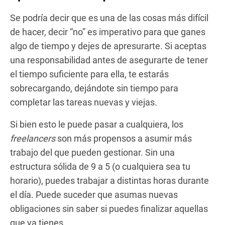
Se podría decir que es una de las cosas más difícil
de hacer, decir “no” es imperativo para que ganes
algo de tiempo y dejes de apresurarte. Si aceptas
una responsabilidad antes de asegurarte de tener
el tiempo suficiente para ella, te estarás
sobrecargando, dejándote sin tiempo para
completar las tareas nuevas y viejas.
Si bien esto le puede pasar a cualquiera, los
freelancers
son más propensos a asumir más
trabajo del que pueden gestionar. Sin una
estructura sólida de 9 a 5 (o cualquiera sea tu
horario), puedes trabajar a distintas horas durante
el día. Puede suceder que asumas nuevas
obligaciones sin saber si puedes finalizar aquellas
que ya tienes.