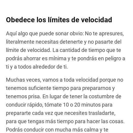
Obedece los límites de velocidad
Aquí algo que puede sonar obvio: No te apresures,
literalmente necesitas detenerte y no pasarte del
límite de velocidad. La cantidad de tiempo que te
podrás ahorrar es mínima y te pondrás en peligro a
ti y a todos alrededor de ti.
Muchas veces, vamos a toda velocidad porque no
tenemos suficiente tiempo para prepararnos y
tenemos prisa. En lugar de tener la costumbre de
conducir rápido, tómate 10 o 20 minutos para
prepararte cada vez que necesites trasladarte,
para que tengas más tiempo para hacer las cosas.
Podrás conducir con mucha más calma y te