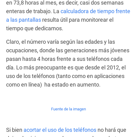
en 73,8 horas al mes, es decir, casi dos semanas
enteras de trabajo. La
calculadora de tiempo frente
a las pantallas
resulta útil para monitorear el
tiempo que dedicamos.
Claro, el número varía según las edades y las
ocupaciones, donde las generaciones más jóvenes
pasan hasta 4 horas frente a sus teléfonos cada
día. Lo más preocupante es que desde el 2012, el
uso de los teléfonos (tanto como en aplicaciones
como en línea) ha estado en aumento.
Fuente de la imagen
Si bien
acortar el uso de los teléfonos
no hará que