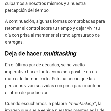
culparnos a nosotros mismos y a nuestra
percepción del tiempo.
A continuación, algunas formas comprobadas para
retomar el control sobre tu tiempo y dejar vivir tu
día con prisa al mantener el ritmo apresurado de
entregas.
Deja de hacer
multitasking
En el último par de décadas, se ha vuelto
imperativo hacer tanto como sea posible en un
marco de tiempo corto. Esto ha hecho que las
personas vivan sus vidas con prisa para mantener
el ritmo de producción.
Cuando escuchamos la palabra
“multitasking”
, la
imagen que suele venir a nuestras mentes es la de