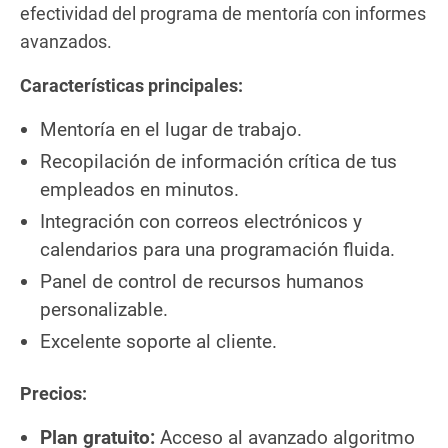
efectividad del programa de mentoría con informes
avanzados.
Características principales:
Mentoría en el lugar de trabajo.
Recopilación de información crítica de tus
empleados en minutos.
Integración con correos electrónicos y
calendarios para una programación fluida.
Panel de control de recursos humanos
personalizable.
Excelente soporte al cliente.
Precios:
Plan gratuito:
Acceso al avanzado algoritmo