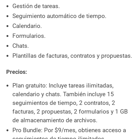
Gestión de tareas.
Seguimiento automático de tiempo.
Calendario.
Formularios.
Chats.
Plantillas de facturas, contratos y propuestas.
Precios:
Plan gratuito: Incluye tareas ilimitadas,
calendario y chats. También incluye 15
seguimientos de tiempo, 2 contratos, 2
facturas, 2 propuestas, 2 formularios y 1 GB
de almacenamiento de archivos.
Pro Bundle: Por $9/mes, obtienes acceso a
seguimientos de tiempo ilimitados,