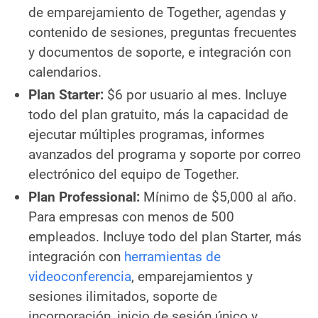
de emparejamiento de Together, agendas y
contenido de sesiones, preguntas frecuentes
y documentos de soporte, e integración con
calendarios.
Plan Starter:
$6 por usuario al mes. Incluye
todo del plan gratuito, más la capacidad de
ejecutar múltiples programas, informes
avanzados del programa y soporte por correo
electrónico del equipo de Together.
Plan Professional:
Mínimo de $5,000 al año.
Para empresas con menos de 500
empleados. Incluye todo del plan Starter, más
integración con
herramientas de
videoconferencia
, emparejamientos y
sesiones ilimitados, soporte de
incorporación, inicio de sesión único y