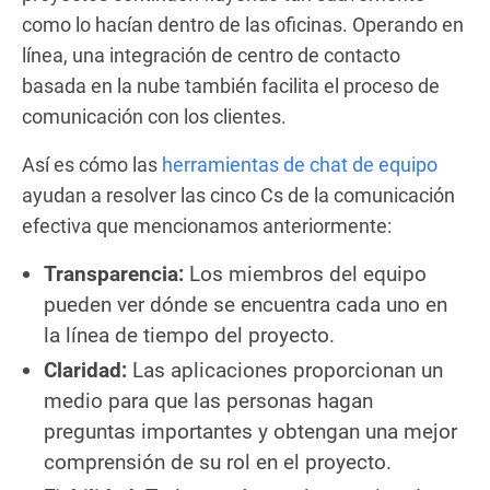
como lo hacían dentro de las oficinas. Operando en
línea, una integración de centro de contacto
basada en la nube también facilita el proceso de
comunicación con los clientes.
Así es cómo las
herramientas de chat de equipo
ayudan a resolver las cinco Cs de la comunicación
efectiva que mencionamos anteriormente:
Transparencia:
Los miembros del equipo
pueden ver dónde se encuentra cada uno en
la línea de tiempo del proyecto.
Claridad:
Las aplicaciones proporcionan un
medio para que las personas hagan
preguntas importantes y obtengan una mejor
comprensión de su rol en el proyecto.