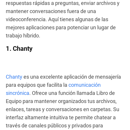
respuestas rápidas a preguntas, enviar archivos y
mantener conversaciones fuera de una
videoconferencia. Aquí tienes algunas de las
mejores aplicaciones para potenciar un lugar de
trabajo híbrido.
1. Chanty
Chanty
es una excelente aplicación de mensajería
para equipos que facilita la
comunicación
sincrónica
. Ofrece una función llamada Libro de
Equipo para mantener organizados tus archivos,
enlaces, tareas y conversaciones en carpetas. Su
interfaz altamente intuitiva te permite chatear a
través de canales públicos y privados para