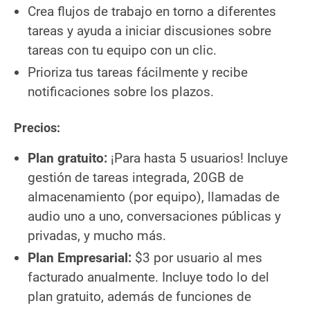
Crea flujos de trabajo en torno a diferentes
tareas y ayuda a iniciar discusiones sobre
tareas con tu equipo con un clic.
Prioriza tus tareas fácilmente y recibe
notificaciones sobre los plazos.
Precios:
Plan gratuito:
¡Para hasta 5 usuarios! Incluye
gestión de tareas integrada, 20GB de
almacenamiento (por equipo), llamadas de
audio uno a uno, conversaciones públicas y
privadas, y mucho más.
Plan Empresarial:
$3 por usuario al mes
facturado anualmente. Incluye todo lo del
plan gratuito, además de funciones de