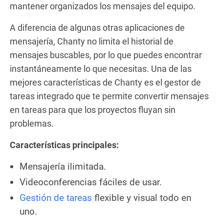
mantener organizados los mensajes del equipo.
A diferencia de algunas otras aplicaciones de
mensajería, Chanty no limita el historial de
mensajes buscables, por lo que puedes encontrar
instantáneamente lo que necesitas. Una de las
mejores características de Chanty es el gestor de
tareas integrado que te permite convertir mensajes
en tareas para que los proyectos fluyan sin
problemas.
Características principales:
Mensajería ilimitada.
Videoconferencias fáciles de usar.
Gestión de tareas
flexible y visual todo en
uno.