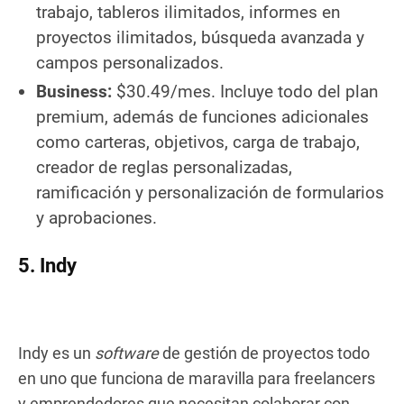
trabajo, tableros ilimitados, informes en
proyectos ilimitados, búsqueda avanzada y
campos personalizados.
Business:
$30.49/mes. Incluye todo del plan
premium, además de funciones adicionales
como carteras, objetivos, carga de trabajo,
creador de reglas personalizadas,
ramificación y personalización de formularios
y aprobaciones.
5. Indy
Indy es un
software
de gestión de proyectos todo
en uno que funciona de maravilla para freelancers
y emprendedores que necesitan colaborar con