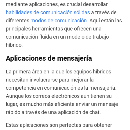
mediante aplicaciones, es crucial desarrollar
habilidades de comunicación sólidas
a través de
diferentes
modos de comunicación
. Aquí están las
principales herramientas que ofrecen una
comunicación fluida en un modelo de trabajo
híbrido.
Aplicaciones de mensajería
La primera área en la que los equipos híbridos
necesitan involucrarse para mejorar la
competencia en comunicación es la mensajería.
Aunque los correos electrónicos aún tienen su
lugar, es mucho más eficiente enviar un mensaje
rápido a través de una aplicación de chat.
Estas aplicaciones son perfectas para obtener