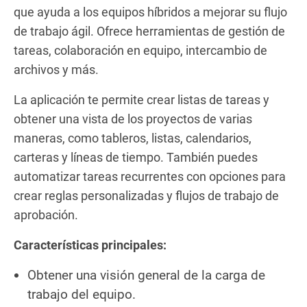
que ayuda a los equipos híbridos a mejorar su flujo
de trabajo ágil. Ofrece herramientas de gestión de
tareas, colaboración en equipo, intercambio de
archivos y más.
La aplicación te permite crear listas de tareas y
obtener una vista de los proyectos de varias
maneras, como tableros, listas, calendarios,
carteras y líneas de tiempo. También puedes
automatizar tareas recurrentes con opciones para
crear reglas personalizadas y flujos de trabajo de
aprobación.
Características principales:
Obtener una visión general de la carga de
trabajo del equipo.