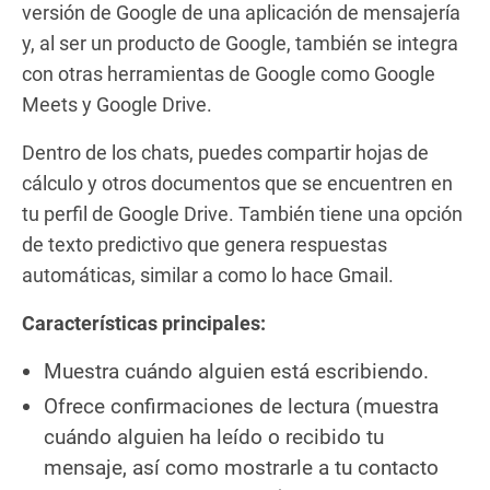
versión de Google de una aplicación de mensajería
y, al ser un producto de Google, también se integra
con otras herramientas de Google como Google
Meets y Google Drive.
Dentro de los chats, puedes compartir hojas de
cálculo y otros documentos que se encuentren en
tu perfil de Google Drive. También tiene una opción
de texto predictivo que genera respuestas
automáticas, similar a como lo hace Gmail.
Características principales:
Muestra cuándo alguien está escribiendo.
Ofrece confirmaciones de lectura (muestra
cuándo alguien ha leído o recibido tu
mensaje, así como mostrarle a tu contacto