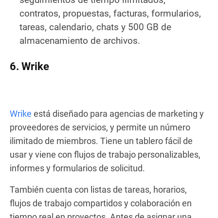
contratos, propuestas, facturas, formularios,
tareas, calendario, chats y 500 GB de
almacenamiento de archivos.
6. Wrike
Wrike
está diseñado para agencias de marketing y
proveedores de servicios, y permite un número
ilimitado de miembros. Tiene un tablero fácil de
usar y viene con flujos de trabajo personalizables,
informes y formularios de solicitud.
También cuenta con listas de tareas, horarios,
flujos de trabajo compartidos y colaboración en
tiempo real en proyectos. Antes de asignar una