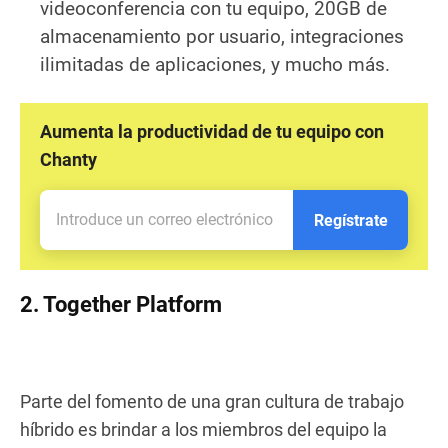
videoconferencia con tu equipo, 20GB de
almacenamiento por usuario, integraciones
ilimitadas de aplicaciones, y mucho más.
Aumenta la productividad de tu equipo con
Chanty
Regístrate
2. Together Platform
Parte del fomento de una gran cultura de trabajo
híbrido es brindar a los miembros del equipo la