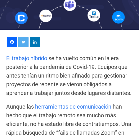
El trabajo híbrido
se ha vuelto común en la era
posterior a la pandemia de Covid-19. Equipos que
antes tenían un ritmo bien afinado para gestionar
proyectos de repente se vieron obligados a
aprender a trabajar juntos desde lugares distantes.
Aunque las
herramientas de comunicación
han
hecho que el trabajo remoto sea mucho más
eficiente, no ha estado libre de contratiempos. Una
rápida búsqueda de “fails de llamadas Zoom” en