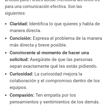
para una comunicación efectiva. Son las
siguientes:
Claridad:
Identifica lo que quieres y habla de
manera directa.
Concisión:
Expresa el problema de la manera
más directa y breve posible.
Convincente al momento de hacer una
solicitud:
Asegúrate de que las personas
sepan exactamente qué les estás pidiendo.
Curiosidad:
La curiosidad mejora la
colaboración y el compromiso dentro de los
equipos.
Compasión:
Ten empatía por los
pensamientos y sentimientos de los demás.