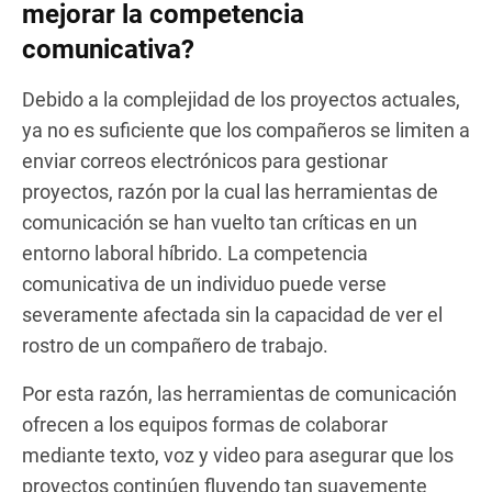
mejorar la competencia
comunicativa?
Debido a la complejidad de los proyectos actuales,
ya no es suficiente que los compañeros se limiten a
enviar correos electrónicos para gestionar
proyectos, razón por la cual las herramientas de
comunicación se han vuelto tan críticas en un
entorno laboral híbrido. La competencia
comunicativa de un individuo puede verse
severamente afectada sin la capacidad de ver el
rostro de un compañero de trabajo.
Por esta razón, las herramientas de comunicación
ofrecen a los equipos formas de colaborar
mediante texto, voz y video para asegurar que los
proyectos continúen fluyendo tan suavemente