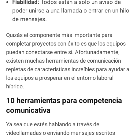
Fiabilidad:
Todos están a solo un aviso de
poder unirse a una llamada o entrar en un hilo
de mensajes.
Quizás el componente más importante para
completar proyectos con éxito es que los equipos
puedan conectarse entre sí. Afortunadamente,
existen muchas herramientas de comunicación
repletas de características increíbles para ayudar a
los equipos a prosperar en el entorno laboral
híbrido.
10 herramientas para competencia
comunicativa
Ya sea que estés hablando a través de
videollamadas o enviando mensajes escritos