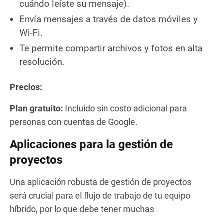
cuándo leíste su mensaje).
Envía mensajes a través de datos móviles y
Wi-Fi.
Te permite compartir archivos y fotos en alta
resolución.
Precios:
Plan gratuito:
Incluido sin costo adicional para
personas con cuentas de Google.
Aplicaciones para la gestión de
proyectos
Una aplicación robusta de gestión de proyectos
será crucial para el flujo de trabajo de tu equipo
híbrido, por lo que debe tener muchas