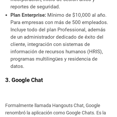
reportes de seguridad.
Plan Enterprise:
Mínimo de $10,000 al año.
Para empresas con más de 500 empleados.
Incluye todo del plan Professional, además
de un administrador dedicado de éxito del
cliente, integración con sistemas de
información de recursos humanos (HRIS),
programas multilingües y residencia de
datos.
3. Google Chat
Formalmente llamada Hangouts Chat, Google
renombró la aplicación como Google Chats. Es la