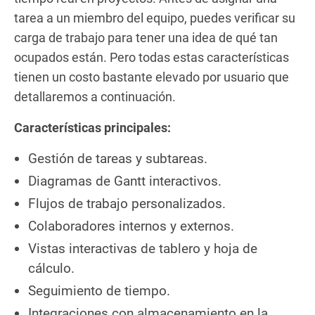
tarea a un miembro del equipo, puedes verificar su
carga de trabajo para tener una idea de qué tan
ocupados están. Pero todas estas características
tienen un costo bastante elevado por usuario que
detallaremos a continuación.
Características principales:
Gestión de tareas y subtareas.
Diagramas de Gantt interactivos.
Flujos de trabajo personalizados.
Colaboradores internos y externos.
Vistas interactivas de tablero y hoja de
cálculo.
Seguimiento de tiempo.
Integraciones con almacenamiento en la