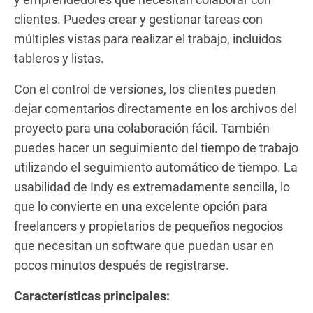
clientes. Puedes crear y gestionar tareas con
múltiples vistas para realizar el trabajo, incluidos
tableros y listas.
Con el control de versiones, los clientes pueden
dejar comentarios directamente en los archivos del
proyecto para una colaboración fácil. También
puedes hacer un seguimiento del tiempo de trabajo
utilizando el seguimiento automático de tiempo. La
usabilidad de Indy es extremadamente sencilla, lo
que lo convierte en una excelente opción para
freelancers y propietarios de pequeños negocios
que necesitan un software que puedan usar en
pocos minutos después de registrarse.
Características principales: