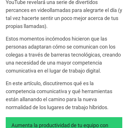
YouTube revelará una serie de divertidos
percances en videollamadas para alegrarte el día (y
tal vez hacerte sentir un poco mejor acerca de tus
propias llamadas).
Estos momentos incómodos hicieron que las
personas adaptaran cómo se comunican con los
colegas a través de barreras tecnológicas, creando
una necesidad de una mayor competencia
comunicativa en el lugar de trabajo digital.
En este artículo, discutiremos qué es la
competencia comunicativa y qué herramientas
están allanando el camino para la nueva
normalidad de los lugares de trabajo híbridos.
Aumenta la productividad de tu equipo con