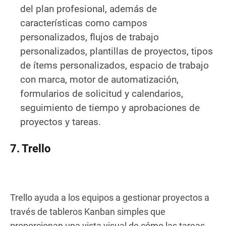
del plan profesional, además de
características como campos
personalizados, flujos de trabajo
personalizados, plantillas de proyectos, tipos
de ítems personalizados, espacio de trabajo
con marca, motor de automatización,
formularios de solicitud y calendarios,
seguimiento de tiempo y aprobaciones de
proyectos y tareas.
7. Trello
Trello ayuda a los equipos a gestionar proyectos a
través de tableros Kanban simples que
proporcionan una vista visual de cómo las tareas