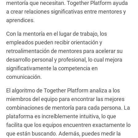
mentoría que necesitan. Together Platform ayuda
a crear relaciones significativas entre mentores y
aprendices.
Con la mentoría en el lugar de trabajo, los
empleados pueden recibir orientación y
retroalimentación de mentores para acelerar su
desarrollo personal y profesional, lo cual mejora
significativamente la competencia en
comunicación.
El algoritmo de Together Platform analiza a los
miembros del equipo para encontrar las mejores
combinaciones de mentoría para cada persona. La
plataforma es increíblemente intuitiva, lo que
facilita que los equipos encuentren exactamente lo
que están buscando. Además, puedes medir la