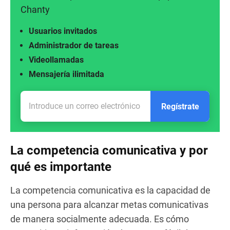
Chanty
Usuarios invitados
Administrador de tareas
Videollamadas
Mensajería ilimitada
Regístrate
La competencia comunicativa y por
qué es importante
La competencia comunicativa es la capacidad de
una persona para alcanzar metas comunicativas
de manera socialmente adecuada. Es cómo