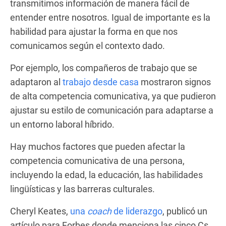
transmitimos información de manera fácil de
entender entre nosotros. Igual de importante es la
habilidad para ajustar la forma en que nos
comunicamos según el contexto dado.
Por ejemplo, los compañeros de trabajo que se
adaptaron al
trabajo desde casa
mostraron signos
de alta competencia comunicativa, ya que pudieron
ajustar su estilo de comunicación para adaptarse a
un entorno laboral híbrido.
Hay muchos factores que pueden afectar la
competencia comunicativa de una persona,
incluyendo la edad, la educación, las habilidades
lingüísticas y las barreras culturales.
Cheryl Keates,
una
coach
de liderazgo
, publicó un
artículo para Forbes donde menciona las cinco Cs