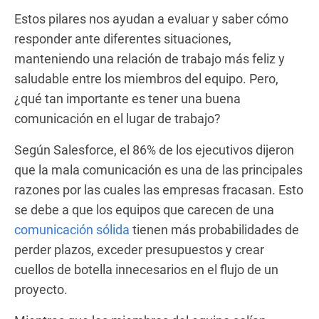
Estos pilares nos ayudan a evaluar y saber cómo
responder ante diferentes situaciones,
manteniendo una relación de trabajo más feliz y
saludable entre los miembros del equipo. Pero,
¿qué tan importante es tener una buena
comunicación en el lugar de trabajo?
Según Salesforce, el 86% de los ejecutivos dijeron
que la mala comunicación es una de las principales
razones por las cuales las empresas fracasan. Esto
se debe a que los equipos que carecen de una
comunicación sólida
tienen más probabilidades de
perder plazos, exceder presupuestos y crear
cuellos de botella innecesarios en el flujo de un
proyecto.