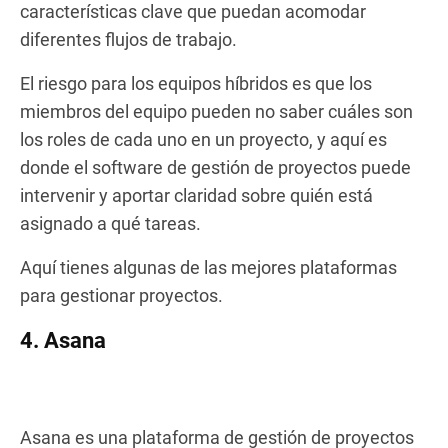
características clave que puedan acomodar
diferentes flujos de trabajo.
El riesgo para los equipos híbridos es que los
miembros del equipo pueden no saber cuáles son
los roles de cada uno en un proyecto, y aquí es
donde el software de gestión de proyectos puede
intervenir y aportar claridad sobre quién está
asignado a qué tareas.
Aquí tienes algunas de las mejores plataformas
para gestionar proyectos.
4. Asana
Asana es una plataforma de gestión de proyectos