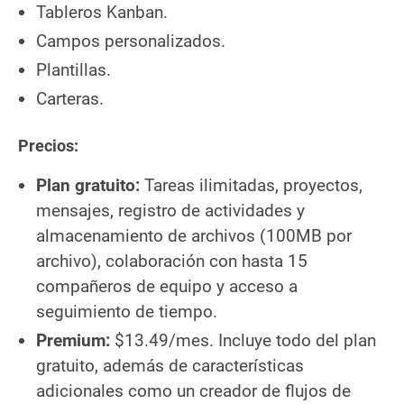
Tableros
Kanban
.
Campos personalizados.
Plantillas.
Carteras.
Precios:
Plan gratuito:
Tareas ilimitadas, proyectos,
mensajes, registro de actividades y
almacenamiento de archivos (100MB por
archivo), colaboración con hasta 15
compañeros de equipo y acceso a
seguimiento de tiempo.
Premium:
$13.49/mes. Incluye todo del plan
gratuito, además de características
adicionales como un creador de flujos de