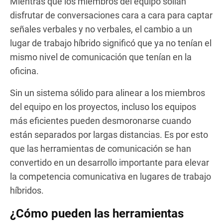
Mientras que los miembros del equipo solían
disfrutar de conversaciones cara a cara para captar
señales verbales y no verbales, el cambio a un
lugar de trabajo híbrido significó que ya no tenían el
mismo nivel de comunicación que tenían en la
oficina.
Sin un sistema sólido para alinear a los miembros
del equipo en los proyectos, incluso los equipos
más eficientes pueden desmoronarse cuando
están separados por largas distancias. Es por esto
que las herramientas de comunicación se han
convertido en un desarrollo importante para elevar
la competencia comunicativa en lugares de trabajo
híbridos.
¿Cómo pueden las herramientas