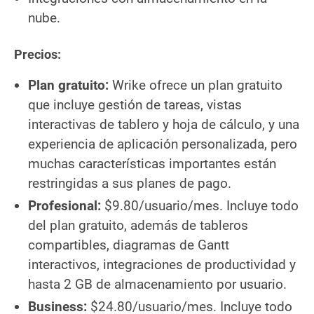
nube.
Precios:
Plan gratuito:
Wrike ofrece un plan gratuito
que incluye gestión de tareas, vistas
interactivas de tablero y hoja de cálculo, y una
experiencia de aplicación personalizada, pero
muchas características importantes están
restringidas a sus planes de pago.
Profesional:
$9.80/usuario/mes. Incluye todo
del plan gratuito, además de tableros
compartibles, diagramas de Gantt
interactivos, integraciones de productividad y
hasta 2 GB de almacenamiento por usuario.
Business:
$24.80/usuario/mes. Incluye todo