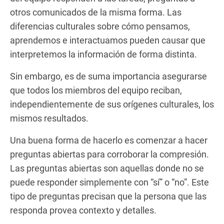
otros comunicados de la misma forma. Las
diferencias culturales sobre cómo pensamos,
aprendemos e interactuamos pueden causar que
interpretemos la información de forma distinta.
Sin embargo, es de suma importancia asegurarse
que todos los miembros del equipo reciban,
independientemente de sus orígenes culturales, los
mismos resultados.
Una buena forma de hacerlo es comenzar a hacer
preguntas abiertas para corroborar la compresión.
Las preguntas abiertas son aquellas donde no se
puede responder simplemente con “sí” o “no”. Este
tipo de preguntas precisan que la persona que las
responda provea contexto y detalles.