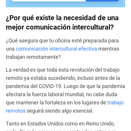
¿Por qué existe la necesidad de una
mejor comunicación intercultural?
¿Qué asegura que tu oficina esté preparada para
una
comunicación intercultural efectiva
mientras
trabajan remotamente?
La verdad es que toda esta revolución del trabajo
remoto ya estaba sucediendo, incluso antes de la
pandemia del COVID-19. Luego de que la pandemia
afectara la fuerza laboral mundial, no cabe duda
que mantener la fortaleza en los lugares de
trabajo
remotos
seguirá siendo algo esencial.
Tanto en Estados Unidos como en Reino Unido,