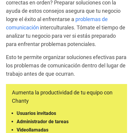
correctas en orden? Preparar soluciones con la
ayuda de estos consejos asegura que tu negocio
logre el éxito al enfrentarse a
problemas de
comunicación
interculturales. Tómate el tiempo de
analizar tu negocio para ver si estás preparado
para enfrentar problemas potenciales.
Esto te permite organizar soluciones efectivas para
los problemas de comunicación dentro del lugar de
trabajo antes de que ocurran.
Aumenta la productividad de tu equipo con
Chanty
Usuarios invitados
Administrador de tareas
Videollamadas