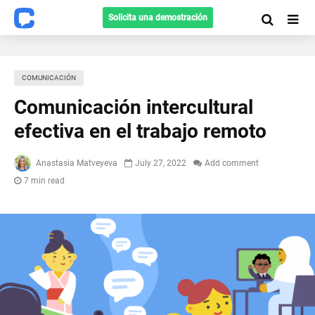
Solicita una demostración
COMUNICACIÓN
Comunicación intercultural
efectiva en el trabajo remoto
Anastasia Matveyeva
July 27, 2022
Add comment
7 min read