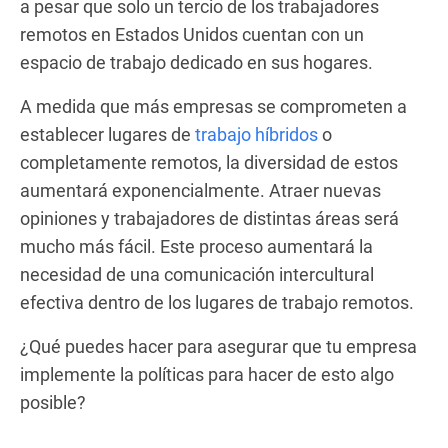
a pesar que solo un tercio de los trabajadores
remotos en Estados Unidos cuentan con un
espacio de trabajo dedicado en sus hogares.
A medida que más empresas se comprometen a
establecer lugares de
trabajo híbridos
o
completamente remotos, la diversidad de estos
aumentará exponencialmente. Atraer nuevas
opiniones y trabajadores de distintas áreas será
mucho más fácil. Este proceso aumentará la
necesidad de una comunicación intercultural
efectiva dentro de los lugares de trabajo remotos.
¿Qué puedes hacer para asegurar que tu empresa
implemente la políticas para hacer de esto algo
posible?