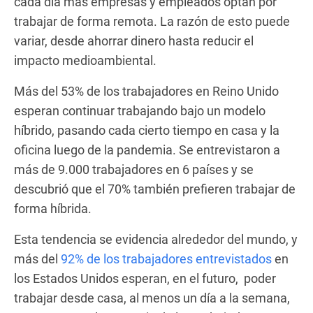
cada día más empresas y empleados optan por
trabajar de forma remota. La razón de esto puede
variar, desde ahorrar dinero hasta reducir el
impacto medioambiental.
Más del 53% de los trabajadores en Reino Unido
esperan continuar trabajando bajo un modelo
híbrido, pasando cada cierto tiempo en casa y la
oficina luego de la pandemia. Se entrevistaron a
más de 9.000 trabajadores en 6 países y se
descubrió que el 70% también prefieren trabajar de
forma híbrida.
Esta tendencia se evidencia alrededor del mundo, y
más del
92% de los trabajadores entrevistados
en
los Estados Unidos esperan, en el futuro, poder
trabajar desde casa, al menos un día a la semana,