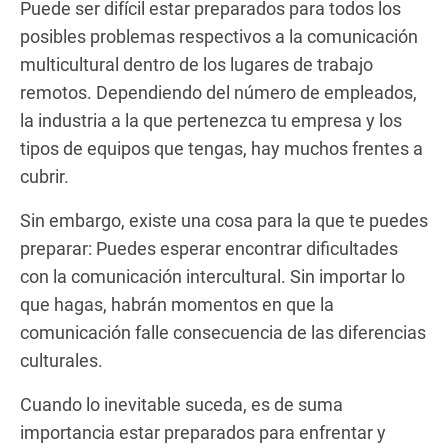
Puede ser difícil estar preparados para todos los
posibles problemas respectivos a la comunicación
multicultural dentro de los lugares de trabajo
remotos. Dependiendo del número de empleados,
la industria a la que pertenezca tu empresa y los
tipos de equipos que tengas, hay muchos frentes a
cubrir.
Sin embargo, existe una cosa para la que te puedes
preparar: Puedes esperar encontrar dificultades
con la comunicación intercultural. Sin importar lo
que hagas, habrán momentos en que la
comunicación falle consecuencia de las diferencias
culturales.
Cuando lo inevitable suceda, es de suma
importancia estar preparados para enfrentar y