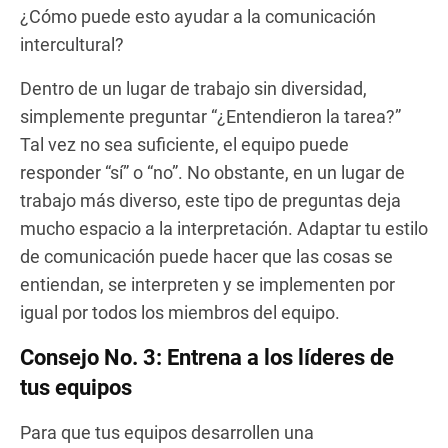
¿Cómo puede esto ayudar a la comunicación
intercultural?
Dentro de un lugar de trabajo sin diversidad,
simplemente preguntar “¿Entendieron la tarea?”
Tal vez no sea suficiente, el equipo puede
responder “sí” o “no”. No obstante, en un lugar de
trabajo más diverso, este tipo de preguntas deja
mucho espacio a la interpretación. Adaptar tu estilo
de comunicación puede hacer que las cosas se
entiendan, se interpreten y se implementen por
igual por todos los miembros del equipo.
Consejo No. 3: Entrena a los líderes de
tus equipos
Para que tus equipos desarrollen una