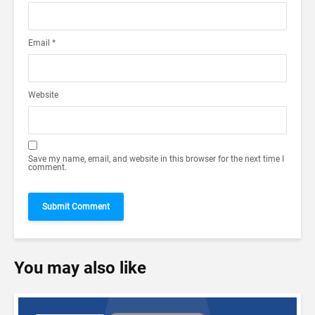
Email
*
Website
Save my name, email, and website in this browser for the next time I
comment.
You may also like