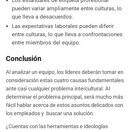
Los estándares de etiqueta profesional
pueden variar ampliamente entre culturas, lo
que lleva a desacuerdos.
Las expectativas laborales pueden diferir
entre culturas, lo que lleva a confrontaciones
entre miembros del equipo.
Conclusión
Al analizar un equipo, los líderes deberán tomar en
consideración estas cuatro causas fundamentales
ante casi cualquier problema intercultural. Al
determinar el problema principal, será mucho más
fácil hablar acerca de estos asuntos delicados con
los empleados y buscar una solución.
¿Cuentas con las herramientas e ideologías