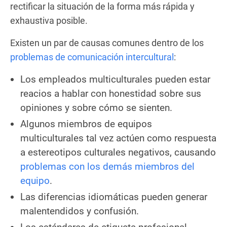
rectificar la situación de la forma más rápida y
exhaustiva posible.
Existen un par de causas comunes dentro de los
problemas de comunicación intercultural
:
Los empleados multiculturales pueden estar
reacios a hablar con honestidad sobre sus
opiniones y sobre cómo se sienten.
Algunos miembros de equipos
multiculturales tal vez actúen como respuesta
a estereotipos culturales negativos, causando
problemas con los demás miembros del
equipo
.
Las diferencias idiomáticas pueden generar
malentendidos y confusión.