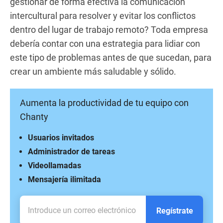
gestionar de forma efectiva la comunicación
intercultural para resolver y evitar los conflictos
dentro del lugar de trabajo remoto? Toda empresa
debería contar con una estrategia para lidiar con
este tipo de problemas antes de que sucedan, para
crear un ambiente más saludable y sólido.
Aumenta la productividad de tu equipo con
Chanty
Usuarios invitados
Administrador de tareas
Videollamadas
Mensajería ilimitada
Regístrate