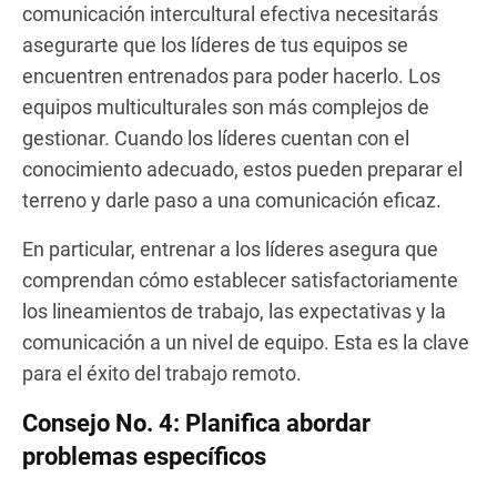
comunicación intercultural efectiva necesitarás
asegurarte que los líderes de tus equipos se
encuentren entrenados para poder hacerlo. Los
equipos multiculturales son más complejos de
gestionar. Cuando los líderes cuentan con el
conocimiento adecuado, estos pueden preparar el
terreno y darle paso a una comunicación eficaz.
En particular, entrenar a los líderes asegura que
comprendan cómo establecer satisfactoriamente
los lineamientos de trabajo, las expectativas y la
comunicación a un nivel de equipo. Esta es la clave
para el éxito del trabajo remoto.
Consejo No. 4: Planifica abordar
problemas específicos