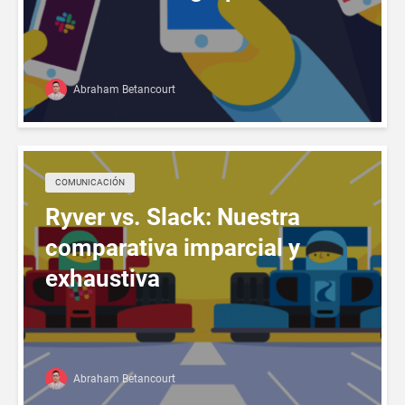
Abraham Betancourt
COMUNICACIÓN
Ryver vs. Slack: Nuestra
comparativa imparcial y
exhaustiva
Abraham Betancourt