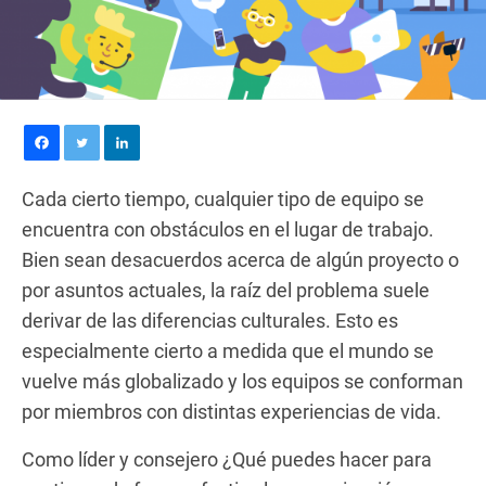
Cada cierto tiempo, cualquier tipo de equipo se
encuentra con obstáculos en el lugar de trabajo.
Bien sean desacuerdos acerca de algún proyecto o
por asuntos actuales, la raíz del problema suele
derivar de las diferencias culturales. Esto es
especialmente cierto a medida que el mundo se
vuelve más globalizado y los equipos se conforman
por miembros con distintas experiencias de vida.
Como líder y consejero ¿Qué puedes hacer para