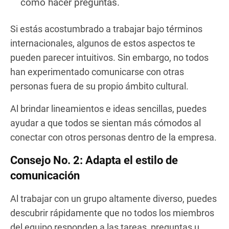
como hacer preguntas.
Si estás acostumbrado a trabajar bajo términos
internacionales, algunos de estos aspectos te
pueden parecer intuitivos. Sin embargo, no todos
han experimentado comunicarse con otras
personas fuera de su propio ámbito cultural.
Al brindar lineamientos e ideas sencillas, puedes
ayudar a que todos se sientan más cómodos al
conectar con otros personas dentro de la empresa.
Consejo No. 2: Adapta el estilo de
comunicación
Al trabajar con un grupo altamente diverso, puedes
descubrir rápidamente que no todos los miembros
del equipo responden a las tareas, preguntas u