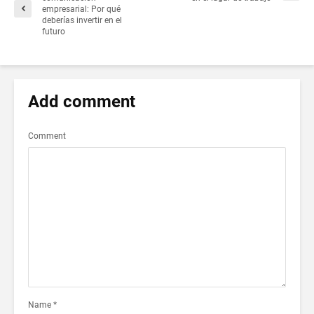
empresarial: Por qué
deberías invertir en el
futuro
Add comment
Comment
Name
*