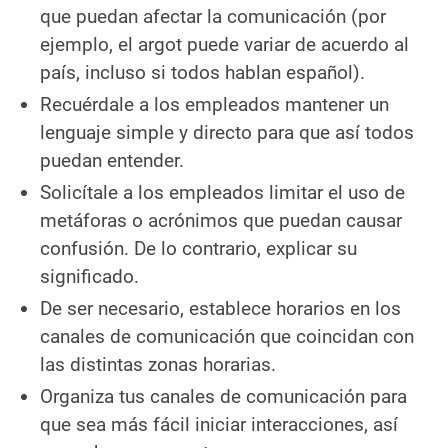
que puedan afectar la comunicación (por
ejemplo, el argot puede variar de acuerdo al
país, incluso si todos hablan español).
Recuérdale a los empleados mantener un
lenguaje simple y directo para que así todos
puedan entender.
Solicítale a los empleados limitar el uso de
metáforas o acrónimos que puedan causar
confusión. De lo contrario, explicar su
significado.
De ser necesario, establece horarios en los
canales de comunicación que coincidan con
las distintas zonas horarias.
Organiza tus canales de comunicación para
que sea más fácil iniciar interacciones, así