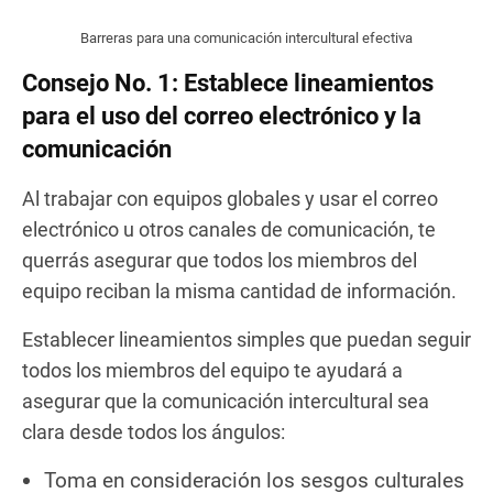
Barreras para una comunicación intercultural efectiva
Consejo No. 1: Establece lineamientos
para el uso del correo electrónico y la
comunicación
Al trabajar con equipos globales y usar el correo
electrónico u otros canales de comunicación, te
querrás asegurar que todos los miembros del
equipo reciban la misma cantidad de información.
Establecer lineamientos simples que puedan seguir
todos los miembros del equipo te ayudará a
asegurar que la comunicación intercultural sea
clara desde todos los ángulos:
Toma en consideración los sesgos culturales