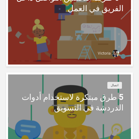
الفريق في العمل
Victoria
اتصال
5 طرق مبتكرة لاستخدام أدوات
الدردشة في التسويق