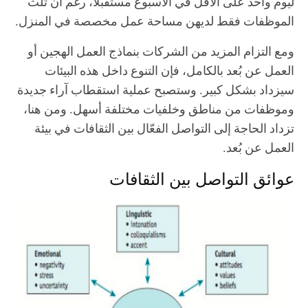
ليوم واحد على الأقل في الأسبوع مستقبلًا، رغم أن ثلث
الموظفات فقط لديهن مساحة عمل مخصصة في المنزل.
ومع التزام المزيد من الشركات بنماذج العمل الهجين أو
العمل عن بُعد بالكامل، فإن التنوع داخل هذه البيئات
سيزداد بشكل كبير. وستصبح عملية استقطاب آراء جديدة
وموظفات من مناطق وخلفيات مختلفة أسهل. ومن هنا،
تزداد الحاجة إلى التواصل الفعّال بين الثقافات في بيئة
العمل عن بُعد.
عوائق التواصل بين الثقافات