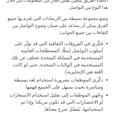
أعضاء الفريق يتلقّين نفس القدر من المعلومات من خلال
هذا النوع من التواصل.
وضع مجموعة بسيطة من الإرشادات التي تلتزم بها جميع
الفرق يمكن أن يساعد على ضمان وضوح التواصل بين
الثقافات من جميع الجوانب:
فكّري في الفروقات الثقافية التي قد تؤثّر على
أسلوب التواصل (مثلًا، المصطلحات العامية
المستخدمة في المملكة المتحدة تختلف عن تلك
المستخدمة في الولايات المتحدة، حتى لو كانت
اللغة هي الإنجليزية).
ذكّري الموظفات بضرورة استخدام لغة بسيطة
ومباشرة بحيث يسهل على الجميع فهمها.
وجّهي الموظفات إلى تقليل استخدام الاستعارات
أو الاختصارات التي قد تكون مربكة؛ وإذا تم
استخدامها، يُفضّل شرح معناها.