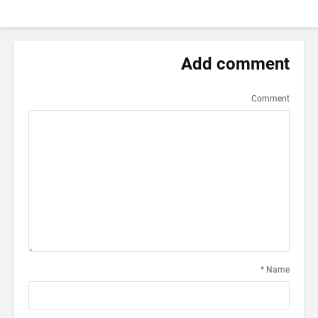
Add comment
Comment
*
Name