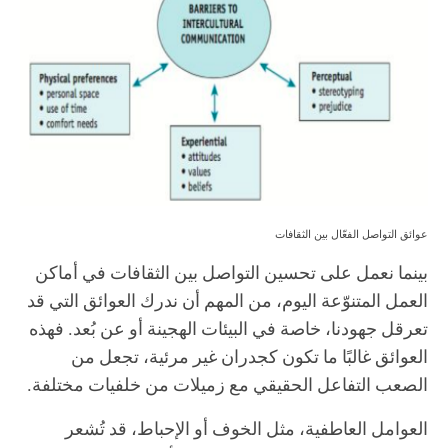
عوائق التواصل الفعّال بين الثقافات
بينما نعمل على تحسين التواصل بين الثقافات في أماكن
العمل المتنوّعة اليوم، من المهم أن ندرك العوائق التي قد
تعرقل جهودنا، خاصة في البيئات الهجينة أو عن بُعد. فهذه
العوائق غالبًا ما تكون كجدران غير مرئية، تجعل من
الصعب التفاعل الحقيقي مع زميلات من خلفيات مختلفة.
العوامل العاطفية، مثل الخوف أو الإحباط، قد تُشعر