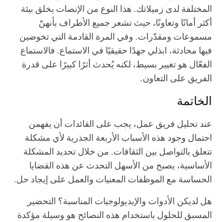
المختلفة لدى زميلاتك. هذا النوع من الإنصات يخلق بيئة
أكثر أمانًا وتعاونًا، حيث تشعر جميع الأطراف بأنهنّ
مسموعات ومقدّرات. وفي المرة القادمة التي تخوضين
فيها محادثة، ابذلي جهدًا حقيقيًا في الاستماع. فالاستماع
الفعّال هو تغيير بسيط، لكنه يُحدث أثرًا كبيرًا على قدرة
الفريق على التعاون.
الخاتمة
عند تحليل فريق عمل، يجب على القائدات أن يفهمن
احتمال وجود هذه الأسباب الأربعة الجذرية لأي مشكلة
تتعلق بالتواصل بين الثقافات. من خلال تحديد المشكلة
الأساسية، يصبح من الأسهل التحدث عن هذه القضايا
الحساسة مع الموظفات المعنيات والعمل على إيجاد حل.
هل لديكن الأدوات والإيديولوجيات المناسبة؟ التحضير
المسبق للحلول باستخدام هذه النصائح هو وسيلة مؤكدة