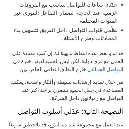
حدّدي ساعات للتواصل تتناسب مع الفروقات
الزمنية عند الحاجة، لضمان التفاعل الفوري عبر
القنوات المختلفة.
نظّمي قنوات التواصل داخل الفريق لتسهيل بدء
المحادثات وطرح الأسئلة.
قد تبدو بعض هذه النقاط بديهية لكِ إن كنتِ معتادة على
العمل مع فرق دولية. لكن ليس الجميع لديهن خبرة في
التواصل الجماعي
خارج النطاق الثقافي الخاص بهن.
من خلال تقديم إرشادات بسيطة وأفكار واضحة، يمكنكِ
المساعدة في جعل الجميع يشعرن براحة أكبر عند
التواصل مع زميلاتهن داخل الشركة.
النصيحة الثانية: عدّلي أسلوب التواصل
عند العمل مع مجموعة شديدة التنوّع، قد تلاحظين سريعًا