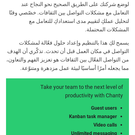
لوضع شركتك على الطريق الصحيح نحو النجاح عند
التعامل مع مشكلات التواصل بين الثقافات. خصّصي وقتًا
لتحليل عملكِ لتقييم مدى استعدادكِ للتعامل مع
المشكلات المحتملة.
يسمح لكِ هذا بالتنظيم وإعداد حلول فعّالة لمشكلات
التواصل في مكان العمل قبل أن تحدث. تذكّري أن الهدف
من التواصل الفعّال بين الثقافات هو تعزيز الفهم والتعاون،
مما يجعله أمرًا أساسيًا لبيئة عمل مزدهرة ومتنوّعة.
Take your team to the next level of
productivity with Chanty
Guest users
Kanban task manager
Video calls
Unlimited messaging