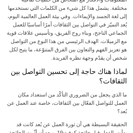
مختلفة. يشمل هذا كل شيء من الكلمات التي نستخدمها
إلى لغة الجسد والإيماءات. وفي بيئة العمل العالمية اليوم،
يُعد التميّز في التواصل بين الثقافات أمرًا أساسيًا للعمل
الجماعي الناجح، وبناء روح الفريق، وتأسيس علاقات قوية
مع الزميلات. الهدف الرئيسي من هذا النوع من التواصل
هو تعزيز الفهم والتعاون بين الفرق المتنوّعة، ما يتيح لكل
شخص أن يقدّم وجهة نظره الفريدة.
لماذا هناك حاجة إلى تحسين التواصل بين
الثقافات؟
ما الذي يجعل من الضروري التأكّد من استعداد مكان
العمل للتواصل الفعّال بين الثقافات، خاصة عند العمل عن
بُعد؟
الحقيقة البسيطة هي أن ثورة العمل عن بُعد كانت قد
بدأت بالفعل قبل جائحة كوفيد-19. وبعد أن أثّرت الجائحة