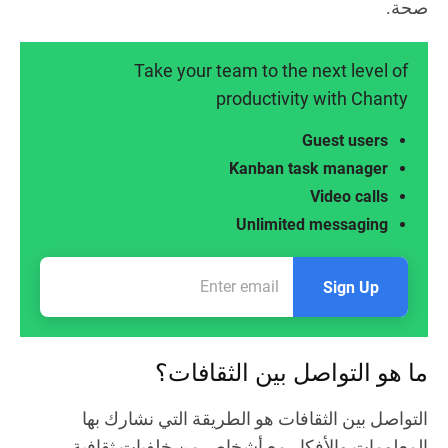
صحة.
Take your team to the next level of
productivity with Chanty
Guest users
Kanban task manager
Video calls
Unlimited messaging
Sign Up
ما هو التواصل بين الثقافات؟
التواصل بين الثقافات هو الطريقة التي نشارك بها
المعلومات والأفكار مع أشخاص من خلفيات ثقافية