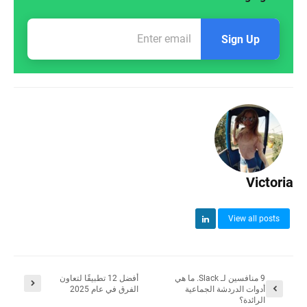
Sign Up
Victoria
View all posts
9 منافسين لـ Slack. ما هي
أفضل 12 تطبيقًا لتعاون
أدوات الدردشة الجماعية
الفرق في عام 2025
الرائدة؟