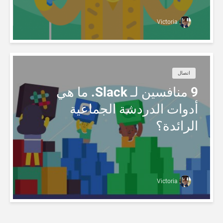
Victoria
اتصال
9 منافسين لـ Slack. ما هي
أدوات الدردشة الجماعية
الرائدة؟
Victoria