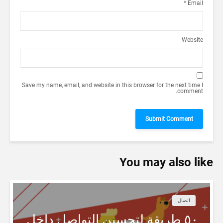
*
Email
Website
Save my name, email, and website in this browser for the next time I
comment.
You may also like
اتصال
٥٠ طريقة لتحسين التواصل داخل