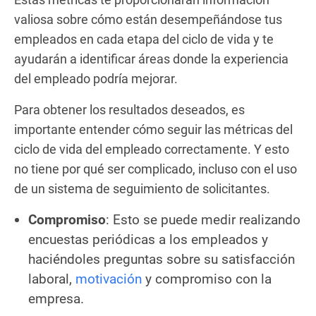
valiosa sobre cómo están desempeñándose tus
empleados en cada etapa del ciclo de vida y te
ayudarán a identificar áreas donde la experiencia
del empleado podría mejorar.
Para obtener los resultados deseados, es
importante entender cómo seguir las métricas del
ciclo de vida del empleado correctamente. Y esto
no tiene por qué ser complicado, incluso con el uso
de un sistema de seguimiento de solicitantes.
Compromiso
: Esto se puede medir realizando
encuestas periódicas a los empleados y
haciéndoles preguntas sobre su satisfacción
laboral,
motivación
y compromiso con la
empresa.