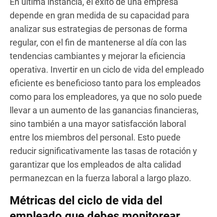
En última instancia, el éxito de una empresa
depende en gran medida de su capacidad para
analizar sus estrategias de personas de forma
regular, con el fin de mantenerse al día con las
tendencias cambiantes y mejorar la eficiencia
operativa. Invertir en un ciclo de vida del empleado
eficiente es beneficioso tanto para los empleados
como para los empleadores, ya que no solo puede
llevar a un aumento de las ganancias financieras,
sino también a una mayor satisfacción laboral
entre los miembros del personal. Esto puede
reducir significativamente las tasas de rotación y
garantizar que los empleados de alta calidad
permanezcan en la fuerza laboral a largo plazo.
Métricas del ciclo de vida del
empleado que debes monitorear