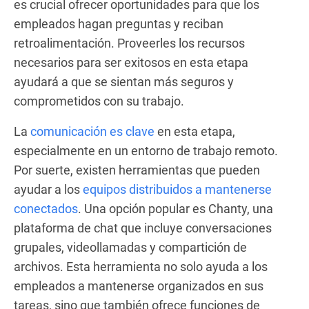
es crucial ofrecer oportunidades para que los
empleados hagan preguntas y reciban
retroalimentación. Proveerles los recursos
necesarios para ser exitosos en esta etapa
ayudará a que se sientan más seguros y
comprometidos con su trabajo.
La
comunicación es clav
e
en esta etapa,
especialmente en un entorno de trabajo remoto.
Por suerte, existen herramientas que pueden
ayudar a los
equipos distribuidos a mantenerse
conectados
. Una opción popular es Chanty, una
plataforma de chat que incluye conversaciones
grupales, videollamadas y compartición de
archivos. Esta herramienta no solo ayuda a los
empleados a mantenerse organizados en sus
tareas, sino que también ofrece funciones de