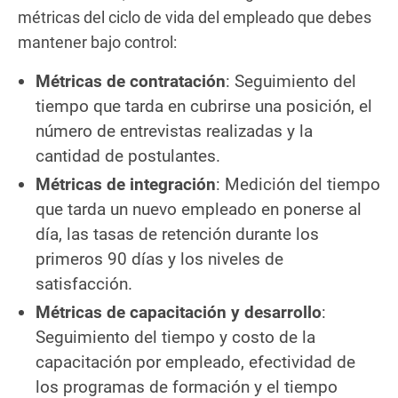
métricas del ciclo de vida del empleado que debes
mantener bajo control:
Métricas de contratación
: Seguimiento del
tiempo que tarda en cubrirse una posición, el
número de entrevistas realizadas y la
cantidad de postulantes.
Métricas de integración
: Medición del tiempo
que tarda un nuevo empleado en ponerse al
día, las tasas de retención durante los
primeros 90 días y los niveles de
satisfacción.
Métricas de capacitación y desarrollo
:
Seguimiento del tiempo y costo de la
capacitación por empleado, efectividad de
los programas de formación y el tiempo