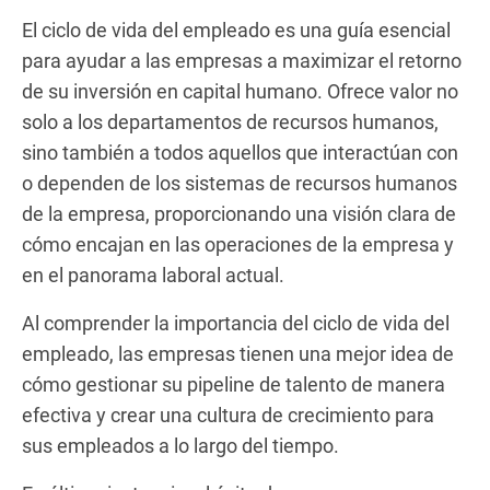
El ciclo de vida del empleado es una guía esencial
para ayudar a las empresas a maximizar el retorno
de su inversión en capital humano. Ofrece valor no
solo a los departamentos de recursos humanos,
sino también a todos aquellos que interactúan con
o dependen de los sistemas de recursos humanos
de la empresa, proporcionando una visión clara de
cómo encajan en las operaciones de la empresa y
en el panorama laboral actual.
Al comprender la importancia del ciclo de vida del
empleado, las empresas tienen una mejor idea de
cómo gestionar su pipeline de talento de manera
efectiva y crear una cultura de crecimiento para
sus empleados a lo largo del tiempo.