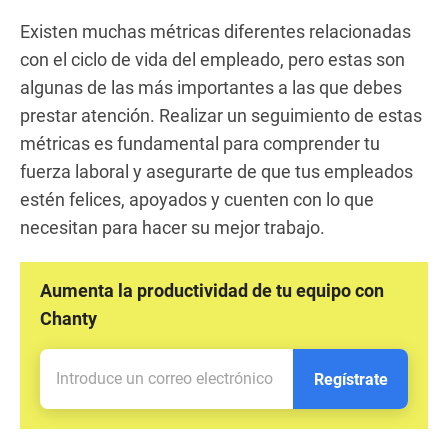
Existen muchas métricas diferentes relacionadas
con el ciclo de vida del empleado, pero estas son
algunas de las más importantes a las que debes
prestar atención. Realizar un seguimiento de estas
métricas es fundamental para comprender tu
fuerza laboral y asegurarte de que tus empleados
estén felices, apoyados y cuenten con lo que
necesitan para hacer su mejor trabajo.
Aumenta la productividad de tu equipo con
Chanty
Regístrate