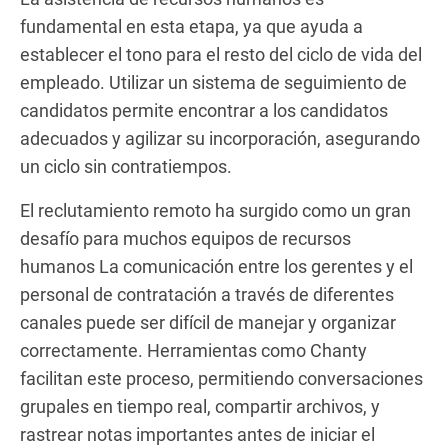
fundamental en esta etapa, ya que ayuda a
establecer el tono para el resto del ciclo de vida del
empleado. Utilizar un sistema de seguimiento de
candidatos permite encontrar a los candidatos
adecuados y agilizar su incorporación, asegurando
un ciclo sin contratiempos.
El reclutamiento remoto ha surgido como un gran
desafío para muchos equipos de recursos
humanos La comunicación entre los gerentes y el
personal de contratación a través de diferentes
canales puede ser difícil de manejar y organizar
correctamente. Herramientas como Chanty
facilitan este proceso, permitiendo conversaciones
grupales en tiempo real, compartir archivos, y
rastrear notas importantes antes de iniciar el