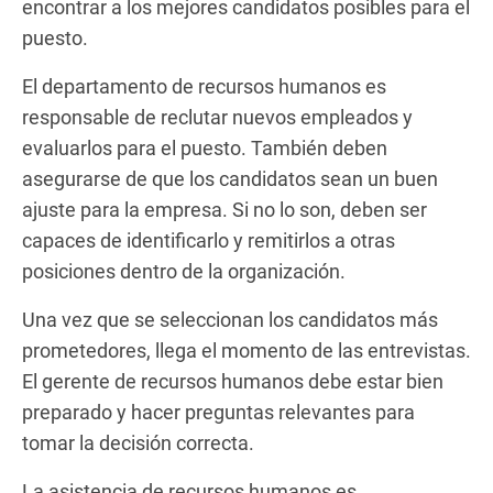
encontrar a los mejores candidatos posibles para el
puesto.
El departamento de recursos humanos es
responsable de reclutar nuevos empleados y
evaluarlos para el puesto. También deben
asegurarse de que los candidatos sean un buen
ajuste para la empresa. Si no lo son, deben ser
capaces de identificarlo y remitirlos a otras
posiciones dentro de la organización.
Una vez que se seleccionan los candidatos más
prometedores, llega el momento de las entrevistas.
El gerente de recursos humanos debe estar bien
preparado y hacer preguntas relevantes para
tomar la decisión correcta.
La asistencia de recursos humanos es