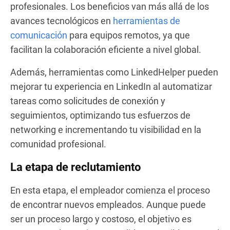
profesionales. Los beneficios van más allá de los
avances tecnológicos en
herramientas de
comunicación
para equipos remotos, ya que
facilitan la colaboración eficiente a nivel global.
Además, herramientas como LinkedHelper pueden
mejorar tu experiencia en LinkedIn al automatizar
tareas como solicitudes de conexión y
seguimientos, optimizando tus esfuerzos de
networking e incrementando tu visibilidad en la
comunidad profesional.
La etapa de reclutamiento
En esta etapa, el empleador comienza el proceso
de encontrar nuevos empleados. Aunque puede
ser un proceso largo y costoso, el objetivo es