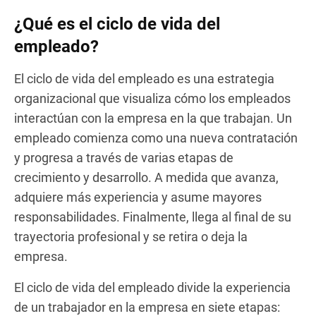
¿Qué es el ciclo de vida del
empleado?
El ciclo de vida del empleado es una estrategia
organizacional que visualiza cómo los empleados
interactúan con la empresa en la que trabajan. Un
empleado comienza como una nueva contratación
y progresa a través de varias etapas de
crecimiento y desarrollo. A medida que avanza,
adquiere más experiencia y asume mayores
responsabilidades. Finalmente, llega al final de su
trayectoria profesional y se retira o deja la
empresa.
El ciclo de vida del empleado divide la experiencia
de un trabajador en la empresa en siete etapas: