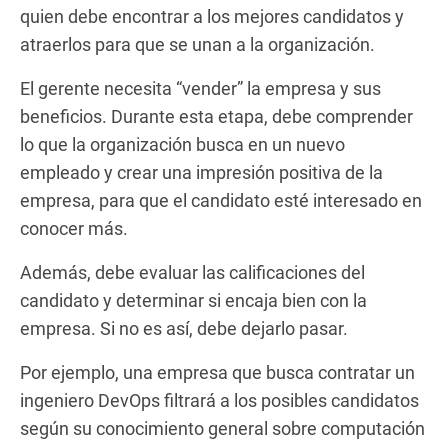
quien debe encontrar a los mejores candidatos y
atraerlos para que se unan a la organización.
El gerente necesita “vender” la empresa y sus
beneficios. Durante esta etapa, debe comprender
lo que la organización busca en un nuevo
empleado y crear una impresión positiva de la
empresa, para que el candidato esté interesado en
conocer más.
Además, debe evaluar las calificaciones del
candidato y determinar si encaja bien con la
empresa. Si no es así, debe dejarlo pasar.
Por ejemplo, una empresa que busca contratar un
ingeniero DevOps filtrará a los posibles candidatos
según su conocimiento general sobre computación