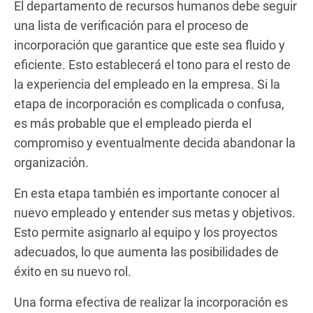
El departamento de recursos humanos debe seguir
una lista de verificación para el proceso de
incorporación que garantice que este sea fluido y
eficiente. Esto establecerá el tono para el resto de
la experiencia del empleado en la empresa. Si la
etapa de incorporación es complicada o confusa,
es más probable que el empleado pierda el
compromiso y eventualmente decida abandonar la
organización.
En esta etapa también es importante conocer al
nuevo empleado y entender sus metas y objetivos.
Esto permite asignarlo al equipo y los proyectos
adecuados, lo que aumenta las posibilidades de
éxito en su nuevo rol.
Una forma efectiva de realizar la incorporación es