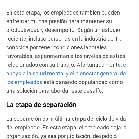
En esta etapa, los empleados también pueden
enfrentar mucha presión para mantener su
productividad y desempeño. Según un estudio
reciente, incluso personas en la industria de TI,
conocida por tener condiciones laborales
favorables, experimentan altos niveles de estrés
relacionados con su trabajo. Afortunadamente,
el
apoyo a la salud mental y el bienestar general de
los empleados
está ganando popularidad como
una solución para abordar este desafío.
La etapa de separación
La separación es la última etapa del ciclo de vida
del empleado. En esta etapa, el empleado deja la
organización, ya sea por jubilación, despido o