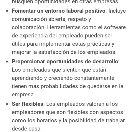
busquen oportunidades en otras empresas.
Fomentar un entorno laboral positivo
: Incluye
comunicación abierta, respeto y
colaboración. Herramientas como el software
de experiencia del empleado pueden ser
útiles para implementar estas prácticas y
mejorar la satisfacción de los empleados.
Proporcionar oportunidades de desarrollo
:
Los empleados que sienten que están
aprendiendo y creciendo constantemente
tienen más probabilidades de quedarse en la
empresa.
Ser flexibles
: Los empleados valoran a los
empleadores que son flexibles con aspectos
como los horarios y la posibilidad de trabajar
desde casa.