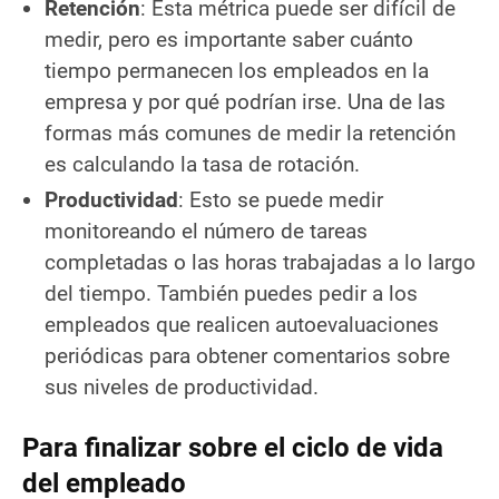
Retención
: Esta métrica puede ser difícil de
medir, pero es importante saber cuánto
tiempo permanecen los empleados en la
empresa y por qué podrían irse. Una de las
formas más comunes de medir la retención
es calculando la tasa de rotación.
Productividad
: Esto se puede medir
monitoreando el número de tareas
completadas o las horas trabajadas a lo largo
del tiempo. También puedes pedir a los
empleados que realicen autoevaluaciones
periódicas para obtener comentarios sobre
sus niveles de productividad.
Para finalizar sobre el ciclo de vida
del empleado