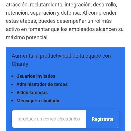
atracción, reclutamiento, integración, desarrollo,
retención, separación y defensa. Al comprender
estas etapas, puedes desempeñar un rol más
activo en fomentar que los empleados alcancen su
máximo potencial.
Aumenta la productividad de tu equipo con
Chanty
Usuarios invitados
Administrador de tareas
Videollamadas
Mensajería ilimitada
Regístrate