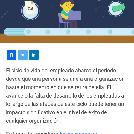
El ciclo de vida del empleado abarca el período
desde que una persona se une a una organización
hasta el momento en que se retira de ella. El
avance o la falta de desarrollo de los empleados a
lo largo de las etapas de este ciclo puede tener un
impacto significativo en el nivel de éxito de
cualquier organización.
En lugar de considerar
las iniciativas de