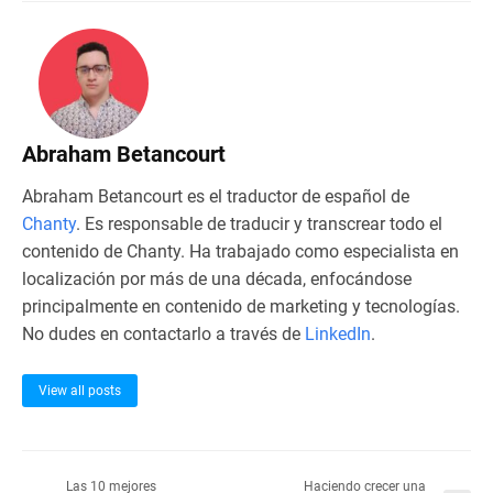
Abraham Betancourt
Abraham Betancourt es el traductor de español de
Chanty
. Es responsable de traducir y transcrear todo el
contenido de Chanty. Ha trabajado como especialista en
localización por más de una década, enfocándose
principalmente en contenido de marketing y tecnologías.
No dudes en contactarlo a través de
LinkedIn
.
View all posts
Las 10 mejores
Haciendo crecer una