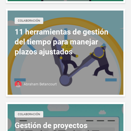
СOLABORACIÓN
11 herramientas de gestión
del tiempo para manejar
plazos ajustados
Abraham Betancourt
СOLABORACIÓN
Gestión de proyectos