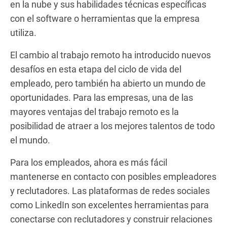
en la nube y sus habilidades técnicas específicas
con el software o herramientas que la empresa
utiliza.
El cambio al trabajo remoto ha introducido nuevos
desafíos en esta etapa del ciclo de vida del
empleado, pero también ha abierto un mundo de
oportunidades. Para las empresas, una de las
mayores ventajas del trabajo remoto es la
posibilidad de atraer a los mejores talentos de todo
el mundo.
Para los empleados, ahora es más fácil
mantenerse en contacto con posibles empleadores
y reclutadores. Las plataformas de redes sociales
como LinkedIn son excelentes herramientas para
conectarse con reclutadores y construir relaciones