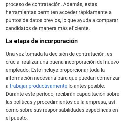
proceso de contratación. Además, estas
herramientas permiten acceder rápidamente a
puntos de datos previos, lo que ayuda a comparar
candidatos de manera más eficiente.
La etapa de incorporación
Una vez tomada la decisión de contratación, es
crucial realizar una buena incorporación del nuevo
empleado. Esto incluye proporcionar toda la
información necesaria para que puedan comenzar
a
trabajar productivamente
lo antes posible.
Durante este período, recibirán capacitación sobre
las políticas y procedimientos de la empresa, así
como sobre sus responsabilidades específicas en
el puesto.