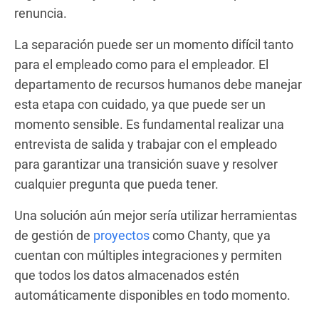
renuncia.
La separación puede ser un momento difícil tanto
para el empleado como para el empleador. El
departamento de recursos humanos debe manejar
esta etapa con cuidado, ya que puede ser un
momento sensible. Es fundamental realizar una
entrevista de salida y trabajar con el empleado
para garantizar una transición suave y resolver
cualquier pregunta que pueda tener.
Una solución aún mejor sería utilizar herramientas
de gestión de
proyectos
como Chanty, que ya
cuentan con múltiples integraciones y permiten
que todos los datos almacenados estén
automáticamente disponibles en todo momento.