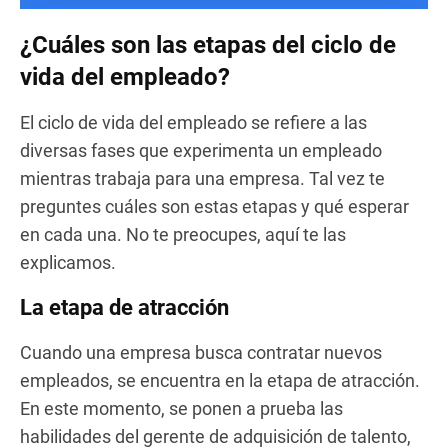
¿Cuáles son las etapas del ciclo de
vida del empleado?
El ciclo de vida del empleado se refiere a las
diversas fases que experimenta un empleado
mientras trabaja para una empresa. Tal vez te
preguntes cuáles son estas etapas y qué esperar
en cada una. No te preocupes, aquí te las
explicamos.
La etapa de atracción
Cuando una empresa busca contratar nuevos
empleados, se encuentra en la etapa de atracción.
En este momento, se ponen a prueba las
habilidades del gerente de adquisición de talento,