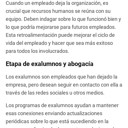
Cuando un empleado deja la organización, es
crucial que recursos humanos se reúna con su
equipo. Deben indagar sobre lo que funcionó bien y
lo que podría mejorarse para futuros empleados.
Esta retroalimentación puede mejorar el ciclo de
vida del empleado y hacer que sea más exitoso
para todos los involucrados.
Etapa de exalumnos y abogacía
Los exalumnos son empleados que han dejado la
empresa, pero desean seguir en contacto con ella a
través de las redes sociales u otros medios.
Los programas de exalumnos ayudan a mantener
esas conexiones enviando actualizaciones
periódicas sobre lo que está sucediendo en la