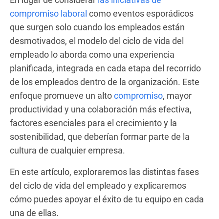
compromiso laboral
como eventos esporádicos
que surgen solo cuando los empleados están
desmotivados, el modelo del ciclo de vida del
empleado lo aborda como una experiencia
planificada, integrada en cada etapa del recorrido
de los empleados dentro de la organización. Este
enfoque promueve un alto
compromiso
, mayor
productividad y una colaboración más efectiva,
factores esenciales para el crecimiento y la
sostenibilidad, que deberían formar parte de la
cultura de cualquier empresa.
En este artículo, exploraremos las distintas fases
del ciclo de vida del empleado y explicaremos
cómo puedes apoyar el éxito de tu equipo en cada
una de ellas.