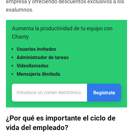
empresa y ofreciendo descuentos exclusivos a los
exalumnos.
Aumenta la productividad de tu equipo con
Chanty
Usuarios invitados
Administrador de tareas
Videollamadas
Mensajería ilimitada
Regístrate
¿Por qué es importante el ciclo de
vida del empleado?