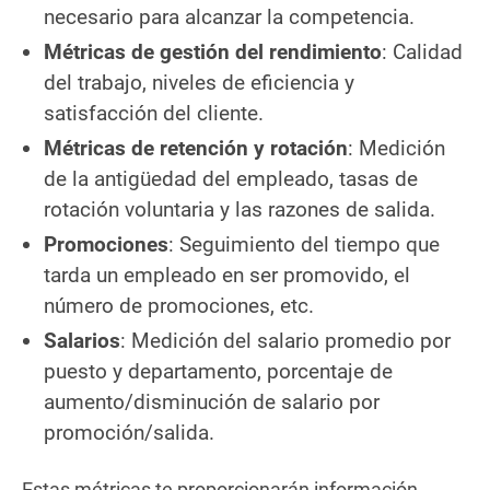
necesario para alcanzar la competencia.
Métricas de gestión del rendimiento
: Calidad
del trabajo, niveles de eficiencia y
satisfacción del cliente.
Métricas de retención y rotación
: Medición
de la antigüedad del empleado, tasas de
rotación voluntaria y las razones de salida.
Promociones
: Seguimiento del tiempo que
tarda un empleado en ser promovido, el
número de promociones, etc.
Salarios
: Medición del salario promedio por
puesto y departamento, porcentaje de
aumento/disminución de salario por
promoción/salida.
Estas métricas te proporcionarán información