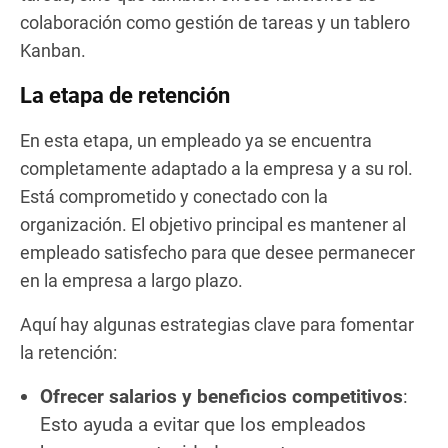
colaboración como gestión de tareas y un tablero
Kanban.
La etapa de retención
En esta etapa, un empleado ya se encuentra
completamente adaptado a la empresa y a su rol.
Está comprometido y conectado con la
organización. El objetivo principal es mantener al
empleado satisfecho para que desee permanecer
en la empresa a largo plazo.
Aquí hay algunas estrategias clave para fomentar
la retención:
Ofrecer salarios y beneficios competitivos
:
Esto ayuda a evitar que los empleados