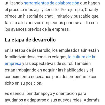
utilizando
herramientas de colaboración
que hagan
el proceso más ágil y sencillo. Por ejemplo, Chanty
ofrece un historial de chat ilimitado y buscable que
facilita a los nuevos empleados ponerse al día con
los avances previos de la empresa.
La etapa de desarrollo
En la etapa de desarrollo, los empleados aún están
familiarizándose con sus colegas,
la cultura de la
empresa
y las expectativas de su rol. También
están trabajando en adquirir las habilidades y el
conocimiento necesarios para desempeñarse con
éxito en su posición.
Es esencial brindar apoyo y orientación para
ayudarlos a adaptarse a sus nuevos roles. Además,