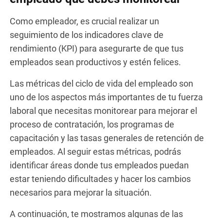
Como empleador, es crucial realizar un
seguimiento de los indicadores clave de
rendimiento (KPI) para asegurarte de que tus
empleados sean productivos y estén felices.
Las métricas del ciclo de vida del empleado son
uno de los aspectos más importantes de tu fuerza
laboral que necesitas monitorear para mejorar el
proceso de contratación, los programas de
capacitación y las tasas generales de retención de
empleados. Al seguir estas métricas, podrás
identificar áreas donde tus empleados puedan
estar teniendo dificultades y hacer los cambios
necesarios para mejorar la situación.
A continuación, te mostramos algunas de las