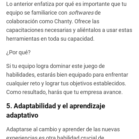
Lo anterior enfatiza por qué es importante que tu
equipo se familiarice con
softwares
de
colaboración como Chanty. Ofrece las
capacitaciones necesarias y aliéntalos a usar estas
herramientas en toda su capacidad.
¿Por qué?
Si tu equipo logra dominar este juego de
habilidades, estarás bien equipado para enfrentar
cualquier reto y lograr tus objetivos establecidos.
Como resultado, harás que tu empresa avance.
5. Adaptabilidad y el aprendizaje
adaptativo
Adaptarse al cambio y aprender de las nuevas
experiencias es otra habilidad crucial de