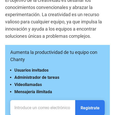
El objetivo de la creatividad es desafíar los
conocimientos convencionales y abrazar la
experimentación. La creatividad es un recurso
valioso para cualquier equipo, ya que impulsa la
innovación y ayuda a los equipos a encontrar
soluciones únicas a problemas complejos.
Aumenta la productividad de tu equipo con
Chanty
Usuarios invitados
Administrador de tareas
Videollamadas
Mensajería ilimitada
Regístrate