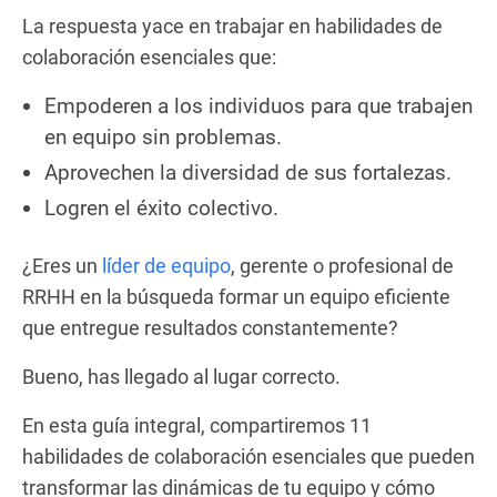
La respuesta yace en trabajar en habilidades de
colaboración esenciales que:
Empoderen a los individuos para que trabajen
en equipo sin problemas.
Aprovechen la diversidad de sus fortalezas.
Logren el éxito colectivo.
¿Eres un
líder de equipo
, gerente o profesional de
RRHH en la búsqueda formar un equipo eficiente
que entregue resultados constantemente?
Bueno, has llegado al lugar correcto.
En esta guía integral, compartiremos 11
habilidades de colaboración esenciales que pueden
transformar las dinámicas de tu equipo y cómo