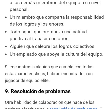
a los demás miembros del equipo a un nivel
personal.
Un miembro que comparta la responsabilidad
de los logros y los errores.
Todo aquel que promueva una actitud
positiva al trabajar con otros.
Alguien que celebre los logros colectivos.
Un empleado que apoye la cultura del equipo.
Si encuentras a alguien que cumpla con todas
estas características, habrás encontrado a un
jugador de equipo élite.
9. Resolución de problemas
Otra habilidad de colaboración que nace de los