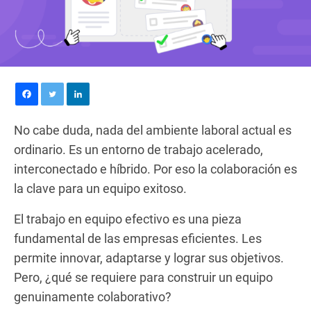
No cabe duda, nada del ambiente laboral actual es
ordinario. Es un entorno de trabajo acelerado,
interconectado e híbrido. Por eso la colaboración es
la clave para un equipo exitoso.
El trabajo en equipo efectivo es una pieza
fundamental de las empresas eficientes. Les
permite innovar, adaptarse y lograr sus objetivos.
Pero, ¿qué se requiere para construir un equipo
genuinamente colaborativo?