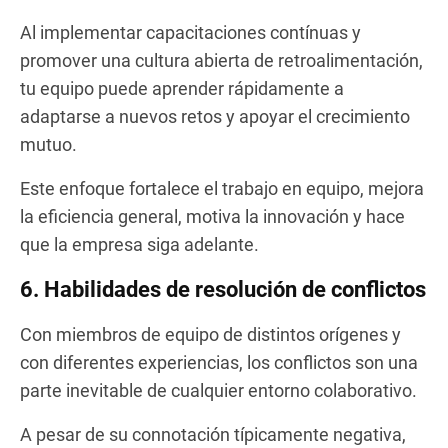
Al implementar capacitaciones contínuas y
promover una cultura abierta de retroalimentación,
tu equipo puede aprender rápidamente a
adaptarse a nuevos retos y apoyar el crecimiento
mutuo.
Este enfoque fortalece el trabajo en equipo, mejora
la eficiencia general, motiva la innovación y hace
que la empresa siga adelante.
6. Habilidades de resolución de conflictos
Con miembros de equipo de distintos orígenes y
con diferentes experiencias, los conflictos son una
parte inevitable de cualquier entorno colaborativo.
A pesar de su connotación típicamente negativa,