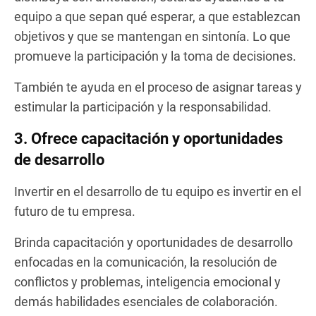
equipo a que sepan qué esperar, a que establezcan
objetivos y que se mantengan en sintonía. Lo que
promueve la participación y la toma de decisiones.
También te ayuda en el proceso de asignar tareas y
estimular la participación y la responsabilidad.
3. Ofrece capacitación y oportunidades
de desarrollo
Invertir en el desarrollo de tu equipo es invertir en el
futuro de tu empresa.
Brinda capacitación y oportunidades de desarrollo
enfocadas en la comunicación, la resolución de
conflictos y problemas, inteligencia emocional y
demás habilidades esenciales de colaboración.