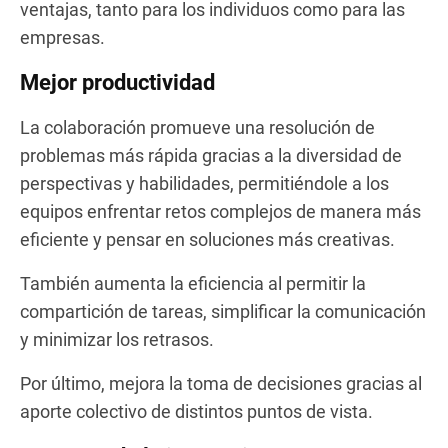
ventajas, tanto para los individuos como para las
empresas.
Mejor productividad
La colaboración promueve una resolución de
problemas más rápida gracias a la diversidad de
perspectivas y habilidades, permitiéndole a los
equipos enfrentar retos complejos de manera más
eficiente y pensar en soluciones más creativas.
También aumenta la eficiencia al permitir la
compartición de tareas, simplificar la comunicación
y minimizar los retrasos.
Por último, mejora la toma de decisiones gracias al
aporte colectivo de distintos puntos de vista.