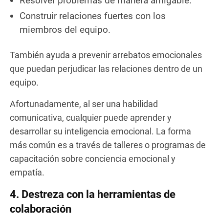
Resolver problemas de manera amigable.
Construir relaciones fuertes con los
miembros del equipo.
También ayuda a prevenir arrebatos emocionales
que puedan perjudicar las relaciones dentro de un
equipo.
Afortunadamente, al ser una habilidad
comunicativa, cualquier puede aprender y
desarrollar su inteligencia emocional. La forma
más común es a través de talleres o programas de
capacitación sobre conciencia emocional y
empatía.
4. Destreza con la herramientas de
colaboración