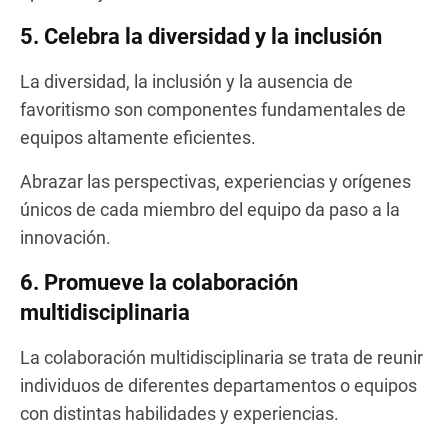
5. Celebra la diversidad y la inclusión
La diversidad, la inclusión y la ausencia de
favoritismo son componentes fundamentales de
equipos altamente eficientes.
Abrazar las perspectivas, experiencias y orígenes
únicos de cada miembro del equipo da paso a la
innovación.
6. Promueve la colaboración
multidisciplinaria
La colaboración multidisciplinaria se trata de reunir
individuos de diferentes departamentos o equipos
con distintas habilidades y experiencias.