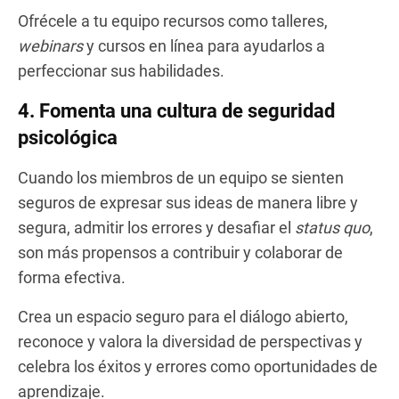
Ofrécele a tu equipo recursos como talleres,
webinars
y cursos en línea para ayudarlos a
perfeccionar sus habilidades.
4. Fomenta una cultura de seguridad
psicológica
Cuando los miembros de un equipo se sienten
seguros de expresar sus ideas de manera libre y
segura, admitir los errores y desafiar el
status quo
,
son más propensos a contribuir y colaborar de
forma efectiva.
Crea un espacio seguro para el diálogo abierto,
reconoce y valora la diversidad de perspectivas y
celebra los éxitos y errores como oportunidades de
aprendizaje.