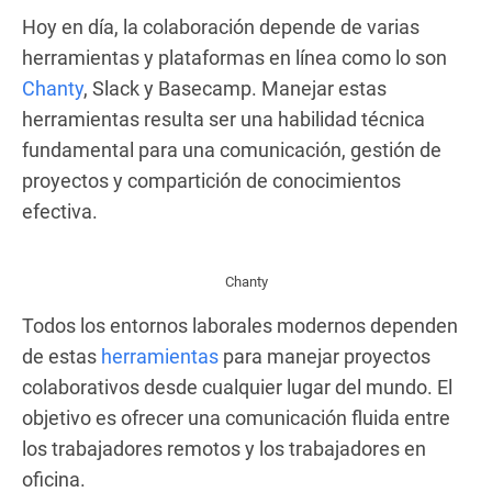
Hoy en día, la colaboración depende de varias
herramientas y plataformas en línea como lo son
Chanty
, Slack y Basecamp. Manejar estas
herramientas resulta ser una habilidad técnica
fundamental para una comunicación, gestión de
proyectos y compartición de conocimientos
efectiva.
Chanty
Todos los entornos laborales modernos dependen
de estas
herramientas
para manejar proyectos
colaborativos desde cualquier lugar del mundo. El
objetivo es ofrecer una comunicación fluida entre
los trabajadores remotos y los trabajadores en
oficina.