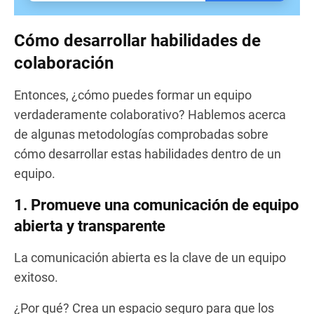
Cómo desarrollar habilidades de
colaboración
Entonces, ¿cómo puedes formar un equipo
verdaderamente colaborativo? Hablemos acerca
de algunas metodologías comprobadas sobre
cómo desarrollar estas habilidades dentro de un
equipo.
1. Promueve una comunicación de equipo
abierta y transparente
La comunicación abierta es la clave de un equipo
exitoso.
¿Por qué? Crea un espacio seguro para que los