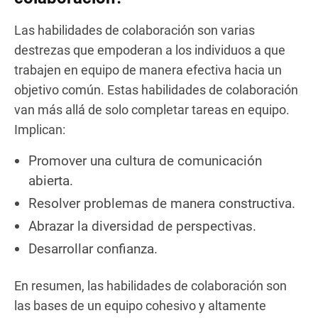
Las habilidades de colaboración son varias
destrezas que empoderan a los individuos a que
trabajen en equipo de manera efectiva hacia un
objetivo común. Estas habilidades de colaboración
van más allá de solo completar tareas en equipo.
Implican:
Promover una cultura de comunicación
abierta.
Resolver problemas de manera constructiva.
Abrazar la diversidad de perspectivas.
Desarrollar confianza.
En resumen, las habilidades de colaboración son
las bases de un equipo cohesivo y altamente