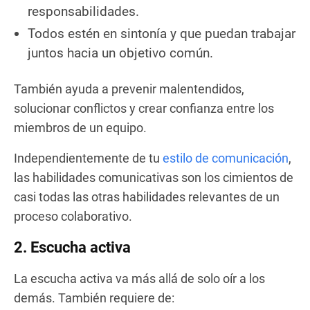
responsabilidades.
Todos estén en sintonía y que puedan trabajar
juntos hacia un objetivo común.
También ayuda a prevenir malentendidos,
solucionar conflictos y crear confianza entre los
miembros de un equipo.
Independientemente de tu
estilo de comunicación
,
las habilidades comunicativas son los cimientos de
casi todas las otras habilidades relevantes de un
proceso colaborativo.
2. Escucha activa
La escucha activa va más allá de solo oír a los
demás. También requiere de: