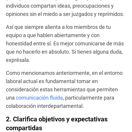
individuos compartan ideas, preocupaciones y
opiniones sin el miedo a ser juzgados y reprimidos.
Así que siempre alienta a los miembros de tu
equipo a que hablen abiertamente y con
honestidad entre sí. Es mejor comunicarse de más
que no hacerlo en absoluto. Si tienes alguna duda,
exprésala.
Como mencionamos anteriormente, en el entorno
laboral actual es fundamental tomar en
consideración estas herramientas que permiten
una
comunicación fluida
, particularmente para
colaboración interdepartamental.
2. Clarifica objetivos y expectativas
compartidas