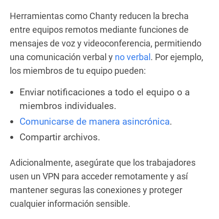
Herramientas como Chanty reducen la brecha
entre equipos remotos mediante funciones de
mensajes de voz y videoconferencia, permitiendo
una comunicación verbal y
no verbal
. Por ejemplo,
los miembros de tu equipo pueden:
Enviar notificaciones a todo el equipo o a
miembros individuales.
Comunicarse de manera asincrónica
.
Compartir archivos.
Adicionalmente, asegúrate que los trabajadores
usen un VPN para acceder remotamente y así
mantener seguras las conexiones y proteger
cualquier información sensible.