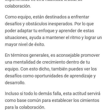
colaboración.
Como equipo, están destinados a enfrentar
desafíos y obstáculos inesperados. Por lo que
poder adaptar tu enfoque y aprender de estas
situaciones, ayuda a mantener el ritmo y lograr un
mayor nivel de éxito.
En términos generales, es aconsejable promover
una mentalidad de crecimiento dentro de tu
equipo. Con esto dicho, también puedes ver los
desafíos como oportunidades de aprendizaje y
desarrollo.
Incluso si todo lo demás falla, esta actitud servirá
como base común para establecer los cimientos
para la colaboración.