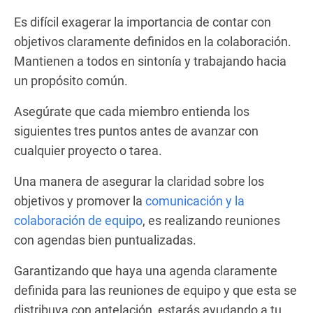
Es difícil exagerar la importancia de contar con
objetivos claramente definidos en la colaboración.
Mantienen a todos en sintonía y trabajando hacia
un propósito común.
Asegúrate que cada miembro entienda los
siguientes tres puntos antes de avanzar con
cualquier proyecto o tarea.
Una manera de asegurar la claridad sobre los
objetivos y promover la
comunicación y la
colaboración de equipo
, es realizando reuniones
con agendas bien puntualizadas.
Garantizando que haya una agenda claramente
definida para las reuniones de equipo y que esta se
distribuya con antelación, estarás ayudando a tu