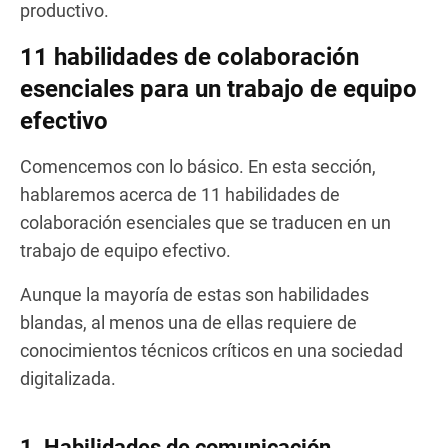
productivo.
11 habilidades de colaboración
esenciales para un trabajo de equipo
efectivo
Comencemos con lo básico. En esta sección,
hablaremos acerca de 11 habilidades de
colaboración esenciales que se traducen en un
trabajo de equipo efectivo.
Aunque la mayoría de estas son habilidades
blandas, al menos una de ellas requiere de
conocimientos técnicos críticos en una sociedad
digitalizada.
1. Habilidades de comunicación