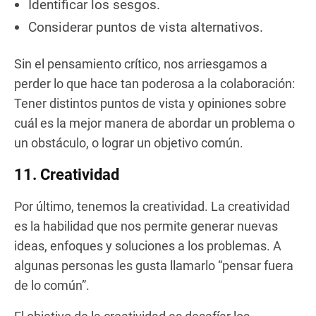
Identificar los sesgos.
Considerar puntos de vista alternativos.
Sin el pensamiento crítico, nos arriesgamos a
perder lo que hace tan poderosa a la colaboración:
Tener distintos puntos de vista y opiniones sobre
cuál es la mejor manera de abordar un problema o
un obstáculo, o lograr un objetivo común.
11. Creatividad
Por último, tenemos la creatividad. La creatividad
es la habilidad que nos permite generar nuevas
ideas, enfoques y soluciones a los problemas. A
algunas personas les gusta llamarlo “pensar fuera
de lo común”.