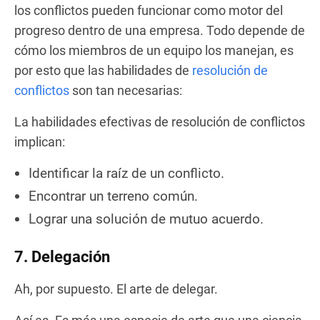
los conflictos pueden funcionar como motor del
progreso dentro de una empresa. Todo depende de
cómo los miembros de un equipo los manejan, es
por esto que las habilidades de
resolución de
conflictos
son tan necesarias:
La habilidades efectivas de resolución de conflictos
implican:
Identificar la raíz de un conflicto.
Encontrar un terreno común.
Lograr una solución de mutuo acuerdo.
7. Delegación
Ah, por supuesto. El arte de delegar.