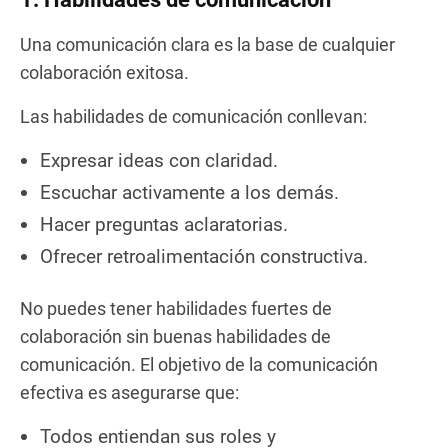
Una comunicación clara es la base de cualquier
colaboración exitosa.
Las habilidades de comunicación conllevan:
Expresar ideas con claridad.
Escuchar activamente a los demás.
Hacer preguntas aclaratorias.
Ofrecer retroalimentación constructiva.
No puedes tener habilidades fuertes de
colaboración sin buenas habilidades de
comunicación. El objetivo de la comunicación
efectiva es asegurarse que:
Todos entiendan sus roles y