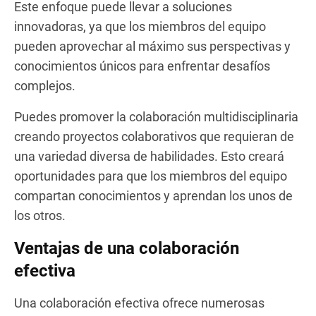
Este enfoque puede llevar a soluciones
innovadoras, ya que los miembros del equipo
pueden aprovechar al máximo sus perspectivas y
conocimientos únicos para enfrentar desafíos
complejos.
Puedes promover la colaboración multidisciplinaria
creando proyectos colaborativos que requieran de
una variedad diversa de habilidades. Esto creará
oportunidades para que los miembros del equipo
compartan conocimientos y aprendan los unos de
los otros.
Ventajas de una colaboración
efectiva
Una colaboración efectiva ofrece numerosas