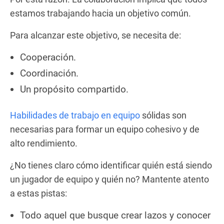
estamos trabajando hacia un objetivo común.
Para alcanzar este objetivo, se necesita de:
Cooperación.
Coordinación.
Un propósito compartido.
Habilidades de trabajo en equipo
sólidas son
necesarias para formar un equipo cohesivo y de
alto rendimiento.
¿No tienes claro cómo identificar quién está siendo
un jugador de equipo y quién no? Mantente atento
a estas pistas:
Todo aquel que busque crear lazos y conocer