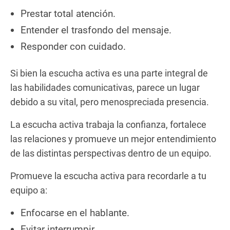
Prestar total atención.
Entender el trasfondo del mensaje.
Responder con cuidado.
Si bien la escucha activa es una parte integral de
las habilidades comunicativas, parece un lugar
debido a su vital, pero menospreciada presencia.
La escucha activa trabaja la confianza, fortalece
las relaciones y promueve un mejor entendimiento
de las distintas perspectivas dentro de un equipo.
Promueve la escucha activa para recordarle a tu
equipo a:
Enfocarse en el hablante.
Evitar interrumpir.