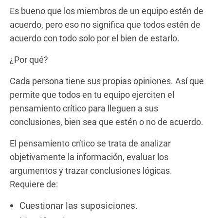
Es bueno que los miembros de un equipo estén de
acuerdo, pero eso no significa que todos estén de
acuerdo con todo solo por el bien de estarlo.
¿Por qué?
Cada persona tiene sus propias opiniones. Así que
permite que todos en tu equipo ejerciten el
pensamiento crítico para lleguen a sus
conclusiones, bien sea que estén o no de acuerdo.
El pensamiento crítico se trata de analizar
objetivamente la información, evaluar los
argumentos y trazar conclusiones lógicas.
Requiere de:
Cuestionar las suposiciones.