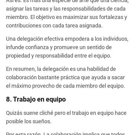
Así es. Es más una especie de arte que una ciencia,
asignar las tareas y las responsabilidades de cada
miembro. El objetivo es maximizar sus fortalezas y
contribuciones con cada tarea asignada.
Una delegación efectiva empodera a los individuos,
infunde confianza y promueve un sentido de
propiedad y responsabilidad entre el equipo.
En resumen, la delegación es una habilidad de
colaboración bastante práctica que ayuda a sacar
el máximo provecho de cada miembro del equipo.
8. Trabajo en equipo
Quizás suene cliché pero el trabajo en equipo hace
posible los sueños.
Por esta razón. La colaboración implica que todos