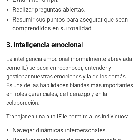
Realizar preguntas abiertas.
Resumir sus puntos para asegurar que sean
comprendidos en su totalidad.
3. Inteligencia emocional
La inteligencia emocional (normalmente abreviada
como IE) se basa en reconocer, entender y
gestionar nuestras emociones y la de los demás.
Es una de las habilidades blandas más importantes
en roles gerenciales, de liderazgo y en la
colaboración.
Trabajar en una alta IE le permite a los individuos:
Navegar dinámicas interpersonales.