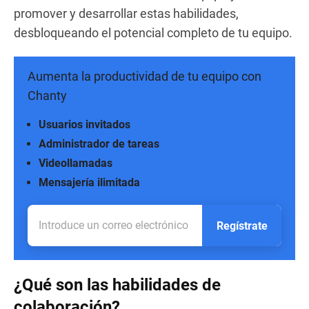
promover y desarrollar estas habilidades,
desbloqueando el potencial completo de tu equipo.
Aumenta la productividad de tu equipo con
Chanty
Usuarios invitados
Administrador de tareas
Videollamadas
Mensajería ilimitada
Regístrate
¿Qué son las habilidades de
colaboración?