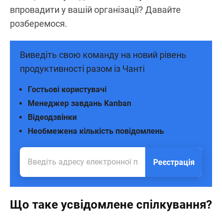
впровадити у вашій організації? Давайте
розберемося.
Виведіть свою команду на новий рівень
продуктивності разом із Чанті
Гостьові користувачі
Менеджер завдань Kanban
Відеодзвінки
Необмежена кількість повідомлень
Реєстрація
Що таке усвідомлене спілкування?