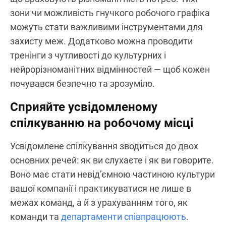
зони чи можливість гнучкого робочого графіка
можуть стати важливими інструментами для
захисту меж. Додатково можна проводити
тренінги з чутливості до культурних і
нейрорізноманітних відмінностей — щоб кожен
почувався безпечно та зрозуміло.
Сприяйте усвідомленому
спілкуванню на робочому місці
Усвідомлене спілкування зводиться до двох
основних речей: як ви слухаєте і як ви говорите.
Воно має стати невід’ємною частиною культури
вашої компанії і практикуватися не лише в
межах команд, а й з урахуванням того, як
команди та
департаменти співпрацюють
.