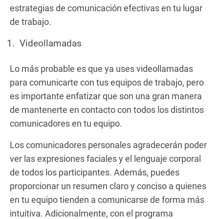
estrategias de comunicación efectivas en tu lugar
de trabajo.
Videollamadas
Lo más probable es que ya uses videollamadas
para comunicarte con tus equipos de trabajo, pero
es importante enfatizar que son una gran manera
de mantenerte en contacto con todos los distintos
comunicadores en tu equipo.
Los comunicadores personales agradecerán poder
ver las expresiones faciales y el lenguaje corporal
de todos los participantes. Además, puedes
proporcionar un resumen claro y conciso a quienes
en tu equipo tienden a comunicarse de forma más
intuitiva. Adicionalmente, con el programa