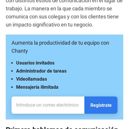
con distintos estilos de comunicación en el lugar de
trabajo. La manera en la que cada miembro se
comunica con sus colegas y con los clientes tiene
un impacto significativo en tu negocio.
Aumenta la productividad de tu equipo con
Chanty
Usuarios invitados
Administrador de tareas
Videollamadas
Mensajería ilimitada
Regístrate