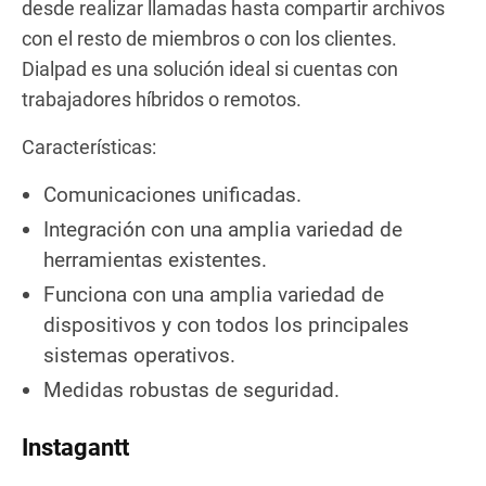
desde realizar llamadas hasta compartir archivos
con el resto de miembros o con los clientes.
Dialpad es una solución ideal si cuentas con
trabajadores híbridos o remotos.
Características:
Comunicaciones unificadas.
Integración con una amplia variedad de
herramientas existentes.
Funciona con una amplia variedad de
dispositivos y con todos los principales
sistemas operativos.
Medidas robustas de seguridad.
Instagantt