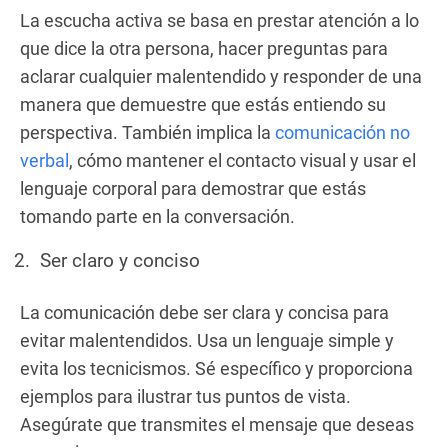
La escucha activa se basa en prestar atención a lo
que dice la otra persona, hacer preguntas para
aclarar cualquier malentendido y responder de una
manera que demuestre que estás entiendo su
perspectiva. También implica la
comunicación no
verbal
, cómo mantener el contacto visual y usar el
lenguaje corporal para demostrar que estás
tomando parte en la conversación.
Ser claro y conciso
La comunicación debe ser clara y concisa para
evitar malentendidos. Usa un lenguaje simple y
evita los tecnicismos. Sé específico y proporciona
ejemplos para ilustrar tus puntos de vista.
Asegúrate que transmites el mensaje que deseas