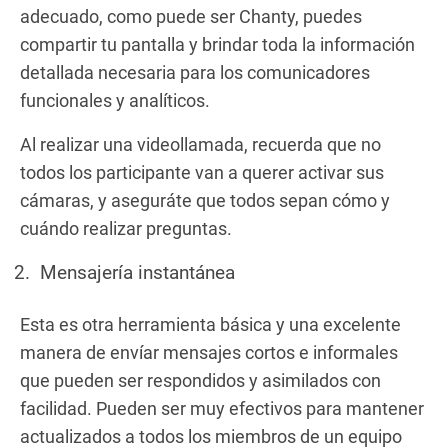
adecuado, como puede ser Chanty, puedes
compartir tu pantalla y brindar toda la información
detallada necesaria para los comunicadores
funcionales y analíticos.
Al realizar una videollamada, recuerda que no
todos los participante van a querer activar sus
cámaras, y aseguráte que todos sepan cómo y
cuándo realizar preguntas.
Mensajería instantánea
Esta es otra herramienta básica y una excelente
manera de envíar mensajes cortos e informales
que pueden ser respondidos y asimilados con
facilidad. Pueden ser muy efectivos para mantener
actualizados a todos los miembros de un equipo