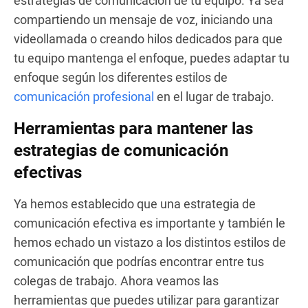
estrategias de comunicación de tu equipo. Ya sea
compartiendo un mensaje de voz, iniciando una
videollamada o creando hilos dedicados para que
tu equipo mantenga el enfoque, puedes adaptar tu
enfoque según los diferentes estilos de
comunicación profesional
en el lugar de trabajo.
Herramientas para mantener las
estrategias de comunicación
efectivas
Ya hemos establecido que una estrategia de
comunicación efectiva es importante y también le
hemos echado un vistazo a los distintos estilos de
comunicación que podrías encontrar entre tus
colegas de trabajo. Ahora veamos las
herramientas que puedes utilizar para garantizar