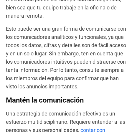
bien sea que tu equipo trabaje en la oficina o de
manera remota.
Esto puede ser una gran forma de comunicarse con
los comunicadores analíticos y funcionales, ya que
todos los datos, cifras y detalles son de fácil acceso
y en un solo lugar. Sin embargo, ten en cuenta que
los comunicadores intuitivos pueden distraerse con
tanta información. Por lo tanto, consulte siempre a
los miembros del equipo para confirmar que han
visto los anuncios importantes.
Mantén la comunicación
Una estrategia de comunicación efectiva es un
esfuerzo multidisciplinario. Requiere entender a las
personas y sus personalidades,
contar con