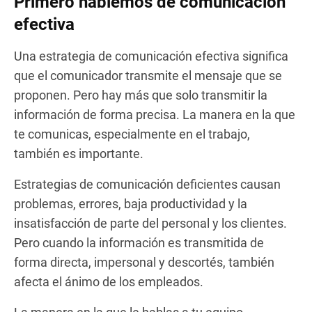
Primero hablemos de comunicación
efectiva
Una estrategia de comunicación efectiva significa
que el comunicador transmite el mensaje que se
proponen. Pero hay más que solo transmitir la
información de forma precisa. La manera en la que
te comunicas, especialmente en el trabajo,
también es importante.
Estrategias de comunicación deficientes causan
problemas, errores, baja productividad y la
insatisfacción de parte del personal y los clientes.
Pero cuando la información es transmitida de
forma directa, impersonal y descortés, también
afecta el ánimo de los empleados.