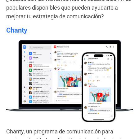
populares disponibles que pueden ayudarte a
mejorar tu estrategia de comunicación?
Chanty
Chanty, un programa de comunicación para