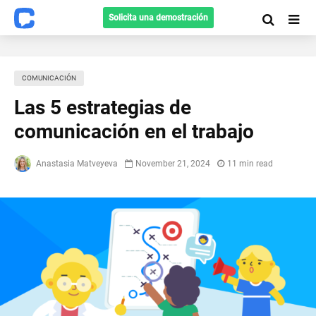
Solicita una demostración
COMUNICACIÓN
Las 5 estrategias de
comunicación en el trabajo
Anastasia Matveyeva
November 21, 2024
11 min read