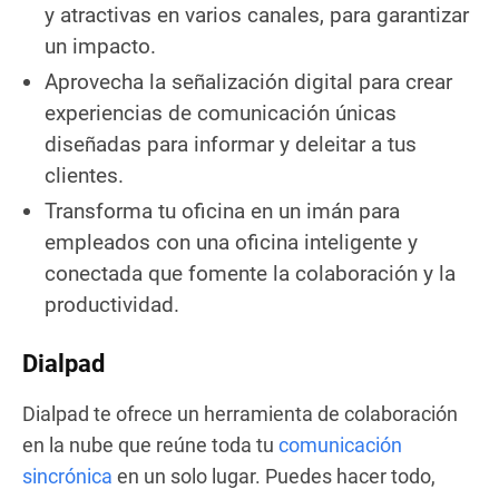
y atractivas en varios canales, para garantizar
un impacto.
Aprovecha la señalización digital para crear
experiencias de comunicación únicas
diseñadas para informar y deleitar a tus
clientes.
Transforma tu oficina en un imán para
empleados con una oficina inteligente y
conectada que fomente la colaboración y la
productividad.
Dialpad
Dialpad te ofrece un herramienta de colaboración
en la nube que reúne toda tu
comunicación
sincrónica
en un solo lugar. Puedes hacer todo,