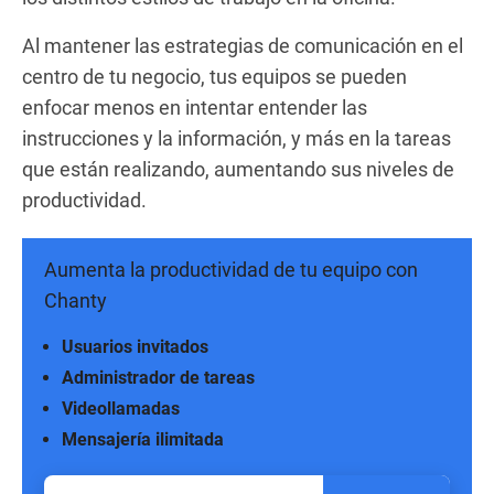
Al mantener las estrategias de comunicación en el
centro de tu negocio, tus equipos se pueden
enfocar menos en intentar entender las
instrucciones y la información, y más en la tareas
que están realizando, aumentando sus niveles de
productividad.
Aumenta la productividad de tu equipo con
Chanty
Usuarios invitados
Administrador de tareas
Videollamadas
Mensajería ilimitada