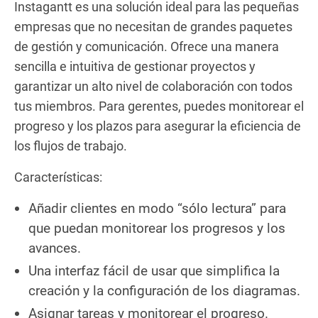
Instagantt es una solución ideal para las pequeñas
empresas que no necesitan de grandes paquetes
de gestión y comunicación. Ofrece una manera
sencilla e intuitiva de gestionar proyectos y
garantizar un alto nivel de colaboración con todos
tus miembros. Para gerentes, puedes monitorear el
progreso y los plazos para asegurar la eficiencia de
los flujos de trabajo.
Características:
Añadir clientes en modo “sólo lectura” para
que puedan monitorear los progresos y los
avances.
Una interfaz fácil de usar que simplifica la
creación y la configuración de los diagramas.
Asignar tareas y monitorear el progreso.