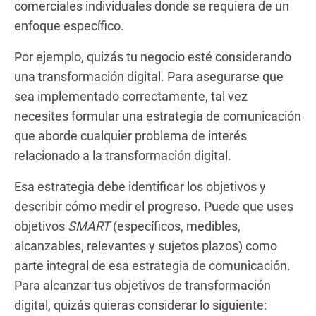
comerciales individuales donde se requiera de un
enfoque específico.
Por ejemplo, quizás tu negocio esté considerando
una transformación digital. Para asegurarse que
sea implementado correctamente, tal vez
necesites formular una estrategia de comunicación
que aborde cualquier problema de interés
relacionado a la transformación digital.
Esa estrategia debe identificar los objetivos y
describir cómo medir el progreso. Puede que uses
objetivos
SMART
(específicos, medibles,
alcanzables, relevantes y sujetos plazos) como
parte integral de esa estrategia de comunicación.
Para alcanzar tus objetivos de transformación
digital, quizás quieras considerar lo siguiente: