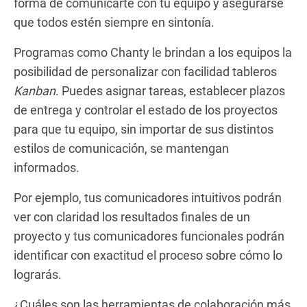
forma de comunicarte con tu equipo y asegurarse
que todos estén siempre en sintonía.
Programas como Chanty le brindan a los equipos la
posibilidad de personalizar con facilidad tableros
Kanban
. Puedes asignar tareas, establecer plazos
de entrega y controlar el estado de los proyectos
para que tu equipo, sin importar de sus distintos
estilos de comunicación, se mantengan
informados.
Por ejemplo, tus comunicadores intuitivos podrán
ver con claridad los resultados finales de un
proyecto y tus comunicadores funcionales podrán
identificar con exactitud el proceso sobre cómo lo
lograrás.
¿Cuáles son las herramientas de colaboración más