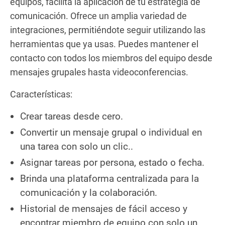
equipos, facilita la aplicación de tu estrategia de
comunicación. Ofrece un amplia variedad de
integraciones, permitiéndote seguir utilizando las
herramientas que ya usas. Puedes mantener el
contacto con todos los miembros del equipo desde
mensajes grupales hasta videoconferencias.
Características:
Crear tareas desde cero.
Convertir un mensaje grupal o individual en
una tarea con solo un clic..
Asignar tareas por persona, estado o fecha.
Brinda una plataforma centralizada para la
comunicación y la colaboración.
Historial de mensajes de fácil acceso y
encontrar miembro de equipo con solo un