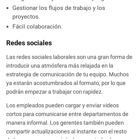
Gestionar los flujos de trabajo y los
proyectos.
Fácil colaboración.
Redes sociales
Las redes sociales laborales son una gran forma de
introducir una atmósfera más relajada en la
estrategia de comunicación de tu equipo. Muchos
ya estarán acostumbrados al formato, por lo que
podrán empezar a trabajar con rapidez.
Los empleados pueden cargar y enviar videos
cortos para comunicarse entre departamentos de
manera informal. Los gerentes también pueden
compartir actualizaciones al instante con el resto