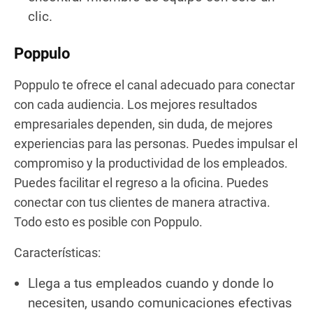
clic.
Poppulo
Poppulo te ofrece el canal adecuado para conectar
con cada audiencia. Los mejores resultados
empresariales dependen, sin duda, de mejores
experiencias para las personas. Puedes impulsar el
compromiso y la productividad de los empleados.
Puedes facilitar el regreso a la oficina. Puedes
conectar con tus clientes de manera atractiva.
Todo esto es posible con Poppulo.
Características:
Llega a tus empleados cuando y donde lo
necesiten, usando comunicaciones efectivas