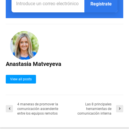
Regístrate
Anastasia Matveyeva
View all posts
4 maneras de promover la
Las 8 principales
comunicación ascendente
herramientas de
entre los equipos remotos
comunicación interna