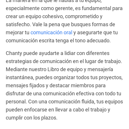
La manera en la que le hablas a tu equipo,
especialmente como gerente, es fundamental para
crear un equipo cohesivo, comprometido y
satisfecho. Vale la pena que busques formas de
mejorar tu
comunicación oral
y asegurarte que tu
comunicación escrita tenga el tono adecuado.
Chanty puede ayudarte a lidiar con diferentes
estrategias de comunicación en el lugar de trabajo.
Mediante nuestro Libro de equipo y mensajería
instantánea, puedes organizar todos tus proyectos,
mensajes fijados y destacar miembros para
disfrutar de una comunicación efectiva con todo tu
personal. Con una comunicación fluida, tus equipos
pueden enfocarse en llevar a cabo el trabajo y
cumplir con los plazos.