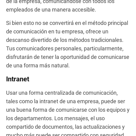
de la empresa, comunicándose con todos los
empleados de una manera accesible.
Si bien esto no se convertirá en el método principal
de comunicación en tu empresa, ofrece un
descanso divertido de los métodos tradicionales.
Tus comunicadores personales, particularmente,
disfrutarán de tener la oportunidad de comunicarse
de una forma más natural.
Intranet
Usar una forma centralizada de comunicación,
tales como la intranet de una empresa, puede ser
una buena forma de comunicarse con los equipos y
los departamentos. Los mensajes, el uso
compartido de documentos, las actualizaciones y
mucho más puede ser compartido con seguridad,