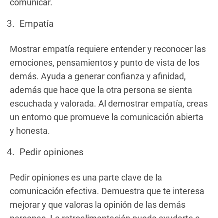
comunicar.
Empatía
Mostrar empatía requiere entender y reconocer las
emociones, pensamientos y punto de vista de los
demás. Ayuda a generar confianza y afinidad,
además que hace que la otra persona se sienta
escuchada y valorada. Al demostrar empatía, creas
un entorno que promueve la comunicación abierta
y honesta.
Pedir opiniones
Pedir opiniones es una parte clave de la
comunicación efectiva. Demuestra que te interesa
mejorar y que valoras la opinión de las demás