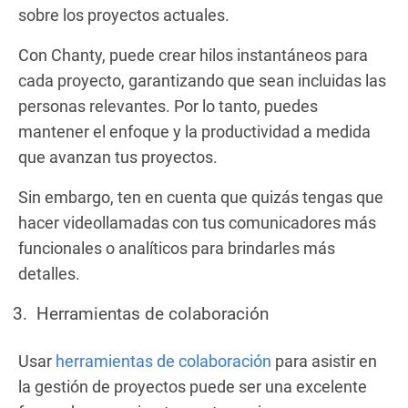
sobre los proyectos actuales.
Con Chanty, puede crear hilos instantáneos para
cada proyecto, garantizando que sean incluidas las
personas relevantes. Por lo tanto, puedes
mantener el enfoque y la productividad a medida
que avanzan tus proyectos.
Sin embargo, ten en cuenta que quizás tengas que
hacer videollamadas con tus comunicadores más
funcionales o analíticos para brindarles más
detalles.
Herramientas de colaboración
Usar
herramientas de colaboración
para asistir en
la gestión de proyectos puede ser una excelente