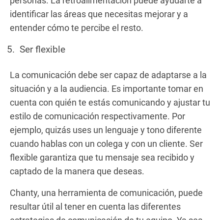
personas. La retroalimentación puede ayudarte a
identificar las áreas que necesitas mejorar y a
entender cómo te percibe el resto.
Ser flexible
La comunicación debe ser capaz de adaptarse a la
situación y a la audiencia. Es importante tomar en
cuenta con quién te estás comunicando y ajustar tu
estilo de comunicación respectivamente. Por
ejemplo, quizás uses un lenguaje y tono diferente
cuando hablas con un colega y con un cliente. Ser
flexible garantiza que tu mensaje sea recibido y
captado de la manera que deseas.
Chanty, una herramienta de comunicación, puede
resultar útil al tener en cuenta las diferentes