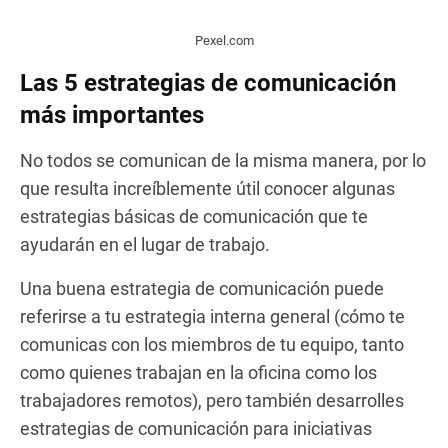
Pexel.com
Las 5 estrategias de comunicación
más importantes
No todos se comunican de la misma manera, por lo
que resulta increíblemente útil conocer algunas
estrategias básicas de comunicación que te
ayudarán en el lugar de trabajo.
Una buena estrategia de comunicación puede
referirse a tu estrategia interna general (cómo te
comunicas con los miembros de tu equipo, tanto
como quienes trabajan en la oficina como los
trabajadores remotos), pero también desarrolles
estrategias de comunicación para iniciativas