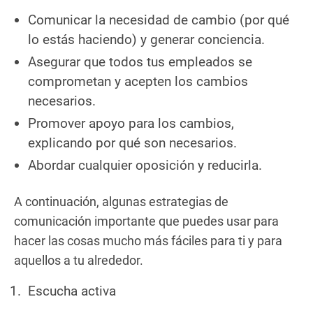
Comunicar la necesidad de cambio (por qué
lo estás haciendo) y generar conciencia.
Asegurar que todos tus empleados se
comprometan y acepten los cambios
necesarios.
Promover apoyo para los cambios,
explicando por qué son necesarios.
Abordar cualquier oposición y reducirla.
A continuación, algunas estrategias de
comunicación importante que puedes usar para
hacer las cosas mucho más fáciles para ti y para
aquellos a tu alrededor.
Escucha activa