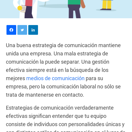
Una buena estrategia de comunicación mantiene
unida una empresa. Una mala estrategia de
comunicación la puede separar. Una gestión
efectiva siempre está en la búsqueda de los
mejores
medios de comunicación
para su
empresa, pero la comunicación laboral no sólo se
trata de mantenerse en contacto.
Estrategias de comunicación verdaderamente
efectivas significan entender que tu equipo
consiste de individuos con personalidades únicas y