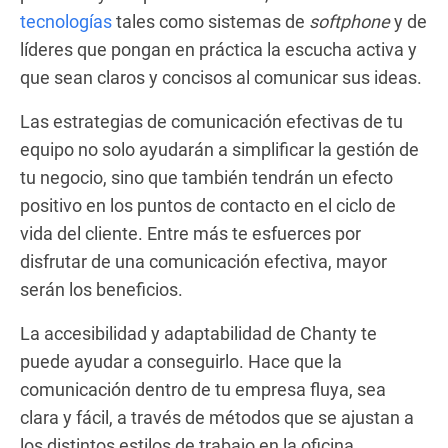
tecnologías
tales como sistemas de
softphone
y de
líderes que pongan en práctica la escucha activa y
que sean claros y concisos al comunicar sus ideas.
Las estrategias de comunicación efectivas de tu
equipo no solo ayudarán a simplificar la gestión de
tu negocio, sino que también tendrán un efecto
positivo en los puntos de contacto en el ciclo de
vida del cliente. Entre más te esfuerces por
disfrutar de una comunicación efectiva, mayor
serán los beneficios.
La accesibilidad y adaptabilidad de Chanty te
puede ayudar a conseguirlo. Hace que la
comunicación dentro de tu empresa fluya, sea
clara y fácil, a través de métodos que se ajustan a
los distintos estilos de trabajo en la oficina.