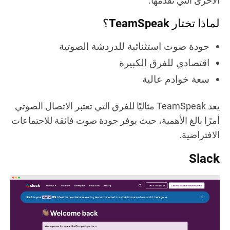
الأخرى التي نقدمها.
لماذا تختار TeamSpeak؟
جودة صوت استثنائية للدردشة الصوتية
اقتصادي للفرق الكبيرة
سعة خوادم عالية
يعد TeamSpeak مثاليًا للفرق التي تعتبر الاتصال الصوتي
أمرًا بالغ الأهمية، حيث يوفر جودة صوت فائقة للاجتماعات
الافتراضية.
Slack