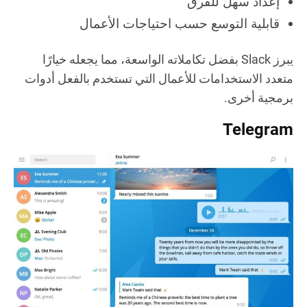
إعداد سهل للفرق
قابلية التوسع حسب احتياجات الأعمال
يبرز Slack بفضل تكاملاته الواسعة، مما يجعله خيارًا
متعدد الاستخدامات للأعمال التي تستخدم بالفعل أدوات
برمجية أخرى.
Telegram