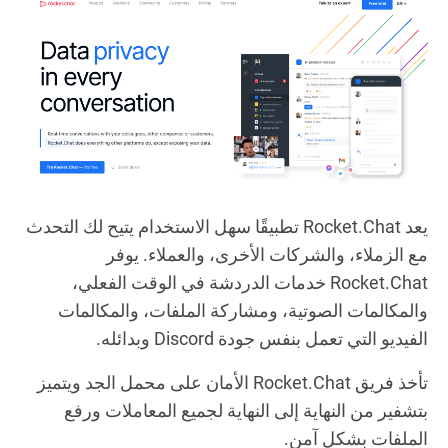
يعد Rocket.Chat تطبيقًا سهل الاستخدام يتيح لك التحدث
مع الزملاء، والشركات الأخرى، والعملاء. يوفر
Rocket.Chat خدمات الدردشة في الوقت الفعلي،
والمكالمات الصوتية، ومشاركة الملفات، والمكالمات
الفيديو التي تعمل بنفس جودة Discord وبدائله.
تأخذ فريق Rocket.Chat الأمان على محمل الجد ويتميز
بتشفير من النهاية إلى النهاية لجميع المعاملات ورفع
الملفات بشكل آمن.