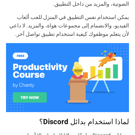
الصوتية، والمزيد من داخل التطبيق.
يمكن استخدام نفس التطبيق في المنزل للعب ألعاب
الفيديو، والانضمام إلى مجموعات هواة، والمزيد. لا داعي
لأن يتعلم موظفوك كيفية استخدام تطبيق تواصل آخر.
لماذا استخدام بدائل Discord؟