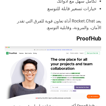
تكامل سهل مع أدواتك
خيارات تسعير قابلة للتوسع
يعد Rocket.Chat أداة تعاون قوية للفرق التي تقدر
الأمان، والمرونة، وقابلية التوسع.
ProofHub