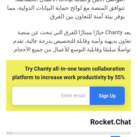
تتوافق المنصة مع لوائح حماية البيانات الدولية، مما
يوفر بيئة آمنة للتعاون بين الفرق.
يعد Chanty خيارًا ممتازًا للفرق التي تبحث عن منصة
تعاون بديهية وآمنة وقابلة للتخصيص بدرجة عالية، تقدم
تواصلًا سلسًا وقابلية التوسع للأعمال من جميع الأحجام.
Try Chanty all-in-one team collaboration
platform to increase work productivity by 55%
Sign Up
Rocket.Chat