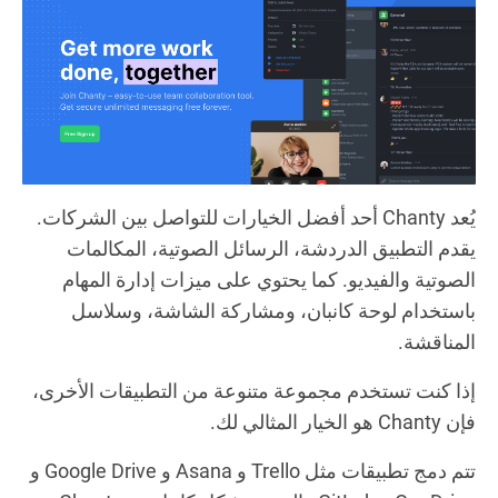
يُعد Chanty أحد أفضل الخيارات للتواصل بين الشركات.
يقدم التطبيق الدردشة، الرسائل الصوتية، المكالمات
الصوتية والفيديو. كما يحتوي على ميزات إدارة المهام
باستخدام لوحة كانبان، ومشاركة الشاشة، وسلاسل
المناقشة.
إذا كنت تستخدم مجموعة متنوعة من التطبيقات الأخرى،
فإن Chanty هو الخيار المثالي لك.
تتم دمج تطبيقات مثل Trello و Asana و Google Drive و