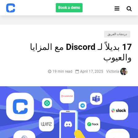
Book a demo
دردشات الفريق
17 بديلاً لـ Discord مع المزايا
Search
والعيوب
19 min read
April 17, 2025
Victoria