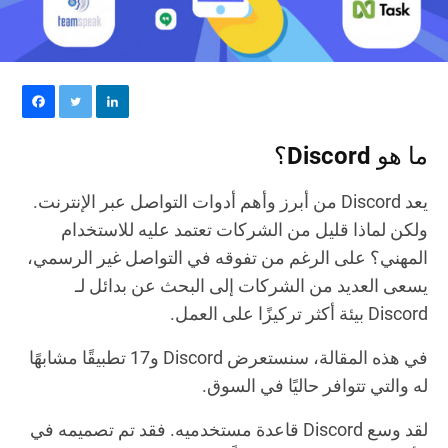
ما هو Discord؟
يعد Discord من أبرز وأهم أدوات التواصل عبر الإنترنت.
ولكن لماذا قليل من الشركات تعتمد عليه للاستخدام
المهني؟ على الرغم من تفوقه في التواصل غير الرسمي،
يسعى العديد من الشركات إلى البحث عن بدائل لـ
Discord بيئة أكثر تركيزًا على العمل.
في هذه المقالة، سنستعرض Discord و17 تطبيقًا مشابهًا
له والتي تتوافر حاليًا في السوق.
لقد وسع Discord قاعدة مستخدميه. فقد تم تصميمه في