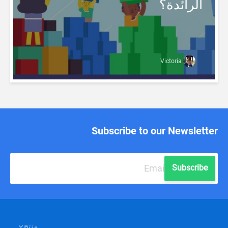
الرائدة؟
Victoria
Subscribe to our Newsletter
Subscribe
منتج