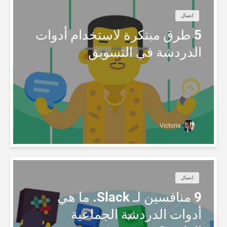
اتصال
5 طرق مبتكرة لاستخدام أدوات
الدردشة في التسويق
Victoria
اتصال
9 منافسين لـ Slack. ما هي
أدوات الدردشة الجماعية