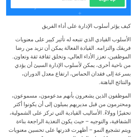
كيف يؤثر أسلوب الإدارة على أداء الفريق
الأسلوب القيادي الذي تتبعه له تأثير كبير على معنويات
فريقك والتزامه. القيادة الفعالة يمكن أن تزيد من رضا
الموظفين، تعزز الأداء العالي، وتخلق ثقافة ثقة وتعاون.
من ناحية أخرى، يمكن لأسلوب الإدارة السيئ أن يؤدي
بسرعة إلى فقدان الحماس، ارتفاع معدل الدوران،
والنتائج الباهتة.
الموظفون الذين يشعرون بأنهم مدعومون، مسموعون،
ومحترمون من قبل مديريهم يميلون إلى أن يكونوا أكثر
تحفيزًا وولاءً. الأساليب القيادية التي تركز على الشمولية،
الشفافية، والتوجيه – حيث يكون التغذية الراجعة بناءة
ويتم تشجيع النمو – أظهرت قدرتها على تحسين معنويات