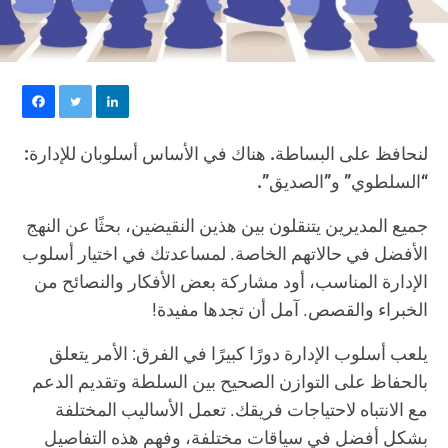
لنحافظ على البساطة. هناك في الأساس أسلوبان للإدارة:
“السلطوي” و”الصديق”.
جميع المديرين يتنقلون بين هذين النقيضين، بحثًا عن النهج
الأفضل في حالاتهم الخاصة. لمساعدتك في اختيار أسلوب
الإدارة المناسب، أود مشاركة بعض الأفكار والنصائح من
الخبراء والقصص. آمل أن تجدها مفيدة!
يلعب أسلوب الإدارة دورًا كبيرًا في الفرق: الأمر يتعلق
بالحفاظ على التوازن الصحيح بين السلطة وتقديم الدعم
مع الانتباه لاحتياجات فريقك. تعمل الأساليب المختلفة
بشكل أفضل في سياقات مختلفة، وفهم هذه التفاصيل