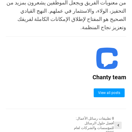
من معنويات الفريق ويجعل الموظفين يشعرون بمزيد من
التحفيز، الولاء، والاستثمار في عملهم. النهج القيادي
الصحيح هو المفتاح لإطلاق الإمكانات الكاملة لفريقك
وتعزيز نجاح المنظمة.
Chanty team
View all posts
8 تطبيقات رسائل الأعمال:
أفضل حلول الرسائل
للمؤسسات والشركات لعام