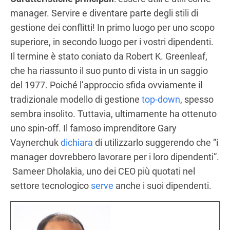
manager. Servire e diventare parte degli stili di
gestione dei conflitti! In primo luogo per uno scopo
superiore, in secondo luogo per i vostri dipendenti.
Il termine è stato coniato da Robert K. Greenleaf,
che ha riassunto il suo punto di vista in un saggio
del 1977. Poiché l’approccio sfida ovviamente il
tradizionale modello di gestione
top-down
, spesso
sembra insolito. Tuttavia, ultimamente ha ottenuto
uno spin-off. Il famoso imprenditore Gary
Vaynerchuk
dichiara
di utilizzarlo suggerendo che “i
manager dovrebbero lavorare per i loro dipendenti”.
Sameer Dholakia, uno dei CEO più quotati nel
settore tecnologico
serve
anche i suoi dipendenti.