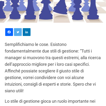
Semplifichiamo le cose. Esistono
fondamentalmente due stili di gestione: “Tutti i
manager si muovono tra questi estremi, alla ricerca
dell’approccio migliore per i loro casi specifici.
Affinché possiate scegliere il giusto stile di
gestione, vorrei condividere con voi alcune
intuizioni, consigli di esperti e storie. Spero che vi
siano utili!
Lo stile di gestione gioca un ruolo importante nei