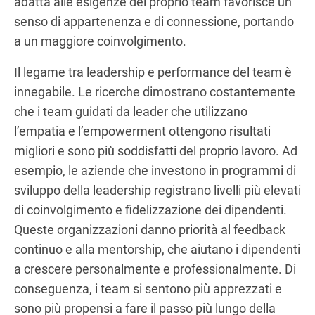
adatta alle esigenze del proprio team favorisce un
senso di appartenenza e di connessione, portando
a un maggiore coinvolgimento.
Il legame tra leadership e performance del team è
innegabile. Le ricerche dimostrano costantemente
che i team guidati da leader che utilizzano
l’empatia e l’empowerment ottengono risultati
migliori e sono più soddisfatti del proprio lavoro. Ad
esempio, le aziende che investono in programmi di
sviluppo della leadership registrano livelli più elevati
di coinvolgimento e fidelizzazione dei dipendenti.
Queste organizzazioni danno priorità al feedback
continuo e alla mentorship, che aiutano i dipendenti
a crescere personalmente e professionalmente. Di
conseguenza, i team si sentono più apprezzati e
sono più propensi a fare il passo più lungo della