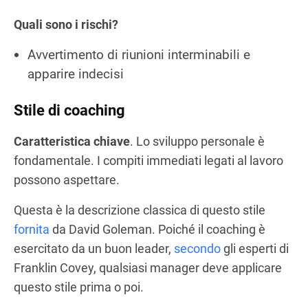
Quali sono i rischi?
Avvertimento di riunioni interminabili e
apparire indecisi
Stile di coaching
Caratteristica chiave
. Lo sviluppo personale è
fondamentale. I compiti immediati legati al lavoro
possono aspettare.
Questa è la descrizione classica di questo stile
fornita
da David Goleman. Poiché il coaching è
esercitato da un buon leader,
secondo
gli esperti di
Franklin Covey, qualsiasi manager deve applicare
questo stile prima o poi.