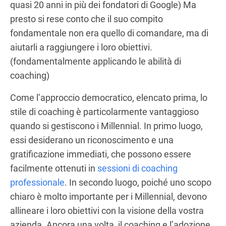
quasi 20 anni in più dei fondatori di Google) Ma
presto si rese conto che il suo compito
fondamentale non era quello di comandare, ma di
aiutarli a raggiungere i loro obiettivi.
(fondamentalmente applicando le abilità di
coaching)
Come l’approccio democratico, elencato prima, lo
stile di coaching è particolarmente vantaggioso
quando si gestiscono i Millennial. In primo luogo,
essi desiderano un riconoscimento e una
gratificazione immediati, che possono essere
facilmente ottenuti in
sessioni di coaching
professionale
. In secondo luogo, poiché uno scopo
chiaro è molto importante per i Millennial, devono
allineare i loro obiettivi con la visione della vostra
azienda. Ancora una volta, il coaching e l’adozione