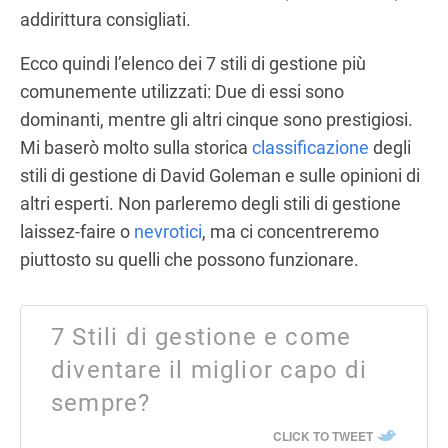
addirittura consigliati.
Ecco quindi l’elenco dei 7 stili di gestione più
comunemente utilizzati: Due di essi sono
dominanti, mentre gli altri cinque sono prestigiosi.
Mi baserò molto sulla storica
classificazione
degli
stili di gestione di David Goleman e sulle opinioni di
altri esperti. Non parleremo degli stili di gestione
laissez-faire o
nevrotici
, ma ci concentreremo
piuttosto su quelli che possono funzionare.
7 Stili di gestione e come
diventare il miglior capo di
sempre?
CLICK TO TWEET