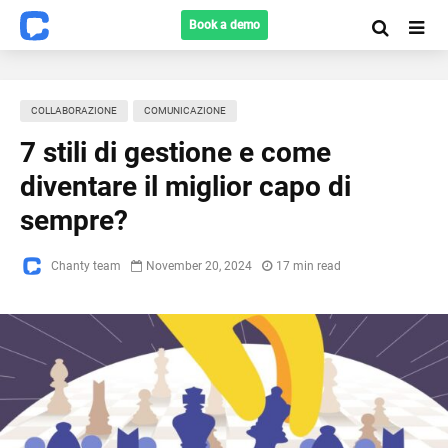
Book a demo
COLLABORAZIONE
COMUNICAZIONE
7 stili di gestione e come
diventare il miglior capo di
sempre?
Chanty team
November 20, 2024
17 min read