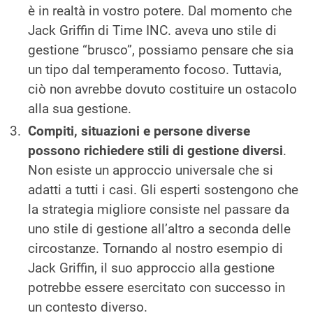
è in realtà in vostro potere. Dal momento che
Jack Griffin di Time INC. aveva uno stile di
gestione “brusco”, possiamo pensare che sia
un tipo dal temperamento focoso. Tuttavia,
ciò non avrebbe dovuto costituire un ostacolo
alla sua gestione.
Compiti, situazioni e persone diverse
possono richiedere stili di gestione diversi
.
Non esiste un approccio universale che si
adatti a tutti i casi. Gli esperti sostengono che
la strategia migliore consiste nel passare da
uno stile di gestione all’altro a seconda delle
circostanze. Tornando al nostro esempio di
Jack Griffin, il suo approccio alla gestione
potrebbe essere esercitato con successo in
un contesto diverso.