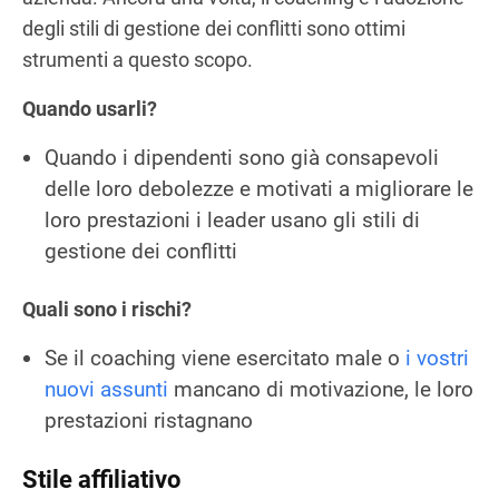
degli stili di gestione dei conflitti sono ottimi
strumenti a questo scopo.
Quando usarli?
Quando i dipendenti sono già consapevoli
delle loro debolezze e motivati a migliorare le
loro prestazioni i leader usano gli stili di
gestione dei conflitti
Quali sono i rischi?
Se il coaching viene esercitato male o
i vostri
nuovi assunti
mancano di motivazione, le loro
prestazioni ristagnano
Stile affiliativo