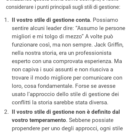
considerare i punti principali sugli stili di gestione:
Il vostro stile di gestione conta
. Possiamo
sentire alcuni leader dire: “Assumo le persone
migliori e mi tolgo di mezzo” A volte può
funzionare così, ma non sempre. Jack Griffin,
nella nostra storia, era un professionista
esperto con una comprovata esperienza. Ma
non capiva i suoi assunti e non riusciva a
trovare il modo migliore per comunicare con
loro, cosa fondamentale. Forse se avesse
usato l’approccio dello stile di gestione dei
conflitti la storia sarebbe stata diversa.
Il vostro stile di gestione non è definito dal
vostro temperamento
. Sebbene possiate
propendere per uno degli approcci, ogni stile