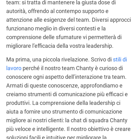
team: si tratta di mantenere la giusta dose di
autorità, offrendo al contempo supporto e
attenzione alle esigenze del team. Diversi approcci
funzionano meglio in diversi contesti e la
comprensione delle sfumature vi permetterà di
migliorare l’efficacia della vostra leadership.
Ma prima, una piccola rivelazione. Scrivo di
stili di
lavoro
perché il nostro team Chanty è curioso di
conoscere ogni aspetto dell’interazione tra team.
Armati di queste conoscenze, approfondiamo e
creiamo strumenti di comunicazione più efficaci e
produttivi. La comprensione della leadership ci
aiuta a fornire uno strumento di comunicazione
migliore ai nostri clienti: la chat di squadra Chanty
più veloce e intelligente. Il nostro obiettivo è creare
soluzioni facili e intuitive per migliorare la