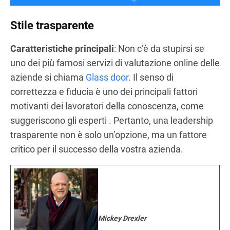
Stile trasparente
Caratteristiche principali
: Non c’è da stupirsi se
uno dei più famosi servizi di valutazione online delle
aziende si chiama
Glass door
. Il senso di
correttezza e fiducia è uno dei principali fattori
motivanti dei lavoratori della conoscenza, come
suggeriscono gli esperti
.
Pertanto, una leadership
trasparente non è solo un’opzione, ma un fattore
critico per il successo della vostra azienda.
Mickey Drexler