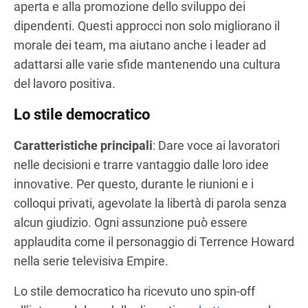
aperta e alla promozione dello sviluppo dei
dipendenti. Questi approcci non solo migliorano il
morale dei team, ma aiutano anche i leader ad
adattarsi alle varie sfide mantenendo una cultura
del lavoro positiva.
Lo stile democratico
Caratteristiche principali
: Dare voce ai lavoratori
nelle decisioni e trarre vantaggio dalle loro idee
innovative. Per questo, durante le riunioni e i
colloqui privati, agevolate la libertà di parola senza
alcun giudizio. Ogni assunzione può essere
applaudita come il personaggio di Terrence Howard
nella serie televisiva Empire.
Lo stile democratico ha ricevuto uno spin-off