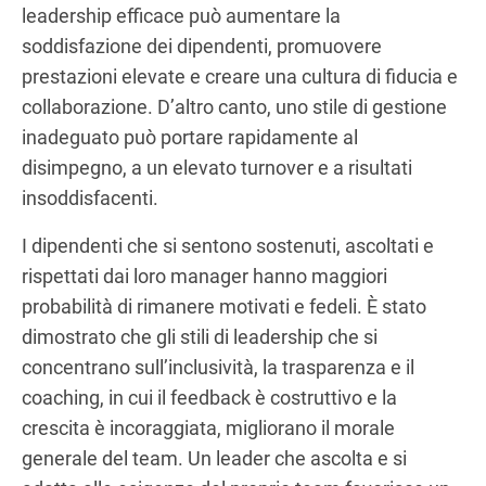
leadership efficace può aumentare la
soddisfazione dei dipendenti, promuovere
prestazioni elevate e creare una cultura di fiducia e
collaborazione. D’altro canto, uno stile di gestione
inadeguato può portare rapidamente al
disimpegno, a un elevato turnover e a risultati
insoddisfacenti.
I dipendenti che si sentono sostenuti, ascoltati e
rispettati dai loro manager hanno maggiori
probabilità di rimanere motivati e fedeli. È stato
dimostrato che gli stili di leadership che si
concentrano sull’inclusività, la trasparenza e il
coaching, in cui il feedback è costruttivo e la
crescita è incoraggiata, migliorano il morale
generale del team. Un leader che ascolta e si