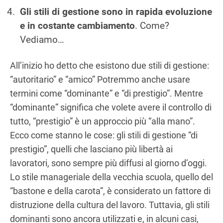
Gli stili di gestione sono in rapida evoluzione
e in costante cambiamento
. Come?
Vediamo…
All’inizio ho detto che esistono due stili di gestione:
“autoritario” e “amico” Potremmo anche usare
termini come “dominante” e “di prestigio”. Mentre
“dominante” significa che volete avere il controllo di
tutto, “prestigio” è un approccio più “alla mano”.
Ecco come stanno le cose: gli stili di gestione “di
prestigio”, quelli che lasciano più libertà ai
lavoratori, sono sempre più diffusi al giorno d’oggi.
Lo stile manageriale della vecchia scuola, quello del
“bastone e della carota”, è considerato un fattore di
distruzione della cultura del lavoro. Tuttavia, gli stili
dominanti sono ancora utilizzati e, in alcuni casi,