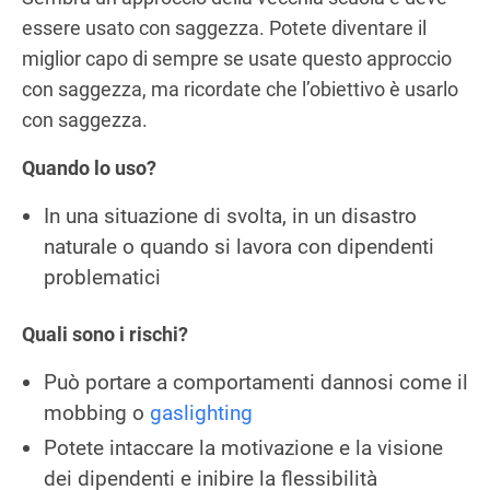
essere usato con saggezza. Potete diventare il
miglior capo di sempre se usate questo approccio
con saggezza, ma ricordate che l’obiettivo è usarlo
con saggezza.
Quando lo uso?
In una situazione di svolta, in un disastro
naturale o quando si lavora con dipendenti
problematici
Quali sono i rischi?
Può portare a comportamenti dannosi come il
mobbing o
gaslighting
Potete intaccare la motivazione e la visione
dei dipendenti e inibire la flessibilità