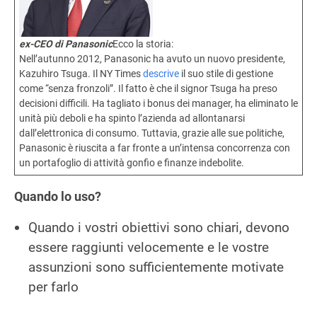
ex-CEO di Panasonic
Ecco la storia:
Nell’autunno 2012, Panasonic ha avuto un nuovo presidente,
Kazuhiro Tsuga. Il NY Times
descrive
il suo stile di gestione
come “senza fronzoli”. Il fatto è che il signor Tsuga ha preso
decisioni difficili. Ha tagliato i bonus dei manager, ha eliminato le
unità più deboli e ha spinto l’azienda ad allontanarsi
dall’elettronica di consumo. Tuttavia, grazie alle sue politiche,
Panasonic è riuscita a far fronte a un’intensa concorrenza con
un portafoglio di attività gonfio e finanze indebolite.
Quando lo uso?
Quando i vostri obiettivi sono chiari, devono
essere raggiunti velocemente e le vostre
assunzioni sono sufficientemente motivate
per farlo