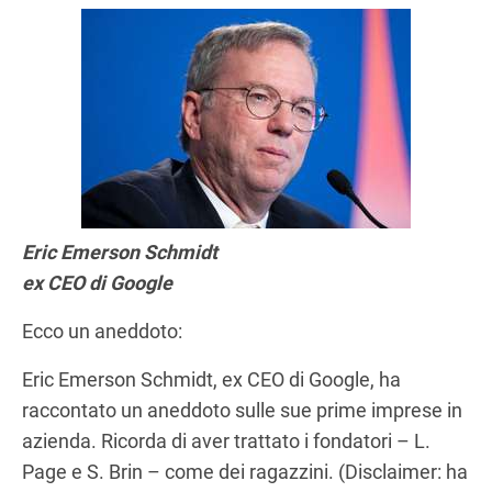
Eric Emerson Schmidt
ex CEO di Google
Ecco un aneddoto:
Eric Emerson Schmidt, ex CEO di Google, ha
raccontato un aneddoto sulle sue prime imprese in
azienda. Ricorda di aver trattato i fondatori – L.
Page e S. Brin – come dei ragazzini. (Disclaimer: ha