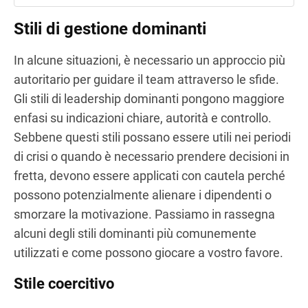
Stili di gestione dominanti
In alcune situazioni, è necessario un approccio più
autoritario per guidare il team attraverso le sfide.
Gli stili di leadership dominanti pongono maggiore
enfasi su indicazioni chiare, autorità e controllo.
Sebbene questi stili possano essere utili nei periodi
di crisi o quando è necessario prendere decisioni in
fretta, devono essere applicati con cautela perché
possono potenzialmente alienare i dipendenti o
smorzare la motivazione. Passiamo in rassegna
alcuni degli stili dominanti più comunemente
utilizzati e come possono giocare a vostro favore.
Stile coercitivo