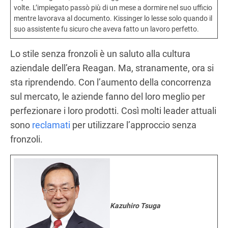
volte. L’impiegato passò più di un mese a dormire nel suo ufficio
mentre lavorava al documento. Kissinger lo lesse solo quando il
suo assistente fu sicuro che aveva fatto un lavoro perfetto.
Lo stile senza fronzoli è un saluto alla cultura
aziendale dell’era Reagan. Ma, stranamente, ora si
sta riprendendo. Con l’aumento della concorrenza
sul mercato, le aziende fanno del loro meglio per
perfezionare i loro prodotti. Così molti leader attuali
sono
reclamati
per utilizzare l’approccio senza
fronzoli.
Kazuhiro Tsuga