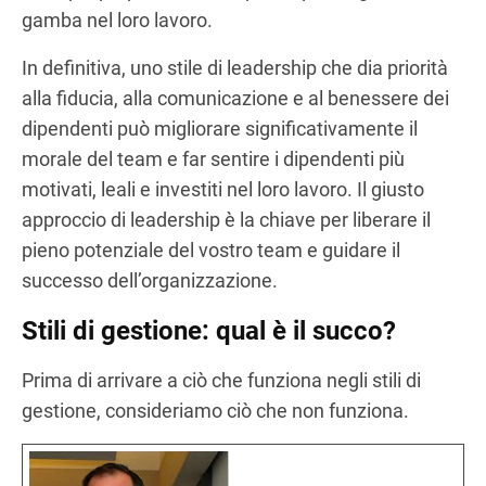
gamba nel loro lavoro.
In definitiva, uno stile di leadership che dia priorità
alla fiducia, alla comunicazione e al benessere dei
dipendenti può migliorare significativamente il
morale del team e far sentire i dipendenti più
motivati, leali e investiti nel loro lavoro. Il giusto
approccio di leadership è la chiave per liberare il
pieno potenziale del vostro team e guidare il
successo dell’organizzazione.
Stili di gestione: qual è il succo?
Prima di arrivare a ciò che funziona negli stili di
gestione, consideriamo ciò che non funziona.