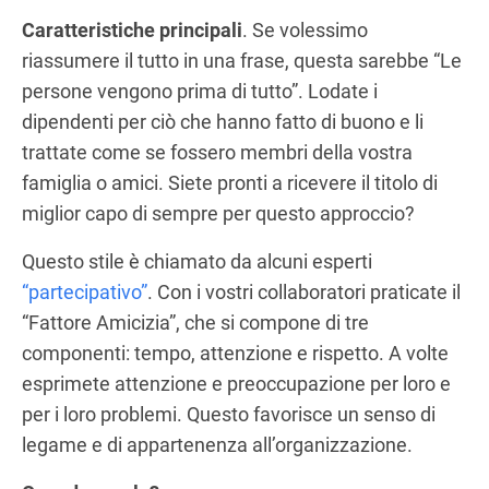
Caratteristiche principali
. Se volessimo
riassumere il tutto in una frase, questa sarebbe “Le
persone vengono prima di tutto”. Lodate i
dipendenti per ciò che hanno fatto di buono e li
trattate come se fossero membri della vostra
famiglia o amici. Siete pronti a ricevere il titolo di
miglior capo di sempre per questo approccio?
Questo stile è chiamato da alcuni esperti
“partecipativo”
. Con i vostri collaboratori praticate il
“Fattore Amicizia”, che si compone di tre
componenti: tempo, attenzione e rispetto. A volte
esprimete attenzione e preoccupazione per loro e
per i loro problemi. Questo favorisce un senso di
legame e di appartenenza all’organizzazione.