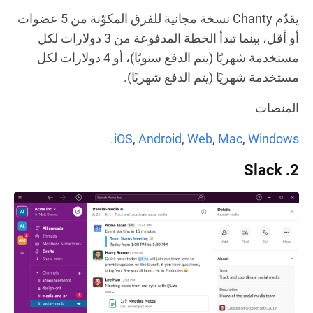
يقدّم Chanty نسخة مجانية للفرق المكوّنة من 5 عضوات
أو أقل، بينما تبدأ الخطة المدفوعة من 3 دولارات لكل
مستخدمة شهريًا (يتم الدفع سنويًا)، أو 4 دولارات لكل
مستخدمة شهريًا (يتم الدفع شهريًا).
المنصات
iOS
,
Android
,
Web
,
Mac
,
Windows.
2. Slack