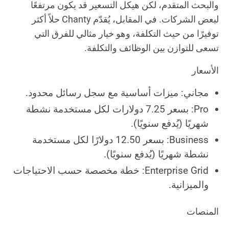
والبحث المتقدم، لكن هيكل التسعير قد يكون مرتفعًا
لبعض الشركات. في المقابل، يُقدّم Chanty حلاً أكثر
توفيرًا من حيث التكلفة، وهو خيار مثالي للفرق التي
تسعى للتوازن بين الوظائف والتكلفة.
الأسعار
مجاني: ميزات أساسية مع سجل رسائل محدود.
Pro: بسعر 7.25 دولارات لكل مستخدمة نشطة
شهريًا (يُدفع سنويًا).
Business: بسعر 12.50 دولارًا لكل مستخدمة
نشطة شهريًا (يُدفع سنويًا).
Enterprise Grid: خطة مخصصة حسب الاحتياجات
والميزانية.
المنصات