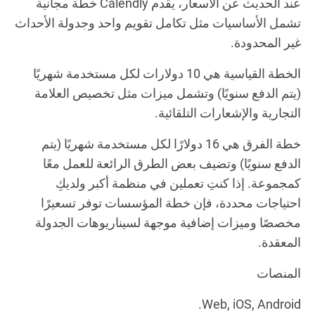
عند الحديث عن الأسعار، يقدم Calendly خطة مجانية
تشمل الأساسيات مثل تكامل تقويم واحد وجدولة الأحداث
غير المحدودة.
الخطة القياسية هي 10 دولارات لكل مستخدمة شهريًا
(يتم الدفع سنويًا) وتشمل ميزات مثل تخصيص العلامة
التجارية والإشعارات التلقائية.
خطة الفرق هي 16 دولارًا لكل مستخدمة شهريًا (يتم
الدفع سنويًا) وتضيف بعض الطرق الرائعة للعمل معًا
كمجموعة. إذا كنتِ تعملين في منظمة أكبر ولديكِ
احتياجات محددة، فإن خطة المؤسسات توفر تسعيرًا
مخصصًا وميزات إضافية موجهة لسيناريوهات الجدولة
المعقدة.
المنصات
.
Web, iOS, Android