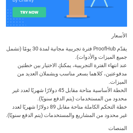
الأسعار
يقدّم ProofHub فترة تجريبية مجانية لمدة 30 يومًا (تشمل
جميع الميزات والأدوات).
عند انتهاء الفترة التجريبية، يمكنكِ الاختيار بين خطتين
مدفوعتين، كلاهما بسعر مناسب ويشملان العديد من
الميزات.
الخطة الأساسية متاحة مقابل 45 دولارًا شهريًا لعدد غير
محدود من المستخدمات (يتم الدفع سنويًا).
خطة التحكم الكاملة متاحة مقابل 89 دولارًا شهريًا لعدد
غير محدود من المشاريع والمستخدمات (يتم الدفع سنويًا).
المنصات