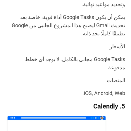
وتحديد مواعيد نهائية.
يمكن أن يكون Google Tasks أداة قوية، خاصة بعد
تحديث Gmail ليصبح هذا المشروع الجانبي من Google
تطبيقًا كاملًا بحد ذاته.
الأسعار
Google Tasks مجاني بالكامل. لا يوجد أي خطط
مدفوعة.
المنصات
iOS
,
Android
,
Web.
5. Calendly