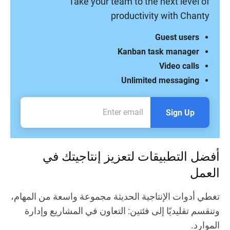
Take your team to the next level of
productivity with Chanty
Guest users
Kanban task manager
Video calls
Unlimited messaging
Sign Up
أفضل التطبيقات لتعزيز إنتاجيتك في
العمل
تغطي أدوات الإنتاجية الحديثة مجموعة واسعة من المهام،
وتنقسم تقليديًا إلى فئتين: التعاون في المشاريع وإدارة
الموارد.