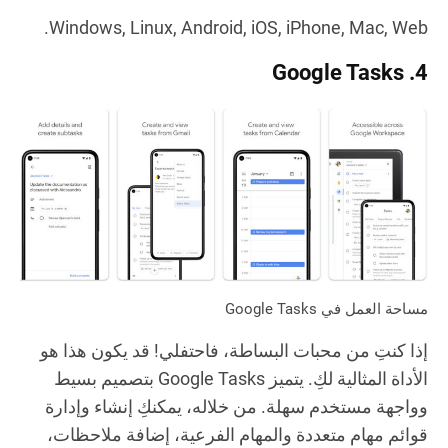
Windows, Linux, Android, iOS, iPhone, Mac, Web.
4. Google Tasks
مساحة العمل في Google Tasks
إذا كنتِ من محبات البساطة، فاحتفلي! قد يكون هذا هو
الأداة المثالية لكِ. يتميز Google Tasks بتصميم بسيط
وواجهة مستخدم سهلة. من خلاله، يمكنكِ إنشاء وإدارة
قوائم مهام متعددة والمهام الفرعية، إضافة ملاحظات،