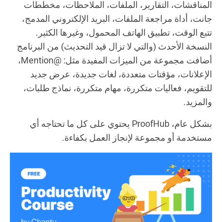
المناقشات، التقارير، الملفات، الملاحظات، مخططات
جانت، أداة مراجعة الملفات، البريد الإلكتروني المدمج،
تتبع الوقت، تطبيق الهاتف المحمول، وغيرها الكثير.
النسخة الأحدث (والتي لا تزال قيد التحديث) من البرنامج
أضافت مجموعة من الميزات المفيدة مثل: @Mention،
الإعلانات، مؤقتات متعددة، لغات جديدة، عرض جديد
للتقويم، فعاليات متكررة، مهام متكررة، نماذج طلبات،
والمزيد.
بشكل عام، ProofHub يحتوي على كل ما تحتاجه أي
مستخدمة أو مجموعة لإنجاز العمل بكفاءة.