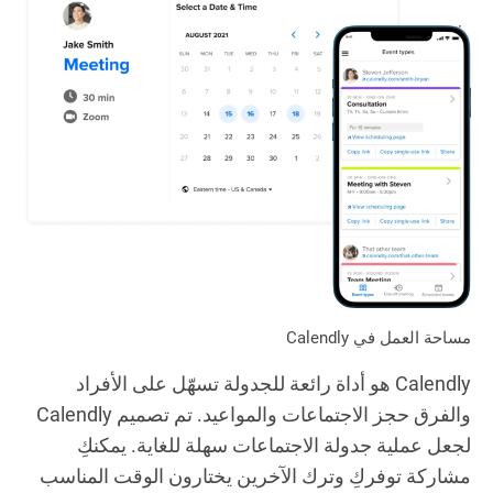
مساحة العمل في Calendly
Calendly هو أداة رائعة للجدولة تسهّل على الأفراد
والفرق حجز الاجتماعات والمواعيد. تم تصميم Calendly
لجعل عملية جدولة الاجتماعات سهلة للغاية. يمكنكِ
مشاركة توفركِ وترك الآخرين يختارون الوقت المناسب