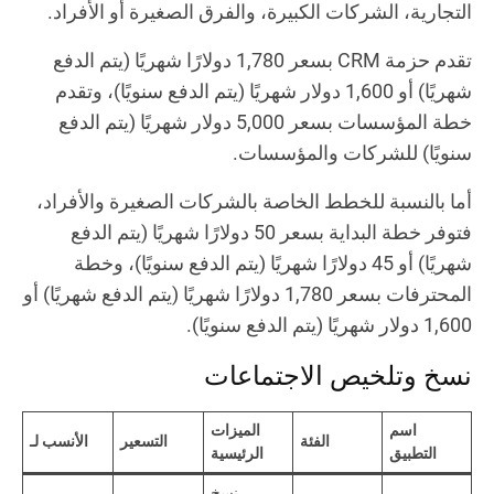
التجارية، الشركات الكبيرة، والفرق الصغيرة أو الأفراد.
تقدم حزمة CRM بسعر 1,780 دولارًا شهريًا (يتم الدفع
شهريًا) أو 1,600 دولار شهريًا (يتم الدفع سنويًا)، وتقدم
خطة المؤسسات بسعر 5,000 دولار شهريًا (يتم الدفع
سنويًا) للشركات والمؤسسات.
أما بالنسبة للخطط الخاصة بالشركات الصغيرة والأفراد،
فتوفر خطة البداية بسعر 50 دولارًا شهريًا (يتم الدفع
شهريًا) أو 45 دولارًا شهريًا (يتم الدفع سنويًا)، وخطة
المحترفات بسعر 1,780 دولارًا شهريًا (يتم الدفع شهريًا) أو
1,600 دولار شهريًا (يتم الدفع سنويًا).
نسخ وتلخيص الاجتماعات
اسم
الميزات
الفئة
التسعير
الأنسب لـ
التطبيق
الرئيسية
نسخ