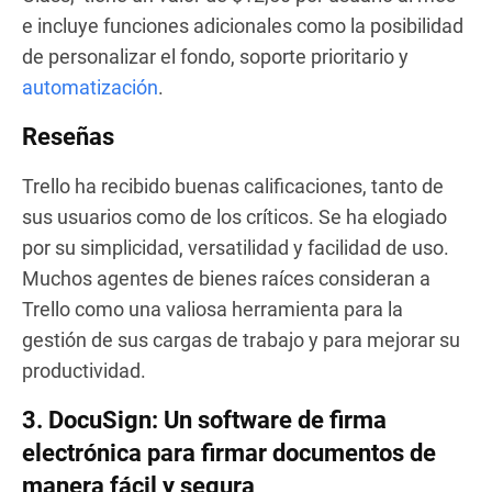
e incluye funciones adicionales como la posibilidad
de personalizar el fondo, soporte prioritario y
automatización
.
Reseñas
Trello ha recibido buenas calificaciones, tanto de
sus usuarios como de los críticos. Se ha elogiado
por su simplicidad, versatilidad y facilidad de uso.
Muchos agentes de bienes raíces consideran a
Trello como una valiosa herramienta para la
gestión de sus cargas de trabajo y para mejorar su
productividad.
3. DocuSign: Un software de firma
electrónica para firmar documentos de
manera fácil y segura