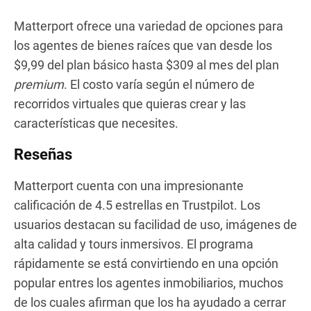
Matterport ofrece una variedad de opciones para
los agentes de bienes raíces que van desde los
$9,99 del plan básico hasta $309 al mes del plan
premium
. El costo varía según el número de
recorridos virtuales que quieras crear y las
características que necesites.
Reseñas
Matterport cuenta con una impresionante
calificación de 4.5 estrellas en Trustpilot. Los
usuarios destacan su facilidad de uso, imágenes de
alta calidad y tours inmersivos. El programa
rápidamente se está convirtiendo en una opción
popular entres los agentes inmobiliarios, muchos
de los cuales afirman que los ha ayudado a cerrar