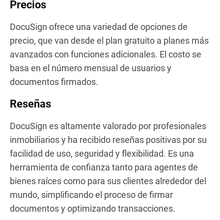
Precios
DocuSign ofrece una variedad de opciones de
precio, que van desde el plan gratuito a planes más
avanzados con funciones adicionales. El costo se
basa en el número mensual de usuarios y
documentos firmados.
Reseñas
DocuSign es altamente valorado por profesionales
inmobiliarios y ha recibido reseñas positivas por su
facilidad de uso, seguridad y flexibilidad. Es una
herramienta de confianza tanto para agentes de
bienes raíces como para sus clientes alrededor del
mundo, simplificando el proceso de firmar
documentos y optimizando transacciones.