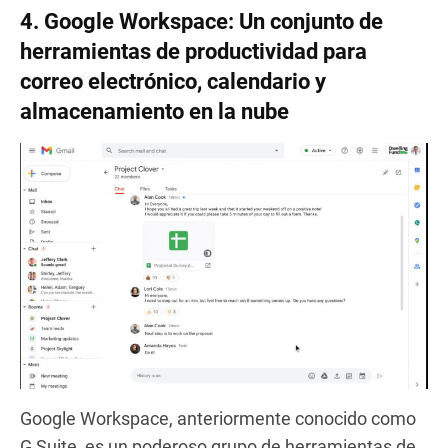
4. Google Workspace: Un conjunto de
herramientas de productividad para
correo electrónico, calendario y
almacenamiento en la nube
Google Workspace, anteriormente conocido como
G Suite, es un poderoso grupo de herramientas de