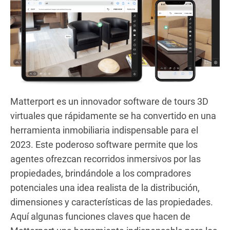
Matterport es un innovador software de tours 3D
virtuales que rápidamente se ha convertido en una
herramienta inmobiliaria indispensable para el
2023. Este poderoso software permite que los
agentes ofrezcan recorridos inmersivos por las
propiedades, brindándole a los compradores
potenciales una idea realista de la distribución,
dimensiones y características de las propiedades.
Aquí algunas funciones claves que hacen de