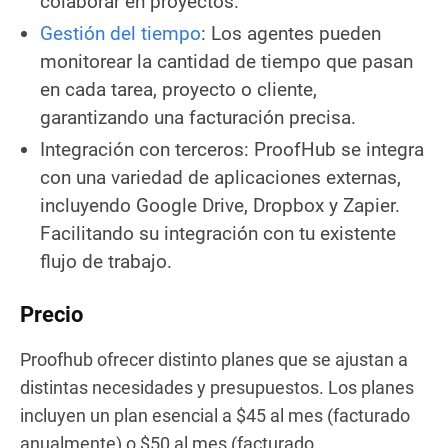
colaborar en proyectos.
Gestión del tiempo
: Los agentes pueden
monitorear la cantidad de tiempo que pasan
en cada tarea, proyecto o cliente,
garantizando una facturación precisa.
Integración con terceros: ProofHub se integra
con una variedad de aplicaciones externas,
incluyendo Google Drive, Dropbox y Zapier.
Facilitando su integración con tu existente
flujo de trabajo.
Precio
Proofhub ofrecer distinto planes que se ajustan a
distintas necesidades y presupuestos. Los planes
incluyen un plan esencial a $45 al mes (facturado
anualmente) o $50 al mes (facturado