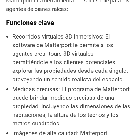
Matterport una herramienta indispensable para los
agentes de bienes raíces:
Funciones clave
Recorridos virtuales 3D inmersivos: El
software de Matterport le permite a los
agentes crear tours 3D virtuales,
permitiéndole a los clientes potenciales
explorar las propiedades desde cada ángulo,
proveyendo un sentido realista del espacio.
Medidas precisas: El programa de Matterport
puede brindar medidas precisas de una
propiedad, incluyendo las dimensiones de las
habitaciones, la altura de los techos y los
metros cuadrados.
Imágenes de alta calidad: Matterport