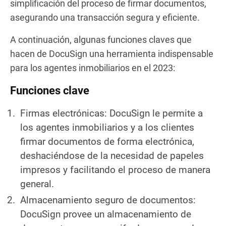
simplificación del proceso de firmar documentos,
asegurando una transacción segura y eficiente.
A continuación, algunas funciones claves que
hacen de DocuSign una herramienta indispensable
para los agentes inmobiliarios en el 2023:
Funciones clave
Firmas electrónicas: DocuSign le permite a
los agentes inmobiliarios y a los clientes
firmar documentos de forma electrónica,
deshaciéndose de la necesidad de papeles
impresos y facilitando el proceso de manera
general.
Almacenamiento seguro de documentos:
DocuSign provee un almacenamiento de