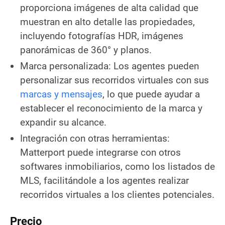
proporciona imágenes de alta calidad que
muestran en alto detalle las propiedades,
incluyendo fotografías HDR, imágenes
panorámicas de 360° y planos.
Marca personalizada: Los agentes pueden
personalizar sus recorridos virtuales con sus
marcas y mensajes
, lo que puede ayudar a
establecer el reconocimiento de la marca y
expandir su alcance.
Integración con otras herramientas:
Matterport puede integrarse con otros
softwares inmobiliarios, como los listados de
MLS, facilitándole a los agentes realizar
recorridos virtuales a los clientes potenciales.
Precio