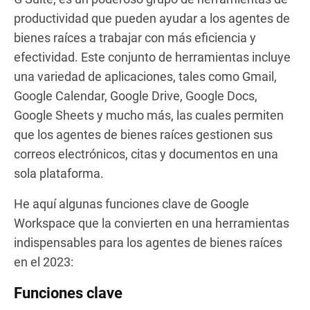
productividad que pueden ayudar a los agentes de
bienes raíces a trabajar con más eficiencia y
efectividad. Este conjunto de herramientas incluye
una variedad de aplicaciones, tales como Gmail,
Google Calendar, Google Drive, Google Docs,
Google Sheets y mucho más, las cuales permiten
que los agentes de bienes raíces gestionen sus
correos electrónicos, citas y documentos en una
sola plataforma.
He aquí algunas funciones clave de Google
Workspace que la convierten en una herramientas
indispensables para los agentes de bienes raíces
en el 2023:
Funciones clave