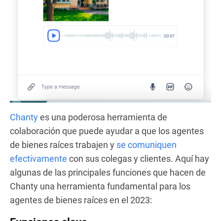
Chanty
es una poderosa herramienta de
colaboración que puede ayudar a que los agentes
de bienes raíces trabajen y
se comuniquen
efectivamente
con sus colegas y clientes. Aquí hay
algunas de las principales funciones que hacen de
Chanty una herramienta fundamental para los
agentes de bienes raíces en el 2023: