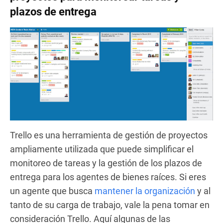
plazos de entrega
Trello es una herramienta de gestión de proyectos
ampliamente utilizada que puede simplificar el
monitoreo de tareas y la gestión de los plazos de
entrega para los agentes de bienes raíces. Si eres
un agente que busca
mantener la organización
y al
tanto de su carga de trabajo, vale la pena tomar en
consideración Trello. Aquí algunas de las