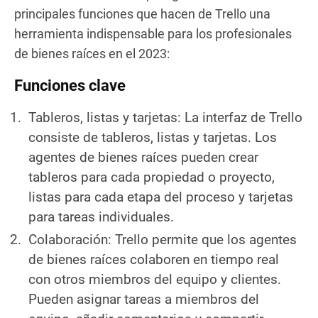
principales funciones que hacen de Trello una
herramienta indispensable para los profesionales
de bienes raíces en el 2023:
Funciones clave
Tableros, listas y tarjetas: La interfaz de Trello
consiste de tableros, listas y tarjetas. Los
agentes de bienes raíces pueden crear
tableros para cada propiedad o proyecto,
listas para cada etapa del proceso y tarjetas
para tareas individuales.
Colaboración: Trello permite que los agentes
de bienes raíces colaboren en tiempo real
con otros miembros del equipo y clientes.
Pueden asignar tareas a miembros del