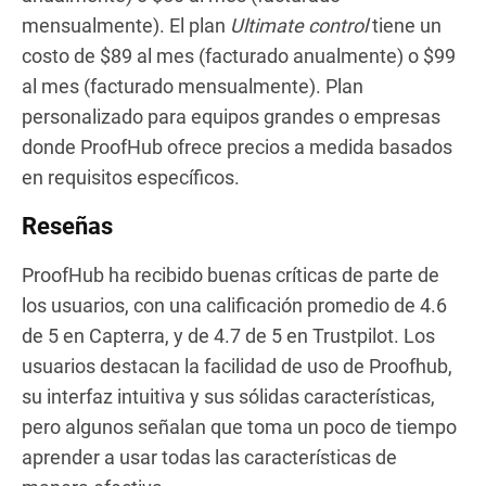
mensualmente). El plan
Ultimate control
tiene un
costo de $89 al mes (facturado anualmente) o $99
al mes (facturado mensualmente). Plan
personalizado para equipos grandes o empresas
donde ProofHub ofrece precios a medida basados
en requisitos específicos.
Reseñas
ProofHub ha recibido buenas críticas de parte de
los usuarios, con una calificación promedio de 4.6
de 5 en Capterra, y de 4.7 de 5 en Trustpilot. Los
usuarios destacan la facilidad de uso de Proofhub,
su interfaz intuitiva y sus sólidas características,
pero algunos señalan que toma un poco de tiempo
aprender a usar todas las características de