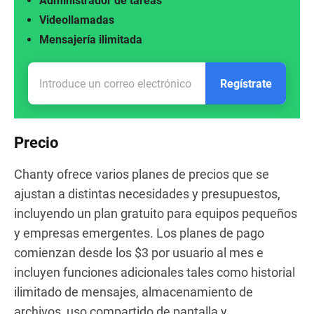
Administrador de tareas
Videollamadas
Mensajería ilimitada
Regístrate
Precio
Chanty ofrece varios planes de precios que se
ajustan a distintas necesidades y presupuestos,
incluyendo un plan gratuito para equipos pequeños
y empresas emergentes. Los planes de pago
comienzan desde los $3 por usuario al mes e
incluyen funciones adicionales tales como historial
ilimitado de mensajes, almacenamiento de
archivos, uso compartido de pantalla y