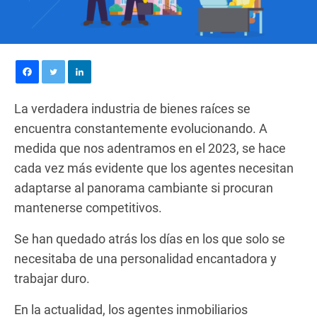
La verdadera industria de bienes raíces se
encuentra constantemente evolucionando. A
medida que nos adentramos en el 2023, se hace
cada vez más evidente que los agentes necesitan
adaptarse al panorama cambiante si procuran
mantenerse competitivos.
Se han quedado atrás los días en los que solo se
necesitaba de una personalidad encantadora y
trabajar duro.
En la actualidad, los agentes inmobiliarios