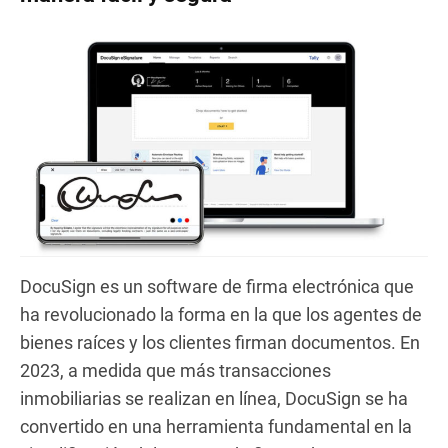
DocuSign es un software de firma electrónica que
ha revolucionado la forma en la que los agentes de
bienes raíces y los clientes firman documentos. En
2023, a medida que más transacciones
inmobiliarias se realizan en línea, DocuSign se ha
convertido en una herramienta fundamental en la