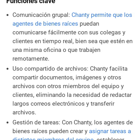
Funciones clave
Comunicación grupal:
Chanty permite que los
agentes de bienes raíces
puedan
comunicarse fácilmente con sus colegas y
clientes en tiempo real, bien sea que estén en
una misma oficina o que trabajen
remotamente.
Uso compartido de archivos: Chanty facilita
compartir documentos, imágenes y otros
archivos con otros miembros del equipo y
clientes, eliminando la necesidad de redactar
largos correos electrónicos y transferir
archivos.
Gestión de tareas: Con Chanty, los agentes de
bienes raíces pueden crear y
asignar tareas a
distintos miembros del equipo
, establecer