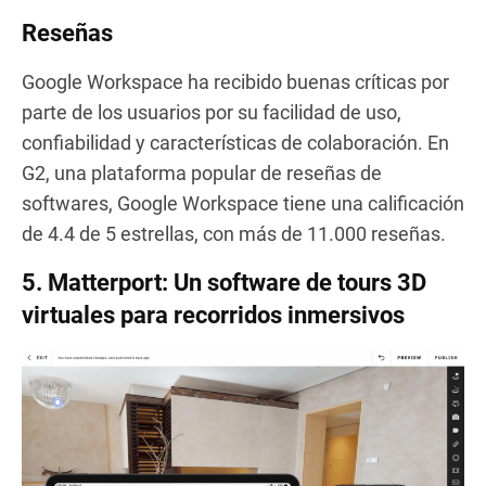
Reseñas
Google Workspace ha recibido buenas críticas por
parte de los usuarios por su facilidad de uso,
confiabilidad y características de colaboración. En
G2, una plataforma popular de reseñas de
softwares, Google Workspace tiene una calificación
de 4.4 de 5 estrellas, con más de 11.000 reseñas.
5. Matterport: Un software de tours 3D
virtuales para recorridos inmersivos