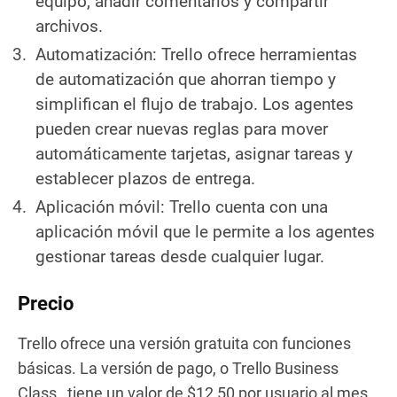
equipo, añadir comentarios y compartir
archivos.
Automatización: Trello ofrece herramientas
de automatización que ahorran tiempo y
simplifican el flujo de trabajo. Los agentes
pueden crear nuevas reglas para mover
automáticamente tarjetas, asignar tareas y
establecer plazos de entrega.
Aplicación móvil: Trello cuenta con una
aplicación móvil que le permite a los agentes
gestionar tareas desde cualquier lugar.
Precio
Trello ofrece una versión gratuita con funciones
básicas. La versión de pago, o Trello Business
Class, tiene un valor de $12,50 por usuario al mes