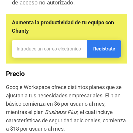
de acceso no autorizado.
Aumenta la productividad de tu equipo con
Chanty
Regístrate
Precio
Google Workspace ofrece distintos planes que se
ajustan a tus necesidades empresariales. El plan
básico comienza en $6 por usuario al mes,
mientras el plan
Business Plus
, el cual incluye
características de seguridad adicionales, comienza
a $18 por usuario al mes.