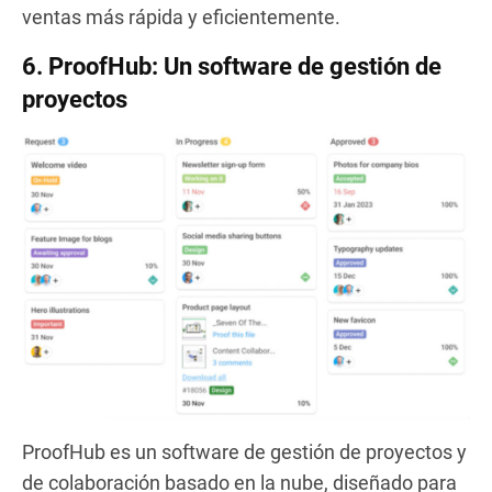
ventas más rápida y eficientemente.
6.
ProofHub: Un software de gestión de
proyectos
ProofHub es un software de gestión de proyectos y
de colaboración basado en la nube, diseñado para