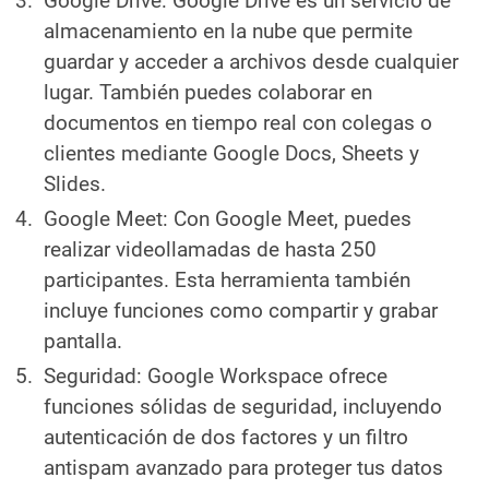
Google Drive: Google Drive es un servicio de
almacenamiento en la nube que permite
guardar y acceder a archivos desde cualquier
lugar. También puedes colaborar en
documentos en tiempo real con colegas o
clientes mediante Google Docs, Sheets y
Slides.
Google Meet: Con Google Meet, puedes
realizar videollamadas de hasta 250
participantes. Esta herramienta también
incluye funciones como compartir y grabar
pantalla.
Seguridad: Google Workspace ofrece
funciones sólidas de seguridad, incluyendo
autenticación de dos factores y un filtro
antispam avanzado para proteger tus datos