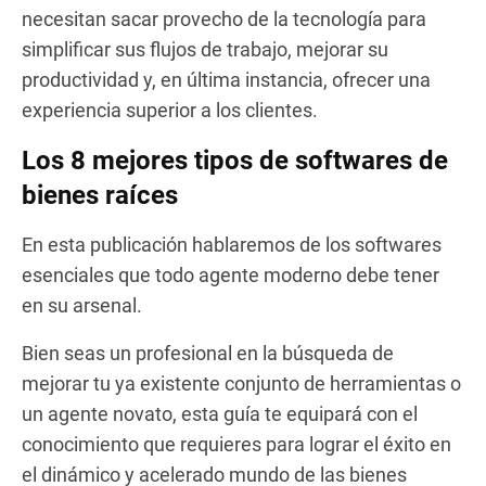
necesitan sacar provecho de la tecnología para
simplificar sus flujos de trabajo, mejorar su
productividad y, en última instancia, ofrecer una
experiencia superior a los clientes.
Los 8 mejores tipos de softwares de
bienes raíces
En esta publicación hablaremos de los softwares
esenciales que todo agente moderno debe tener
en su arsenal.
Bien seas un profesional en la búsqueda de
mejorar tu ya existente conjunto de herramientas o
un agente novato, esta guía te equipará con el
conocimiento que requieres para lograr el éxito en
el dinámico y acelerado mundo de las bienes