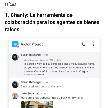
raíces.
1.
Chanty: La herramienta de
colaboración para los agentes de bienes
raíces