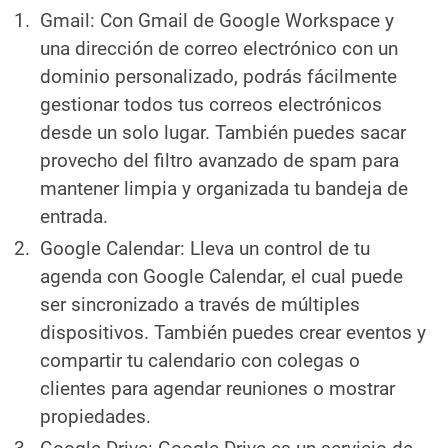
Gmail: Con Gmail de Google Workspace y
una dirección de correo electrónico con un
dominio personalizado, podrás fácilmente
gestionar todos tus correos electrónicos
desde un solo lugar. También puedes sacar
provecho del filtro avanzado de spam para
mantener limpia y organizada tu bandeja de
entrada.
Google Calendar: Lleva un control de tu
agenda con Google Calendar, el cual puede
ser sincronizado a través de múltiples
dispositivos. También puedes crear eventos y
compartir tu calendario con colegas o
clientes para agendar reuniones o mostrar
propiedades.