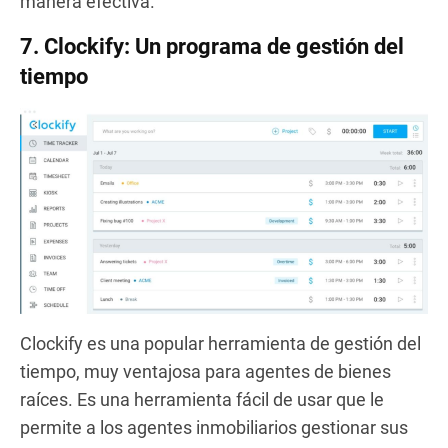
manera efectiva.
7.
Clockify: Un programa de gestión del
tiempo
Clockify es una popular herramienta de gestión del
tiempo, muy ventajosa para agentes de bienes
raíces. Es una herramienta fácil de usar que le
permite a los agentes inmobiliarios gestionar sus