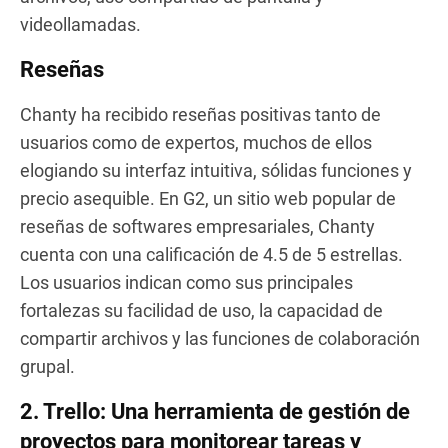
videollamadas.
Reseñas
Chanty ha recibido reseñas positivas tanto de
usuarios como de expertos, muchos de ellos
elogiando su interfaz intuitiva, sólidas funciones y
precio asequible. En G2, un sitio web popular de
reseñas de softwares empresariales, Chanty
cuenta con una calificación de 4.5 de 5 estrellas.
Los usuarios indican como sus principales
fortalezas su facilidad de uso, la capacidad de
compartir archivos y las funciones de colaboración
grupal.
2.
Trello: Una herramienta de gestión de
proyectos para monitorear tareas y