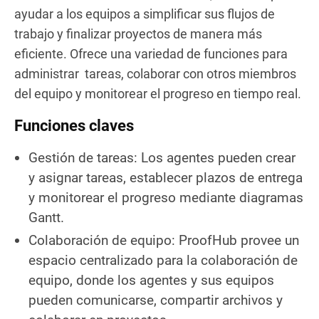
ayudar a los equipos a simplificar sus flujos de
trabajo y finalizar proyectos de manera más
eficiente. Ofrece una variedad de funciones para
administrar tareas, colaborar con otros miembros
del equipo y monitorear el progreso en tiempo real.
Funciones claves
Gestión de tareas: Los agentes pueden crear
y asignar tareas, establecer plazos de entrega
y monitorear el progreso mediante diagramas
Gantt.
Colaboración de equipo: ProofHub provee un
espacio centralizado para la colaboración de
equipo, donde los agentes y sus equipos
pueden comunicarse, compartir archivos y