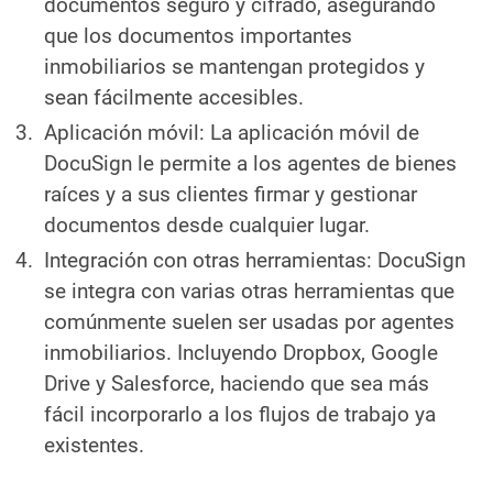
documentos seguro y cifrado, asegurando
que los documentos importantes
inmobiliarios se mantengan protegidos y
sean fácilmente accesibles.
Aplicación móvil: La aplicación móvil de
DocuSign le permite a los agentes de bienes
raíces y a sus clientes firmar y gestionar
documentos desde cualquier lugar.
Integración con otras herramientas: DocuSign
se integra con varias otras herramientas que
comúnmente suelen ser usadas por agentes
inmobiliarios. Incluyendo Dropbox, Google
Drive y Salesforce, haciendo que sea más
fácil incorporarlo a los flujos de trabajo ya
existentes.