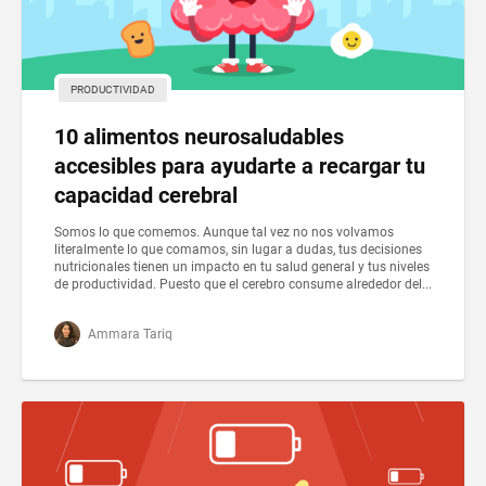
PRODUCTIVIDAD
10 alimentos neurosaludables
accesibles para ayudarte a recargar tu
capacidad cerebral
Somos lo que comemos. Aunque tal vez no nos volvamos
literalmente lo que comamos, sin lugar a dudas, tus decisiones
nutricionales tienen un impacto en tu salud general y tus niveles
de productividad. Puesto que el cerebro consume alrededor del...
Ammara Tariq