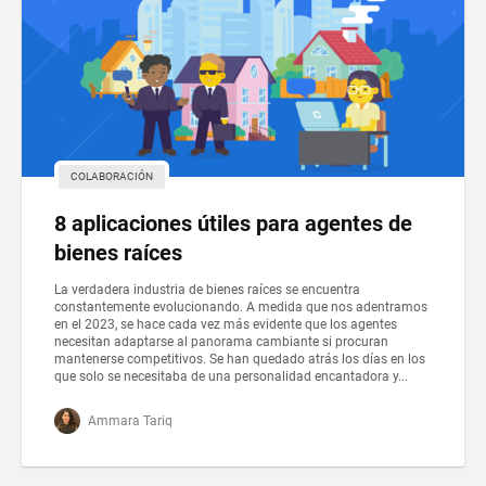
СOLABORACIÓN
8 aplicaciones útiles para agentes de
bienes raíces
La verdadera industria de bienes raíces se encuentra
constantemente evolucionando. A medida que nos adentramos
en el 2023, se hace cada vez más evidente que los agentes
necesitan adaptarse al panorama cambiante si procuran
mantenerse competitivos. Se han quedado atrás los días en los
que solo se necesitaba de una personalidad encantadora y...
Ammara Tariq