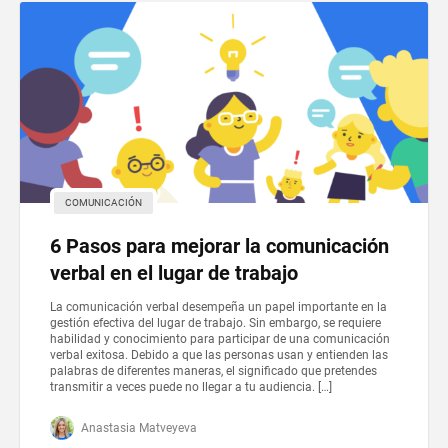
COMUNICACIÓN
6 Pasos para mejorar la comunicación
verbal en el lugar de trabajo
La comunicación verbal desempeña un papel importante en la
gestión efectiva del lugar de trabajo. Sin embargo, se requiere
habilidad y conocimiento para participar de una comunicación
verbal exitosa. Debido a que las personas usan y entienden las
palabras de diferentes maneras, el significado que pretendes
transmitir a veces puede no llegar a tu audiencia. […]
Anastasia Matveyeva