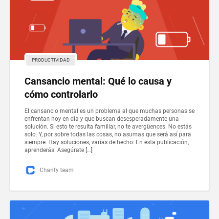
PRODUCTIVIDAD
Cansancio mental: Qué lo causa y
cómo controlarlo
El cansancio mental es un problema al que muchas personas se
enfrentan hoy en día y que buscan desesperadamente una
solución. Si esto te resulta familiar, no te avergüences. No estás
solo. Y, por sobre todas las cosas, no asumas que será así para
siempre. Hay soluciones, varias de hecho: En esta publicación,
aprenderás: Asegúrate […]
Chanty team