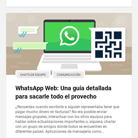
CHATS DE EQUIPO
COMUNICACIÓN
WhatsApp Web: Una guía detallada
para sacarle todo el provecho
¿Recuerdas cuando escribirle a alguien representaba tener que
pagar mucho dinero en facturas? No era posible enviar
mensajes grupales, interactuar con los otros equipos para
hablar sobre actualizaciones importantes o, siquiera, charlar
con un grupo de amigos donde todos se encuentren en
diferentes países. Aplicaciones de mensajería como...