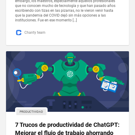
embargo, los maestros, especialmente aquellos profesionales
que no conocen mucho de tecnología y que han pasado años
escribiendo con tizas en las pizarras, no le vieron venir hasta
que la pandemia del COVID dejó sin más opciones a las
instituciones. Fue en ese momento […]
Chanty team
PRODUCTIVIDAD
7 Trucos de productividad de ChatGPT:
Mejorar el flujo de trabajo ahorrando