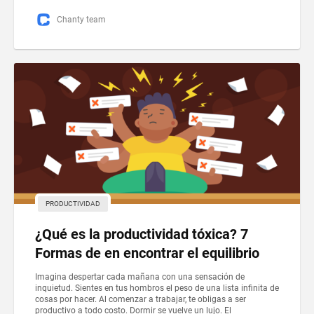
Chanty team
PRODUCTIVIDAD
¿Qué es la productividad tóxica? 7
Formas de en encontrar el equilibrio
Imagina despertar cada mañana con una sensación de
inquietud. Sientes en tus hombros el peso de una lista infinita de
cosas por hacer. Al comenzar a trabajar, te obligas a ser
productivo a todo costo. Dormir se vuelve un lujo. El