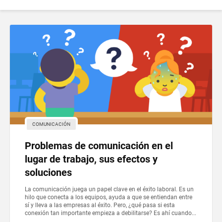
COMUNICACIÓN
Problemas de comunicación en el
lugar de trabajo, sus efectos y
soluciones
La comunicación juega un papel clave en el éxito laboral. Es un
hilo que conecta a los equipos, ayuda a que se entiendan entre
sí y lleva a las empresas al éxito. Pero, ¿qué pasa si esta
conexión tan importante empieza a debilitarse? Es ahí cuando...