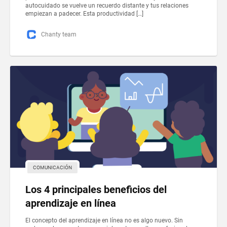
autocuidado se vuelve un recuerdo distante y tus relaciones
empiezan a padecer. Esta productividad […]
Chanty team
COMUNICACIÓN
Los 4 principales beneficios del
aprendizaje en línea
El concepto del aprendizaje en línea no es algo nuevo. Sin