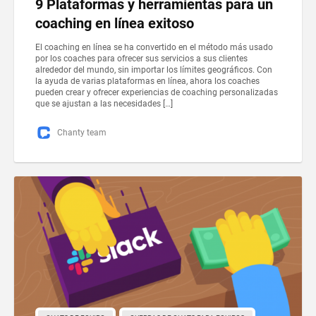
9 Plataformas y herramientas para un
coaching en línea exitoso
El coaching en línea se ha convertido en el método más usado
por los coaches para ofrecer sus servicios a sus clientes
alrededor del mundo, sin importar los límites geográficos. Con
la ayuda de varias plataformas en línea, ahora los coaches
pueden crear y ofrecer experiencias de coaching personalizadas
que se ajustan a las necesidades […]
Chanty team