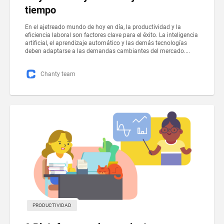
tiempo
En el ajetreado mundo de hoy en día, la productividad y la
eficiencia laboral son factores clave para el éxito. La inteligencia
artificial, el aprendizaje automático y las demás tecnologías
deben adaptarse a las demandas cambiantes del mercado....
Chanty team
PRODUCTIVIDAD