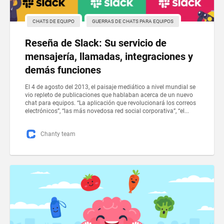
CHATS DE EQUIPO
GUERRAS DE CHATS PARA EQUIPOS
Reseña de Slack: Su servicio de
mensajería, llamadas, integraciones y
demás funciones
El 4 de agosto del 2013, el paisaje mediático a nivel mundial se
vio repleto de publicaciones que hablaban acerca de un nuevo
chat para equipos. “La aplicación que revolucionará los correos
electrónicos”, “las más novedosa red social corporativa”, “el...
Chanty team