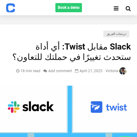
Book a demo
دردشات الفريق
Slack مقابل Twist: أي أداة
Search
ستحدث تغييرًا في حملتك للتعاون؟
18 min read
Add comment
April 21, 2025
Victoria