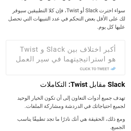
سواء اخترت Slack أو Twist، فإن كلا التطبيقين سيوفر
لك على الأقل بعض التحكم في عدد التنبيهات التي تحصل
عليها كل يوم.
أكبر اختلاف بين Slack و Twist
هو استراتيجيتهما في سير العمل
CLICK TO TWEET
Slack مقابل Twist: التكاملات
تهدف جميع أدوات التعاون إلى أن تكون الخيار الوحيد
لجميع احتياجاتك في الدردشة ومشاركة الملفات.
ومع ذلك، الحقيقة هي أنك نادرًا ما تجد تطبيقًا يناسب
الجميع.