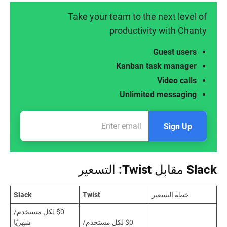
Take your team to the next level of
productivity with Chanty
Guest users
Kanban task manager
Video calls
Unlimited messaging
Sign Up
Slack مقابل Twist: التسعير
خطة التسعير
Twist
Slack
$0 لكل مستخدم/
$0 لكل مستخدم/
شهريًا