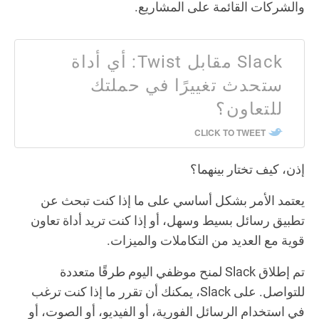
والشركات القائمة على المشاريع.
Slack مقابل Twist: أي أداة
ستحدث تغييرًا في حملتك
للتعاون؟
CLICK TO TWEET
إذن، كيف تختار بينهما؟
يعتمد الأمر بشكل أساسي على ما إذا كنت تبحث عن
تطبيق رسائل بسيط وسهل، أو إذا كنت تريد أداة تعاون
قوية مع العديد من التكاملات والميزات.
تم إطلاق Slack لمنح موظفي اليوم طرقًا متعددة
للتواصل. على Slack، يمكنك أن تقرر ما إذا كنت ترغب
في استخدام الرسائل الفورية، أو الفيديو، أو الصوت، أو