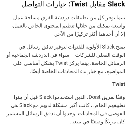
Slack مقابل Twist: خيارات التواصل
بينما يوفر كل من تطبيقات دردشة الفرق مساحة عمل
واسعة يمكنك من خلالها تنظيم المحتوى الخاص بالعمل،
إلا أن أحدهما أكثر تركيزًا من الآخر.
يمنح Slack الأولوية للقنوات لتوفير تدفق رسائل في
الوقت الفعلي للشركات – سواء في الدردشة الجماعية أو
الرسائل الخاصة. بينما يركز Twist بشكل أساسي على
المواضيع، مع خيار بدء المحادثات الخاصة أيضًا.
Twist
وفقًا لفريق Doist، الذين استخدموا Slack قبل أن يبنوا
تطبيقهم الخاص، كانت أكبر مشكلة لديهم مع Slack هي
الفوضى في المحادثات. وجدوا أن تدفق الرسائل المستمر
كان مربكًا وصعبًا في تتبعه.