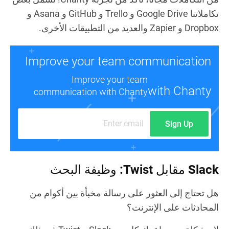
تكاملاتنا Google Drive و Trello و GitHub و Asana و
Dropbox و Zapier والعديد من التطبيقات الأخرى.
Improve your team communication
Improve your team
with Chanty
communication with Chanty
Sign Up
Slack مقابل Twist: وظيفة البحث
هل تحتاج إلى العثور على رسالة مخبأة بين أكوام من
المحادثات على الإنترنت؟