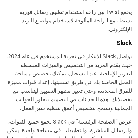
يجمع Twist بين راحة استخدام تطبيق رسائل فورية
بسيط، مع الراحة المألوفة لاستخدام مواضيع البريد
الإلكتروني.
Slack
يواصل Slack الابتكار في تجربة المستخدم في عام 2024،
حيث يقدم المزيد من التخصيص والميزات المبسطة
لتعزيز الإنتاجية. عند التسجيل، يمكنك تخصيص مساحة
العمل الخاصة بك عن طريق تسميتها، إعداد قنوات مميزة
للفرق المحددة، وحتى تغيير مظهر التطبيق ليتناسب مع
تفضيلاتك. هذه التحديثات في التصميم تتجاوز الجوانب
الجمالية وتسمح بتخصيص أعمق لتنظيم سير العمل.
عرض “الصفحة الرئيسية” في Slack يجمع جميع القنوات،
والرسائل المباشرة، والتطبيقات في مساحة واحدة. يمكن