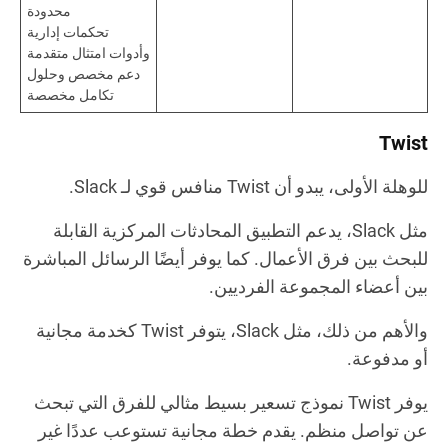
محدودة
تحكمات إدارية
وأدوات امتثال متقدمة
دعم مخصص وحلول
تكامل مخصصة
Twist
للوهلة الأولى، يبدو أن Twist منافس قوي لـ Slack.
مثل Slack، يدعم التطبيق المحادثات المركزية القابلة
للبحث بين فرق الأعمال. كما يوفر أيضًا الرسائل المباشرة
بين أعضاء المجموعة الفرديين.
والأهم من ذلك، مثل Slack، يتوفر Twist كخدمة مجانية
أو مدفوعة.
يوفر Twist نموذج تسعير بسيط مثالي للفرق التي تبحث
عن تواصل منظم. يقدم خطة مجانية تستوعب عددًا غير