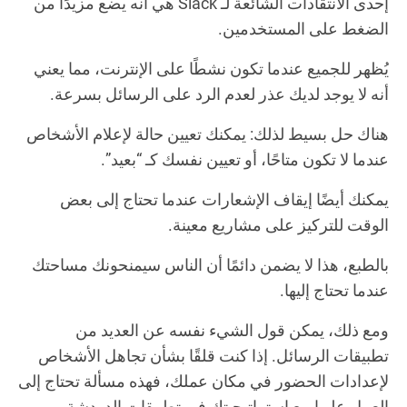
إحدى الانتقادات الشائعة لـ Slack هي أنه يضع مزيدًا من
الضغط على المستخدمين.
يُظهر للجميع عندما تكون نشطًا على الإنترنت، مما يعني
أنه لا يوجد لديك عذر لعدم الرد على الرسائل بسرعة.
هناك حل بسيط لذلك: يمكنك تعيين حالة لإعلام الأشخاص
عندما لا تكون متاحًا، أو تعيين نفسك كـ “بعيد”.
يمكنك أيضًا إيقاف الإشعارات عندما تحتاج إلى بعض
الوقت للتركيز على مشاريع معينة.
بالطبع، هذا لا يضمن دائمًا أن الناس سيمنحونك مساحتك
عندما تحتاج إليها.
ومع ذلك، يمكن قول الشيء نفسه عن العديد من
تطبيقات الرسائل. إذا كنت قلقًا بشأن تجاهل الأشخاص
لإعدادات الحضور في مكان عملك، فهذه مسألة تحتاج إلى
العمل عليها مع استراتيجيتك في تطبيقات الدردشة.