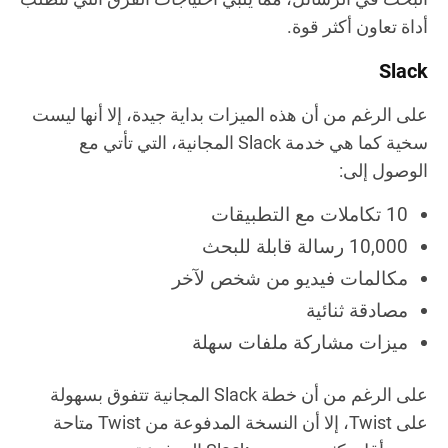
أداة تعاون أكثر قوة.
Slack
على الرغم من أن هذه الميزات بداية جيدة، إلا أنها ليست
سخية كما هي خدمة Slack المجانية، التي تأتي مع
الوصول إلى:
10 تكاملات مع التطبيقات
10,000 رسالة قابلة للبحث
مكالمات فيديو من شخص لآخر
مصادقة ثنائية
ميزات مشاركة ملفات سهلة
على الرغم من أن خطة Slack المجانية تتفوق بسهولة
على Twist، إلا أن النسخة المدفوعة من Twist متاحة