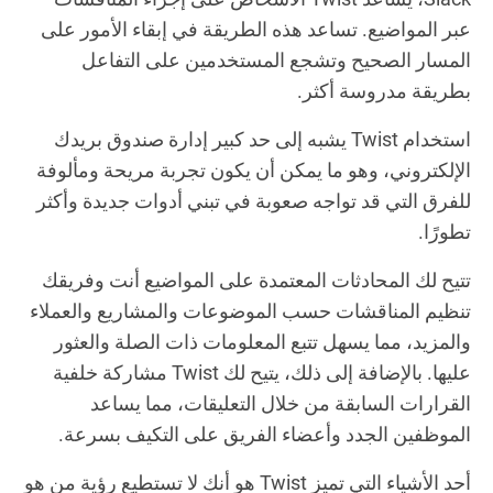
عبر المواضيع. تساعد هذه الطريقة في إبقاء الأمور على
المسار الصحيح وتشجع المستخدمين على التفاعل
بطريقة مدروسة أكثر.
استخدام Twist يشبه إلى حد كبير إدارة صندوق بريدك
الإلكتروني، وهو ما يمكن أن يكون تجربة مريحة ومألوفة
للفرق التي قد تواجه صعوبة في تبني أدوات جديدة وأكثر
تطورًا.
تتيح لك المحادثات المعتمدة على المواضيع أنت وفريقك
تنظيم المناقشات حسب الموضوعات والمشاريع والعملاء
والمزيد، مما يسهل تتبع المعلومات ذات الصلة والعثور
عليها. بالإضافة إلى ذلك، يتيح لك Twist مشاركة خلفية
القرارات السابقة من خلال التعليقات، مما يساعد
الموظفين الجدد وأعضاء الفريق على التكيف بسرعة.
أحد الأشياء التي تميز Twist هو أنك لا تستطيع رؤية من هو