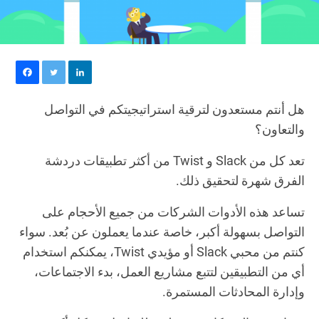
هل أنتم مستعدون لترقية استراتيجيتكم في التواصل
والتعاون؟
تعد كل من Slack و Twist من أكثر تطبيقات دردشة
الفرق شهرة لتحقيق ذلك.
تساعد هذه الأدوات الشركات من جميع الأحجام على
التواصل بسهولة أكبر، خاصة عندما يعملون عن بُعد. سواء
كنتم من محبي Slack أو مؤيدي Twist، يمكنكم استخدام
أي من التطبيقين لتتبع مشاريع العمل، بدء الاجتماعات،
وإدارة المحادثات المستمرة.