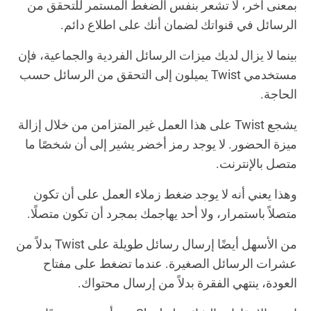
بمعنى آخر، لا تشعر بنفس الضغط المستمر للتحقق من
الرسائل في قنواتك لضمان أنك على اطلاع دائم.
بينما لا يزال لديك ميزات الرسائل الفردية والجماعية، فإن
مستخدمي Twist يميلون إلى التحقق من الرسائل حسب
الحاجة.
يشجع Twist على هذا العمل غير المتزامن من خلال إزالة
ميزة الحضور. لا يوجد رمز أخضر يشير إلى أن شخصًا ما
متصل بالإنترنت.
وهذا يعني أنه لا يوجد ضغط زملاء العمل على أن تكون
متصلاً باستمرار، ولا أحد يهاجمك بمجرد أن تكون متصلًا.
من الأسهل أيضًا إرسال رسائل طويلة على Twist بدلاً من
عشرات الرسائل الصغيرة. عندما تضغط على مفتاح
العودة، ينتهي الفقرة بدلاً من إرسال محتواك.