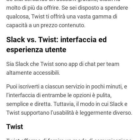
molto di più da offrire. Se sei disposto a spendere
qualcosa, Twist ti offrirà una vasta gamma di
capacità a un prezzo contenuto.
Slack vs. Twist: interfaccia ed
esperienza utente
Sia Slack che Twist sono app di chat per team
altamente accessibili.
Puoi iscriverti a ciascun servizio in pochi minuti, e
l’interfaccia di entrambe le opzioni è pulita,
semplice e diretta. Tuttavia, il modo in cui Slack e
Twist supportano l’usabilità è leggermente diverso.
Twist