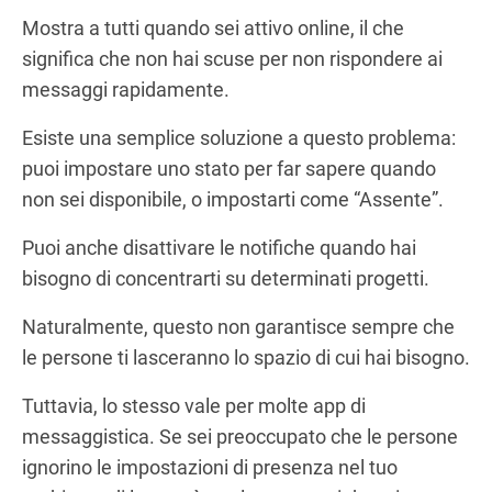
Mostra a tutti quando sei attivo online, il che
significa che non hai scuse per non rispondere ai
messaggi rapidamente.
Esiste una semplice soluzione a questo problema:
puoi impostare uno stato per far sapere quando
non sei disponibile, o impostarti come “Assente”.
Puoi anche disattivare le notifiche quando hai
bisogno di concentrarti su determinati progetti.
Naturalmente, questo non garantisce sempre che
le persone ti lasceranno lo spazio di cui hai bisogno.
Tuttavia, lo stesso vale per molte app di
messaggistica. Se sei preoccupato che le persone
ignorino le impostazioni di presenza nel tuo