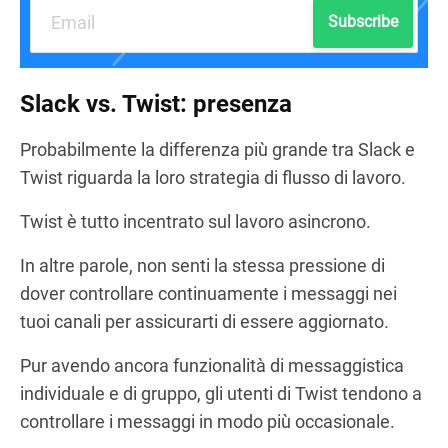
Subscribe
Slack vs. Twist: presenza
Probabilmente la differenza più grande tra Slack e
Twist riguarda la loro strategia di flusso di lavoro.
Twist è tutto incentrato sul lavoro asincrono.
In altre parole, non senti la stessa pressione di
dover controllare continuamente i messaggi nei
tuoi canali per assicurarti di essere aggiornato.
Pur avendo ancora funzionalità di messaggistica
individuale e di gruppo, gli utenti di Twist tendono a
controllare i messaggi in modo più occasionale.