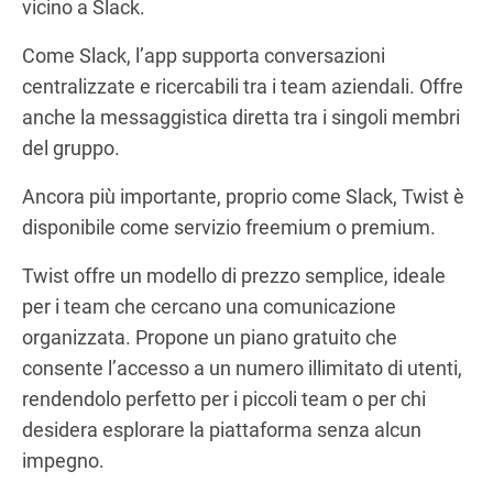
vicino a Slack.
Come Slack, l’app supporta conversazioni
centralizzate e ricercabili tra i team aziendali. Offre
anche la messaggistica diretta tra i singoli membri
del gruppo.
Ancora più importante, proprio come Slack, Twist è
disponibile come servizio freemium o premium.
Twist offre un modello di prezzo semplice, ideale
per i team che cercano una comunicazione
organizzata. Propone un piano gratuito che
consente l’accesso a un numero illimitato di utenti,
rendendolo perfetto per i piccoli team o per chi
desidera esplorare la piattaforma senza alcun
impegno.