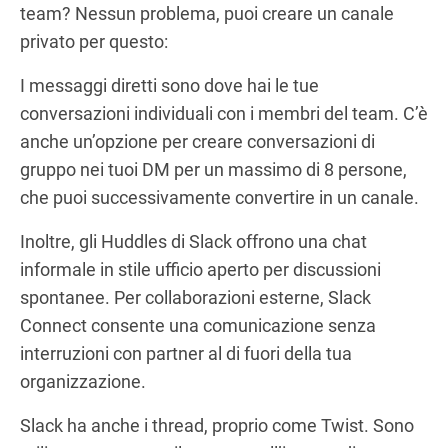
team? Nessun problema, puoi creare un canale
privato per questo:
I messaggi diretti sono dove hai le tue
conversazioni individuali con i membri del team. C’è
anche un’opzione per creare conversazioni di
gruppo nei tuoi DM per un massimo di 8 persone,
che puoi successivamente convertire in un canale.
Inoltre, gli Huddles di Slack offrono una chat
informale in stile ufficio aperto per discussioni
spontanee. Per collaborazioni esterne, Slack
Connect consente una comunicazione senza
interruzioni con partner al di fuori della tua
organizzazione.
Slack ha anche i thread, proprio come Twist. Sono