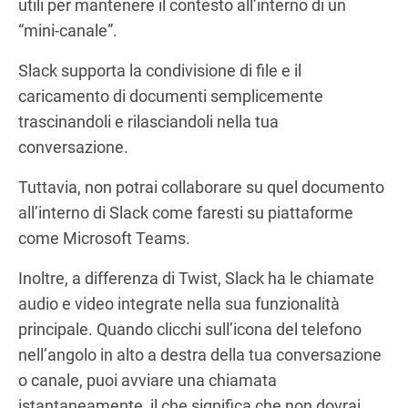
utili per mantenere il contesto all’interno di un
“mini-canale”.
Slack supporta la condivisione di file e il
caricamento di documenti semplicemente
trascinandoli e rilasciandoli nella tua
conversazione.
Tuttavia, non potrai collaborare su quel documento
all’interno di Slack come faresti su piattaforme
come Microsoft Teams.
Inoltre, a differenza di Twist, Slack ha le chiamate
audio e video integrate nella sua funzionalità
principale. Quando clicchi sull’icona del telefono
nell’angolo in alto a destra della tua conversazione
o canale, puoi avviare una chiamata
istantaneamente, il che significa che non dovrai