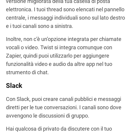
versione migliorata della tua casella di posta
elettronica. I tuoi thread sono elencati nel pannello
centrale, i messaggi individuali sono sul lato destro
e i tuoi canali sono a sinistra.
Inoltre, non c’è un’opzione integrata per chiamate
vocali o video. Twist si integra comunque con
Zapier, quindi puoi utilizzarlo per aggiungere
funzionalità video e audio da altre app nel tuo
strumento di chat.
Slack
Con Slack, puoi creare canali pubblici e messaggi
diretti per le tue conversazioni. I canali sono dove
avvengono le discussioni di gruppo.
Hai qualcosa di privato da discutere con il tuo