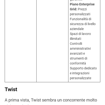
Piano Enterprise
Grid:
Prezzi
personalizzati
Funzionalità di
sicurezza di livello
aziendale
Spazi di lavoro
illimitati
Controlli
amministrativi
avanzati e
strumenti di
conformità
Supporto dedicato
e integrazioni
personalizzate
Twist
A prima vista, Twist sembra un concorrente molto