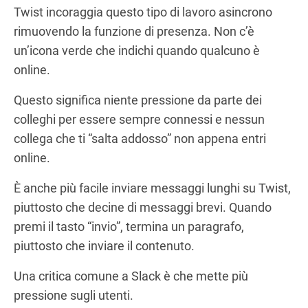
Twist incoraggia questo tipo di lavoro asincrono
rimuovendo la funzione di presenza. Non c’è
un’icona verde che indichi quando qualcuno è
online.
Questo significa niente pressione da parte dei
colleghi per essere sempre connessi e nessun
collega che ti “salta addosso” non appena entri
online.
È anche più facile inviare messaggi lunghi su Twist,
piuttosto che decine di messaggi brevi. Quando
premi il tasto “invio”, termina un paragrafo,
piuttosto che inviare il contenuto.
Una critica comune a Slack è che mette più
pressione sugli utenti.