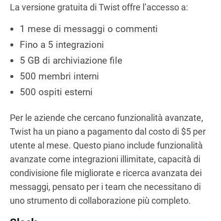
La versione gratuita di Twist offre l’accesso a:
1 mese di messaggi o commenti
Fino a 5 integrazioni
5 GB di archiviazione file
500 membri interni
500 ospiti esterni
Per le aziende che cercano funzionalità avanzate,
Twist ha un piano a pagamento dal costo di $5 per
utente al mese. Questo piano include funzionalità
avanzate come integrazioni illimitate, capacità di
condivisione file migliorate e ricerca avanzata dei
messaggi, pensato per i team che necessitano di
uno strumento di collaborazione più completo.