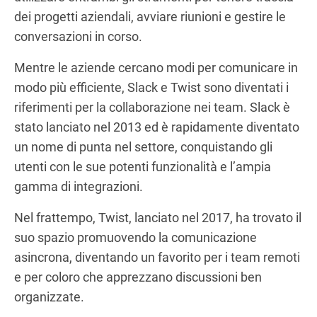
dei progetti aziendali, avviare riunioni e gestire le
conversazioni in corso.
Mentre le aziende cercano modi per comunicare in
modo più efficiente, Slack e Twist sono diventati i
riferimenti per la collaborazione nei team. Slack è
stato lanciato nel 2013 ed è rapidamente diventato
un nome di punta nel settore, conquistando gli
utenti con le sue potenti funzionalità e l’ampia
gamma di integrazioni.
Nel frattempo, Twist, lanciato nel 2017, ha trovato il
suo spazio promuovendo la comunicazione
asincrona, diventando un favorito per i team remoti
e per coloro che apprezzano discussioni ben
organizzate.