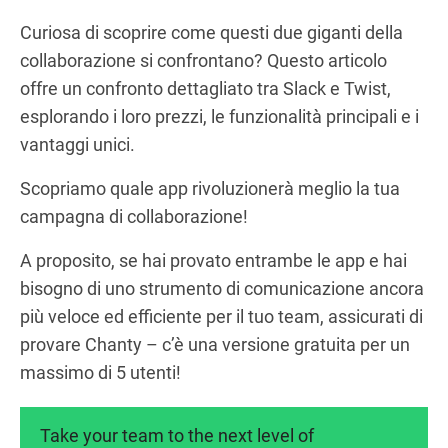
Curiosa di scoprire come questi due giganti della
collaborazione si confrontano? Questo articolo
offre un confronto dettagliato tra Slack e Twist,
esplorando i loro prezzi, le funzionalità principali e i
vantaggi unici.
Scopriamo quale app rivoluzionerà meglio la tua
campagna di collaborazione!
A proposito, se hai provato entrambe le app e hai
bisogno di uno strumento di comunicazione ancora
più veloce ed efficiente per il tuo team, assicurati di
provare Chanty – c’è una versione gratuita per un
massimo di 5 utenti!
Take your team to the next level of