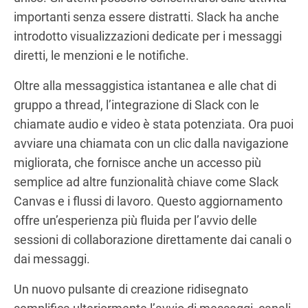
importanti senza essere distratti. Slack ha anche
introdotto visualizzazioni dedicate per i messaggi
diretti, le menzioni e le notifiche.
Oltre alla messaggistica istantanea e alle chat di
gruppo a thread, l’integrazione di Slack con le
chiamate audio e video è stata potenziata. Ora puoi
avviare una chiamata con un clic dalla navigazione
migliorata, che fornisce anche un accesso più
semplice ad altre funzionalità chiave come Slack
Canvas e i flussi di lavoro. Questo aggiornamento
offre un’esperienza più fluida per l’avvio delle
sessioni di collaborazione direttamente dai canali o
dai messaggi.
Un nuovo pulsante di creazione ridisegnato