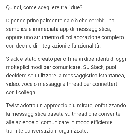
Quindi, come scegliere tra i due?
Dipende principalmente da ciò che cerchi: una
semplice e immediata app di messaggistica,
oppure uno strumento di collaborazione completo
con decine di integrazioni e funzionalità.
Slack è stato creato per offrire ai dipendenti di oggi
molteplici modi per comunicare. Su Slack, puoi
decidere se utilizzare la messaggistica istantanea,
video, voce o messaggi a thread per connetterti
con i colleghi.
Twist adotta un approccio più mirato, enfatizzando
la messaggistica basata su thread che consente
alle aziende di comunicare in modo efficiente
tramite conversazioni organizzate.