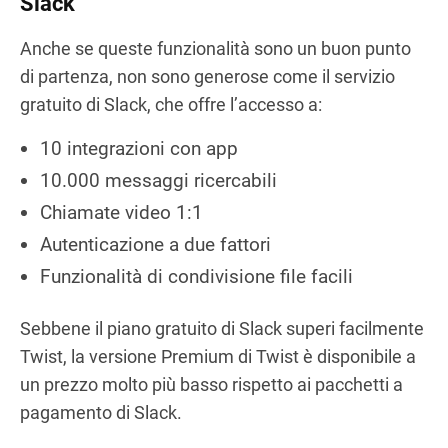
Slack
Anche se queste funzionalità sono un buon punto
di partenza, non sono generose come il servizio
gratuito di Slack, che offre l’accesso a:
10 integrazioni con app
10.000 messaggi ricercabili
Chiamate video 1:1
Autenticazione a due fattori
Funzionalità di condivisione file facili
Sebbene il piano gratuito di Slack superi facilmente
Twist, la versione Premium di Twist è disponibile a
un prezzo molto più basso rispetto ai pacchetti a
pagamento di Slack.