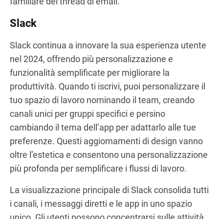
familiare dei thread di email.
Slack
Slack continua a innovare la sua esperienza utente
nel 2024, offrendo più personalizzazione e
funzionalità semplificate per migliorare la
produttività. Quando ti iscrivi, puoi personalizzare il
tuo spazio di lavoro nominando il team, creando
canali unici per gruppi specifici e persino
cambiando il tema dell’app per adattarlo alle tue
preferenze. Questi aggiornamenti di design vanno
oltre l’estetica e consentono una personalizzazione
più profonda per semplificare i flussi di lavoro.
La visualizzazione principale di Slack consolida tutti
i canali, i messaggi diretti e le app in uno spazio
unico. Gli utenti possono concentrarsi sulle attività