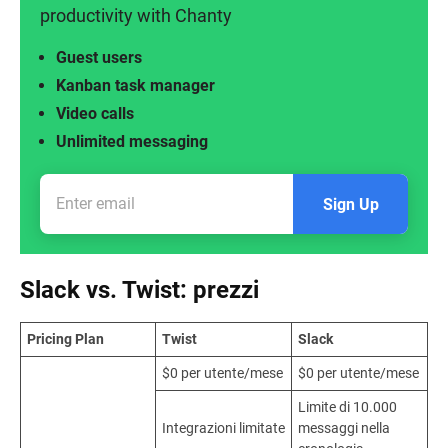
productivity with Chanty
Guest users
Kanban task manager
Video calls
Unlimited messaging
Sign Up
Slack vs. Twist: prezzi
Pricing Plan
Twist
Slack
$0 per utente/mese
$0 per utente/mese
Limite di 10.000
Integrazioni limitate
messaggi nella