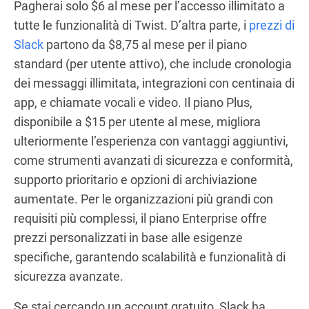
Pagherai solo $6 al mese per l’accesso illimitato a
tutte le funzionalità di Twist. D’altra parte, i
prezzi di
Slack
partono da $8,75 al mese per il piano
standard (per utente attivo), che include cronologia
dei messaggi illimitata, integrazioni con centinaia di
app, e chiamate vocali e video. Il piano Plus,
disponibile a $15 per utente al mese, migliora
ulteriormente l’esperienza con vantaggi aggiuntivi,
come strumenti avanzati di sicurezza e conformità,
supporto prioritario e opzioni di archiviazione
aumentate. Per le organizzazioni più grandi con
requisiti più complessi, il piano Enterprise offre
prezzi personalizzati in base alle esigenze
specifiche, garantendo scalabilità e funzionalità di
sicurezza avanzate.
Se stai cercando un account gratuito, Slack ha