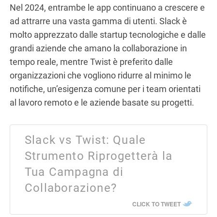
Nel 2024, entrambe le app continuano a crescere e
ad attrarre una vasta gamma di utenti. Slack è
molto apprezzato dalle startup tecnologiche e dalle
grandi aziende che amano la collaborazione in
tempo reale, mentre Twist è preferito dalle
organizzazioni che vogliono ridurre al minimo le
notifiche, un’esigenza comune per i team orientati
al lavoro remoto e le aziende basate su progetti.
Slack vs Twist: Quale
Strumento Riprogetterà la
Tua Campagna di
Collaborazione?
CLICK TO TWEET