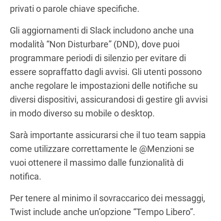
privati o parole chiave specifiche.
Gli aggiornamenti di Slack includono anche una
modalità “Non Disturbare” (DND), dove puoi
programmare periodi di silenzio per evitare di
essere sopraffatto dagli avvisi. Gli utenti possono
anche regolare le impostazioni delle notifiche su
diversi dispositivi, assicurandosi di gestire gli avvisi
in modo diverso su mobile o desktop.
Sarà importante assicurarsi che il tuo team sappia
come utilizzare correttamente le @Menzioni se
vuoi ottenere il massimo dalle funzionalità di
notifica.
Per tenere al minimo il sovraccarico dei messaggi,
Twist include anche un’opzione “Tempo Libero”.