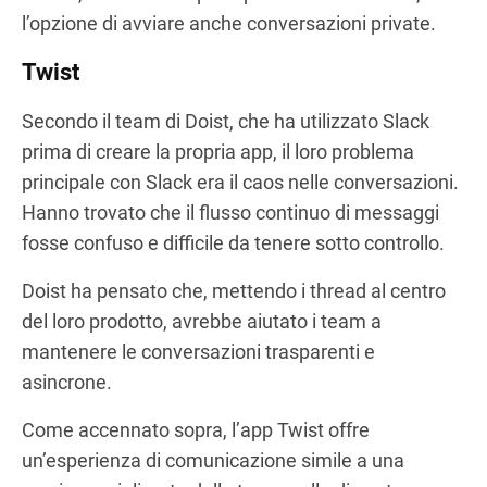
l’opzione di avviare anche conversazioni private.
Twist
Secondo il team di Doist, che ha utilizzato Slack
prima di creare la propria app, il loro problema
principale con Slack era il caos nelle conversazioni.
Hanno trovato che il flusso continuo di messaggi
fosse confuso e difficile da tenere sotto controllo.
Doist ha pensato che, mettendo i thread al centro
del loro prodotto, avrebbe aiutato i team a
mantenere le conversazioni trasparenti e
asincrone.
Come accennato sopra, l’app Twist offre
un’esperienza di comunicazione simile a una