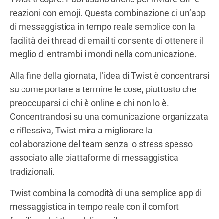
reazioni con emoji. Questa combinazione di un’app
di messaggistica in tempo reale semplice con la
facilità dei thread di email ti consente di ottenere il
meglio di entrambi i mondi nella comunicazione.
Alla fine della giornata, l’idea di Twist è concentrarsi
su come portare a termine le cose, piuttosto che
preoccuparsi di chi è online e chi non lo è.
Concentrandosi su una comunicazione organizzata
e riflessiva, Twist mira a migliorare la
collaborazione del team senza lo stress spesso
associato alle piattaforme di messaggistica
tradizionali.
Twist combina la comodità di una semplice app di
messaggistica in tempo reale con il comfort