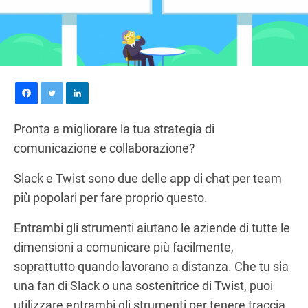
Pronta a migliorare la tua strategia di
comunicazione e collaborazione?
Slack e Twist sono due delle app di chat per team
più popolari per fare proprio questo.
Entrambi gli strumenti aiutano le aziende di tutte le
dimensioni a comunicare più facilmente,
soprattutto quando lavorano a distanza. Che tu sia
una fan di Slack o una sostenitrice di Twist, puoi
utilizzare entrambi gli strumenti per tenere traccia