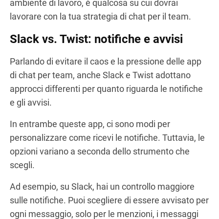
ambiente di lavoro, è qualcosa su cui dovrai
lavorare con la tua strategia di chat per il team.
Slack vs. Twist: notifiche e avvisi
Parlando di evitare il caos e la pressione delle app
di chat per team, anche Slack e Twist adottano
approcci differenti per quanto riguarda le notifiche
e gli avvisi.
In entrambe queste app, ci sono modi per
personalizzare come ricevi le notifiche. Tuttavia, le
opzioni variano a seconda dello strumento che
scegli.
Ad esempio, su Slack, hai un controllo maggiore
sulle notifiche. Puoi scegliere di essere avvisato per
ogni messaggio, solo per le menzioni, i messaggi