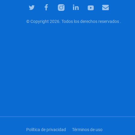
© Copyright 2026. Todos los derechos reservados .
Política de privacidad
Términos de uso