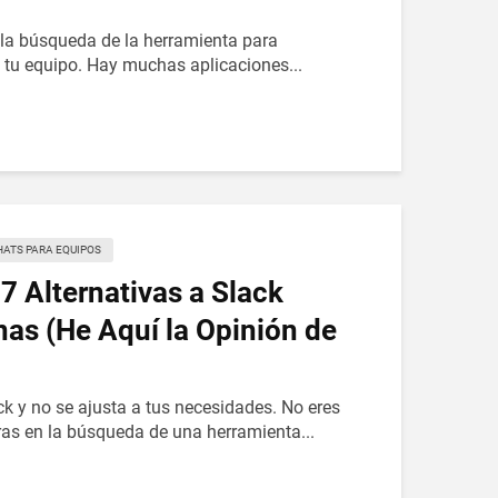
 la búsqueda de la herramienta para
 tu equipo. Hay muchas aplicaciones...
HATS PARA EQUIPOS
 Alternativas a Slack
as (He Aquí la Opinión de
k y no se ajusta a tus necesidades. No eres
tras en la búsqueda de una herramienta...