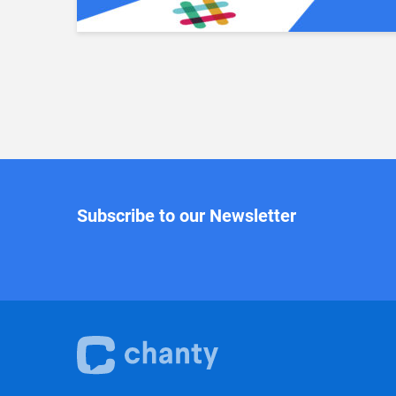
Subscribe to our Newsletter