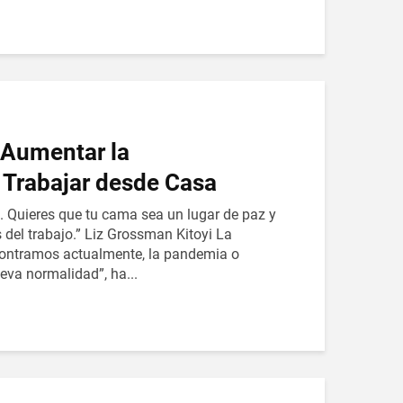
 Aumentar la
 Trabajar desde Casa
. Quieres que tu cama sea un lugar de paz y
és del trabajo.” Liz Grossman Kitoyi La
contramos actualmente, la pandemia o
eva normalidad”, ha...