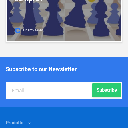
Chanty team
Subscribe to our Newsletter
Subscribe
Prodotto