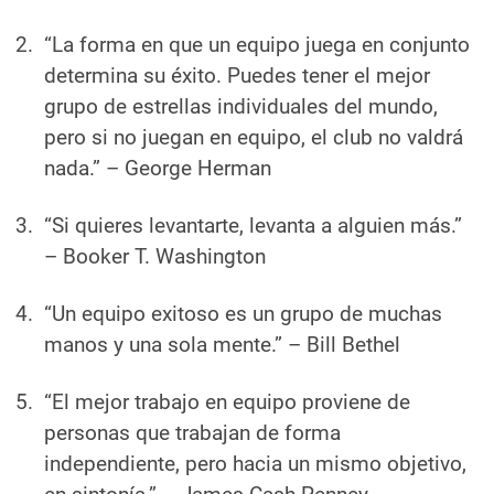
“La forma en que un equipo juega en conjunto
determina su éxito. Puedes tener el mejor
grupo de estrellas individuales del mundo,
pero si no juegan en equipo, el club no valdrá
nada.”
– George Herman
“Si quieres levantarte, levanta a alguien más.”
– Booker T. Washington
“Un equipo exitoso es un grupo de muchas
manos y una sola mente.”
– Bill Bethel
“El mejor trabajo en equipo proviene de
personas que trabajan de forma
independiente, pero hacia un mismo objetivo,