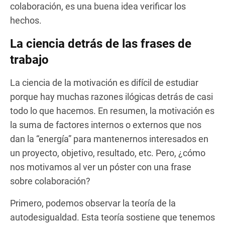
colaboración, es una buena idea verificar los
hechos.
La ciencia detrás de las frases de
trabajo
La ciencia de la motivación es difícil de estudiar
porque hay muchas razones ilógicas detrás de casi
todo lo que hacemos. En resumen, la motivación es
la suma de factores internos o externos que nos
dan la “energía” para mantenernos interesados en
un proyecto, objetivo, resultado, etc. Pero, ¿cómo
nos motivamos al ver un póster con una frase
sobre colaboración?
Primero, podemos observar la teoría de la
autodesigualdad. Esta teoría sostiene que tenemos