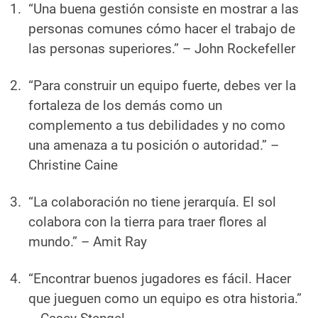
“Una buena gestión consiste en mostrar a las
personas comunes cómo hacer el trabajo de
las personas superiores.”
– John Rockefeller
“Para construir un equipo fuerte, debes ver la
fortaleza de los demás como un
complemento a tus debilidades y no como
una amenaza a tu posición o autoridad.”
–
Christine Caine
“La colaboración no tiene jerarquía. El sol
colabora con la tierra para traer flores al
mundo.”
– Amit Ray
“Encontrar buenos jugadores es fácil. Hacer
que jueguen como un equipo es otra historia.”