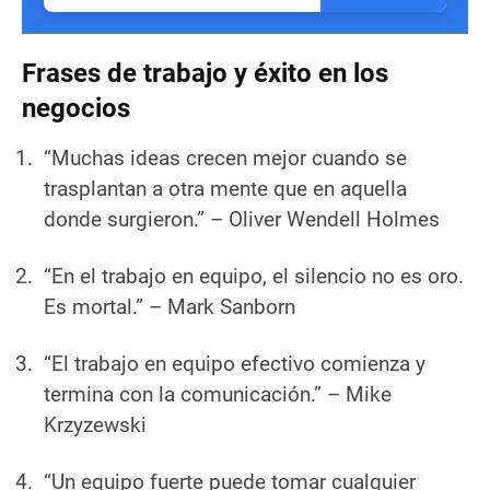
Frases de trabajo y éxito en los
negocios
“Muchas ideas crecen mejor cuando se
trasplantan a otra mente que en aquella
donde surgieron.”
– Oliver Wendell Holmes
“En el trabajo en equipo, el silencio no es oro.
Es mortal.”
– Mark Sanborn
“El trabajo en equipo efectivo comienza y
termina con la comunicación.”
– Mike
Krzyzewski
“Un equipo fuerte puede tomar cualquier