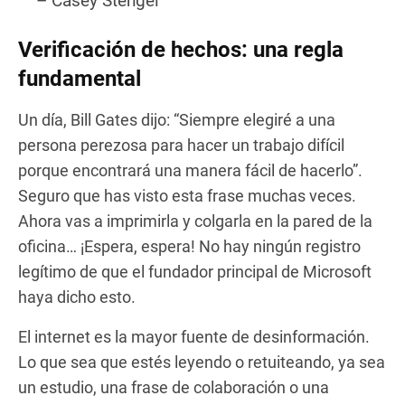
– Casey Stengel
Verificación de hechos: una regla
fundamental
Un día, Bill Gates dijo: “Siempre elegiré a una
persona perezosa para hacer un trabajo difícil
porque encontrará una manera fácil de hacerlo”.
Seguro que has visto esta frase muchas veces.
Ahora vas a imprimirla y colgarla en la pared de la
oficina… ¡Espera, espera! No hay ningún registro
legítimo de que el fundador principal de Microsoft
haya dicho esto.
El internet es la mayor fuente de desinformación.
Lo que sea que estés leyendo o retuiteando, ya sea
un estudio, una frase de colaboración o una