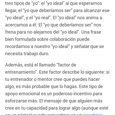
tres tipos de “yo”: el “yo ideal” al que esperamos
llegar, el “yo que deberíamos ser” para alcanzar ese
“yo ideal”, y el “yo real”. El “yo ideal” nos anima a
acercarnos a él. El “yo que deberíamos ser” nos
frena para no alejarnos del “yo ideal”. Una frase
bien formulada sobre colaboración puede
recordarnos a nuestro “yo ideal” y señalar que se
necesita trabajo duro.
Además, está el llamado “factor de
entrenamiento”. Este factor describe lo siguiente: si
tu entrenador o mentor cree que puedes hacer
algo, es más probable que lo hagas. Este tipo de
apoyo emocional es un poderoso incentivo para
esforzarse más. El mensaje de que alguien más
cree en tu capacidad para lograr algo (aunque esté