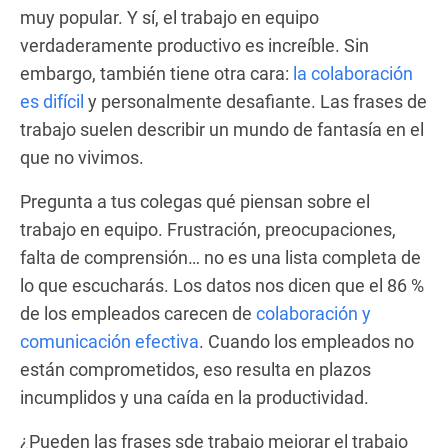
muy popular. Y sí, el trabajo en equipo
verdaderamente productivo es increíble. Sin
embargo, también tiene otra cara:
la colaboración
es difícil
y personalmente desafiante. Las frases de
trabajo suelen describir un mundo de fantasía en el
que no vivimos.
Pregunta a tus colegas qué piensan sobre el
trabajo en equipo. Frustración, preocupaciones,
falta de comprensión… no es una lista completa de
lo que escucharás. Los datos nos dicen que el 86 %
de los empleados carecen de
colaboración y
comunicación efectiva
. Cuando los empleados no
están comprometidos, eso resulta en plazos
incumplidos y una caída en la productividad.
¿Pueden las frases sde trabajo mejorar el trabajo