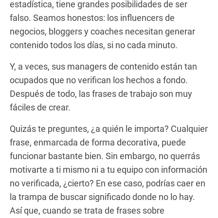
estadística, tiene grandes posibilidades de ser
falso. Seamos honestos: los influencers de
negocios, bloggers y coaches necesitan generar
contenido todos los días, si no cada minuto.
Y, a veces, sus managers de contenido están tan
ocupados que no verifican los hechos a fondo.
Después de todo, las frases de trabajo son muy
fáciles de crear.
Quizás te preguntes, ¿a quién le importa? Cualquier
frase, enmarcada de forma decorativa, puede
funcionar bastante bien. Sin embargo, no querrás
motivarte a ti mismo ni a tu equipo con información
no verificada, ¿cierto? En ese caso, podrías caer en
la trampa de buscar significado donde no lo hay.
Así que, cuando se trata de frases sobre