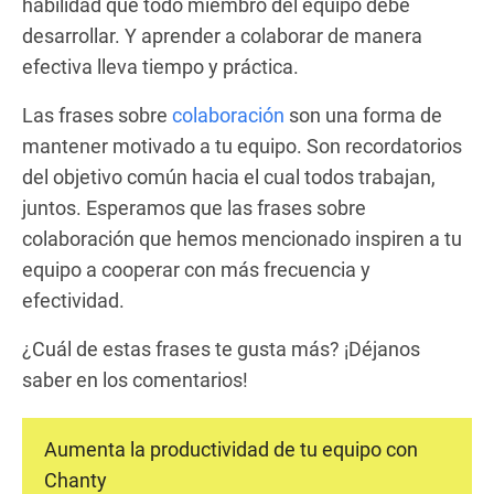
habilidad que todo miembro del equipo debe
desarrollar. Y aprender a colaborar de manera
efectiva lleva tiempo y práctica.
Las frases sobre
colaboración
son una forma de
mantener motivado a tu equipo. Son recordatorios
del objetivo común hacia el cual todos trabajan,
juntos. Esperamos que las frases sobre
colaboración que hemos mencionado inspiren a tu
equipo a cooperar con más frecuencia y
efectividad.
¿Cuál de estas frases te gusta más? ¡Déjanos
saber en los comentarios!
Aumenta la productividad de tu equipo con
Chanty