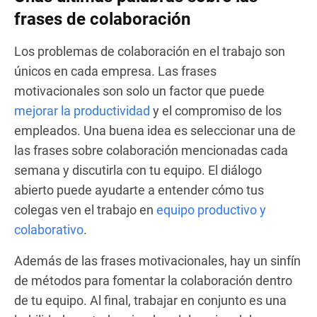
frases de colaboración
Los problemas de colaboración en el trabajo son
únicos en cada empresa. Las frases
motivacionales son solo un factor que puede
mejorar la productividad
y el compromiso de los
empleados. Una buena idea es seleccionar una de
las frases sobre colaboración mencionadas cada
semana y discutirla con tu equipo. El diálogo
abierto puede ayudarte a entender cómo tus
colegas ven el trabajo en
equipo productivo y
colaborativo
.
Además de las frases motivacionales, hay un sinfín
de métodos para fomentar la colaboración dentro
de tu equipo. Al final, trabajar en conjunto es una