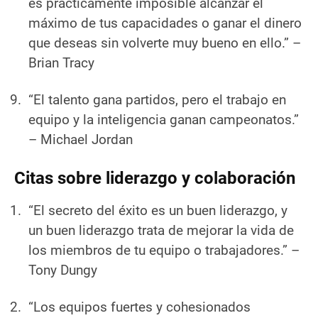
es prácticamente imposible alcanzar el
máximo de tus capacidades o ganar el dinero
que deseas sin volverte muy bueno en ello.”
–
Brian Tracy
“El talento gana partidos, pero el trabajo en
equipo y la inteligencia ganan campeonatos.”
– Michael Jordan
Citas sobre liderazgo y colaboración
“El secreto del éxito es un buen liderazgo, y
un buen liderazgo trata de mejorar la vida de
los miembros de tu equipo o trabajadores.”
–
Tony Dungy
“Los equipos fuertes y cohesionados