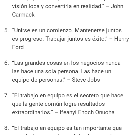
visión loca y convertirla en realidad.”
– John
Carmack
“Unirse es un comienzo. Mantenerse juntos
es progreso. Trabajar juntos es éxito.”
– Henry
Ford
“Las grandes cosas en los negocios nunca
las hace una sola persona. Las hace un
equipo de personas.”
– Steve Jobs
“El trabajo en equipo es el secreto que hace
que la gente común logre resultados
extraordinarios.”
– Ifeanyi Enoch Onuoha
“El trabajo en equipo es tan importante que