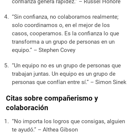
confianza genera rapidez.”
– Russel Honore
“Sin confianza, no colaboramos realmente;
solo coordinamos o, en el mejor de los
casos, cooperamos. Es la confianza lo que
transforma a un grupo de personas en un
equipo.”
– Stephen Covey
“Un equipo no es un grupo de personas que
trabajan juntas. Un equipo es un grupo de
personas que confían entre sí.”
– Simon Sinek
Citas sobre compañerismo y
colaboración
“No importa los logros que consigas, alguien
te ayudó.”
– Althea Gibson