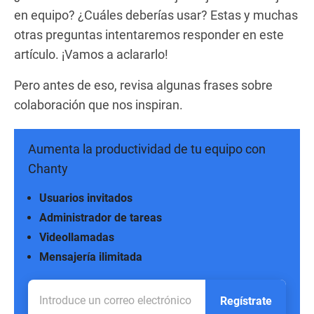
en equipo? ¿Cuáles deberías usar? Estas y muchas
otras preguntas intentaremos responder en este
artículo. ¡Vamos a aclararlo!
Pero antes de eso, revisa algunas frases sobre
colaboración que nos inspiran.
Aumenta la productividad de tu equipo con
Chanty
Usuarios invitados
Administrador de tareas
Videollamadas
Mensajería ilimitada
Regístrate