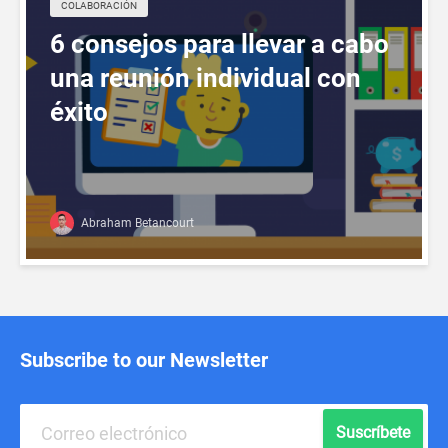
СOLABORACIÓN
6 consejos para llevar a cabo
una reunión individual con
éxito
Abraham Betancourt
Subscribe to our Newsletter
Suscríbete