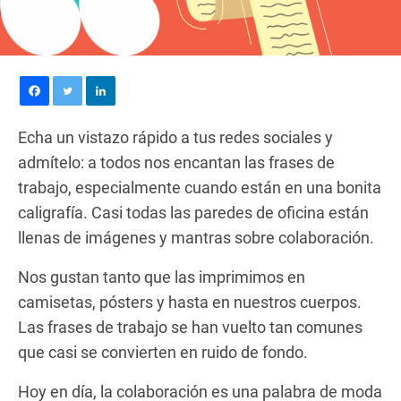
Echa un vistazo rápido a tus redes sociales y
admítelo: a todos nos encantan las frases de
trabajo, especialmente cuando están en una bonita
caligrafía. Casi todas las paredes de oficina están
llenas de imágenes y mantras sobre colaboración.
Nos gustan tanto que las imprimimos en
camisetas, pósters y hasta en nuestros cuerpos.
Las frases de trabajo se han vuelto tan comunes
que casi se convierten en ruido de fondo.
Hoy en día, la colaboración es una palabra de moda