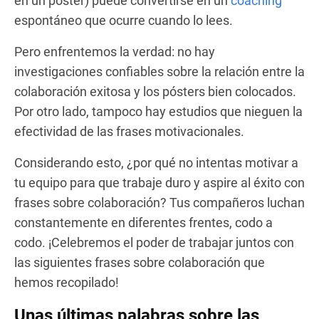
en un póster) puede convertirse en un
coaching
espontáneo que ocurre cuando lo lees.
Pero enfrentemos la verdad: no hay
investigaciones confiables sobre la relación entre la
colaboración exitosa y los pósters bien colocados.
Por otro lado, tampoco hay estudios que nieguen la
efectividad de las frases motivacionales.
Considerando esto, ¿por qué no intentas motivar a
tu equipo para que trabaje duro y aspire al éxito con
frases sobre colaboración? Tus compañeros luchan
constantemente en diferentes frentes, codo a
codo. ¡Celebremos el poder de trabajar juntos con
las siguientes frases sobre colaboración que
hemos recopilado!
Unas últimas palabras sobre las