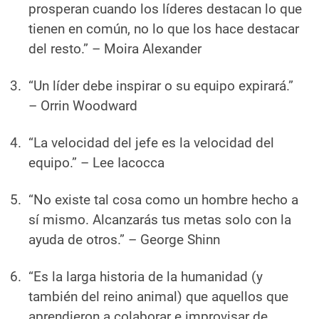
prosperan cuando los líderes destacan lo que
tienen en común, no lo que los hace destacar
del resto.”
– Moira Alexander
“Un líder debe inspirar o su equipo expirará.”
– Orrin Woodward
“La velocidad del jefe es la velocidad del
equipo.”
– Lee Iacocca
“No existe tal cosa como un hombre hecho a
sí mismo. Alcanzarás tus metas solo con la
ayuda de otros.”
– George Shinn
“Es la larga historia de la humanidad (y
también del reino animal) que aquellos que
aprendieron a colaborar e improvisar de