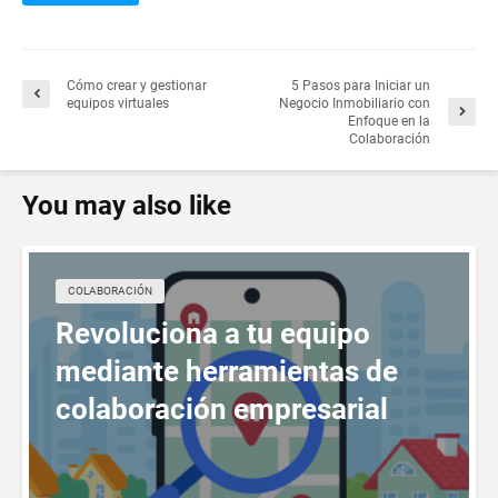
Cómo crear y gestionar
5 Pasos para Iniciar un
equipos virtuales
Negocio Inmobiliario con
Enfoque en la
Colaboración
You may also like
СOLABORACIÓN
Revoluciona a tu equipo
mediante herramientas de
colaboración empresarial