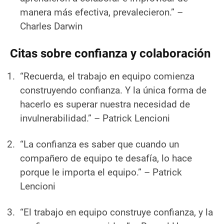
manera más efectiva, prevalecieron.”
–
Charles Darwin
Citas sobre confianza y colaboración
“Recuerda, el trabajo en equipo comienza
construyendo confianza. Y la única forma de
hacerlo es superar nuestra necesidad de
invulnerabilidad.”
– Patrick Lencioni
“La confianza es saber que cuando un
compañero de equipo te desafía, lo hace
porque le importa el equipo.”
– Patrick
Lencioni
“El trabajo en equipo construye confianza, y la