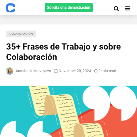
Solicita una demostración
СOLABORACIÓN
35+ Frases de Trabajo y sobre
Colaboración
Anastasia Matveyeva
November 20, 2024
9 min read