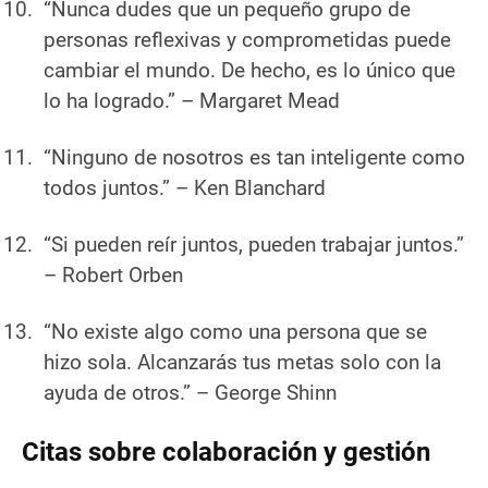
“Nunca dudes que un pequeño grupo de
personas reflexivas y comprometidas puede
cambiar el mundo. De hecho, es lo único que
lo ha logrado.”
– Margaret Mead
“Ninguno de nosotros es tan inteligente como
todos juntos.”
– Ken Blanchard
“Si pueden reír juntos, pueden trabajar juntos.”
– Robert Orben
“No existe algo como una persona que se
hizo sola. Alcanzarás tus metas solo con la
ayuda de otros.”
– George Shinn
Citas sobre colaboración y gestión