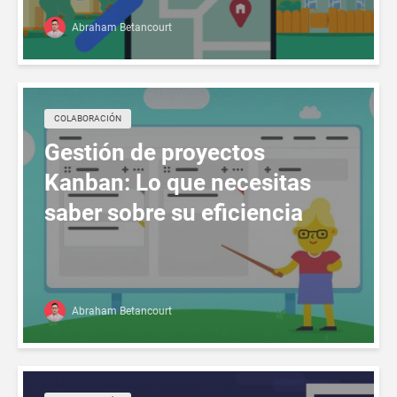
Abraham Betancourt
СOLABORACIÓN
Gestión de proyectos
Kanban: Lo que necesitas
saber sobre su eficiencia
Abraham Betancourt