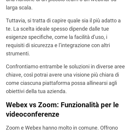
larga scala.
Tuttavia, si tratta di capire quale sia il più adatto a
te. La scelta ideale spesso dipende dalle tue
esigenze specifiche, come la facilità d’uso, i
requisiti di sicurezza e l’integrazione con altri
strumenti.
Confrontiamo entrambe le soluzioni in diverse aree
chiave, così potrai avere una visione più chiara di
come ciascuna piattaforma possa allinearsi agli
obiettivi della tua azienda.
Webex vs Zoom: Funzionalità per le
videoconferenze
Zoom e Webex hanno molto in comune. Offrono