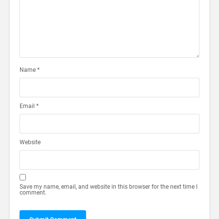
Name
*
Email
*
Website
Save my name, email, and website in this browser for the next time I
comment.