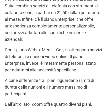
Suite combina servizi di telefonia con strumenti di
collaborazione, a partire da 22,50 dollari per utente
al mese. Infine, c’è il piano Enterprise, che offre
un’esperienza completamente personalizzabile,
con prezzi adattati alle specifiche esigenze
aziendali.
Con il piano Webex Meet + Call, si ottengono servizi
di telefonia e riunioni video online. Il piano
Enterprise, invece, è interamente personalizzato
per adattarsi alle necessità specifiche.
Alcune differenze tra i piani riguardano i limiti di
durata delle riunioni e il numero massimo di
partecipanti.
Dall’altro lato, Zoom offre quattro diversi piani,