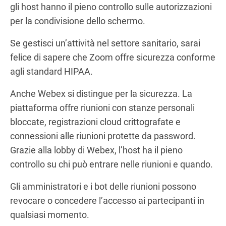
gli host hanno il pieno controllo sulle autorizzazioni
per la condivisione dello schermo.
Se gestisci un’attività nel settore sanitario, sarai
felice di sapere che Zoom offre sicurezza conforme
agli standard HIPAA.
Anche Webex si distingue per la sicurezza. La
piattaforma offre riunioni con stanze personali
bloccate, registrazioni cloud crittografate e
connessioni alle riunioni protette da password.
Grazie alla lobby di Webex, l’host ha il pieno
controllo su chi può entrare nelle riunioni e quando.
Gli amministratori e i bot delle riunioni possono
revocare o concedere l’accesso ai partecipanti in
qualsiasi momento.