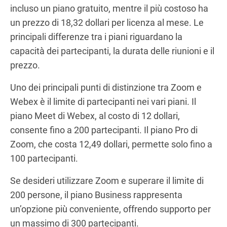
incluso un piano gratuito, mentre il più costoso ha
un prezzo di 18,32 dollari per licenza al mese. Le
principali differenze tra i piani riguardano la
capacità dei partecipanti, la durata delle riunioni e il
prezzo.
Uno dei principali punti di distinzione tra Zoom e
Webex è il limite di partecipanti nei vari piani. Il
piano Meet di Webex, al costo di 12 dollari,
consente fino a 200 partecipanti. Il piano Pro di
Zoom, che costa 12,49 dollari, permette solo fino a
100 partecipanti.
Se desideri utilizzare Zoom e superare il limite di
200 persone, il piano Business rappresenta
un’opzione più conveniente, offrendo supporto per
un massimo di 300 partecipanti.