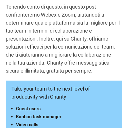
Tenendo conto di questo, in questo post
confronteremo Webex e Zoom, aiutandoti a
determinare quale piattaforma sia la migliore per il
tuo team in termini di collaborazione e
presentazioni. Inoltre, qui su Chanty, offriamo
soluzioni efficaci per la comunicazione del team,
che ti aiuteranno a migliorare la collaborazione
nella tua azienda. Chanty offre messaggistica
sicura e illimitata, gratuita per sempre.
Take your team to the next level of
productivity with Chanty
Guest users
Kanban task manager
Video calls