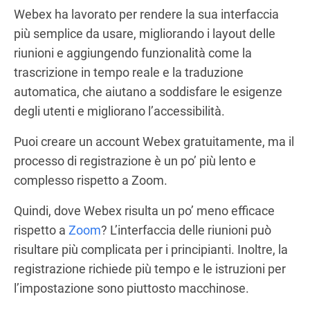
Webex ha lavorato per rendere la sua interfaccia
più semplice da usare, migliorando i layout delle
riunioni e aggiungendo funzionalità come la
trascrizione in tempo reale e la traduzione
automatica, che aiutano a soddisfare le esigenze
degli utenti e migliorano l’accessibilità.
Puoi creare un account Webex gratuitamente, ma il
processo di registrazione è un po’ più lento e
complesso rispetto a Zoom.
Quindi, dove Webex risulta un po’ meno efficace
rispetto a
Zoom
? L’interfaccia delle riunioni può
risultare più complicata per i principianti. Inoltre, la
registrazione richiede più tempo e le istruzioni per
l’impostazione sono piuttosto macchinose.