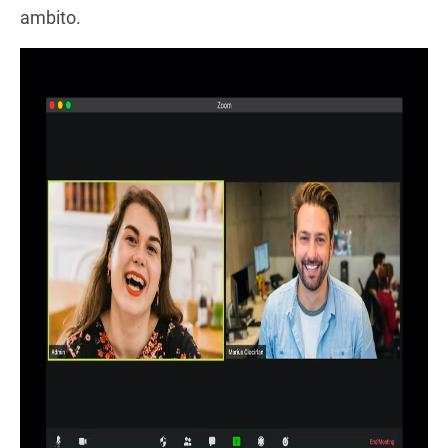
ambito.