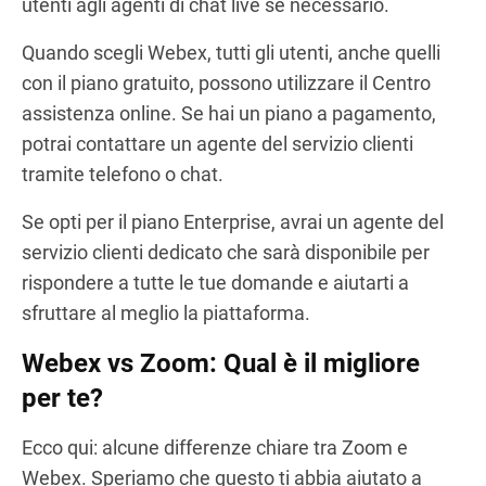
utenti agli agenti di chat live se necessario.
Quando scegli Webex, tutti gli utenti, anche quelli
con il piano gratuito, possono utilizzare il Centro
assistenza online. Se hai un piano a pagamento,
potrai contattare un agente del servizio clienti
tramite telefono o chat.
Se opti per il piano Enterprise, avrai un agente del
servizio clienti dedicato che sarà disponibile per
rispondere a tutte le tue domande e aiutarti a
sfruttare al meglio la piattaforma.
Webex vs Zoom: Qual è il migliore
per te?
Ecco qui: alcune differenze chiare tra Zoom e
Webex. Speriamo che questo ti abbia aiutato a