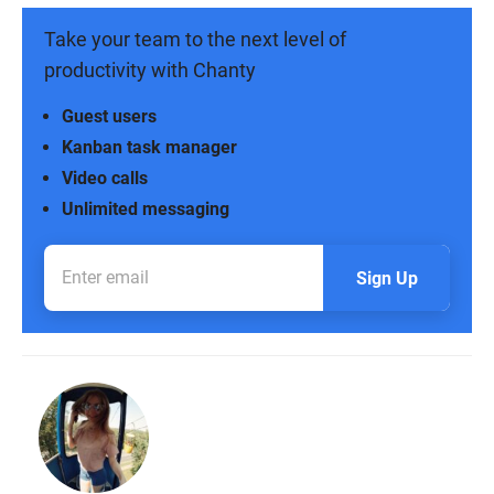
Take your team to the next level of
productivity with Chanty
Guest users
Kanban task manager
Video calls
Unlimited messaging
Sign Up