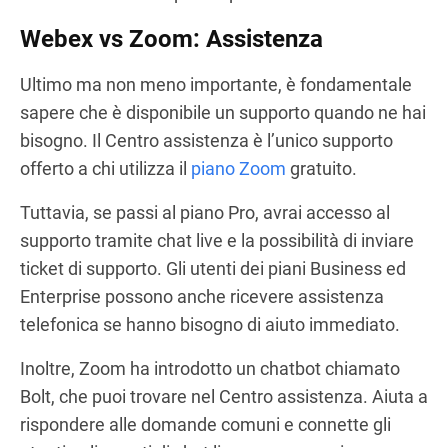
Webex vs Zoom: Assistenza
Ultimo ma non meno importante, è fondamentale
sapere che è disponibile un supporto quando ne hai
bisogno. Il Centro assistenza è l’unico supporto
offerto a chi utilizza il
piano Zoom
gratuito.
Tuttavia, se passi al piano Pro, avrai accesso al
supporto tramite chat live e la possibilità di inviare
ticket di supporto. Gli utenti dei piani Business ed
Enterprise possono anche ricevere assistenza
telefonica se hanno bisogno di aiuto immediato.
Inoltre, Zoom ha introdotto un chatbot chiamato
Bolt, che puoi trovare nel Centro assistenza. Aiuta a
rispondere alle domande comuni e connette gli