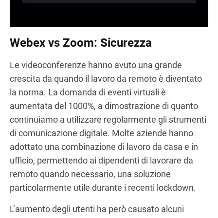
Webex vs Zoom: Sicurezza
Le videoconferenze hanno avuto una grande
crescita da quando il lavoro da remoto è diventato
la norma. La domanda di eventi virtuali è
aumentata del 1000%, a dimostrazione di quanto
continuiamo a utilizzare regolarmente gli strumenti
di comunicazione digitale. Molte aziende hanno
adottato una combinazione di lavoro da casa e in
ufficio, permettendo ai dipendenti di lavorare da
remoto quando necessario, una soluzione
particolarmente utile durante i recenti lockdown.
L’aumento degli utenti ha però causato alcuni