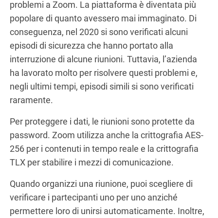
problemi a Zoom. La piattaforma è diventata più
popolare di quanto avessero mai immaginato. Di
conseguenza, nel 2020 si sono verificati alcuni
episodi di sicurezza che hanno portato alla
interruzione di alcune riunioni. Tuttavia, l’azienda
ha lavorato molto per risolvere questi problemi e,
negli ultimi tempi, episodi simili si sono verificati
raramente.
Per proteggere i dati, le riunioni sono protette da
password. Zoom utilizza anche la crittografia AES-
256 per i contenuti in tempo reale e la crittografia
TLX per stabilire i mezzi di comunicazione.
Quando organizzi una riunione, puoi scegliere di
verificare i partecipanti uno per uno anziché
permettere loro di unirsi automaticamente. Inoltre,