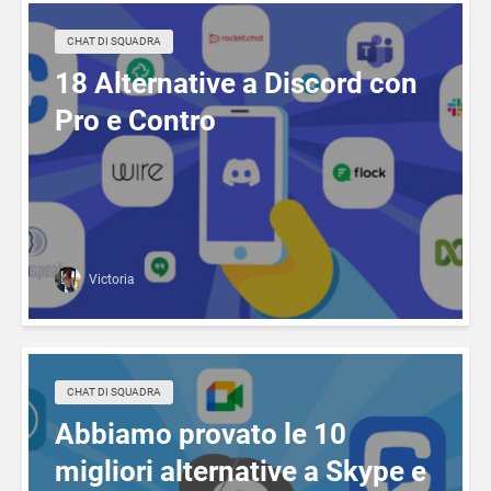
CHAT DI SQUADRA
18 Alternative a Discord con
Pro e Contro
Victoria
CHAT DI SQUADRA
Abbiamo provato le 10
migliori alternative a Skype e