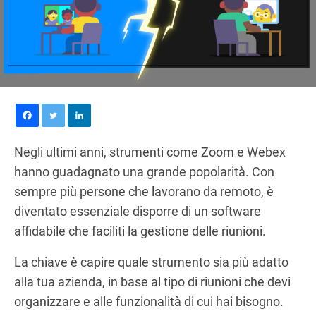
Negli ultimi anni, strumenti come Zoom e Webex
hanno guadagnato una grande popolarità. Con
sempre più persone che lavorano da remoto, è
diventato essenziale disporre di un software
affidabile che faciliti la gestione delle riunioni.
La chiave è capire quale strumento sia più adatto
alla tua azienda, in base al tipo di riunioni che devi
organizzare e alle funzionalità di cui hai bisogno.