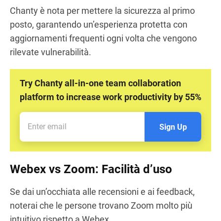
Chanty è nota per mettere la sicurezza al primo
posto, garantendo un’esperienza protetta con
aggiornamenti frequenti ogni volta che vengono
rilevate vulnerabilità.
Try Chanty all-in-one team collaboration
platform to increase work productivity by 55%
Sign Up
Webex vs Zoom: Facilità d’uso
Se dai un’occhiata alle recensioni e ai feedback,
noterai che le persone trovano Zoom molto più
intuitivo rispetto a Webex.