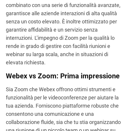
combinato con una serie di funzionalità avanzate,
garantisce alle aziende interazioni di alta qualità
senza un costo elevato. È inoltre ottimizzato per
garantire affidabilità e un servizio senza
interruzioni. L’impegno di Zoom per la qualità lo
rende in grado di gestire con facilità riunioni e
webinar su larga scala, anche in situazioni di
elevata richiesta.
Webex vs Zoom: Prima impressione
Sia Zoom che Webex offrono ottimi strumenti e
funzionalità per le videoconferenze per aiutare la
tua azienda. Forniscono piattaforme robuste che
consentono una comunicazione e una
collaborazione fluide, sia che tu stia organizzando
una riunione di un piccolo team o un webinar su