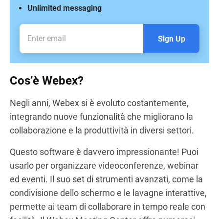
Unlimited messaging
Sign Up
Cos’è Webex?
Negli anni, Webex si è evoluto costantemente,
integrando nuove funzionalità che migliorano la
collaborazione e la produttività in diversi settori.
Questo software è davvero impressionante! Puoi
usarlo per organizzare videoconferenze, webinar
ed eventi. Il suo set di strumenti avanzati, come la
condivisione dello schermo e le lavagne interattive,
permette ai team di collaborare in tempo reale con