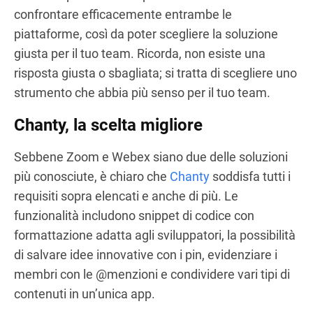
confrontare efficacemente entrambe le
piattaforme, così da poter scegliere la soluzione
giusta per il tuo team. Ricorda, non esiste una
risposta giusta o sbagliata; si tratta di scegliere uno
strumento che abbia più senso per il tuo team.
Chanty, la scelta migliore
Sebbene Zoom e Webex siano due delle soluzioni
più conosciute, è chiaro che
Chanty
soddisfa tutti i
requisiti sopra elencati e anche di più. Le
funzionalità includono snippet di codice con
formattazione adatta agli sviluppatori, la possibilità
di salvare idee innovative con i pin, evidenziare i
membri con le @menzioni e condividere vari tipi di
contenuti in un’unica app.