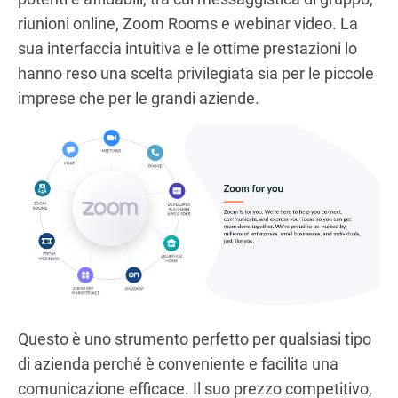
riunioni online, Zoom Rooms e webinar video. La
sua interfaccia intuitiva e le ottime prestazioni lo
hanno reso una scelta privilegiata sia per le piccole
imprese che per le grandi aziende.
Questo è uno strumento perfetto per qualsiasi tipo
di azienda perché è conveniente e facilita una
comunicazione efficace. Il suo prezzo competitivo,