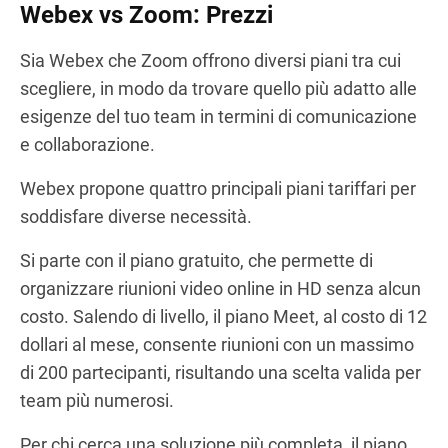
Webex vs Zoom: Prezzi
Sia Webex che Zoom offrono diversi piani tra cui
scegliere, in modo da trovare quello più adatto alle
esigenze del tuo team in termini di comunicazione
e collaborazione.
Webex propone quattro principali piani tariffari per
soddisfare diverse necessità.
Si parte con il piano gratuito, che permette di
organizzare riunioni video online in HD senza alcun
costo. Salendo di livello, il piano Meet, al costo di 12
dollari al mese, consente riunioni con un massimo
di 200 partecipanti, risultando una scelta valida per
team più numerosi.
Per chi cerca una soluzione più completa, il piano