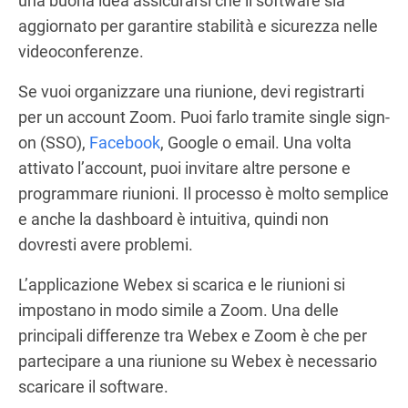
una buona idea assicurarsi che il software sia
aggiornato per garantire stabilità e sicurezza nelle
videoconferenze.
Se vuoi organizzare una riunione, devi registrarti
per un account Zoom. Puoi farlo tramite single sign-
on (SSO),
Facebook
, Google o email. Una volta
attivato l’account, puoi invitare altre persone e
programmare riunioni. Il processo è molto semplice
e anche la dashboard è intuitiva, quindi non
dovresti avere problemi.
L’applicazione Webex si scarica e le riunioni si
impostano in modo simile a Zoom. Una delle
principali differenze tra Webex e Zoom è che per
partecipare a una riunione su Webex è necessario
scaricare il software.