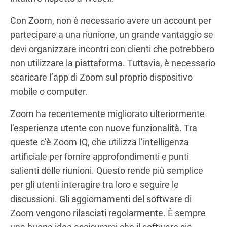
Con Zoom, non è necessario avere un account per
partecipare a una riunione, un grande vantaggio se
devi organizzare incontri con clienti che potrebbero
non utilizzare la piattaforma. Tuttavia, è necessario
scaricare l’app di Zoom sul proprio dispositivo
mobile o computer.
Zoom ha recentemente migliorato ulteriormente
l’esperienza utente con nuove funzionalità. Tra
queste c’è Zoom IQ, che utilizza l’intelligenza
artificiale per fornire approfondimenti e punti
salienti delle riunioni. Questo rende più semplice
per gli utenti interagire tra loro e seguire le
discussioni. Gli aggiornamenti del software di
Zoom vengono rilasciati regolarmente. È sempre