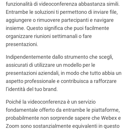
funzionalità di videoconferenza abbastanza simili.
Entrambe le soluzioni ti permettono di inviare file,
aggiungere o rimuovere partecipanti e navigare
insieme. Questo significa che puoi facilmente
organizzare riunioni settimanali o fare
presentazioni.
Indipendentemente dallo strumento che scegli,
assicurati di utilizzare un modello per le
presentazioni aziendali, in modo che tutto abbia un
aspetto professionale e contribuisca a rafforzare
l’identità del tuo brand.
Poiché la videoconferenza è un servizio
fondamentale offerto da entrambe le piattaforme,
probabilmente non sorprende sapere che Webex e
Zoom sono sostanzialmente equivalenti in questo