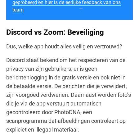
geprobeerd en hier is de eerlijke feedback van ons
team
Discord vs Zoom: Beveiliging
Dus, welke app houdt alles veilig en vertrouwd?
Discord staat bekend om het respecteren van de
privacy van zijn gebruikers: er is geen
berichtenlogging in de gratis versie en ook niet in
de betaalde versie. De berichten die je verwijdert,
zijn voorgoed verdwenen. Daarnaast worden foto’s
die je via de app verstuurt automatisch
gecontroleerd door PhotoDNA, een
scanprogramma dat afbeeldingen controleert op
expliciet en illegaal materiaal.