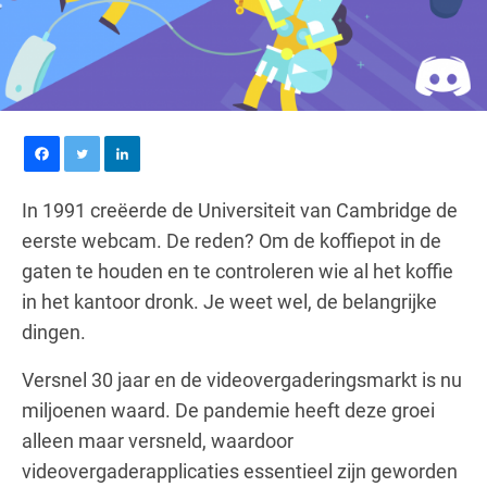
In 1991 creëerde de Universiteit van Cambridge de
eerste webcam. De reden? Om de koffiepot in de
gaten te houden en te controleren wie al het koffie
in het kantoor dronk. Je weet wel, de belangrijke
dingen.
Versnel 30 jaar en de videovergaderingsmarkt is nu
miljoenen waard. De pandemie heeft deze groei
alleen maar versneld, waardoor
videovergaderapplicaties essentieel zijn geworden