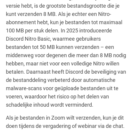
versie hebt, is de grootste bestandsgrootte die je
kunt verzenden 8 MB. Als je echter een Nitro-
abonnement hebt, kun je bestanden tot maximaal
100 MB per stuk delen. In 2025 introduceerde
Discord Nitro Basic, waarmee gebruikers
bestanden tot 50 MB kunnen verzenden – een
middenweg voor degenen die meer dan 8 MB nodig
hebben, maar niet voor een volledige Nitro willen
betalen. Daarnaast heeft Discord de beveiliging van
de bestanddeling verbeterd door automatische
malware-scans voor geüploade bestanden uit te
voeren, waardoor het risico op het delen van
schadelijke inhoud wordt verminderd.
Als je bestanden in Zoom wilt verzenden, kun je dit
doen tijdens de vergadering of webinar via de chat.