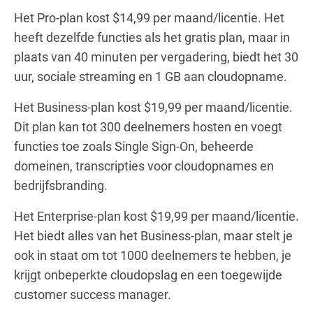
Het Pro-plan kost $14,99 per maand/licentie. Het
heeft dezelfde functies als het gratis plan, maar in
plaats van 40 minuten per vergadering, biedt het 30
uur, sociale streaming en 1 GB aan cloudopname.
Het Business-plan kost $19,99 per maand/licentie.
Dit plan kan tot 300 deelnemers hosten en voegt
functies toe zoals Single Sign-On, beheerde
domeinen, transcripties voor cloudopnames en
bedrijfsbranding.
Het Enterprise-plan kost $19,99 per maand/licentie.
Het biedt alles van het Business-plan, maar stelt je
ook in staat om tot 1000 deelnemers te hebben, je
krijgt onbeperkte cloudopslag en een toegewijde
customer success manager.