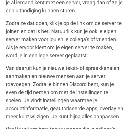
je al iemand kent met een server, vraag dan of ze je
een uitnodiging kunnen sturen.
Zodra ze dat doen, klik je op de link om de server te
joinen en dat is het. Natuurlijk kun je ook je eigen
server maken voor jou en je collega’s of vrienden.
Als je ervoor kiest om je eigen server te maken,
word je in een lege server geplaatst.
Van daaruit kun je nieuwe tekst- of spraakkanalen
aanmaken en nieuwe mensen aan je server
toevoegen. Zodra je binnen Discord bent, kun je
even de tijd nemen om met de instellingen te
spelen. Je vindt instellingen waarmee je
accountinformatie, geautoriseerde apps, overlay en
meer kunt wijzigen. Je kunt bijna alles aanpassen.