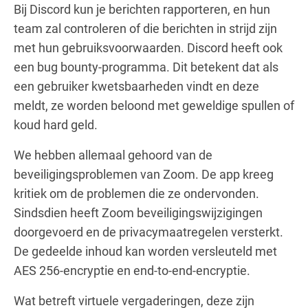
Bij Discord kun je berichten rapporteren, en hun
team zal controleren of die berichten in strijd zijn
met hun gebruiksvoorwaarden. Discord heeft ook
een bug bounty-programma. Dit betekent dat als
een gebruiker kwetsbaarheden vindt en deze
meldt, ze worden beloond met geweldige spullen of
koud hard geld.
We hebben allemaal gehoord van de
beveiligingsproblemen van Zoom. De app kreeg
kritiek om de problemen die ze ondervonden.
Sindsdien heeft Zoom beveiligingswijzigingen
doorgevoerd en de privacymaatregelen versterkt.
De gedeelde inhoud kan worden versleuteld met
AES 256-encryptie en end-to-end-encryptie.
Wat betreft virtuele vergaderingen, deze zijn