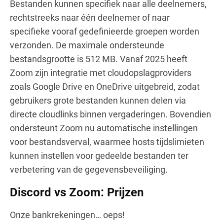
Bestanden kunnen specifiek naar alle deelnemers,
rechtstreeks naar één deelnemer of naar
specifieke vooraf gedefinieerde groepen worden
verzonden. De maximale ondersteunde
bestandsgrootte is 512 MB. Vanaf 2025 heeft
Zoom zijn integratie met cloudopslagproviders
zoals Google Drive en OneDrive uitgebreid, zodat
gebruikers grote bestanden kunnen delen via
directe cloudlinks binnen vergaderingen. Bovendien
ondersteunt Zoom nu automatische instellingen
voor bestandsverval, waarmee hosts tijdslimieten
kunnen instellen voor gedeelde bestanden ter
verbetering van de gegevensbeveiliging.
Discord vs Zoom: Prijzen
Onze bankrekeningen… oeps!