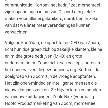
communicatie. Kortom, het bedrijf zet momenteel
zijn inspanningen in om van Discord een plek te
maken voor allerlei gebruikers, dus ik ben er zeker
van dat we later meer veranderingen kunnen
verwachten.
Volgens Eric Yuan, de oprichter en CEO van Zoom,
richt hun doelgroep zich op zakelijke klanten, kleine
en middelgrote bedrijven (MKB) en grote
ondernemingen. Zoom richt zich ook op klanten in
het onderwijs en de gezondheidszorg. Kortom, de
doelgroep van Zoom zijn de vroege adoptanten.
Het zijn open-minded en intelligente mensen die
nieuwe kansen zoeken. Ze blijven leren en houden
van nieuwe uitdagingen. Zoals Nick (voormalig
Hoofd Productmarketing van Zoom, momenteel