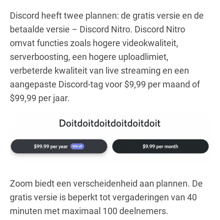
Discord heeft twee plannen: de gratis versie en de
betaalde versie – Discord Nitro. Discord Nitro
omvat functies zoals hogere videokwaliteit,
serverboosting, een hogere uploadlimiet,
verbeterde kwaliteit van live streaming en een
aangepaste Discord-tag voor $9,99 per maand of
$99,99 per jaar.
Zoom biedt een verscheidenheid aan plannen. De
gratis versie is beperkt tot vergaderingen van 40
minuten met maximaal 100 deelnemers.