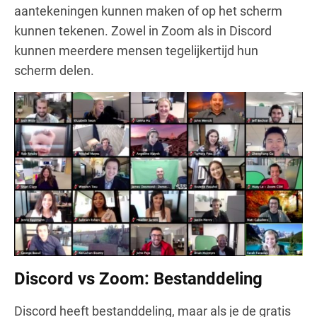
aantekeningen kunnen maken of op het scherm
kunnen tekenen. Zowel in Zoom als in Discord
kunnen meerdere mensen tegelijkertijd hun
scherm delen.
Discord vs Zoom: Bestanddeling
Discord heeft bestanddeling, maar als je de gratis