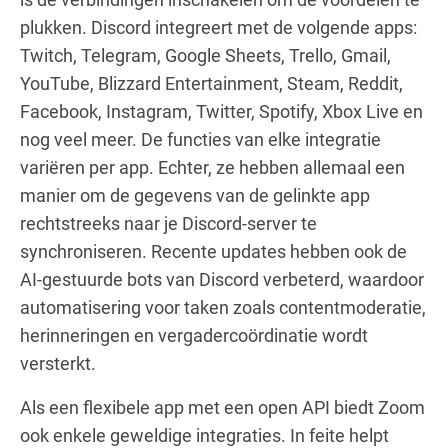
plukken. Discord integreert met de volgende apps:
Twitch, Telegram, Google Sheets, Trello, Gmail,
YouTube, Blizzard Entertainment, Steam, Reddit,
Facebook, Instagram, Twitter, Spotify, Xbox Live en
nog veel meer. De functies van elke integratie
variëren per app. Echter, ze hebben allemaal een
manier om de gegevens van de gelinkte app
rechtstreeks naar je Discord-server te
synchroniseren. Recente updates hebben ook de
AI-gestuurde bots van Discord verbeterd, waardoor
automatisering voor taken zoals contentmoderatie,
herinneringen en vergadercoördinatie wordt
versterkt.
Als een flexibele app met een open API biedt Zoom
ook enkele geweldige integraties. In feite helpt