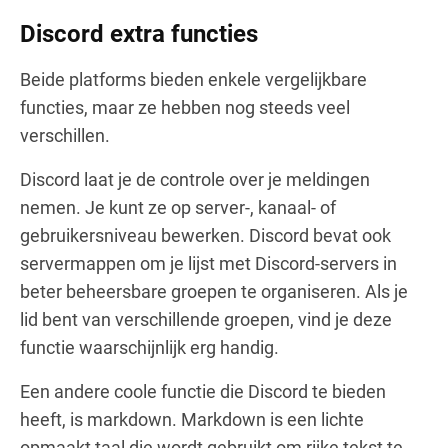
Discord extra functies
Beide platforms bieden enkele vergelijkbare
functies, maar ze hebben nog steeds veel
verschillen.
Discord laat je de controle over je meldingen
nemen. Je kunt ze op server-, kanaal- of
gebruikersniveau bewerken. Discord bevat ook
servermappen om je lijst met Discord-servers in
beter beheersbare groepen te organiseren. Als je
lid bent van verschillende groepen, vind je deze
functie waarschijnlijk erg handig.
Een andere coole functie die Discord te bieden
heeft, is markdown. Markdown is een lichte
opmaakt taal die wordt gebruikt om rijke tekst te