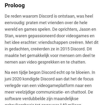
Proloog
De reden waarom Discord is ontstaan, was heel
eenvoudig: praten met vrienden over de hele
wereld en games spelen. De oprichters, Jason en
Stan, waren gepassioneerd door videogames en
het idee erachter: vriendschappen creëren. Met dit
in gedachten, creëerden ze in 2015 Discord. Dit
maakte het gemakkelijk voor mensen om deel te
nemen aan video gesprekken en te chatten.
Na een tijdje begon Discord echt op te bloeien. In
juni 2020 kondigde Discord aan dat het de focus
verlegde van een videogameplatform naar een
meer veelzijdige communicatie- en chattool. De
software verdubbelde zijn maandelijkse