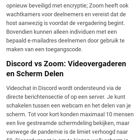
opnieuw beveiligd met encryptie; Zoom heeft ook
wachtkamers voor deelnemers en vereist dat de
host aanwezig is voordat de vergadering begint.
Bovendien kunnen alleen individuen met een
bepaald e-mailadres deelnemen door gebruik te
maken van een toegangscode.
Discord vs Zoom: Videovergaderen
en Scherm Delen
Videochat in Discord wordt ondersteund via de
directe berichtensectie of op een server. Je kunt
schakelen tussen een webcam en het delen van je
scherm. Tot voor kort konden maximaal 10 mensen
een live gestreamde schermdeling bekijken, maar
vanwege de pandemie is de limiet verhoogd naar