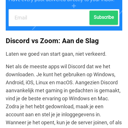
Subscribe
Discord vs Zoom: Aan de Slag
Laten we goed van start gaan, niet verkeerd.
Net als de meeste apps wil Discord dat we het
downloaden. Je kunt het gebruiken op Windows,
Android, iOS, Linux en macOS. Aangezien Discord
aanvankelijk met gaming in gedachten is gemaakt,
vind je de beste ervaring op Windows en Mac.
Zodra je het hebt gedownload, maak je een
account aan en stel je je inloggegevens in.
Wanneer je het opent, kun je de server joinen, of als