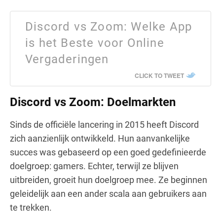
Discord vs Zoom: Welke App
is het Beste voor Online
Vergaderingen
CLICK TO TWEET
Discord vs Zoom: Doelmarkten
Sinds de officiële lancering in 2015 heeft Discord
zich aanzienlijk ontwikkeld. Hun aanvankelijke
succes was gebaseerd op een goed gedefinieerde
doelgroep: gamers. Echter, terwijl ze blijven
uitbreiden, groeit hun doelgroep mee. Ze beginnen
geleidelijk aan een ander scala aan gebruikers aan
te trekken.