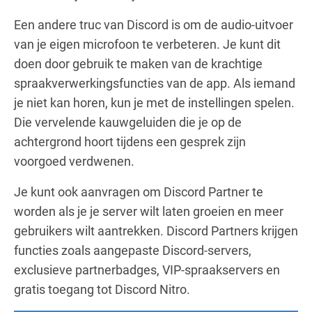
Een andere truc van Discord is om de audio-uitvoer
van je eigen microfoon te verbeteren. Je kunt dit
doen door gebruik te maken van de krachtige
spraakverwerkingsfuncties van de app. Als iemand
je niet kan horen, kun je met de instellingen spelen.
Die vervelende kauwgeluiden die je op de
achtergrond hoort tijdens een gesprek zijn
voorgoed verdwenen.
Je kunt ook aanvragen om Discord Partner te
worden als je je server wilt laten groeien en meer
gebruikers wilt aantrekken. Discord Partners krijgen
functies zoals aangepaste Discord-servers,
exclusieve partnerbadges, VIP-spraakservers en
gratis toegang tot Discord Nitro.