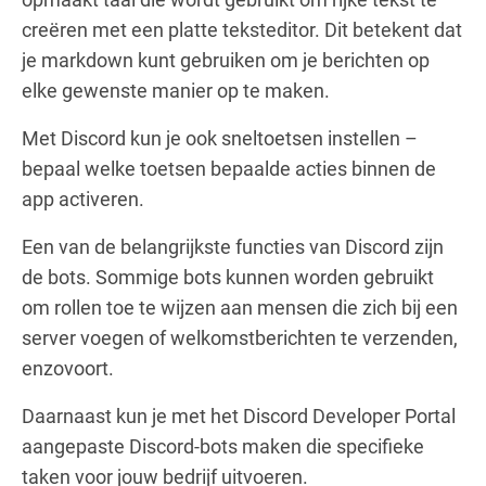
creëren met een platte teksteditor. Dit betekent dat
je markdown kunt gebruiken om je berichten op
elke gewenste manier op te maken.
Met Discord kun je ook sneltoetsen instellen –
bepaal welke toetsen bepaalde acties binnen de
app activeren.
Een van de belangrijkste functies van Discord zijn
de bots. Sommige bots kunnen worden gebruikt
om rollen toe te wijzen aan mensen die zich bij een
server voegen of welkomstberichten te verzenden,
enzovoort.
Daarnaast kun je met het Discord Developer Portal
aangepaste Discord-bots maken die specifieke
taken voor jouw bedrijf uitvoeren.