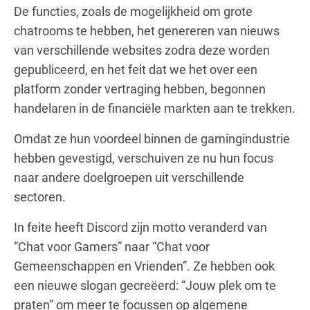
De functies, zoals de mogelijkheid om grote
chatrooms te hebben, het genereren van nieuws
van verschillende websites zodra deze worden
gepubliceerd, en het feit dat we het over een
platform zonder vertraging hebben, begonnen
handelaren in de financiële markten aan te trekken.
Omdat ze hun voordeel binnen de gamingindustrie
hebben gevestigd, verschuiven ze nu hun focus
naar andere doelgroepen uit verschillende
sectoren.
In feite heeft Discord zijn motto veranderd van
“Chat voor Gamers” naar “Chat voor
Gemeenschappen en Vrienden”. Ze hebben ook
een nieuwe slogan gecreëerd: “Jouw plek om te
praten” om meer te focussen op algemene