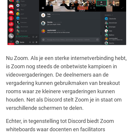
Nu Zoom. Als je een sterke internetverbinding hebt,
is Zoom nog steeds de onbetwiste kampioen in
videovergaderingen. De deelnemers aan de
vergadering kunnen gebruikmaken van breakout
rooms waar ze kleinere vergaderingen kunnen
houden. Net als Discord stelt Zoom je in staat om
verschillende schermen te delen.
Echter, in tegenstelling tot Discord biedt Zoom
whiteboards waar docenten en facilitators