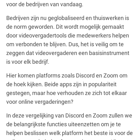
voor de bedrijven van vandaag.
Bedrijven zijn nu geglobaliseerd en thuiswerken is
de norm geworden. Dit wordt mogelijk gemaakt
door videovergadertools die medewerkers helpen
om verbonden te blijven. Dus, het is veilig om te
zeggen dat videovergaderen een basisinstrument
is voor elk bedrijf.
Hier komen platforms zoals Discord en Zoom om
de hoek kijken. Beide apps zijn in populariteit
gestegen, maar hoe verhouden ze zich tot elkaar
voor online vergaderingen?
In deze vergelijking van Discord en Zoom zullen we
de belangrijkste functies uiteenzetten om je te
helpen beslissen welk platform het beste is voor de