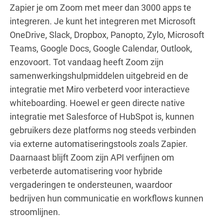
Zapier je om Zoom met meer dan 3000 apps te
integreren. Je kunt het integreren met Microsoft
OneDrive, Slack, Dropbox, Panopto, Zylo, Microsoft
Teams, Google Docs, Google Calendar, Outlook,
enzovoort. Tot vandaag heeft Zoom zijn
samenwerkingshulpmiddelen uitgebreid en de
integratie met Miro verbeterd voor interactieve
whiteboarding. Hoewel er geen directe native
integratie met Salesforce of HubSpot is, kunnen
gebruikers deze platforms nog steeds verbinden
via externe automatiseringstools zoals Zapier.
Daarnaast blijft Zoom zijn API verfijnen om
verbeterde automatisering voor hybride
vergaderingen te ondersteunen, waardoor
bedrijven hun communicatie en workflows kunnen
stroomlijnen.