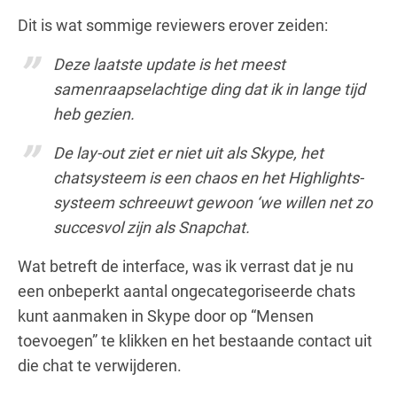
Dit is wat sommige reviewers erover zeiden:
Deze laatste update is het meest
samenraapselachtige ding dat ik in lange tijd
heb gezien.
De lay-out ziet er niet uit als Skype, het
chatsysteem is een chaos en het Highlights-
systeem schreeuwt gewoon ‘we willen net zo
succesvol zijn als Snapchat.
Wat betreft de interface, was ik verrast dat je nu
een onbeperkt aantal ongecategoriseerde chats
kunt aanmaken in Skype door op “Mensen
toevoegen” te klikken en het bestaande contact uit
die chat te verwijderen.