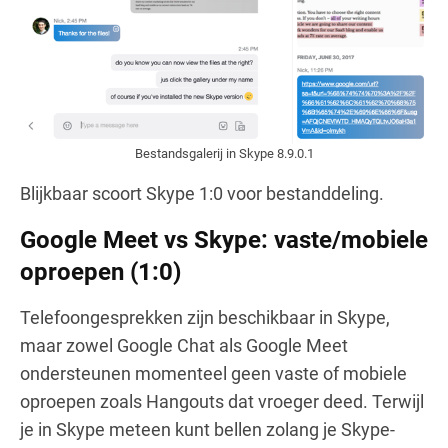
Bestandsgalerij in Skype 8.9.0.1
Blijkbaar scoort Skype 1:0 voor bestanddeling.
Google Meet vs Skype: vaste/mobiele
oproepen (1:0)
Telefoongesprekken zijn beschikbaar in Skype,
maar zowel Google Chat als Google Meet
ondersteunen momenteel geen vaste of mobiele
oproepen zoals Hangouts dat vroeger deed. Terwijl
je in Skype meteen kunt bellen zolang je Skype-