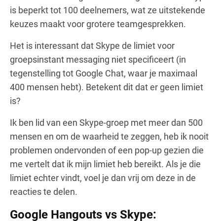
is beperkt tot 100 deelnemers, wat ze uitstekende
keuzes maakt voor grotere teamgesprekken.
Het is interessant dat Skype de limiet voor
groepsinstant messaging niet specificeert (in
tegenstelling tot Google Chat, waar je maximaal
400 mensen hebt). Betekent dit dat er geen limiet
is?
Ik ben lid van een Skype-groep met meer dan 500
mensen en om de waarheid te zeggen, heb ik nooit
problemen ondervonden of een pop-up gezien die
me vertelt dat ik mijn limiet heb bereikt. Als je die
limiet echter vindt, voel je dan vrij om deze in de
reacties te delen.
Google Hangouts vs Skype: