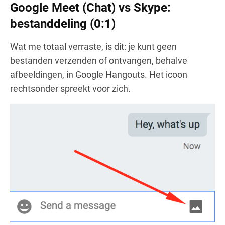
Google Meet (Chat) vs Skype:
bestanddeling (0:1)
Wat me totaal verraste, is dit: je kunt geen
bestanden verzenden of ontvangen, behalve
afbeeldingen, in Google Hangouts. Het icoon
rechtsonder spreekt voor zich.