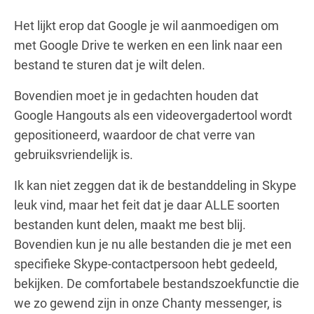
Het lijkt erop dat Google je wil aanmoedigen om
met Google Drive te werken en een link naar een
bestand te sturen dat je wilt delen.
Bovendien moet je in gedachten houden dat
Google Hangouts als een videovergadertool wordt
gepositioneerd, waardoor de chat verre van
gebruiksvriendelijk is.
Ik kan niet zeggen dat ik de bestanddeling in Skype
leuk vind, maar het feit dat je daar ALLE soorten
bestanden kunt delen, maakt me best blij.
Bovendien kun je nu alle bestanden die je met een
specifieke Skype-contactpersoon hebt gedeeld,
bekijken. De comfortabele bestandszoekfunctie die
we zo gewend zijn in onze Chanty messenger, is