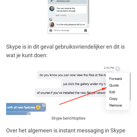
Skype is in dit geval gebruiksvriendelijker en dit is
wat je kunt doen:
Skype berichtopties
Over het algemeen is instant messaging in Skype