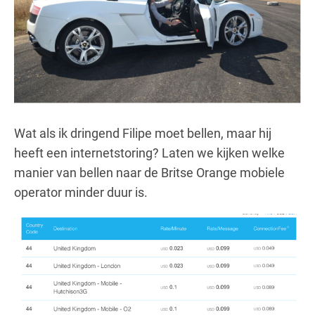
Wat als ik dringend Filipe moet bellen, maar hij
heeft een internetstoring? Laten we kijken welke
manier van bellen naar de Britse Orange mobiele
operator minder duur is.