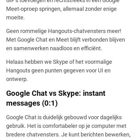
GIF’s toevoegen en rechtstreeks in een Google
Meet-oproep springen, allemaal zonder enige
moeite.
Geen rommelige Hangouts-chatvensters meer!
Met Google Chat en Meet blijft verbonden blijven
en samenwerken naadloos en efficiënt.
Helaas hebben we Skype of het voormalige
Hangouts geen punten gegeven voor UI en
ontwerp.
Google Chat vs Skype: instant
messages (0:1)
Google Chat is duidelijk gebouwd voor dagelijks
gebruik. Het is comfortabeler op je computer met
bredere chatvensters. Je kunt berichten bewerken,