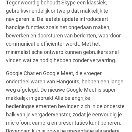
Tegenwoordig behoudt Skype een klassiek,
gebruiksvriendelijk ontwerp dat makkelijk te
navigeren is. De laatste update introduceert
handige functies zoals het ongedaan maken,
bewerken en doorsturen van berichten, waardoor
communicatie efficiënter wordt. Met het
minimalistische ontwerp kunnen gebruikers snel
vinden wat ze nodig hebben zonder verwarring.
Google Chat en Google Meet, die vroeger
onderdeel waren van Hangouts, hebben een lange
weg afgelegd. De nieuwe Google Meet is super
makkelijk in gebruik! Alle belangrijke
bedieningselementen bevinden zich in de onderste
balk van je vergadervenster, zodat je eenvoudig je
microfoon, camera en presentaties kunt beheren.
Bovendien kun je zowel je presentatie als andere