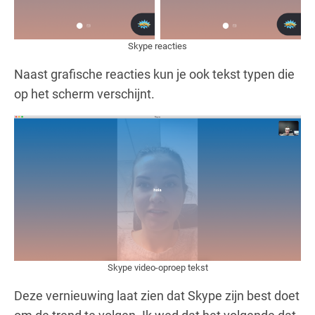
Skype reacties
Naast grafische reacties kun je ook tekst typen die
op het scherm verschijnt.
Skype video-oproep tekst
Deze vernieuwing laat zien dat Skype zijn best doet