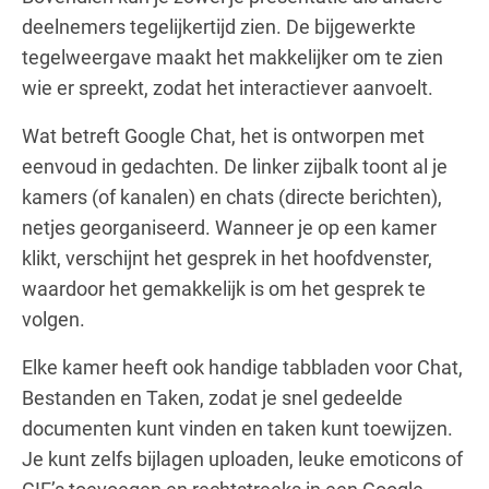
deelnemers tegelijkertijd zien. De bijgewerkte
tegelweergave maakt het makkelijker om te zien
wie er spreekt, zodat het interactiever aanvoelt.
Wat betreft Google Chat, het is ontworpen met
eenvoud in gedachten. De linker zijbalk toont al je
kamers (of kanalen) en chats (directe berichten),
netjes georganiseerd. Wanneer je op een kamer
klikt, verschijnt het gesprek in het hoofdvenster,
waardoor het gemakkelijk is om het gesprek te
volgen.
Elke kamer heeft ook handige tabbladen voor Chat,
Bestanden en Taken, zodat je snel gedeelde
documenten kunt vinden en taken kunt toewijzen.
Je kunt zelfs bijlagen uploaden, leuke emoticons of