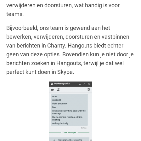
verwijderen en doorsturen, wat handig is voor
teams.
Bijvoorbeeld, ons team is gewend aan het
bewerken, verwijderen, doorsturen en vastpinnen
van berichten in Chanty. Hangouts biedt echter
geen van deze opties. Bovendien kun je niet door je
berichten zoeken in Hangouts, terwijl je dat wel
perfect kunt doen in Skype.