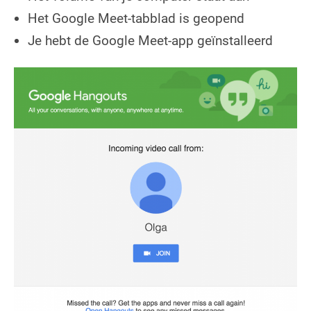
Het Google Meet-tabblad is geopend
Je hebt de Google Meet-app geïnstalleerd