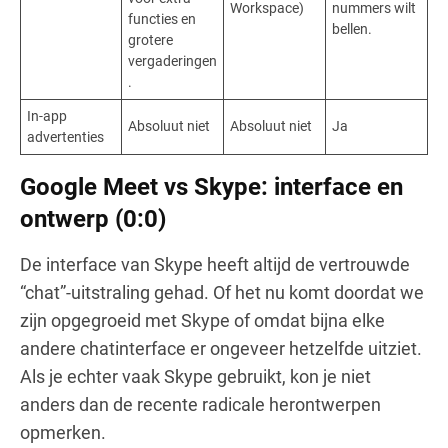
Workspace)
nummers wilt
functies en
bellen.
grotere
vergaderingen
.
In-app
Absoluut niet
Absoluut niet
Ja
advertenties
Google Meet vs Skype: interface en
ontwerp (0:0)
De interface van Skype heeft altijd de vertrouwde
“chat”-uitstraling gehad. Of het nu komt doordat we
zijn opgegroeid met Skype of omdat bijna elke
andere chatinterface er ongeveer hetzelfde uitziet.
Als je echter vaak Skype gebruikt, kon je niet
anders dan de recente radicale herontwerpen
opmerken.