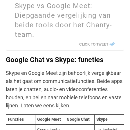
Skype vs Google Meet:
Diepgaande vergelijking van
beide tools door het Chanty-
team.
CLICK TO TWEET
Google Chat vs Skype: functies
Skype en Google Meet zijn behoorlijk vergelijkbaar
als het gaat om communicatiefuncties. Beide apps
laten je chatten, audio- en videoconferenties
houden, en bellen naar mobiele telefoons en vaste
lijnen. Laten we eens kijken.
Functies
Google Meet
Google Chat
Skype
Geen directe
Ja, inclusief