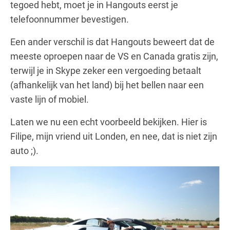
tegoed hebt, moet je in Hangouts eerst je
telefoonnummer bevestigen.
Een ander verschil is dat Hangouts beweert dat de
meeste oproepen naar de VS en Canada gratis zijn,
terwijl je in Skype zeker een vergoeding betaalt
(afhankelijk van het land) bij het bellen naar een
vaste lijn of mobiel.
Laten we nu een echt voorbeeld bekijken. Hier is
Filipe, mijn vriend uit Londen, en nee, dat is niet zijn
auto ;).