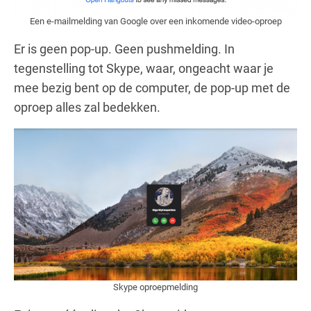
Een e-mailmelding van Google over een inkomende video-oproep
Er is geen pop-up. Geen pushmelding. In
tegenstelling tot Skype, waar, ongeacht waar je
mee bezig bent op de computer, de pop-up met de
oproep alles zal bedekken.
Skype oproepmelding