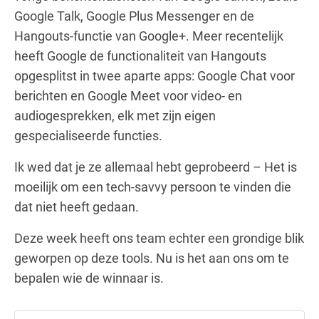
Google Talk, Google Plus Messenger en de
Hangouts-functie van Google+. Meer recentelijk
heeft Google de functionaliteit van Hangouts
opgesplitst in twee aparte apps: Google Chat voor
berichten en Google Meet voor video- en
audiogesprekken, elk met zijn eigen
gespecialiseerde functies.
Ik wed dat je ze allemaal hebt geprobeerd – Het is
moeilijk om een tech-savvy persoon te vinden die
dat niet heeft gedaan.
Deze week heeft ons team echter een grondige blik
geworpen op deze tools. Nu is het aan ons om te
bepalen wie de winnaar is.