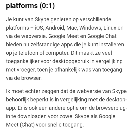
platforms (0:1)
Je kunt van Skype genieten op verschillende
platforms – iOS, Android, Mac, Windows, Linux en
via de webversie. Google Meet en Google Chat
bieden nu zelfstandige apps die je kunt installeren
op je telefoon of computer. Dit maakt ze veel
toegankelijker voor desktopgebruik in vergelijking
met vroeger, toen je afhankelijk was van toegang
via de browser.
Ik moet echter zeggen dat de webversie van Skype
behoorlijk beperkt is in vergelijking met de desktop-
app. Er is ook een andere optie om de browserplug-
in te downloaden voor zowel Skype als Google
Meet (Chat) voor snelle toegang.