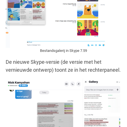
Bestandsgalerij in Skype 7.59
De nieuwe Skype-versie (de versie met het
vernieuwde ontwerp) toont ze in het rechterpaneel.