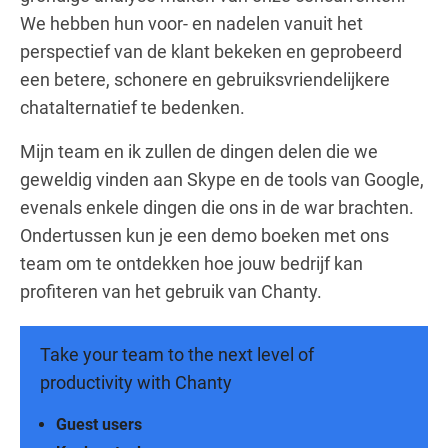
We hebben hun voor- en nadelen vanuit het
perspectief van de klant bekeken en geprobeerd
een betere, schonere en gebruiksvriendelijkere
chatalternatief te bedenken.
Mijn team en ik zullen de dingen delen die we
geweldig vinden aan Skype en de tools van Google,
evenals enkele dingen die ons in de war brachten.
Ondertussen kun je een demo boeken met ons
team om te ontdekken hoe jouw bedrijf kan
profiteren van het gebruik van Chanty.
Take your team to the next level of
productivity with Chanty
Guest users