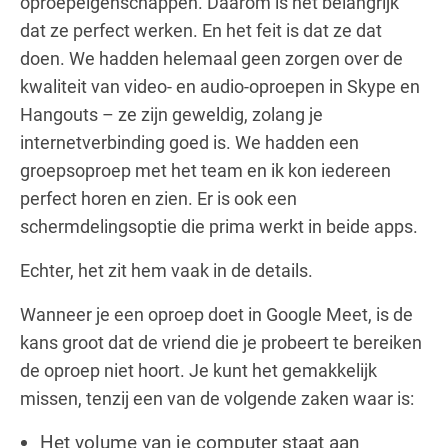
oproepeigenschappen. Daarom is het belangrijk
dat ze perfect werken. En het feit is dat ze dat
doen. We hadden helemaal geen zorgen over de
kwaliteit van video- en audio-oproepen in Skype en
Hangouts – ze zijn geweldig, zolang je
internetverbinding goed is. We hadden een
groepsoproep met het team en ik kon iedereen
perfect horen en zien. Er is ook een
schermdelingsoptie die prima werkt in beide apps.
Echter, het zit hem vaak in de details.
Wanneer je een oproep doet in Google Meet, is de
kans groot dat de vriend die je probeert te bereiken
de oproep niet hoort. Je kunt het gemakkelijk
missen, tenzij een van de volgende zaken waar is:
Het volume van je computer staat aan