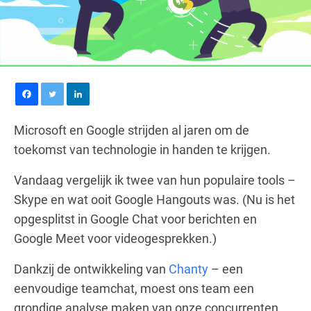
Microsoft en Google strijden al jaren om de
toekomst van technologie in handen te krijgen.
Vandaag vergelijk ik twee van hun populaire tools –
Skype en wat ooit Google Hangouts was. (Nu is het
opgesplitst in Google Chat voor berichten en
Google Meet voor videogesprekken.)
Dankzij de ontwikkeling van
Chanty
– een
eenvoudige teamchat, moest ons team een
grondige analyse maken van onze concurrenten.