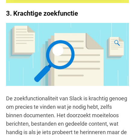
3.
Krachtige zoekfunctie
De zoekfunctionaliteit van Slack is krachtig genoeg
om precies te vinden wat je nodig hebt, zelfs
binnen documenten. Het doorzoekt moeiteloos
berichten, bestanden en gedeelde content, wat
handig is als je iets probeert te herinneren maar de