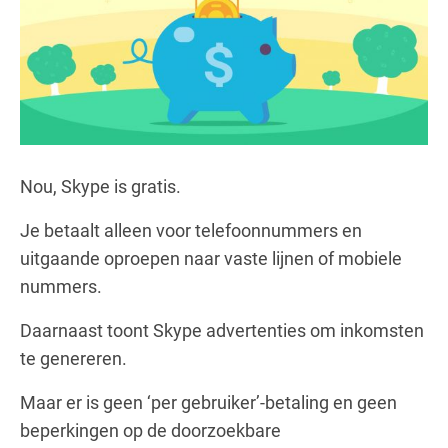
Nou, Skype is gratis.
Je betaalt alleen voor telefoonnummers en
uitgaande oproepen naar vaste lijnen of mobiele
nummers.
Daarnaast toont Skype advertenties om inkomsten
te genereren.
Maar er is geen ‘per gebruiker’-betaling en geen
beperkingen op de doorzoekbare