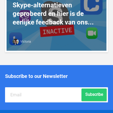
Skype-alternatieven
geprobeerd en hier is de
eerlijke feedback van ons...
Victoria
Subscribe to our Newsletter
Subscribe