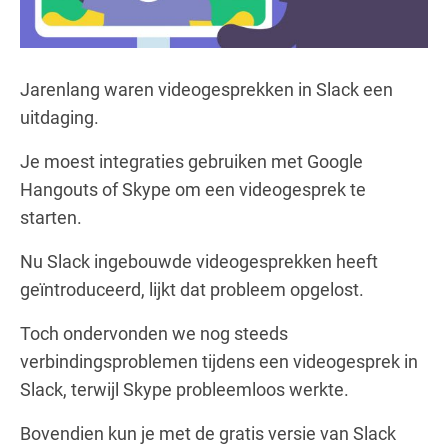
Jarenlang waren videogesprekken in Slack een
uitdaging.
Je moest integraties gebruiken met Google
Hangouts of Skype om een videogesprek te
starten.
Nu Slack ingebouwde videogesprekken heeft
geïntroduceerd, lijkt dat probleem opgelost.
Toch ondervonden we nog steeds
verbindingsproblemen tijdens een videogesprek in
Slack, terwijl Skype probleemloos werkte.
Bovendien kun je met de gratis versie van Slack