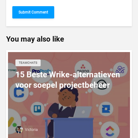
You may also like
TEAMCHATS
15 Beste Wrike-alternatieven
voor soepel projectbeheer
Victoria