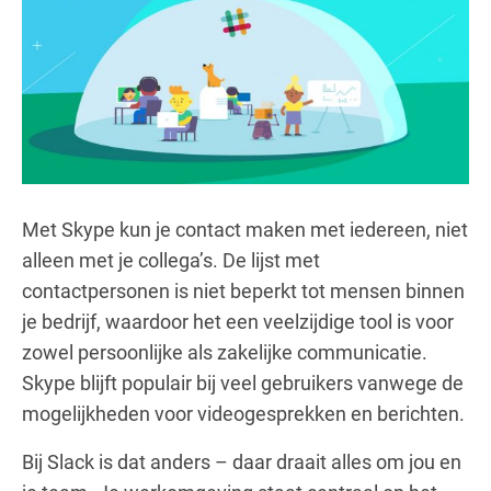
Met Skype kun je contact maken met iedereen, niet
alleen met je collega’s. De lijst met
contactpersonen is niet beperkt tot mensen binnen
je bedrijf, waardoor het een veelzijdige tool is voor
zowel persoonlijke als zakelijke communicatie.
Skype blijft populair bij veel gebruikers vanwege de
mogelijkheden voor videogesprekken en berichten.
Bij Slack is dat anders – daar draait alles om jou en