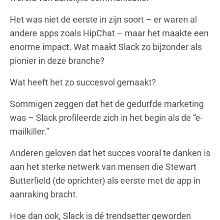
Het was niet de eerste in zijn soort – er waren al
andere apps zoals HipChat – maar het maakte een
enorme impact. Wat maakt Slack zo bijzonder als
pionier in deze branche?
Wat heeft het zo succesvol gemaakt?
Sommigen zeggen dat het de gedurfde marketing
was – Slack profileerde zich in het begin als de “e-
mailkiller.”
Anderen geloven dat het succes vooral te danken is
aan het sterke netwerk van mensen die Stewart
Butterfield (de oprichter) als eerste met de app in
aanraking bracht.
Hoe dan ook, Slack is dé trendsetter geworden