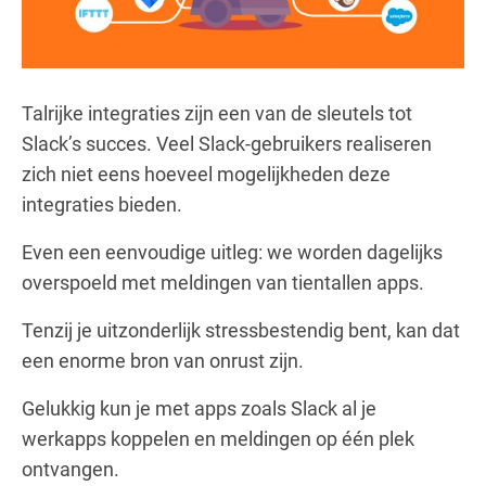
Talrijke integraties zijn een van de sleutels tot
Slack’s succes. Veel Slack-gebruikers realiseren
zich niet eens hoeveel mogelijkheden deze
integraties bieden.
Even een eenvoudige uitleg: we worden dagelijks
overspoeld met meldingen van tientallen apps.
Tenzij je uitzonderlijk stressbestendig bent, kan dat
een enorme bron van onrust zijn.
Gelukkig kun je met apps zoals Slack al je
werkapps koppelen en meldingen op één plek
ontvangen.