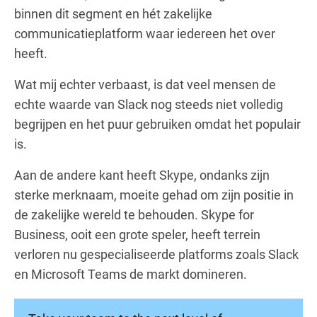
binnen dit segment en hét zakelijke
communicatieplatform waar iedereen het over
heeft.
Wat mij echter verbaast, is dat veel mensen de
echte waarde van Slack nog steeds niet volledig
begrijpen en het puur gebruiken omdat het populair
is.
Aan de andere kant heeft Skype, ondanks zijn
sterke merknaam, moeite gehad om zijn positie in
de zakelijke wereld te behouden. Skype for
Business, ooit een grote speler, heeft terrein
verloren nu gespecialiseerde platforms zoals Slack
en Microsoft Teams de markt domineren.