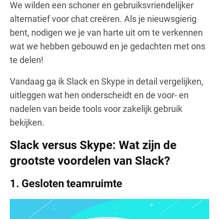
We wilden een schoner en gebruiksvriendelijker
alternatief voor chat creëren. Als je nieuwsgierig
bent, nodigen we je van harte uit om te verkennen
wat we hebben gebouwd en je gedachten met ons
te delen!
Vandaag ga ik Slack en Skype in detail vergelijken,
uitleggen wat hen onderscheidt en de voor- en
nadelen van beide tools voor zakelijk gebruik
bekijken.
Slack versus Skype: Wat zijn de
grootste voordelen van Slack?
1.
Gesloten teamruimte