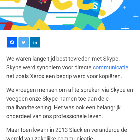
We waren lange tijd best tevreden met Skype.
Skype werd synoniem voor directe
communicatie
,
net zoals Xerox een begrip werd voor kopiëren.
We vroegen mensen om af te spreken via Skype en
voegden onze Skype-namen toe aan de e-
mailhandtekening. Het was ook een belangrijk
onderdeel van ons professionele leven.
Maar toen kwam in 2013 Slack en veranderde de
wereld van zakelijke communicatie.