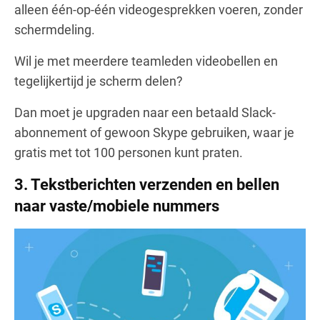
alleen één-op-één videogesprekken voeren, zonder
schermdeling.
Wil je met meerdere teamleden videobellen en
tegelijkertijd je scherm delen?
Dan moet je upgraden naar een betaald Slack-
abonnement of gewoon Skype gebruiken, waar je
gratis met tot 100 personen kunt praten.
3.
Tekstberichten verzenden en bellen
naar vaste/mobiele nummers