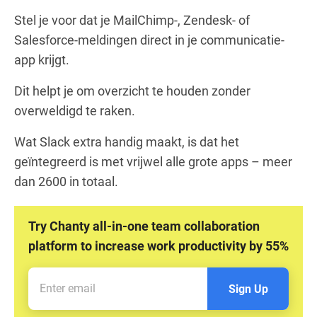
Stel je voor dat je MailChimp-, Zendesk- of
Salesforce-meldingen direct in je communicatie-
app krijgt.
Dit helpt je om overzicht te houden zonder
overweldigd te raken.
Wat Slack extra handig maakt, is dat het
geïntegreerd is met vrijwel alle grote apps – meer
dan 2600 in totaal.
Try Chanty all-in-one team collaboration
platform to increase work productivity by 55%
Sign Up