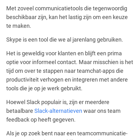
Met zoveel communicatietools die tegenwoordig
beschikbaar zijn, kan het lastig zijn om een keuze
te maken.
Skype is een tool die we al jarenlang gebruiken.
Het is geweldig voor klanten en blijft een prima
optie voor informeel contact. Maar misschien is het
tijd om over te stappen naar teamchat-apps die
productiviteit verhogen en integreren met andere
tools die je op je werk gebruikt.
Hoewel Slack populair is, zijn er meerdere
betaalbare
Slack-alternatieven
waar ons team
feedback op heeft gegeven.
Als je op zoek bent naar een teamcommunicatie-