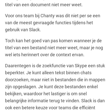
titel van een document niet meer weet.
Voor ons team bij Chanty was dit niet per se een
van de meest gevraagde functies tijdens het
gebruik van Slack.
Toch kan het goed van pas komen wanneer je de
titel van een bestand niet meer weet, maar je nog
wel iets herinnert over de context ervan.
Daarentegen is de zoekfunctie van Skype een stuk
beperkter. Je kunt alleen tekst binnen chats
doorzoeken, maar niet in bestanden die in mappen
zijn opgeslagen. Je kunt deze bestanden enkel
bekijken, waardoor het lastiger is om snel
belangrijke informatie terug te vinden. Slack is dan
ook een betere keuze voor teams die efficiënt