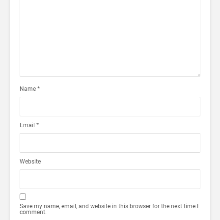
Name
*
Email
*
Website
Save my name, email, and website in this browser for the next time I
comment.