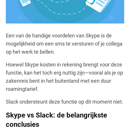
Een van de handige voordelen van Skype is de
mogelijkheid om een sms te versturen of je collega
op het werk te bellen.
Hoewel Skype kosten in rekening brengt voor deze
functie, kan het toch erg nuttig zijn—vooral als je op
zakenreis bent in het buitenland met een duur
roamingtarief.
Slack ondersteunt deze functie op dit moment niet.
Skype vs Slack: de belangrijkste
conclusies