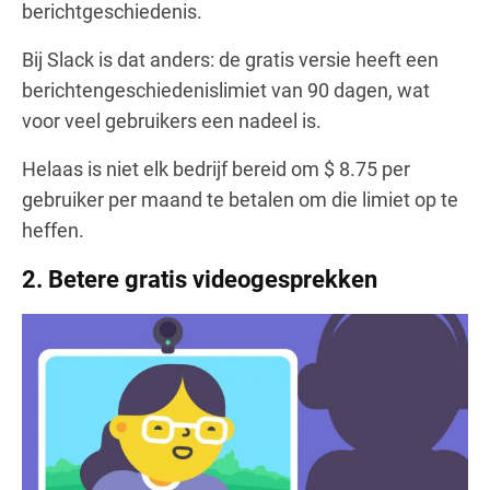
berichtgeschiedenis.
Bij Slack is dat anders: de gratis versie heeft een
berichtengeschiedenislimiet van 90 dagen, wat
voor veel gebruikers een nadeel is.
Helaas is niet elk bedrijf bereid om $ 8.75 per
gebruiker per maand te betalen om die limiet op te
heffen.
2.
Betere gratis videogesprekken