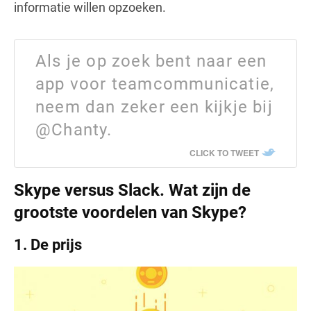
informatie willen opzoeken.
Als je op zoek bent naar een
app voor teamcommunicatie,
neem dan zeker een kijkje bij
@Chanty.
CLICK TO TWEET
Skype versus Slack. Wat zijn de
grootste voordelen van Skype?
1.
De prijs