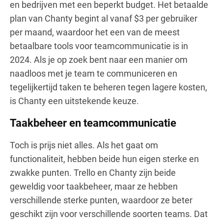
en bedrijven met een beperkt budget. Het betaalde
plan van Chanty begint al vanaf $3 per gebruiker
per maand, waardoor het een van de meest
betaalbare tools voor teamcommunicatie is in
2024. Als je op zoek bent naar een manier om
naadloos met je team te communiceren en
tegelijkertijd taken te beheren tegen lagere kosten,
is Chanty een uitstekende keuze.
Taakbeheer en teamcommunicatie
Toch is prijs niet alles. Als het gaat om
functionaliteit, hebben beide hun eigen sterke en
zwakke punten. Trello en Chanty zijn beide
geweldig voor taakbeheer, maar ze hebben
verschillende sterke punten, waardoor ze beter
geschikt zijn voor verschillende soorten teams. Dat