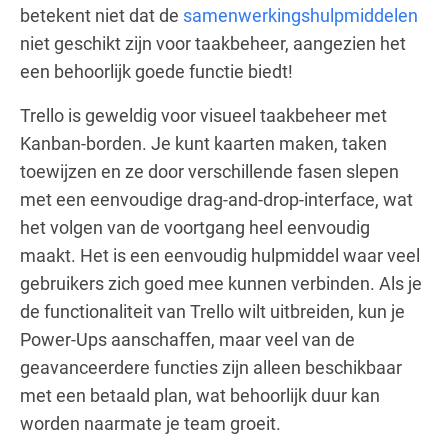
betekent niet dat de
samenwerkingshulpmiddelen
niet geschikt zijn voor taakbeheer, aangezien het
een behoorlijk goede functie biedt!
Trello is geweldig voor visueel taakbeheer met
Kanban-borden. Je kunt kaarten maken, taken
toewijzen en ze door verschillende fasen slepen
met een eenvoudige drag-and-drop-interface, wat
het volgen van de voortgang heel eenvoudig
maakt. Het is een eenvoudig hulpmiddel waar veel
gebruikers zich goed mee kunnen verbinden. Als je
de functionaliteit van Trello wilt uitbreiden, kun je
Power-Ups aanschaffen, maar veel van de
geavanceerdere functies zijn alleen beschikbaar
met een betaald plan, wat behoorlijk duur kan
worden naarmate je team groeit.