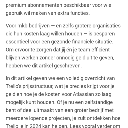
premium abonnementen beschikbaar voor wie
gebruik wil maken van extra functies.
Voor mkb-bedrijven — en zelfs grotere organisaties
die hun kosten laag willen houden — is besparen
essentieel voor een gezonde financiële situatie.
Om ervoor te zorgen dat jij én je team efficiënt
blijven werken zonder onnodig geld uit te geven,
hebben we dit artikel geschreven.
In dit artikel geven we een volledig overzicht van
Trello’s prijsstructuur, wat je precies krijgt voor je
geld en hoe je de kosten voor Atlassian zo laag
mogelijk kunt houden. Of je nu een zelfstandige
bent of deel uitmaakt van een groter bedrijf met
meerdere lopende projecten, je zult ontdekken hoe
Trello je in 2024 kan helpen. Lees vooral verder om