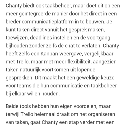
Chanty biedt ook taakbeheer, maar doet dit op een
meer geïntegreerde manier door het direct in een
breder communicatieplatform in te bouwen. Je
kunt taken direct vanuit het gesprek maken,
toewijzen, deadlines instellen en de voortgang
bijhouden zonder zelfs de chat te verlaten. Chanty
heeft zelfs een Kanban-weergave, vergelijkbaar
met Trello, maar met meer flexibiliteit, aangezien
taken natuurlijk voortkomen uit lopende
gesprekken. Dit maakt het een geweldige keuze
voor teams die hun communicatie en taakbeheer
bij elkaar willen houden.
Beide tools hebben hun eigen voordelen, maar
terwijl Trello helemaal draait om het organiseren
van taken, gaat Chanty een stap verder met een