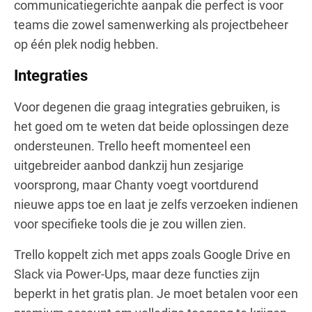
communicatiegerichte aanpak die perfect is voor
teams die zowel samenwerking als projectbeheer
op één plek nodig hebben.
Integraties
Voor degenen die graag integraties gebruiken, is
het goed om te weten dat beide oplossingen deze
ondersteunen. Trello heeft momenteel een
uitgebreider aanbod dankzij hun zesjarige
voorsprong, maar Chanty voegt voortdurend
nieuwe apps toe en laat je zelfs verzoeken indienen
voor specifieke tools die je zou willen zien.
Trello koppelt zich met apps zoals Google Drive en
Slack via Power-Ups, maar deze functies zijn
beperkt in het gratis plan. Je moet betalen voor een