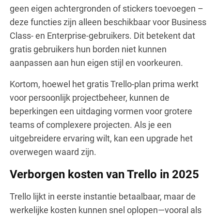
geen eigen achtergronden of stickers toevoegen –
deze functies zijn alleen beschikbaar voor Business
Class- en Enterprise-gebruikers. Dit betekent dat
gratis gebruikers hun borden niet kunnen
aanpassen aan hun eigen stijl en voorkeuren.
Kortom, hoewel het gratis Trello-plan prima werkt
voor persoonlijk projectbeheer, kunnen de
beperkingen een uitdaging vormen voor grotere
teams of complexere projecten. Als je een
uitgebreidere ervaring wilt, kan een upgrade het
overwegen waard zijn.
Verborgen kosten van Trello in 2025
Trello lijkt in eerste instantie betaalbaar, maar de
werkelijke kosten kunnen snel oplopen—vooral als