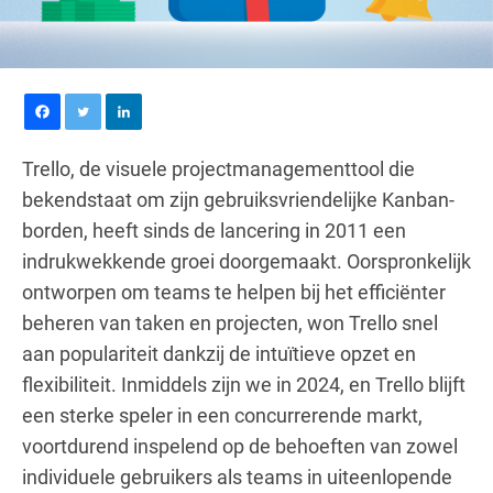
Trello, de visuele projectmanagementtool die
bekendstaat om zijn gebruiksvriendelijke Kanban-
borden, heeft sinds de lancering in 2011 een
indrukwekkende groei doorgemaakt. Oorspronkelijk
ontworpen om teams te helpen bij het efficiënter
beheren van taken en projecten, won Trello snel
aan populariteit dankzij de intuïtieve opzet en
flexibiliteit. Inmiddels zijn we in 2024, en Trello blijft
een sterke speler in een concurrerende markt,
voortdurend inspelend op de behoeften van zowel
individuele gebruikers als teams in uiteenlopende