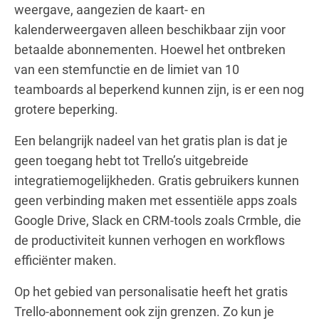
weergave, aangezien de kaart- en
kalenderweergaven alleen beschikbaar zijn voor
betaalde abonnementen. Hoewel het ontbreken
van een stemfunctie en de limiet van 10
teamboards al beperkend kunnen zijn, is er een nog
grotere beperking.
Een belangrijk nadeel van het gratis plan is dat je
geen toegang hebt tot Trello’s uitgebreide
integratiemogelijkheden. Gratis gebruikers kunnen
geen verbinding maken met essentiële apps zoals
Google Drive, Slack en CRM-tools zoals Crmble, die
de productiviteit kunnen verhogen en workflows
efficiënter maken.
Op het gebied van personalisatie heeft het gratis
Trello-abonnement ook zijn grenzen. Zo kun je