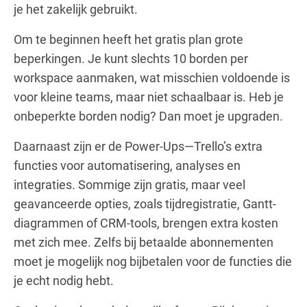
je het zakelijk gebruikt.
Om te beginnen heeft het gratis plan grote
beperkingen. Je kunt slechts 10 borden per
workspace aanmaken, wat misschien voldoende is
voor kleine teams, maar niet schaalbaar is. Heb je
onbeperkte borden nodig? Dan moet je upgraden.
Daarnaast zijn er de Power-Ups—Trello’s extra
functies voor automatisering, analyses en
integraties. Sommige zijn gratis, maar veel
geavanceerde opties, zoals tijdregistratie, Gantt-
diagrammen of CRM-tools, brengen extra kosten
met zich mee. Zelfs bij betaalde abonnementen
moet je mogelijk nog bijbetalen voor de functies die
je echt nodig hebt.