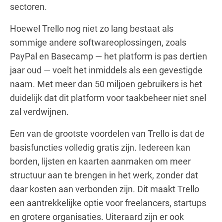
sectoren.
Hoewel Trello nog niet zo lang bestaat als
sommige andere softwareoplossingen, zoals
PayPal en Basecamp — het platform is pas dertien
jaar oud — voelt het inmiddels als een gevestigde
naam. Met meer dan 50 miljoen gebruikers is het
duidelijk dat dit platform voor taakbeheer niet snel
zal verdwijnen.
Een van de grootste voordelen van Trello is dat de
basisfuncties volledig gratis zijn. Iedereen kan
borden, lijsten en kaarten aanmaken om meer
structuur aan te brengen in het werk, zonder dat
daar kosten aan verbonden zijn. Dit maakt Trello
een aantrekkelijke optie voor freelancers, startups
en grotere organisaties. Uiteraard zijn er ook