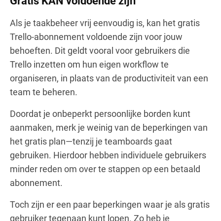
Gratis KAN voldoende zijn
Als je taakbeheer vrij eenvoudig is, kan het gratis
Trello-abonnement voldoende zijn voor jouw
behoeften. Dit geldt vooral voor gebruikers die
Trello inzetten om hun eigen workflow te
organiseren, in plaats van de productiviteit van een
team te beheren.
Doordat je onbeperkt persoonlijke borden kunt
aanmaken, merk je weinig van de beperkingen van
het gratis plan—tenzij je teamboards gaat
gebruiken. Hierdoor hebben individuele gebruikers
minder reden om over te stappen op een betaald
abonnement.
Toch zijn er een paar beperkingen waar je als gratis
gebruiker tegenaan kunt lopen. Zo heb je