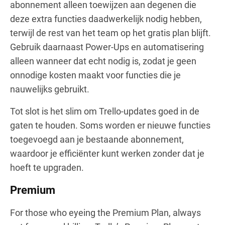
abonnement alleen toewijzen aan degenen die
deze extra functies daadwerkelijk nodig hebben,
terwijl de rest van het team op het gratis plan blijft.
Gebruik daarnaast Power-Ups en automatisering
alleen wanneer dat echt nodig is, zodat je geen
onnodige kosten maakt voor functies die je
nauwelijks gebruikt.
Tot slot is het slim om Trello-updates goed in de
gaten te houden. Soms worden er nieuwe functies
toegevoegd aan je bestaande abonnement,
waardoor je efficiënter kunt werken zonder dat je
hoeft te upgraden.
Premium
For those who eyeing the Premium Plan, always