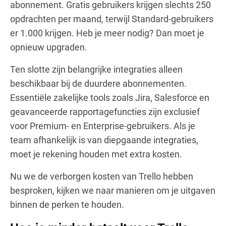
abonnement. Gratis gebruikers krijgen slechts 250
opdrachten per maand, terwijl Standard-gebruikers
er 1.000 krijgen. Heb je meer nodig? Dan moet je
opnieuw upgraden.
Ten slotte zijn belangrijke integraties alleen
beschikbaar bij de duurdere abonnementen.
Essentiële zakelijke tools zoals Jira, Salesforce en
geavanceerde rapportagefuncties zijn exclusief
voor Premium- en Enterprise-gebruikers. Als je
team afhankelijk is van diepgaande integraties,
moet je rekening houden met extra kosten.
Nu we de verborgen kosten van Trello hebben
besproken, kijken we naar manieren om je uitgaven
binnen de perken te houden.