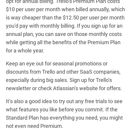
opt for annual billing. Trello’s Premium Plan costs
$10 per user per month when billed annually, which
is way cheaper than the $12.50 per user per month
you’d pay with monthly billing. If you sign up for an
annual plan, you can save on those monthly costs
while getting all the benefits of the Premium Plan
for a whole year.
Keep an eye out for seasonal promotions or
discounts from Trello and other SaaS companies,
especially during big sales. Sign up for Trello’s
newsletter or check Atlassian’s website for offers.
It’s also a good idea to try out any free trials to see
what features you like before you commit. If the
Standard Plan has everything you need, you might
not even need Premium.