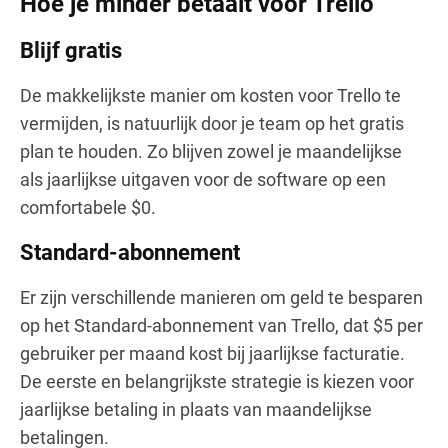
Hoe je minder betaalt voor Trello
Blijf gratis
De makkelijkste manier om kosten voor Trello te
vermijden, is natuurlijk door je team op het gratis
plan te houden. Zo blijven zowel je maandelijkse
als jaarlijkse uitgaven voor de software op een
comfortabele $0.
Standard-abonnement
Er zijn verschillende manieren om geld te besparen
op het Standard-abonnement van Trello, dat $5 per
gebruiker per maand kost bij jaarlijkse facturatie.
De eerste en belangrijkste strategie is kiezen voor
jaarlijkse betaling in plaats van maandelijkse
betalingen.