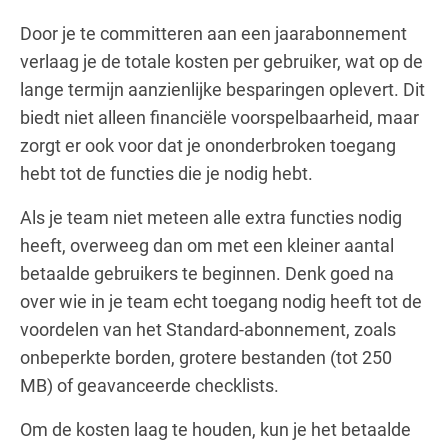
Door je te committeren aan een jaarabonnement
verlaag je de totale kosten per gebruiker, wat op de
lange termijn aanzienlijke besparingen oplevert. Dit
biedt niet alleen financiële voorspelbaarheid, maar
zorgt er ook voor dat je ononderbroken toegang
hebt tot de functies die je nodig hebt.
Als je team niet meteen alle extra functies nodig
heeft, overweeg dan om met een kleiner aantal
betaalde gebruikers te beginnen. Denk goed na
over wie in je team echt toegang nodig heeft tot de
voordelen van het Standard-abonnement, zoals
onbeperkte borden, grotere bestanden (tot 250
MB) of geavanceerde checklists.
Om de kosten laag te houden, kun je het betaalde