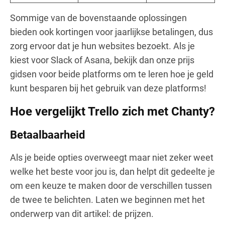
Sommige van de bovenstaande oplossingen
bieden ook kortingen voor jaarlijkse betalingen, dus
zorg ervoor dat je hun websites bezoekt. Als je
kiest voor Slack of Asana, bekijk dan onze prijs
gidsen voor beide platforms om te leren hoe je geld
kunt besparen bij het gebruik van deze platforms!
Hoe vergelijkt Trello zich met Chanty?
Betaalbaarheid
Als je beide opties overweegt maar niet zeker weet
welke het beste voor jou is, dan helpt dit gedeelte je
om een keuze te maken door de verschillen tussen
de twee te belichten. Laten we beginnen met het
onderwerp van dit artikel: de prijzen.