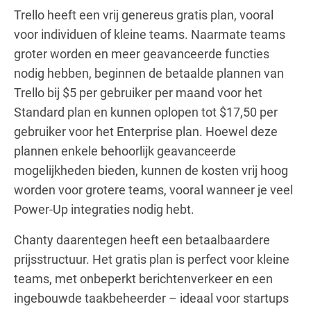
Trello heeft een vrij genereus gratis plan, vooral
voor individuen of kleine teams. Naarmate teams
groter worden en meer geavanceerde functies
nodig hebben, beginnen de betaalde plannen van
Trello bij $5 per gebruiker per maand voor het
Standard plan en kunnen oplopen tot $17,50 per
gebruiker voor het Enterprise plan. Hoewel deze
plannen enkele behoorlijk geavanceerde
mogelijkheden bieden, kunnen de kosten vrij hoog
worden voor grotere teams, vooral wanneer je veel
Power-Up integraties nodig hebt.
Chanty daarentegen heeft een betaalbaardere
prijsstructuur. Het gratis plan is perfect voor kleine
teams, met onbeperkt berichtenverkeer en een
ingebouwde taakbeheerder – ideaal voor startups