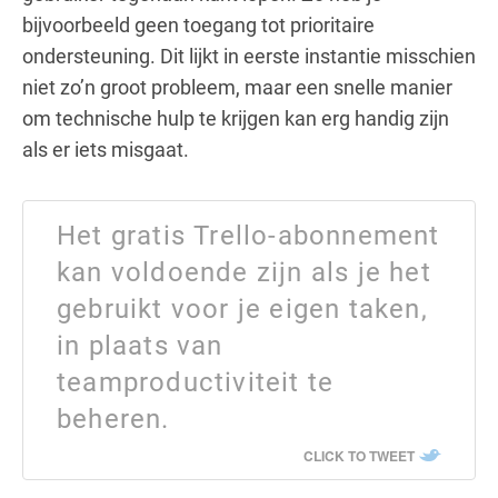
bijvoorbeeld geen toegang tot prioritaire
ondersteuning. Dit lijkt in eerste instantie misschien
niet zo’n groot probleem, maar een snelle manier
om technische hulp te krijgen kan erg handig zijn
als er iets misgaat.
Het gratis Trello-abonnement
kan voldoende zijn als je het
gebruikt voor je eigen taken,
in plaats van
teamproductiviteit te
beheren.
CLICK TO TWEET