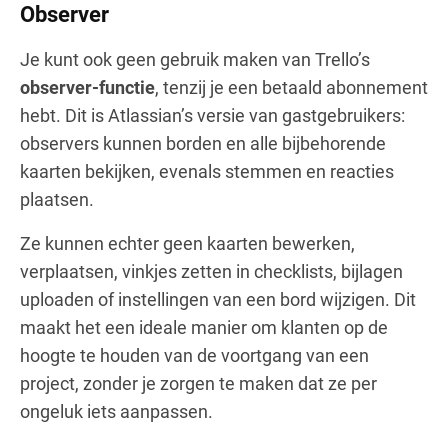
Observer
Je kunt ook geen gebruik maken van Trello’s
observer-functie
, tenzij je een betaald abonnement
hebt. Dit is Atlassian’s versie van gastgebruikers:
observers kunnen borden en alle bijbehorende
kaarten bekijken, evenals stemmen en reacties
plaatsen.
Ze kunnen echter geen kaarten bewerken,
verplaatsen, vinkjes zetten in checklists, bijlagen
uploaden of instellingen van een bord wijzigen. Dit
maakt het een ideale manier om klanten op de
hoogte te houden van de voortgang van een
project, zonder je zorgen te maken dat ze per
ongeluk iets aanpassen.