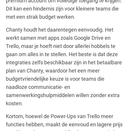
premium account om volledige toegang te krijgen.
Dit kan een hindernis zijn voor kleinere teams die
met een strak budget werken.
Chanty houdt het daarentegen eenvoudig. Het
werkt samen met apps zoals Google Drive en
Trello, maar je hoeft niet door allerlei hobbels te
gaan om alles in te stellen. Het beste is dat deze
integraties zelfs beschikbaar zijn in het betaalbare
plan van Chanty, waardoor het een meer
budgetvriendelijke keuze is voor teams die
naadloze communicatie- en
samenwerkingshulpmiddelen willen zonder extra
kosten.
Kortom, hoewel de Power-Ups van Trello meer
functies hebben, maakt de eenvoud en lagere prijs