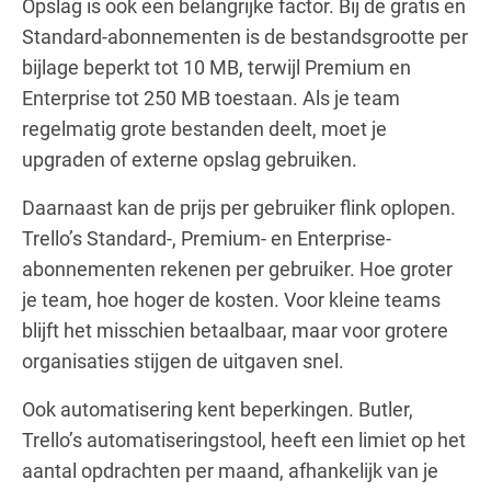
Opslag is ook een belangrijke factor. Bij de gratis en
Standard-abonnementen is de bestandsgrootte per
bijlage beperkt tot 10 MB, terwijl Premium en
Enterprise tot 250 MB toestaan. Als je team
regelmatig grote bestanden deelt, moet je
upgraden of externe opslag gebruiken.
Daarnaast kan de prijs per gebruiker flink oplopen.
Trello’s Standard-, Premium- en Enterprise-
abonnementen rekenen per gebruiker. Hoe groter
je team, hoe hoger de kosten. Voor kleine teams
blijft het misschien betaalbaar, maar voor grotere
organisaties stijgen de uitgaven snel.
Ook automatisering kent beperkingen. Butler,
Trello’s automatiseringstool, heeft een limiet op het
aantal opdrachten per maand, afhankelijk van je