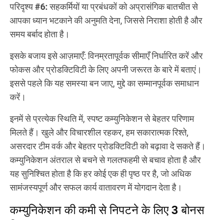
परिदृश्य #6:
सहकर्मियों या प्रबंधकों को अप्रासंगिक बातचीत से
आपका ध्यान भटकाने की अनुमति देना, जिससे निराशा होती है और
समय बर्बाद होता है।
इसके बजाय इसे आज़माएँ: विनम्रतापूर्वक सीमाएँ निर्धारित करें और
फोकस और प्रोडक्टिविटी के लिए अपनी जरूरत के बारे में बताएं।
इससे पहले कि यह समस्या बन जाए, मुद्दे का सम्मानपूर्वक समाधान
करें।
इनमें से प्रत्येक स्थिति में, स्पष्ट कम्युनिकेशन से बेहतर परिणाम
मिलते हैं। खुले और विचारशील रहकर, हम सकारात्मक रिश्ते,
असरदार टीम वर्क और बेहतर प्रोडक्टिविटी को बढ़ावा दे सकते हैं।
कम्युनिकेशन अंतराल से बचने से गलतफहमी से बचाव होता है और
यह सुनिश्चित होता है कि हर कोई एक ही पृष्ठ पर है, जो अधिक
सामंजस्यपूर्ण और सफल कार्य वातावरण में योगदान देता है।
कम्युनिकेशन की कमी से निपटने के लिए 3 बोनस