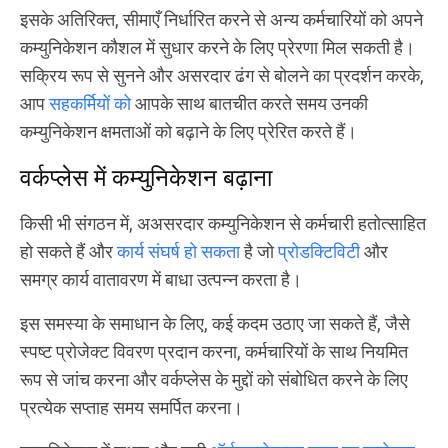
इसके अतिरिक्त, सीमाएँ निर्धारित करने से अन्य कर्मचारियों को अपने
कम्युनिकेशन कौशल में सुधार करने के लिए प्रेरणा मिल सकती है।
सक्रिय रूप से सुनने और असरदार ढंग से बोलने का प्रदर्शन करके,
आप
सहकर्मियों को
आपके साथ बातचीत करते समय उनकी
कम्युनिकेशन क्षमताओं को बढ़ाने के लिए प्रेरित करते हैं।
वर्कप्लेस में कम्युनिकेशन बढ़ाना
किसी भी संगठन में, अअसरदार कम्युनिकेशन से कर्मचारी हतोत्साहित
हो सकते हैं और
कार्य संघर्ष हो सकता
है जो
प्रोडक्टिविटी
और
समग्र कार्य वातावरण में बाधा उत्पन्न करता है।
इस समस्या के समाधान के लिए, कई कदम उठाए जा सकते हैं, जैसे
स्पष्ट प्रोजेक्ट विवरण प्रदान करना, कर्मचारियों के साथ नियमित
रूप से जांच करना और वर्कप्लेस के मुद्दों को संबोधित करने के लिए
प्रत्येक सप्ताह समय समर्पित करना।