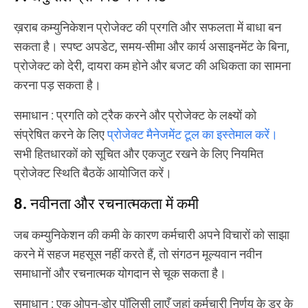
ख़राब कम्युनिकेशन प्रोजेक्ट की प्रगति और सफलता में बाधा बन
सकता है। स्पष्ट अपडेट, समय-सीमा और कार्य असाइनमेंट के बिना,
प्रोजेक्ट को देरी, दायरा कम होने और बजट की अधिकता का सामना
करना पड़ सकता है।
समाधान
: प्रगति को ट्रैक करने और प्रोजेक्ट के लक्ष्यों को
संप्रेषित करने के लिए
प्रोजेक्ट मैनेजमेंट टूल का इस्तेमाल करें।
सभी हितधारकों को सूचित और एकजुट रखने के लिए नियमित
प्रोजेक्ट स्थिति बैठकें आयोजित करें।
8. नवीनता और रचनात्मकता में कमी
जब कम्युनिकेशन की कमी के कारण कर्मचारी अपने विचारों को साझा
करने में सहज महसूस नहीं करते हैं, तो संगठन मूल्यवान नवीन
समाधानों और रचनात्मक योगदान से चूक सकता है।
समाधान
: एक ओपन-डोर पॉलिसी लाएँ जहां कर्मचारी निर्णय के डर के