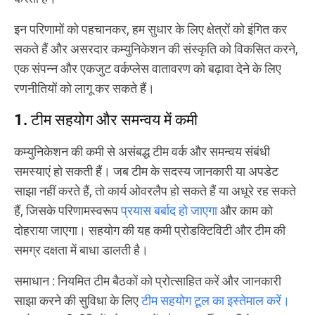
इन परिणामों को पहचानकर, हम सुधार के लिए क्षेत्रों को इंगित कर
सकते हैं और असरदार कम्युनिकेशन की संस्कृति को विकसित करने,
एक संपन्न और एकजुट वर्कप्लेस वातावरण को बढ़ावा देने के लिए
रणनीतियों को लागू कर सकते हैं।
1. टीम सहयोग और समन्वय में कमी
कम्युनिकेशन की कमी से असंबद्ध टीम वर्क और समन्वय संबंधी
समस्याएं हो सकती हैं। जब टीम के सदस्य जानकारी या अपडेट
साझा नहीं करते हैं, तो कार्य ओवरलैप हो सकते हैं या अधूरे रह सकते
हैं, जिसके परिणामस्वरूप
प्रयास बर्बाद हो जाएगा
और काम को
दोहराया जाएगा। सहयोग की यह कमी प्रोडक्टिविटी और टीम की
समग्र दक्षता में बाधा डालती है।
समाधान
: नियमित टीम बैठकों को प्रोत्साहित करें और जानकारी
साझा करने की सुविधा के लिए
टीम सहयोग टूल का इस्तेमाल करें।