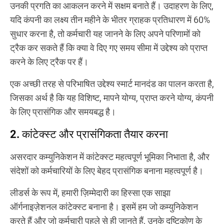
उनकी प्रगति का आकलन करने में सक्षम बनाते हैं। उदाहरण के लिए,
यदि कंपनी का लक्ष्य तीन महीने के भीतर ग्राहक प्रतिधारण में 60%
सुधार करना है, तो कर्मचारी यह जानने के लिए अपने परिणामों को
ट्रैक कर सकते हैं कि क्या वे दिए गए समय सीमा में उद्देश्य को प्राप्त
करने के लिए ट्रैक पर हैं।
एक अच्छी तरह से परिभाषित उद्देश्य स्मार्ट मानदंड का पालन करता है,
जिसका अर्थ है कि यह विशिष्ट, मापने योग्य, प्राप्त करने योग्य, कंपनी
के लिए प्रासंगिक और समयबद्ध है।
2. कांटेक्स्ट और प्रासंगिकता तैयार करना
असरदार कम्युनिकेशन में कांटेक्स्ट महत्वपूर्ण भूमिका निभाता है, और
संदेशों को कर्मचारियों के लिए बेहद प्रासंगिक बनाना महत्वपूर्ण है।
लीडर्स के रूप में, हमारी ज़िम्मेदारी का हिस्सा एक साझा
ऑर्गनाइज़ेशनल कांटेक्स्ट बनाना है। इसमें हम जो कम्युनिकेशन
करते हैं और जो कर्मचारी पहले से ही जानते हैं, उनके दृष्टिकोण के