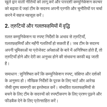
खुले द्वार वाली नीतियों को लागू करें और पारदर्शी कम्युनिकेशन कल्चर
को बढ़ावा दें जहां टीम के सदस्य अपनी प्रगति और चुनौतियों पर चर्चा
करने में सहज महसूस करें।
2. त्रुटियों और गलतफहमियों में वृद्धि
ग़लत कम्युनिकेशन या स्पष्ट निर्देशों के अभाव से त्रुटियाँ,
ग़लतफ़हमियाँ और महँगी गलतियाँ हो सकती हैं। जब टीम के सदस्य
अपनी भूमिकाओं या प्रोजेक्ट अपेक्षाओं के बारे में अनिश्चित होते हैं, तो
त्रुटियाँ होने और देरी का अनुभव होने की संभावना काफी बढ़ जाती
है।
समाधान
: सुनिश्चित करें कि कम्युनिकेशन स्पष्ट, संक्षिप्त और दर्शकों
के अनुरूप हो। मौखिक निर्देशों के पूरक के लिए चार्ट और आरेख
जैसी दृश्य सामग्री का इस्तेमाल करें। संभावित ग़लतफहमियों से
बचने के लिए टीम के सदस्यों को स्पष्टीकरण के लिए प्रश्न पूछने और
फीडबैक देने के लिए प्रोत्साहित करें।