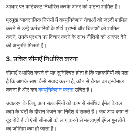
आधार पर कांटेक्स्ट निर्धारित करके अंतर को पाटना शामिल है।
प्रमुख व्यावसायिक निर्णयों में कम्युनिकेशन नेताओं को जल्दी शामिल
करने से उन्हें कर्मचारियों के शीर्ष प्रश्नों और चिंताओं को शामिल
करने, उनके प्रभाव पर विचार करने के साथ नीतियों को आकार देने
की अनुमति मिलती है।
3. उचित सीमाएँ निर्धारित करना
सीमाएँ स्थापित करने से यह सुनिश्चित होता है कि सहकर्मियों को पता
है कि आपके साथ कैसे संवाद करना है, कौन से चैनल का इस्तेमाल
करना है और कब
कम्युनिकेशन करना
उचित है।
उदाहरण के लिए, आप सहकर्मियों को काम से संबंधित ईमेल केवल
काम के घंटों के दौरान भेजने का निर्देश दे सकते हैं। जब आप काम से
दूर होते हैं तो ऐसी सीमाओं को लागू करने से महत्वपूर्ण ईमेल गुम होने
का जोखिम कम हो जाता है।