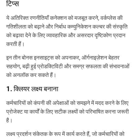
टिप्स
ये अतिरिक्त रणनीतियाँ कनेक्शन को मजबूत करने, वर्कप्लेस की
गतिशीलता को बढ़ाने और निर्बाध कम्युनिकेशन कल्चर की संस्कृति
को बढ़ावा देने के लिए व्यावहारिक और असरदार दृष्टिकोण प्रदान
करती हैं।
इन तीन बोनस इनसाइट्स को अपनाकर, ऑर्गनाइज़ेशन बेहतर
सहयोग, बढ़ी हुई प्रोडक्टिविटी और समग्र सफलता की संभावनाओं
को अनलॉक कर सकते हैं।
1. क्लियर लक्ष्य बनाना
कर्मचारियों को कंपनी की अपेक्षाओं को समझने में मदद करने के लिए
प्रोजेक्ट या कार्यों के लिए सटीक लक्ष्यों को परिभाषित करना जरूरी
है।
लक्ष्य प्रदर्शन संकेतक के रूप में कार्य करते हैं, जो कर्मचारियों को