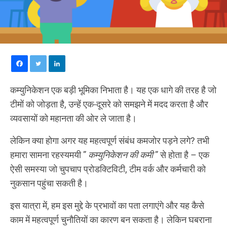
कम्युनिकेशन एक बड़ी भूमिका निभाता है। यह एक धागे की तरह है जो
टीमों को जोड़ता है, उन्हें एक-दूसरे को समझने में मदद करता है और
व्यवसायों को महानता की ओर ले जाता है।
लेकिन क्या होगा अगर यह महत्वपूर्ण संबंध कमजोर पड़ने लगे? तभी
हमारा सामना रहस्यमयी ”
कम्युनिकेशन की कमी
” से होता है – एक
ऐसी समस्या जो चुपचाप प्रोडक्टिविटी, टीम वर्क और कर्मचारी को
नुकसान पहुंचा सकती है।
इस यात्रा में, हम इस मुद्दे के प्रभावों का पता लगाएंगे और यह कैसे
काम में महत्वपूर्ण चुनौतियों का कारण बन सकता है। लेकिन घबराना