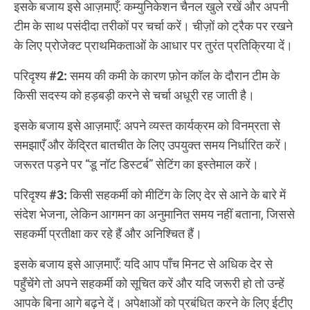
इसके बजाय इसे आज़माएँ: कम्युनिकेशन चैनल खुले रखें और अपनी
टीम के साथ पसंदीदा तरीकों पर चर्चा करें। चीज़ों को ट्रैक पर रखने
के लिए प्रोजेक्ट प्राथमिकताओं के आधार पर तुरंत प्रतिक्रिया दें।
परिदृश्य #2:
समय की कमी के कारण फ़ोन कॉल के दौरान टीम के
किसी सदस्य को हड़बड़ी करने से चर्चा अधूरी रह जाती है।
इसके बजाय इसे आज़माएँ: अपने व्यस्त कार्यक्रम को विनम्रता से
समझाएँ और केंद्रित बातचीत के लिए उपयुक्त समय निर्धारित करें।
जरूरत पड़ने पर “डू नॉट डिस्टर्ब” सेटिंग का इस्तेमाल करें।
परिदृश्य #3:
किसी सहकर्मी को मीटिंग के लिए देर से आने के बारे में
संदेश भेजना, लेकिन आगमन का अनुमानित समय नहीं बताना, जिससे
सहकर्मी प्रतीक्षा कर रहे हैं और अनिश्चित हैं।
इसके बजाय इसे आज़माएँ: यदि आप पाँच मिनट से अधिक देर से
पहुँचेंगे तो अपने सहकर्मी को सूचित करें और यदि जरूरी हो तो उन्हें
आपके बिना आगे बढ़ने दें। अपेक्षाओं को प्रबंधित करने के लिए ईटीए