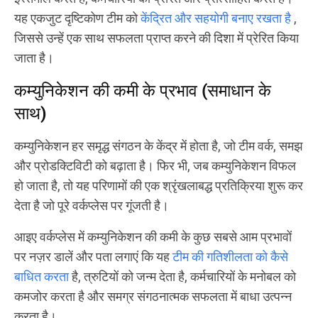
यह एकजुट दृष्टिकोण टीम को
केंद्रित और सहयोगी बनाए रखता है
,
जिससे उन्हें एक साथ सफलता प्राप्त करने की दिशा में प्रेरित किया
जाता है।
कम्युनिकेशन की कमी के प्रभाव (समाधान के
साथ)
कम्युनिकेशन हर समृद्ध संगठन के केंद्र में होता है, जो टीम वर्क, समझ
और प्रोडक्टिविटी को बढ़ाता है। फिर भी, जब कम्युनिकेशन विफल
हो जाता है, तो यह परिणामों की एक श्रृंखलाबद्ध प्रतिक्रिया शुरू कर
देता है जो पूरे वर्कप्लेस पर गूंजती है।
आइए वर्कप्लेस में कम्युनिकेशन की कमी के कुछ सबसे आम प्रभावों
पर नज़र डालें और पता लगाएं कि यह
टीम की गतिशीलता को कैसे
बाधित करता
है, त्रुटियों को जन्म देता है, कर्मचारियों के मनोबल को
कमजोर करता है और समग्र संगठनात्मक सफलता में बाधा उत्पन्न
करता है।