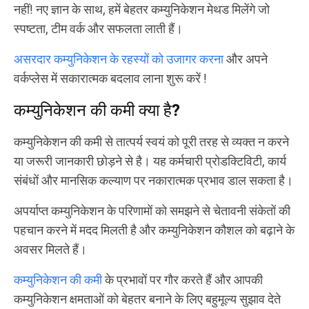
नहीं! नए ज्ञान के साथ, हमें बेहतर कम्युनिकेशन मेथड मिलेंगे जो
स्पष्टता, टीम वर्क और सफलता लाती हैं।
असरदार कम्युनिकेशन के रहस्यों को उजागर करना
और अपने
वर्कप्लेस में सकारात्मक बदलाव लाना शुरू करें !
कम्युनिकेशन की कमी क्या है?
कम्युनिकेशन की कमी से तात्पर्य स्वयं को पूरी तरह से व्यक्त न करने
या जरूरी जानकारी छोड़ने से है। यह कर्मचारी प्रोडक्टिविटी, कार्य
संबंधों और मानसिक कल्याण पर नकारात्मक प्रभाव डाल सकता है।
अपर्याप्त कम्युनिकेशन के परिणामों को समझने से चेतावनी संकेतों की
पहचान करने में मदद मिलती है और कम्युनिकेशन कौशल को बढ़ाने के
अवसर मिलते हैं।
कम्युनिकेशन की कमी
के प्रभावों पर गौर करते हैं और आपकी
कम्युनिकेशन क्षमताओं को बेहतर बनाने के लिए बहुमूल्य सुझाव देते