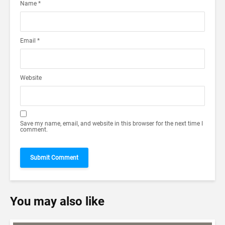
Name
*
Email
*
Website
Save my name, email, and website in this browser for the next time I
comment.
You may also like