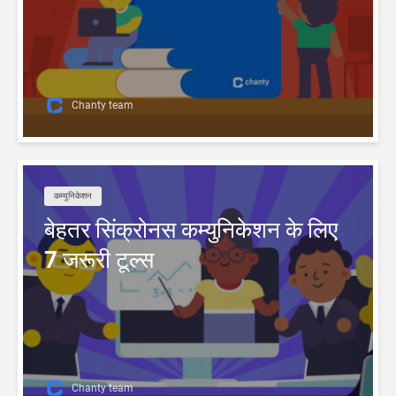
Chanty team
कम्युनिकेशन
बेहतर सिंक्रोनस कम्युनिकेशन के लिए
7 जरूरी टूल्स
Chanty team