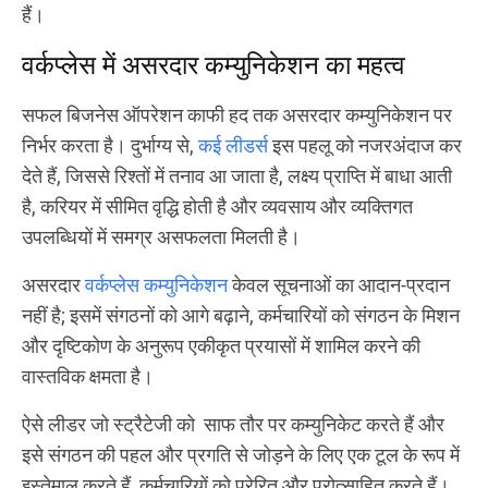
हैं।
वर्कप्लेस में असरदार कम्युनिकेशन का महत्व
सफल बिजनेस ऑपरेशन काफी हद तक असरदार कम्युनिकेशन पर
निर्भर करता है। दुर्भाग्य से,
कई लीडर्स
इस पहलू को नजरअंदाज कर
देते हैं, जिससे रिश्तों में तनाव आ जाता है, लक्ष्य प्राप्ति में बाधा आती
है, करियर में सीमित वृद्धि होती है और व्यवसाय और व्यक्तिगत
उपलब्धियों में समग्र असफलता मिलती है।
असरदार
वर्कप्लेस कम्युनिकेशन
केवल सूचनाओं का आदान-प्रदान
नहीं है; इसमें संगठनों को आगे बढ़ाने, कर्मचारियों को संगठन के मिशन
और दृष्टिकोण के अनुरूप एकीकृत प्रयासों में शामिल करने की
वास्तविक क्षमता है।
ऐसे लीडर जो स्ट्रैटेजी को साफ तौर पर कम्युनिकेट करते हैं और
इसे संगठन की पहल और प्रगति से जोड़ने के लिए एक टूल के रूप में
इस्तेमाल करते हैं, कर्मचारियों को प्रेरित और प्रोत्साहित करते हैं।