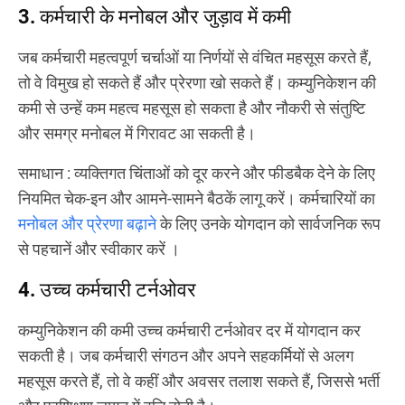
3. कर्मचारी के मनोबल और जुड़ाव में कमी
जब कर्मचारी महत्वपूर्ण चर्चाओं या निर्णयों से वंचित महसूस करते हैं,
तो वे विमुख हो सकते हैं और प्रेरणा खो सकते हैं। कम्युनिकेशन की
कमी से उन्हें कम महत्व महसूस हो सकता है और नौकरी से संतुष्टि
और समग्र मनोबल में गिरावट आ सकती है।
समाधान
: व्यक्तिगत चिंताओं को दूर करने और फीडबैक देने के लिए
नियमित चेक-इन और आमने-सामने बैठकें लागू करें। कर्मचारियों का
मनोबल और प्रेरणा बढ़ाने
के लिए उनके योगदान को सार्वजनिक रूप
से पहचानें और स्वीकार करें ।
4. उच्च कर्मचारी टर्नओवर
कम्युनिकेशन की कमी उच्च कर्मचारी टर्नओवर दर में योगदान कर
सकती है। जब कर्मचारी संगठन और अपने सहकर्मियों से अलग
महसूस करते हैं, तो वे कहीं और अवसर तलाश सकते हैं, जिससे भर्ती