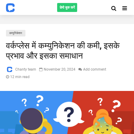
डेमो बुक करें
कम्युनिकेशन
वर्कप्लेस में कम्युनिकेशन की कमी, इसके
प्रभाव और इसका समाधान
Chanty team
November 20, 2024
Add comment
12 min read