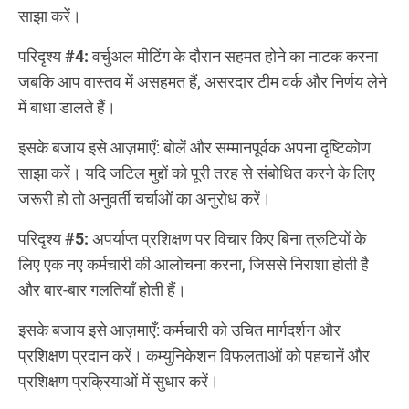
साझा करें।
परिदृश्य #4:
वर्चुअल मीटिंग के दौरान सहमत होने का नाटक करना
जबकि आप वास्तव में असहमत हैं, असरदार टीम वर्क और निर्णय लेने
में बाधा डालते हैं।
इसके बजाय इसे आज़माएँ: बोलें और सम्मानपूर्वक अपना दृष्टिकोण
साझा करें। यदि जटिल मुद्दों को पूरी तरह से संबोधित करने के लिए
जरूरी हो तो अनुवर्ती चर्चाओं का अनुरोध करें।
परिदृश्य #5:
अपर्याप्त प्रशिक्षण पर विचार किए बिना त्रुटियों के
लिए एक नए कर्मचारी की आलोचना करना, जिससे निराशा होती है
और बार-बार गलतियाँ होती हैं।
इसके बजाय इसे आज़माएँ: कर्मचारी को उचित मार्गदर्शन और
प्रशिक्षण प्रदान करें। कम्युनिकेशन विफलताओं को पहचानें और
प्रशिक्षण प्रक्रियाओं में सुधार करें।