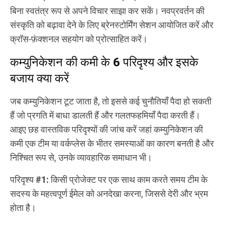
बिना स्वतंत्र रूप से अपने विचार साझा कर सकें। नवप्रवर्तन की
संस्कृति को बढ़ावा देने के लिए ब्रेनस्टोर्मिंग सेशन आयोजित करें और
क्रॉस-फ़ंक्शनल सहयोग को प्रोत्साहित करें।
कम्युनिकेशन की कमी के 6 परिदृश्य और इसके
बजाय क्या करें
जब कम्युनिकेशन टूट जाता है, तो इससे कई चुनौतियाँ पैदा हो सकती
हैं जो प्रगति में बाधा डालती हैं और गलतफहमियाँ पैदा करती हैं।
आइए छह वास्तविक परिदृश्यों की जांच करें जहां कम्युनिकेशन की
कमी एक टीम या वर्कप्लेस के भीतर समस्याओं का कारण बनती है और
निश्चित रूप से, उनके व्यावहारिक समाधान भी।
परिदृश्य #1:
किसी प्रोजेक्ट पर एक साथ काम करते समय टीम के
सदस्य के महत्वपूर्ण ईमेल को अनदेखा करना, जिससे देरी और भ्रम
होता है।