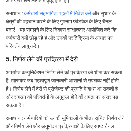
और प्रशिक्षण लागत में वृद्धि होती है।
समाधान
:
कर्मचारी सहभागिता पहलों में निवेश करें
और सुधार के
क्षेत्रों की पहचान करने के लिए गुमनाम फीडबैक के लिए चैनल
बनाएं। यह समझने के लिए निकास साक्षात्कार आयोजित करें कि
कर्मचारी क्यों छोड़ रहे हैं और उनकी प्रतिक्रिया के आधार पर
परिवर्तन लागू करें।
5. निर्णय लेने की प्रक्रिया में देरी
अपर्याप्त कम्युनिकेशन निर्णय लेने की प्रक्रिया को धीमा कर सकता
है, खासकर जब महत्वपूर्ण जानकारी आसानी से उपलब्ध नहीं होती
है। निर्णय लेने में देरी से प्रोजेक्ट की प्रगति में बाधा आ सकती है
और संगठन की परिवर्तनों के अनुकूल होने की क्षमता पर असर पड़
सकता है।
समाधान
: कर्मचारियों को उनकी भूमिकाओं के भीतर सूचित निर्णय लेने
और निर्णय लेने और अनुमोदन प्रक्रियाओं के लिए स्पष्ट चैनल