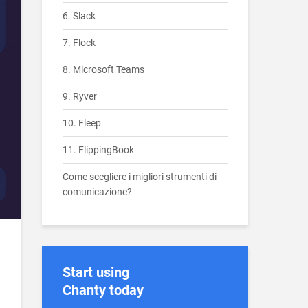
6. Slack
7. Flock
8. Microsoft Teams
9. Ryver
10. Fleep
11. FlippingBook
Come scegliere i migliori strumenti di
comunicazione?
Start using
Chanty today